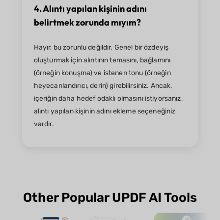
4. Alıntı yapılan kişinin adını
belirtmek zorunda mıyım?
Hayır, bu zorunlu değildir. Genel bir özdeyiş
oluşturmak için alıntının temasını, bağlamını
(örneğin konuşma) ve istenen tonu (örneğin
heyecanlandırıcı, derin) girebilirsiniz. Ancak,
içeriğin daha hedef odaklı olmasını istiyorsanız,
alıntı yapılan kişinin adını ekleme seçeneğiniz
vardır.
Other Popular UPDF AI Tools