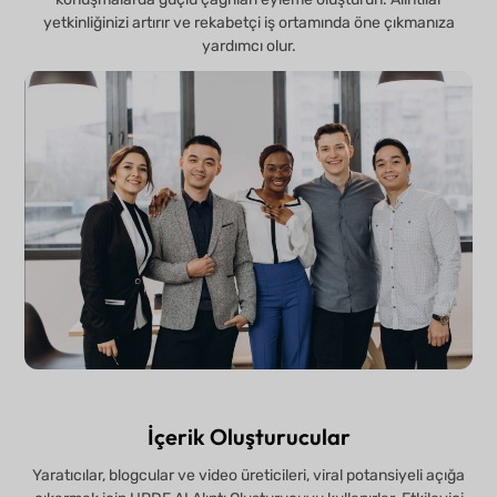
yetkinliğinizi artırır ve rekabetçi iş ortamında öne çıkmanıza
yardımcı olur.
İçerik Oluşturucular
Yaratıcılar, blogcular ve video üreticileri, viral potansiyeli açığa