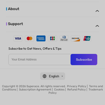
About
Support
Subscribe to Get News, Offers & Tips
Subscribe
English
Copyright © 2026 Superace. All rights reserved.
Privacy Policy
|
Terms and
Conditions
|
Subscription Agreement
|
Cookies
|
Refund Policy
|
Trademark
Policy