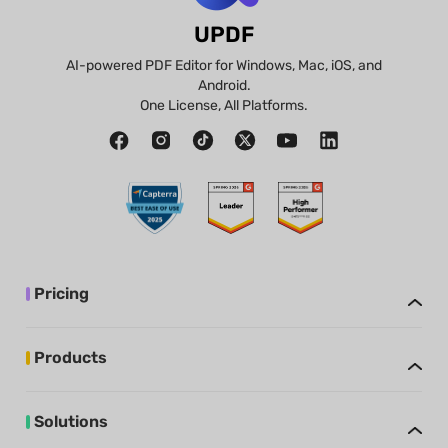
UPDF
AI-powered PDF Editor for Windows, Mac, iOS, and
Android.
One License, All Platforms.
Pricing
Products
Solutions