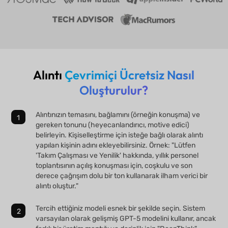
Alıntı
Çevrimiçi Ücretsiz Nasıl
Oluşturulur?
Alıntınızın temasını, bağlamını (örneğin konuşma) ve
gereken tonunu (heyecanlandırıcı, motive edici)
belirleyin. Kişiselleştirme için isteğe bağlı olarak alıntı
yapılan kişinin adını ekleyebilirsiniz. Örnek: "Lütfen
'Takım Çalışması ve Yenilik' hakkında, yıllık personel
toplantısının açılış konuşması için, coşkulu ve son
derece çağrışım dolu bir ton kullanarak ilham verici bir
alıntı oluştur."
Tercih ettiğiniz modeli esnek bir şekilde seçin. Sistem
varsayılan olarak gelişmiş GPT-5 modelini kullanır, ancak