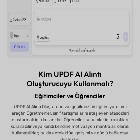
Kim UPDF AI Alıntı
Oluşturucuyu Kullanmalı?
Eğitimciler ve Öğrenciler
UPDF AI Alıntı Oluşturucu vazgeçilmez bir eğitim yardımcı
araçtır. Öğretmenler, sınıf tartışmalarını ateşleyen atasözleri
oluşturmak için kullanırlar. Öğrenciler, sunumlar için alıntıları
kullanabilir veya kendi kendine motivasyon mantraları olarak
kullanabilirler; bu da entelektüel gelişimi ve güçlü bağlantıyı
destekler.