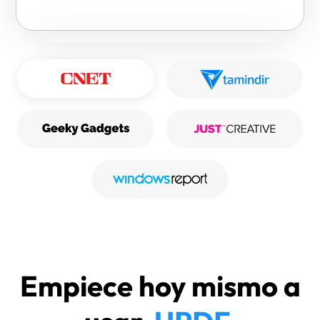
Empiece hoy mismo a