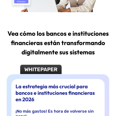
Vea cómo los bancos e instituciones
financieras están transformando
digitalmente sus sistemas
WHITEPAPER
La estrategia más crucial para
bancos e instituciones financieras
en 2026
¡No más gastos! Es hora de volverse sin