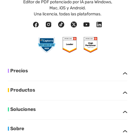
Editor de PDF potenciado por IA para Windows,
Mac, iOS y Android.
Una licencia, todas las plataformas.
Precios
Productos
Soluciones
Sobre