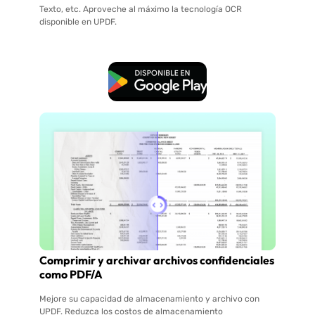
Texto, etc. Aproveche al máximo la tecnología OCR
disponible en UPDF.
Descarga Gratuita
Comprimir y archivar archivos confidenciales
como PDF/A
Mejore su capacidad de almacenamiento y archivo con
UPDF. Reduzca los costos de almacenamiento