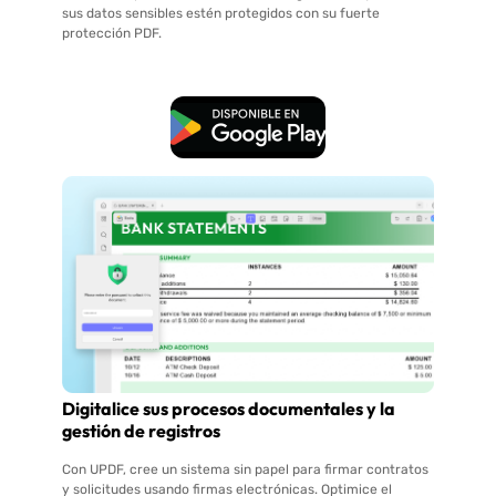
sus datos sensibles estén protegidos con su fuerte
protección PDF.
Descarga Gratuita
Digitalice sus procesos documentales y la
gestión de registros
Con UPDF, cree un sistema sin papel para firmar contratos
y solicitudes usando firmas electrónicas. Optimice el