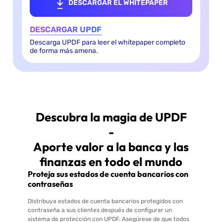
DESCARGAR EL WHITEPAPER
DESCARGAR UPDF
Descarga UPDF para leer el whitepaper completo
de forma más amena.
Descubra la magia de UPDF
-
Aporte valor a la banca y las
finanzas en todo el mundo
Proteja sus estados de cuenta bancarios con
contraseñas
Distribuya estados de cuenta bancarios protegidos con
contraseña a sus clientes después de configurar un
sistema de protección con UPDF. Asegúrese de que todos