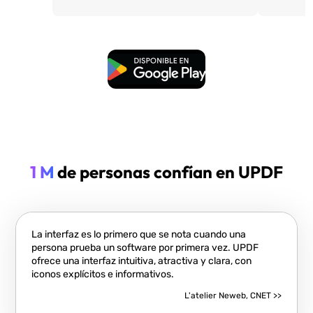
Descarga Gratuita
1 M
de personas confían en UPDF
La interfaz es lo primero que se nota cuando una
persona prueba un software por primera vez. UPDF
ofrece una interfaz intuitiva, atractiva y clara, con
iconos explícitos e informativos.
L'atelier Neweb, CNET >>