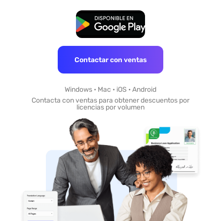
Descarga Gratuita
Contactar con ventas
Windows • Mac • iOS • Android
Contacta con ventas para obtener descuentos por
licencias por volumen