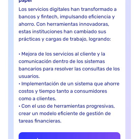
papel
Los servicios digitales han transformado a
bancos y fintech, impulsando eficiencia y
ahorro. Con herramientas innovadoras,
estas instituciones han cambiado sus
prácticas y cargas de trabajo, logrando:
· Mejora de los servicios al cliente y la
comunicación dentro de los sistemas
bancarios para resolver las consultas de los
usuarios.
· Implementación de un sistema que ahorre
costos y tiempo tanto a consumidores
como a clientes.
· Con el uso de herramientas progresivas,
crear un modelo eficiente de gestión de
tareas financieras.