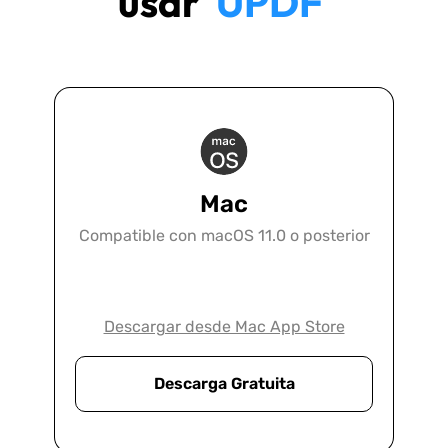
usar
UPDF
Mac
Compatible con macOS 11.0 o posterior
Descargar desde Mac App Store
Descarga Gratuita
Legal