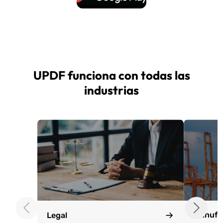
UPDF funciona con todas las
industrias