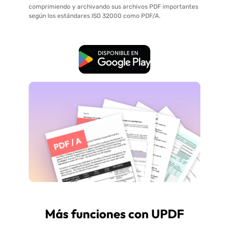
comprimiendo y archivando sus archivos PDF importantes
según los estándares ISO 32000 como PDF/A.
Descarga Gratuita
Más funciones con UPDF