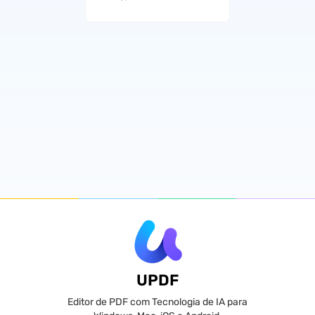
UPDF
Editor de PDF com Tecnologia de IA para