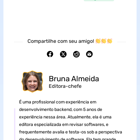
Compartilhe com seu amigo!
Bruna Almeida
Editora-chefe
É uma profissional com experiência em
desenvolvimento backend, com 5 anos de
experiência nessa área. Atualmente, ela é uma
editora especializada em revisar softwares, e
frequentemente avalia e testa-os sob a perspectiva
do desenvolvimento de software. Ela tem grande