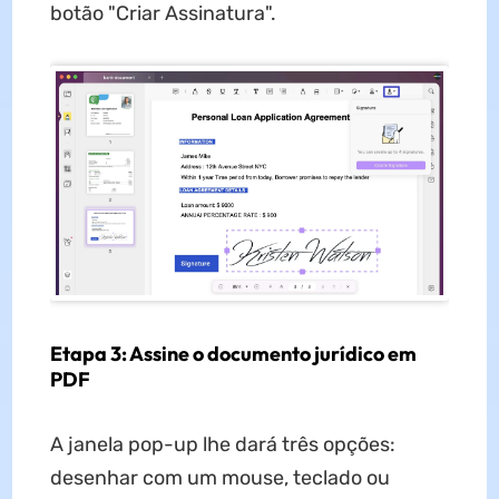
botão "Criar Assinatura".
Etapa 3: Assine o documento jurídico em
PDF
A janela pop-up lhe dará três opções:
desenhar com um mouse, teclado ou