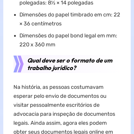
polegadas: 8½ × 14 polegadas
Dimensões do papel timbrado em cm: 22
× 36 centímetros
Dimensões do papel bond legal em mm:
220 x 360 mm
Qual deve ser o formato de um
trabalho jurídico?
Na história, as pessoas costumavam
esperar pelo envio de documentos ou
visitar pessoalmente escritórios de
advocacia para inspeção de documentos
legais. Ainda assim, agora eles podem
obter seus documentos legais online em