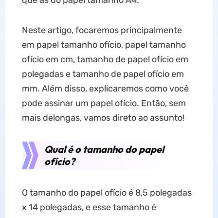
que as do papel tamanho A4.
Neste artigo, focaremos principalmente
em papel tamanho ofício, papel tamanho
ofício em cm, tamanho de papel ofício em
polegadas e tamanho de papel ofício em
mm. Além disso, explicaremos como você
pode assinar um papel ofício. Então, sem
mais delongas, vamos direto ao assunto!
Qual é o tamanho do papel
ofício?
O tamanho do papel ofício é 8,5 polegadas
x 14 polegadas, e esse tamanho é