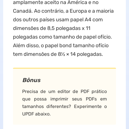
amplamente aceito na América e no
Canadá. Ao contrário, a Europa e a maioria
dos outros países usam papel A4 com
dimensões de 8,5 polegadas x 11
polegadas como tamanho de papel ofício.
Além disso, o papel bond tamanho ofício
tem dimensões de 8½ × 14 polegadas.
Bônus
Precisa de um editor de PDF prático
que possa imprimir seus PDFs em
tamanhos diferentes? Experimente o
UPDF abaixo.