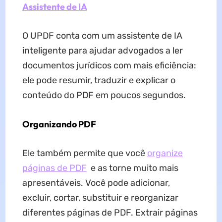
Assistente de IA
O UPDF conta com um assistente de IA
inteligente para ajudar advogados a ler
documentos jurídicos com mais eficiência:
ele pode resumir, traduzir e explicar o
conteúdo do PDF em poucos segundos.
Organizando PDF
Ele também permite que você
organize
páginas de PDF
e as torne muito mais
apresentáveis. Você pode adicionar,
excluir, cortar, substituir e reorganizar
diferentes páginas de PDF. Extrair páginas