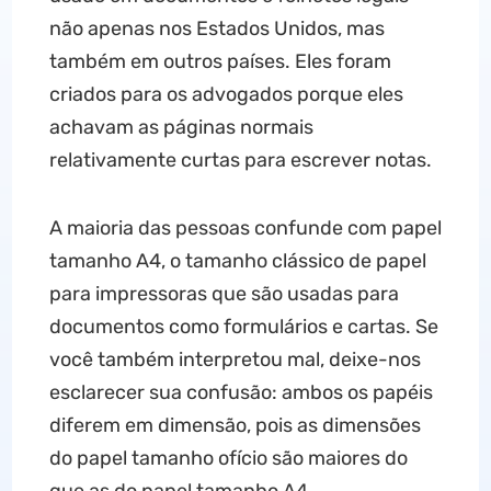
não apenas nos Estados Unidos, mas
também em outros países. Eles foram
criados para os advogados porque eles
achavam as páginas normais
relativamente curtas para escrever notas.
A maioria das pessoas confunde com papel
tamanho A4, o tamanho clássico de papel
para impressoras que são usadas para
documentos como formulários e cartas. Se
você também interpretou mal, deixe-nos
esclarecer sua confusão: ambos os papéis
diferem em dimensão, pois as dimensões
do papel tamanho ofício são maiores do