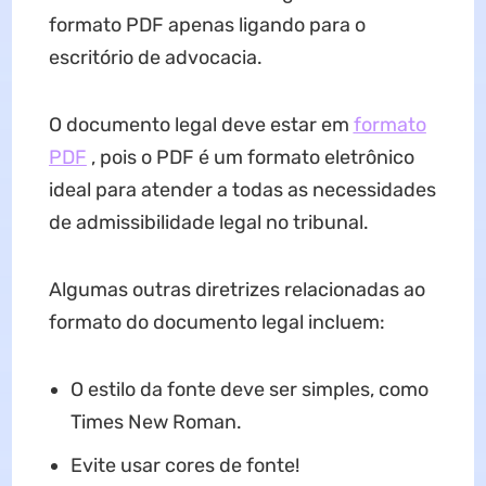
formato PDF apenas ligando para o
escritório de advocacia.
O documento legal deve estar em
formato
PDF
, pois o PDF é um formato eletrônico
ideal para atender a todas as necessidades
de admissibilidade legal no tribunal.
Algumas outras diretrizes relacionadas ao
formato do documento legal incluem:
O estilo da fonte deve ser simples, como
Times New Roman.
Evite usar cores de fonte!