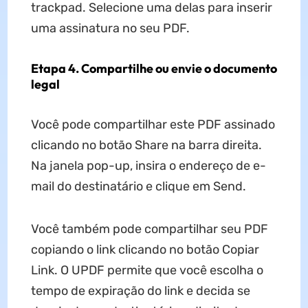
trackpad. Selecione uma delas para inserir
uma assinatura no seu PDF.
Etapa 4. Compartilhe ou envie o documento
legal
Você pode compartilhar este PDF assinado
clicando no botão Share na barra direita.
Na janela pop-up, insira o endereço de e-
mail do destinatário e clique em Send.
Você também pode compartilhar seu PDF
copiando o link clicando no botão Copiar
Link. O UPDF permite que você escolha o
tempo de expiração do link e decida se