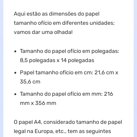
Aqui estão as dimensões do papel
tamanho ofício em diferentes unidades;
vamos dar uma olhada!
Tamanho do papel ofício em polegadas:
8,5 polegadas x 14 polegadas
Papel tamanho ofício em cm: 21,6 cm x
35,6 cm
Tamanho do papel ofício em mm: 216
mm x 356 mm
O papel A4, considerado tamanho de papel
legal na Europa, etc., tem as seguintes