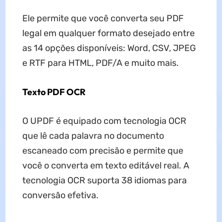
Ele permite que você converta seu PDF
legal em qualquer formato desejado entre
as 14 opções disponíveis: Word, CSV, JPEG
e RTF para HTML, PDF/A e muito mais.
Texto PDF OCR
O UPDF é equipado com tecnologia OCR
que lê cada palavra no documento
escaneado com precisão e permite que
você o converta em texto editável real. A
tecnologia OCR suporta 38 idiomas para
conversão efetiva.