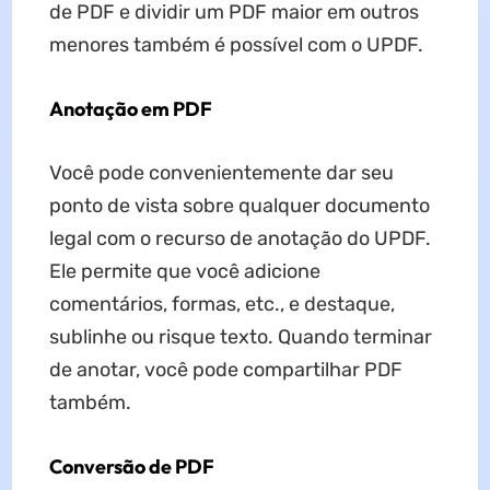
de PDF e dividir um PDF maior em outros
menores também é possível com o UPDF.
Anotação em PDF
Você pode convenientemente dar seu
ponto de vista sobre qualquer documento
legal com o recurso de anotação do UPDF.
Ele permite que você adicione
comentários, formas, etc., e destaque,
sublinhe ou risque texto. Quando terminar
de anotar, você pode compartilhar PDF
também.
Conversão de PDF