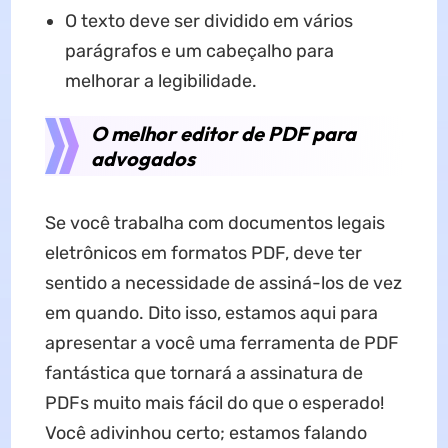
O texto deve ser dividido em vários
parágrafos e um cabeçalho para
melhorar a legibilidade.
O melhor editor de PDF para
advogados
Se você trabalha com documentos legais
eletrônicos em formatos PDF, deve ter
sentido a necessidade de assiná-los de vez
em quando. Dito isso, estamos aqui para
apresentar a você uma ferramenta de PDF
fantástica que tornará a assinatura de
PDFs muito mais fácil do que o esperado!
Você adivinhou certo; estamos falando