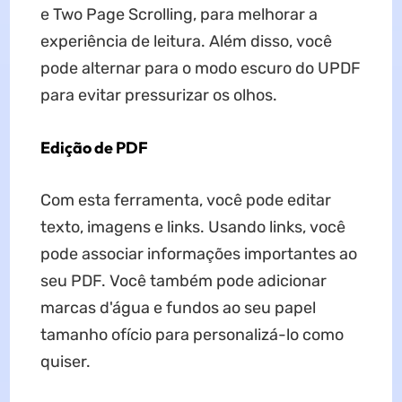
e Two Page Scrolling, para melhorar a
experiência de leitura. Além disso, você
pode alternar para o modo escuro do UPDF
para evitar pressurizar os olhos.
Edição de PDF
Com esta ferramenta, você pode editar
texto, imagens e links. Usando links, você
pode associar informações importantes ao
seu PDF. Você também pode adicionar
marcas d'água e fundos ao seu papel
tamanho ofício para personalizá-lo como
quiser.