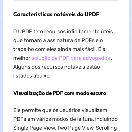
Características notáveis ​​do UPDF
O UPDF tem recursos infinitamente úteis
que tornam a assinatura de PDFs e o
trabalho com eles ainda mais fácil. É a
melhor
solução de PDF para advogados
.
Alguns dos recursos notáveis ​​estão
listados abaixo.
Visualização de PDF com modo escuro
Ele permite que os usuários visualizem
PDFs em vários modos de leitura, incluindo
Single Page View, Two Page View, Scrolling