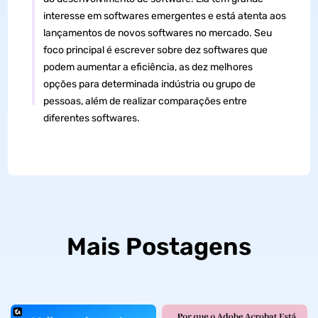
interesse em softwares emergentes e está atenta aos
lançamentos de novos softwares no mercado. Seu
foco principal é escrever sobre dez softwares que
podem aumentar a eficiência, as dez melhores
opções para determinada indústria ou grupo de
pessoas, além de realizar comparações entre
diferentes softwares.
Mais Postagens