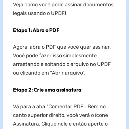
Veja como você pode assinar documentos
legais usando o UPDF!
Etapa 1: Abra o PDF
Agora, abra o PDF que você quer assinar.
Você pode fazer isso simplesmente
arrastando e soltando o arquivo no UPDF
ou clicando em "Abrir arquivo".
Etapa 2: Crie uma assinatura
Vá para a aba "Comentar PDF". Bem no
canto superior direito, você verá o ícone
Assinatura. Clique nele e então aperte o