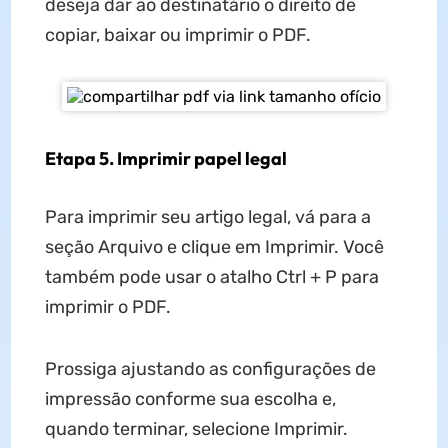
deseja dar ao destinatário o direito de
copiar, baixar ou imprimir o PDF.
Etapa 5. Imprimir papel legal
Para imprimir seu artigo legal, vá para a
seção Arquivo e clique em Imprimir. Você
também pode usar o atalho Ctrl + P para
imprimir o PDF.
Prossiga ajustando as configurações de
impressão conforme sua escolha e,
quando terminar, selecione Imprimir.