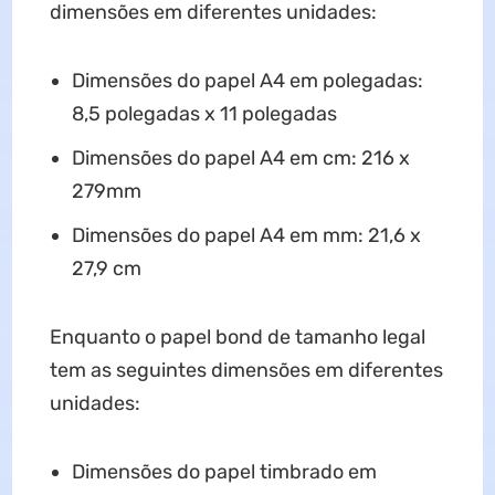
dimensões em diferentes unidades:
Dimensões do papel A4 em polegadas:
8,5 polegadas x 11 polegadas
Dimensões do papel A4 em cm: 216 x
279mm
Dimensões do papel A4 em mm: 21,6 x
27,9 cm
Enquanto o papel bond de tamanho legal
tem as seguintes dimensões em diferentes
unidades:
Dimensões do papel timbrado em