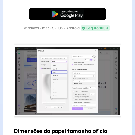
Baixar Grátis
Windows • macOS • iOS • Android
Seguro 100%
Dimensões do papel tamanho ofício