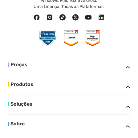
Windows, Mac, iOS e Android.
Uma Licença, Todas as Plataformas.
Preços
Produtos
Soluções
Sobre