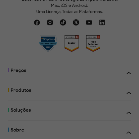
Mac, iOS e Android.
Uma Licença, Todas as Plataformas.
Preços
Produtos
Soluções
Sobre