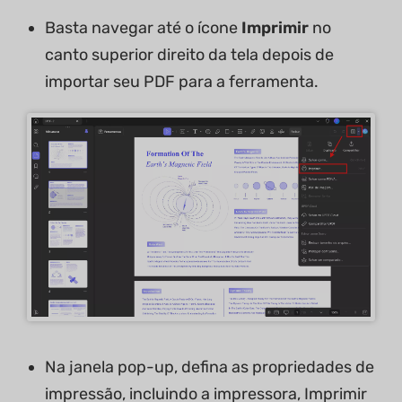
Basta navegar até o ícone
Imprimir
no
canto superior direito da tela depois de
importar seu PDF para a ferramenta.
Na janela pop-up, defina as propriedades de
impressão, incluindo a impressora, Imprimir