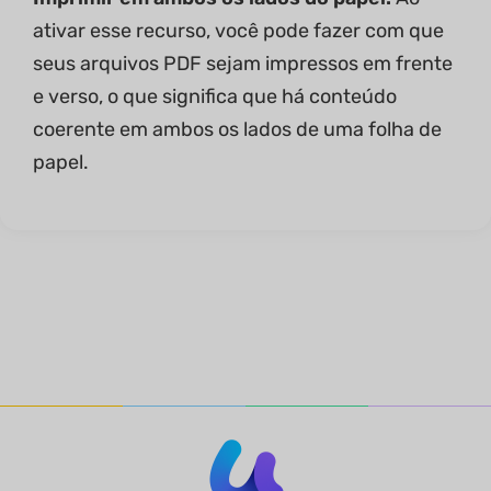
ativar esse recurso, você pode fazer com que
seus arquivos PDF sejam impressos em frente
e verso, o que significa que há conteúdo
coerente em ambos os lados de uma folha de
papel.