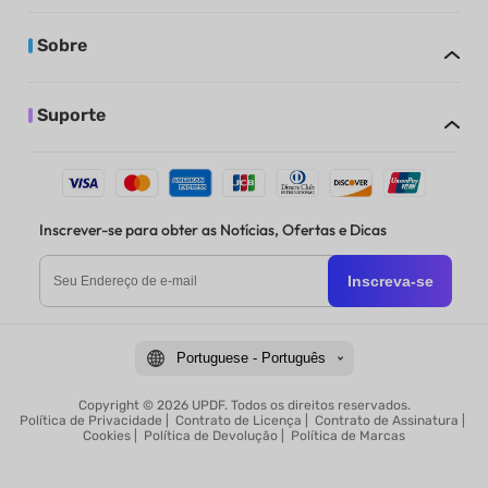
Sobre
Suporte
Inscrever-se para obter as Notícias, Ofertas e Dicas
Inscreva-se
Portuguese - Português
Copyright © 2026 UPDF. Todos os direitos reservados.
Política de Privacidade
|
Contrato de Licença
|
Contrato de Assinatura
|
Cookies
|
Política de Devolução
|
Política de Marcas