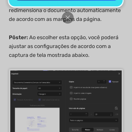
dimensionamento de página que
redimensiona o documento automaticamente
de acordo com as margens da página.
Pôster:
Ao escolher esta opção, você poderá
ajustar as configurações de acordo com a
captura de tela mostrada abaixo.