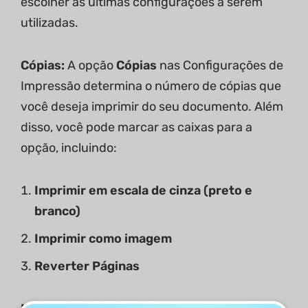
escolher as últimas configurações a serem
utilizadas.
Cópias:
A opção
Cópias
nas Configurações de
Impressão determina o número de cópias que
você deseja imprimir do seu documento. Além
disso, você pode marcar as caixas para a
opção, incluindo:
Imprimir em escala de cinza (preto e
branco)
Imprimir como imagem
Reverter Páginas