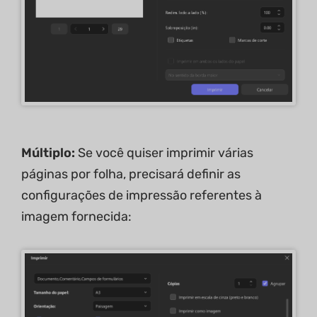
Múltiplo:
Se você quiser imprimir várias
páginas por folha, precisará definir as
configurações de impressão referentes à
imagem fornecida: