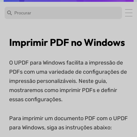
Imprimir PDF no Windows
O UPDF para Windows facilita a impressão de
PDFs com uma variedade de configurações de
impressão personalizáveis. Neste guia,
mostraremos como imprimir PDFs e definir
essas configurações.
Para imprimir um documento PDF com o UPDF
para Windows, siga as instruções abaixo: