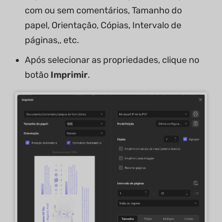
com ou sem comentários, Tamanho do
papel, Orientação, Cópias, Intervalo de
páginas,, etc.
Após selecionar as propriedades, clique no
botão
Imprimir
.