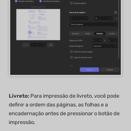
Livreto:
Para impressão de livreto, você pode
definir a ordem das páginas, as folhas e a
encadernação antes de pressionar o botão de
impressão.