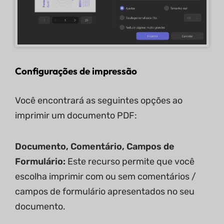
Configurações de impressão
Você encontrará as seguintes opções ao
imprimir um documento PDF:
Documento, Comentário, Campos de
Formulário:
Este recurso permite que você
escolha imprimir com ou sem comentários /
campos de formulário apresentados no seu
documento.