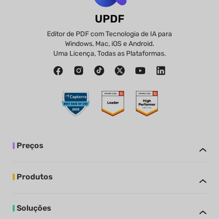
UPDF
Editor de PDF com Tecnologia de IA para
Windows, Mac, iOS e Android.
Uma Licença, Todas as Plataformas.
Preços
Produtos
Soluções