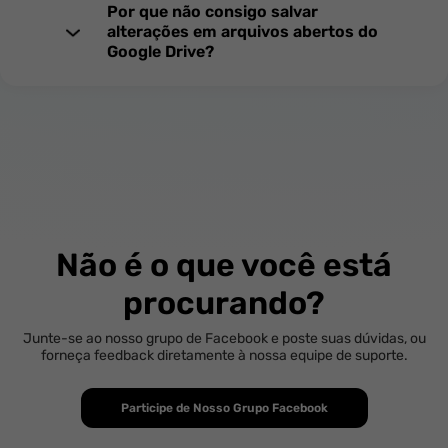
Por que não consigo salvar
alterações em arquivos abertos do
Google Drive?
Não é o que você está
procurando?
Junte-se ao nosso grupo de Facebook e poste suas dúvidas, ou
forneça feedback diretamente à nossa equipe de suporte.
Participe de Nosso Grupo Facebook