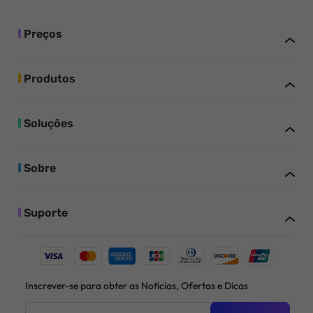
Preços
Produtos
Soluções
Sobre
Suporte
Inscrever-se para obter as Notícias, Ofertas e Dicas