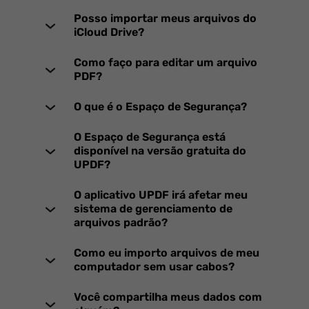
Posso importar meus arquivos do
iCloud Drive?
Como faço para editar um arquivo
PDF?
O que é o Espaço de Segurança?
O Espaço de Segurança está
disponível na versão gratuita do
UPDF?
O aplicativo UPDF irá afetar meu
sistema de gerenciamento de
arquivos padrão?
Como eu importo arquivos de meu
computador sem usar cabos?
Você compartilha meus dados com