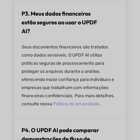
P3. Meus dados financeiros
estão seguros ao usar o UPDF
AI?
Seus documentos financeiros são tratados
como dados sensíveis. O UPDF AI utiliza
práticas seguras de processamento para
proteger os arquivos durante a análise,
oferecendo maior confiança para indivíduos e
empresas que trabalham com informações
financeiras confidenciais. Para mais detalhes,
consulte nossa
Política de privacidade
.
P4. O UPDF AI pode comparar
demonstrações de fluxo de