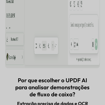
Por que escolher o UPDF AI
para analisar demonstrações
de fluxo de caixa?
Extração precisa de dados e OCR