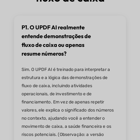
P1. O UPDF AI realmente
entende demonstrações de
fluxo de caixa ou apenas
resume números?
Sim. O UPDF AI é treinado para interpretar a
estrutura e a lógica das demonstrações de
fluxo de caixa, incluindo atividades
operacionais, de investimento e de
financiamento. Em vez de apenas repetir
valores, ele explica o significado dos números
no contexto, ajudando você a entender o
movimento de caixa, a saúde financeira e os
riscos potenciais. (Observação: a versão