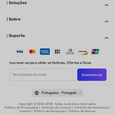
Soluções
Sobre
Suporte
Inscrever-se para obter as Notícias, Ofertas e Dicas
Inscreva-se
Portuguese - Português
Copyright © 2026 UPDF. Todos os direitos reservados.
Política de Privacidade
|
Contrato de Licença
|
Contrato de Assinatura
|
Cookies
|
Política de Devolução
|
Política de Marcas