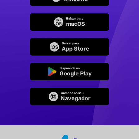
Baixar para
macOS
Baixar para
App Store
Disponível no
Google Play
Comece no seu
Navegador