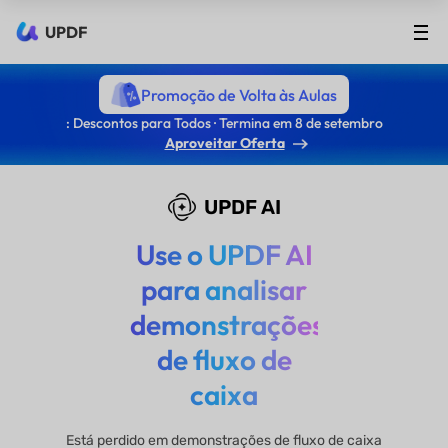
UPDF
Promoção de Volta às Aulas
: Descontos para Todos · Termina em 8 de setembro
Aproveitar Oferta
UPDF AI
Use o UPDF AI
para analisar
demonstrações
de fluxo de
caixa
Está perdido em demonstrações de fluxo de caixa