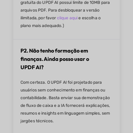
gratuita do UPDF AI possui limite de 10MB para
arquivos PDF. Para desbloquear a versão
ilimitada, por favor
clique aqui
e escolha o
plano mais adequado.)
P2. Não tenho formação em
finanças. Ainda posso usar o
UPDF AI?
Com certeza. O UPDF AI foi projetado para
usuários sem conhecimento em finanças ou
contabilidade. Basta enviar sua demonstração
de fluxo de caixa e a IA fornecerá explicações,
resumos e insights em linguagem simples, sem
jargões técnicos.