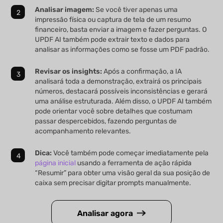
Analisar imagem:
Se você tiver apenas uma
impressão física ou captura de tela de um resumo
financeiro, basta enviar a imagem e fazer perguntas. O
UPDF AI também pode extrair texto e dados para
analisar as informações como se fosse um PDF padrão.
Revisar os insights:
Após a confirmação, a IA
analisará toda a demonstração, extrairá os principais
números, destacará possíveis inconsistências e gerará
uma análise estruturada. Além disso, o UPDF AI também
pode orientar você sobre detalhes que costumam
passar despercebidos, fazendo perguntas de
acompanhamento relevantes.
Dica:
Você também pode começar imediatamente pela
página inicial
usando a ferramenta de ação rápida
“Resumir” para obter uma visão geral da sua posição de
caixa sem precisar digitar prompts manualmente.
Analisar agora