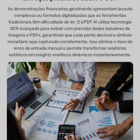
As demonstrações financeiras geralmente apresentam layouts
complexos ou formatos digitalizados que as ferramentas
tradicionais têm dificuldade de ler. O UPDF AI utiliza tecnologia
OCR avançada para extrair com precisão dados tabulares de
imagens e PDFs, garantindo que cada ponto decimal e símbolo
monetário seja capturado corretamente. Isso elimina o risco de
erros de entrada manual e permite transformar relatórios
estáticos em insights analíticos dinâmicos instantaneamente.