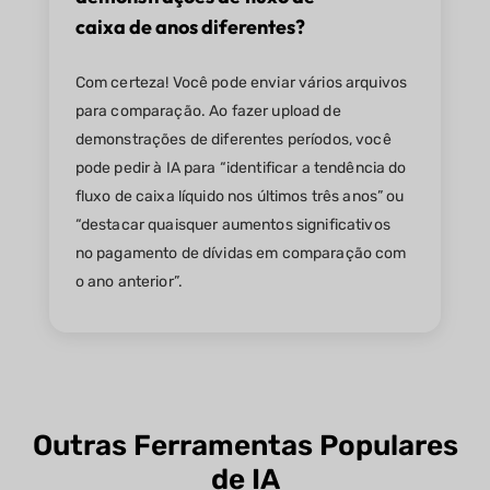
caixa de anos diferentes?
Com certeza! Você pode enviar vários arquivos
para comparação. Ao fazer upload de
demonstrações de diferentes períodos, você
pode pedir à IA para “identificar a tendência do
fluxo de caixa líquido nos últimos três anos” ou
“destacar quaisquer aumentos significativos
no pagamento de dívidas em comparação com
o ano anterior”.
Outras Ferramentas Populares
de IA