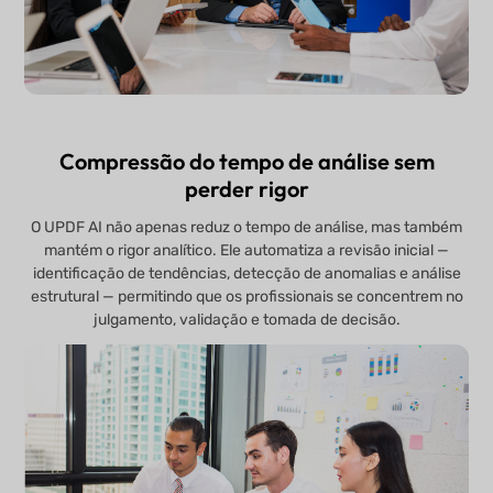
Compressão do tempo de análise sem
perder rigor
O UPDF AI não apenas reduz o tempo de análise, mas também
mantém o rigor analítico. Ele automatiza a revisão inicial —
identificação de tendências, detecção de anomalias e análise
estrutural — permitindo que os profissionais se concentrem no
julgamento, validação e tomada de decisão.