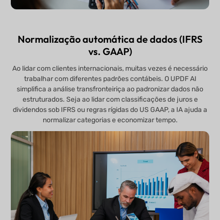
Normalização automática de dados (IFRS
vs. GAAP)
Ao lidar com clientes internacionais, muitas vezes é necessário
trabalhar com diferentes padrões contábeis. O UPDF AI
simplifica a análise transfronteiriça ao padronizar dados não
estruturados. Seja ao lidar com classificações de juros e
dividendos sob IFRS ou regras rígidas do US GAAP, a IA ajuda a
normalizar categorias e economizar tempo.