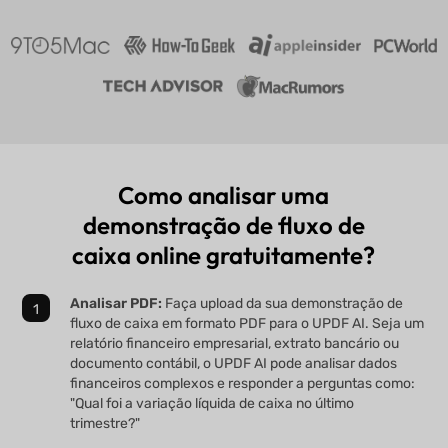
Como analisar uma
demonstração de fluxo de
caixa online gratuitamente?
Analisar PDF:
Faça upload da sua demonstração de
fluxo de caixa em formato PDF para o UPDF AI. Seja um
relatório financeiro empresarial, extrato bancário ou
documento contábil, o UPDF AI pode analisar dados
financeiros complexos e responder a perguntas como:
"Qual foi a variação líquida de caixa no último
trimestre?"