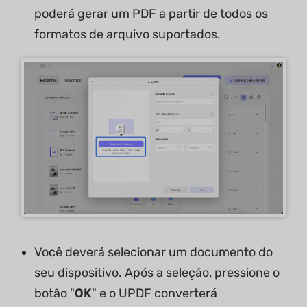
poderá gerar um PDF a partir de todos os
formatos de arquivo suportados.
Você deverá selecionar um documento do
seu dispositivo. Após a seleção, pressione o
botão "
OK
" e o UPDF converterá