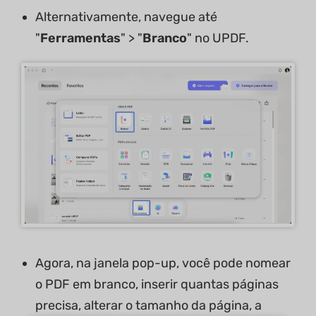
Alternativamente, navegue até
"
Ferramentas
" > "
Branco
" no UPDF.
Agora, na janela pop-up, você pode nomear
o PDF em branco, inserir quantas páginas
precisa, alterar o tamanho da página, a