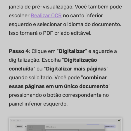
janela de pré-visualização. Você também pode
escolher
Realizar OCR
no canto inferior
esquerdo e selecionar o idioma do documento.
Isso tornará o PDF criado editável.
Passo 4
: Clique em "
Digitalizar
" e aguarde a
digitalização. Escolha "
Digitalização
concluída
" ou "
Digitalizar mais páginas
"
quando solicitado. Você pode "
combinar
essas páginas em um único documento
"
pressionando o botão correspondente no
painel inferior esquerdo.