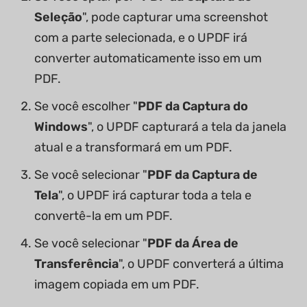
Seleção
", pode capturar uma screenshot
com a parte selecionada, e o UPDF irá
converter automaticamente isso em um
PDF.
Se você escolher "
PDF da Captura do
Windows
", o UPDF capturará a tela da janela
atual e a transformará em um PDF.
Se você selecionar "
PDF da Captura de
Tela
", o UPDF irá capturar toda a tela e
convertê-la em um PDF.
Se você selecionar "
PDF da Área de
Transferência
", o UPDF converterá a última
imagem copiada em um PDF.