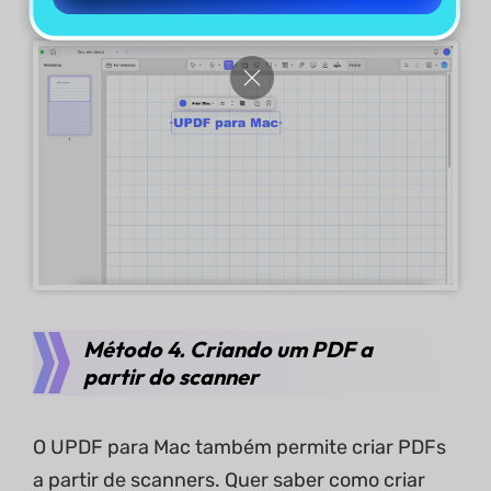
com quem quiser.
Método 4. Criando um PDF a
partir do scanner
O UPDF para Mac também permite criar PDFs
a partir de scanners. Quer saber como criar