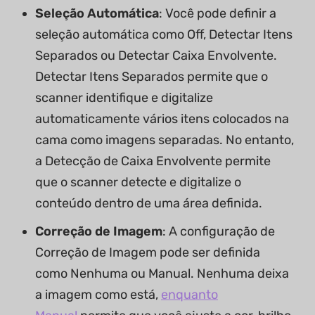
Seleção Automática
: Você pode definir a
seleção automática como Off, Detectar Itens
Separados ou Detectar Caixa Envolvente.
Detectar Itens Separados permite que o
scanner identifique e digitalize
automaticamente vários itens colocados na
cama como imagens separadas. No entanto,
a Detecção de Caixa Envolvente permite
que o scanner detecte e digitalize o
conteúdo dentro de uma área definida.
Correção de Imagem
: A configuração de
Correção de Imagem pode ser definida
como Nenhuma ou Manual. Nenhuma deixa
a imagem como está,
enquanto