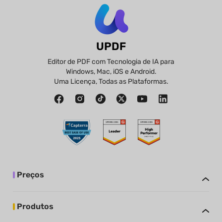
UPDF
Editor de PDF com Tecnologia de IA para
Windows, Mac, iOS e Android.
Uma Licença, Todas as Plataformas.
Preços
Produtos