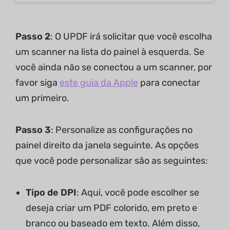
Passo 2
: O UPDF irá solicitar que você escolha
um scanner na lista do painel à esquerda. Se
você ainda não se conectou a um scanner, por
favor siga
este guia da Apple
para conectar
um primeiro.
Passo 3
: Personalize as configurações no
painel direito da janela seguinte. As opções
que você pode personalizar são as seguintes:
Tipo de DPI
: Aqui, você pode escolher se
deseja criar um PDF colorido, em preto e
branco ou baseado em texto. Além disso,