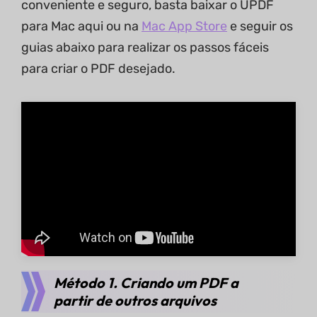
conveniente e seguro, basta baixar o UPDF
para Mac aqui ou na
Mac App Store
e seguir os
guias abaixo para realizar os passos fáceis
para criar o PDF desejado.
Método 1. Criando um PDF a
partir de outros arquivos