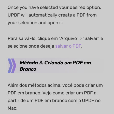
Once you have selected your desired option,
UPDF will automatically create a PDF from
your selection and open it.
Para salvá-lo, clique em "Arquivo" > "Salvar" e
selecione onde deseja
salvar o PDF
.
Método 3. Criando um PDF em
Branco
Além dos métodos acima, você pode criar um
PDF em branco. Veja como criar um PDF a
partir de um PDF em branco com o UPDF no
Mac: