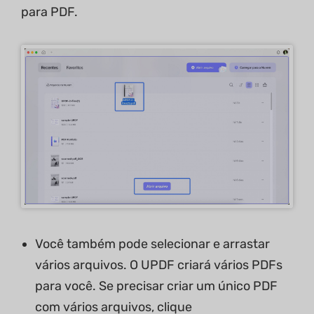
para PDF.
Você também pode selecionar e arrastar
vários arquivos. O UPDF criará vários PDFs
para você. Se precisar criar um único PDF
com vários arquivos, clique