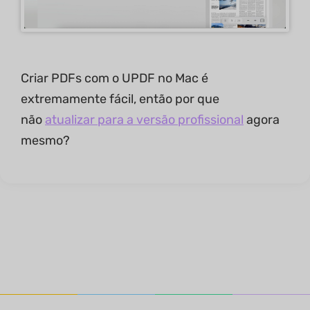
Criar PDFs com o UPDF no Mac é
extremamente fácil, então por que
não
atualizar para a versão profissional
agora
mesmo?