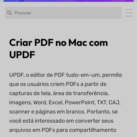
Criar PDF no Mac com
UPDF
UPDF, o editor de PDF tudo-em-um, permite
que os usuários criem PDFs a partir de
capturas de tela, área de transferência,
imagens, Word, Excel, PowerPoint, TXT, CAJ,
scanner e páginas em branco. Portanto, se
você está interessado em converter seus
arquivos em PDFs para compartilhamento