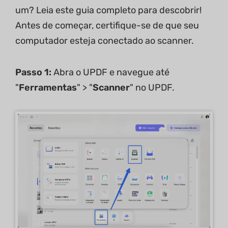
um? Leia este guia completo para descobrir!
Antes de começar, certifique-se de que seu
computador esteja conectado ao scanner.
Passo 1:
Abra o UPDF e navegue até
"
Ferramentas
" > "
Scanner
" no UPDF.