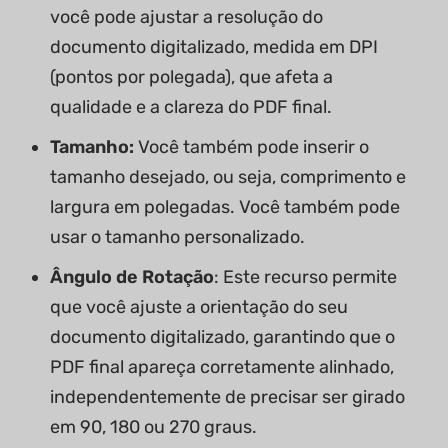
você pode ajustar a resolução do
documento digitalizado, medida em DPI
(pontos por polegada), que afeta a
qualidade e a clareza do PDF final.
Tamanho:
Você também pode inserir o
tamanho desejado, ou seja, comprimento e
largura em polegadas. Você também pode
usar o tamanho personalizado.
Ângulo de Rotação
: Este recurso permite
que você ajuste a orientação do seu
documento digitalizado, garantindo que o
PDF final apareça corretamente alinhado,
independentemente de precisar ser girado
em 90, 180 ou 270 graus.