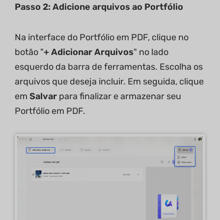
Passo 2: Adicione arquivos ao Portfólio
Na interface do Portfólio em PDF, clique no
botão "
+ Adicionar Arquivos
" no lado
esquerdo da barra de ferramentas. Escolha os
arquivos que deseja incluir. Em seguida, clique
em
Salvar
para finalizar e armazenar seu
Portfólio em PDF.