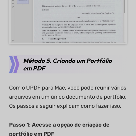
Método 5. Criando um Portfólio
em PDF
Com o UPDF para Mac, você pode reunir vários
arquivos em um único documento de portfólio.
Os passos a seguir explicam como fazer isso.
Passo 1: Acesse a opção de criação de
portfólio em PDF