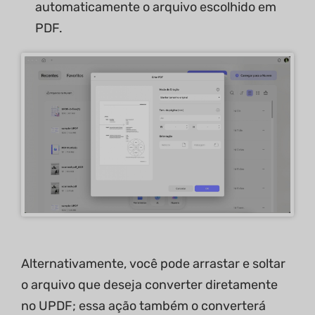
automaticamente o arquivo escolhido em
PDF.
Alternativamente, você pode arrastar e soltar
o arquivo que deseja converter diretamente
no UPDF; essa ação também o converterá