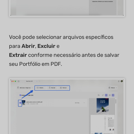
Você pode selecionar arquivos específicos
para
Abrir
,
Excluir
e
Extrair
conforme necessário antes de salvar
seu Portfólio em PDF.