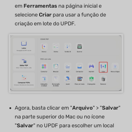
em
Ferramentas
na página inicial e
selecione
Criar
para usar a função de
criação em lote do UPDF.
Agora, basta clicar em "
Arquivo
" > "
Salvar
"
na parte superior do Mac ou no ícone
"
Salvar
" no UPDF para escolher um local