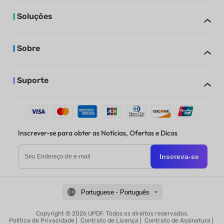
Soluções
Sobre
Suporte
Inscrever-se para obter as Notícias, Ofertas e Dicas
Inscreva-se
Portuguese - Português
Copyright © 2026 UPDF. Todos os direitos reservados.
Política de Privacidade
|
Contrato de Licença
|
Contrato de Assinatura
|