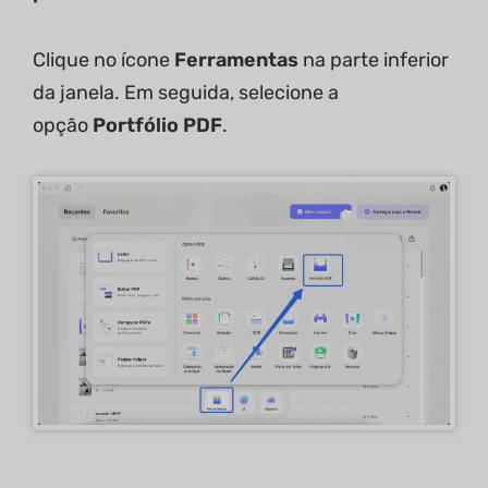
Clique no ícone
Ferramentas
na parte inferior
da janela. Em seguida, selecione a
opção
Portfólio PDF
.