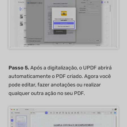
Passo 5.
Após a digitalização, o UPDF abrirá
automaticamente o PDF criado. Agora você
pode editar, fazer anotações ou realizar
qualquer outra ação no seu PDF.