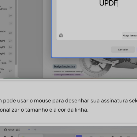
pode usar o mouse para desenhar sua assinatura sel
onalizar o tamanho e a cor da linha.