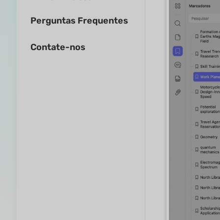
Perguntas Frequentes
Contate-nos