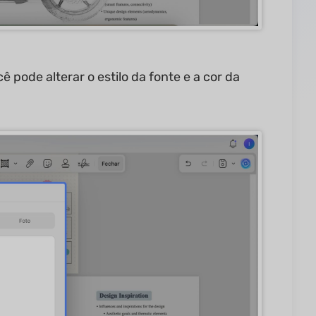
cê pode alterar o estilo da fonte e a cor da