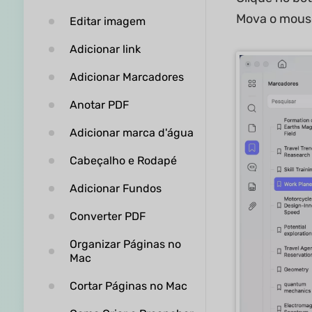
Mova o mouse
Editar imagem
Adicionar link
Adicionar Marcadores
Anotar PDF
Adicionar marca d'água
Cabeçalho e Rodapé
Adicionar Fundos
Converter PDF
Organizar Páginas no
Mac
Cortar Páginas no Mac