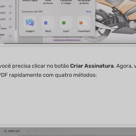
você precisa clicar no botão
Criar Assinatura
. Agora,
DF rapidamente com quatro métodos: