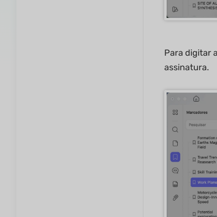
Para digitar 
assinatura.