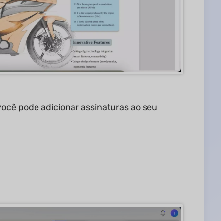
 você pode adicionar assinaturas ao seu