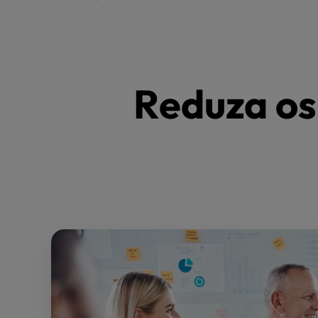
Reduza os