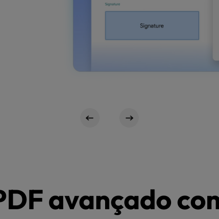
PDF avançado com