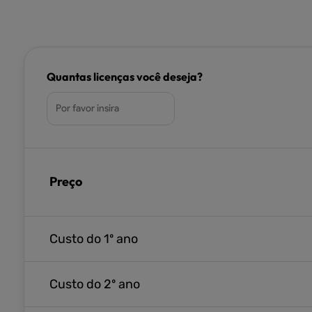
Quantas licenças você deseja?
Preço
Custo do 1º ano
Custo do 2º ano