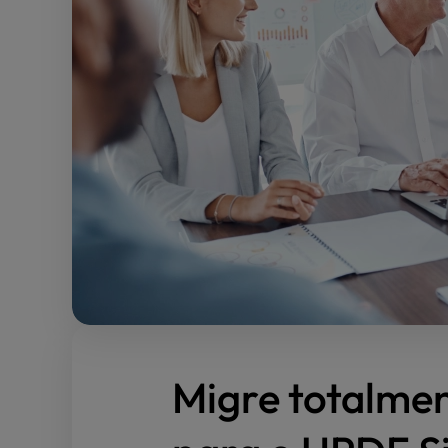
Migre totalme