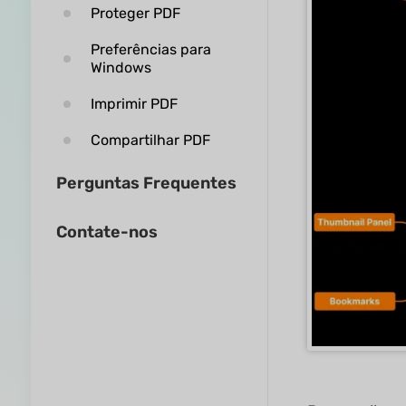
Proteger PDF
Preferências para
Windows
Imprimir PDF
Compartilhar PDF
Perguntas Frequentes
Contate-nos