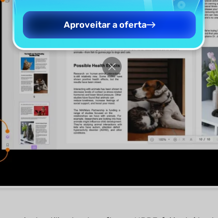
Aproveitar a oferta