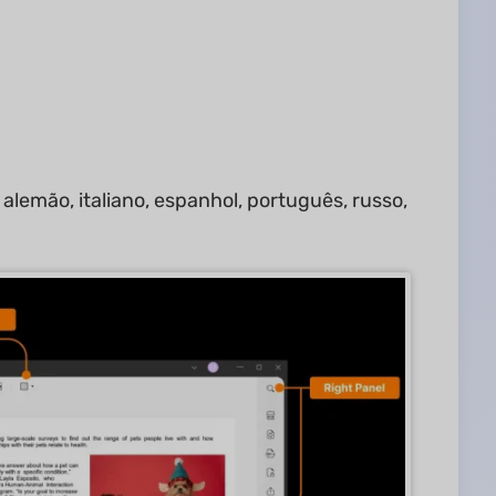
alemão, italiano, espanhol, português, russo,