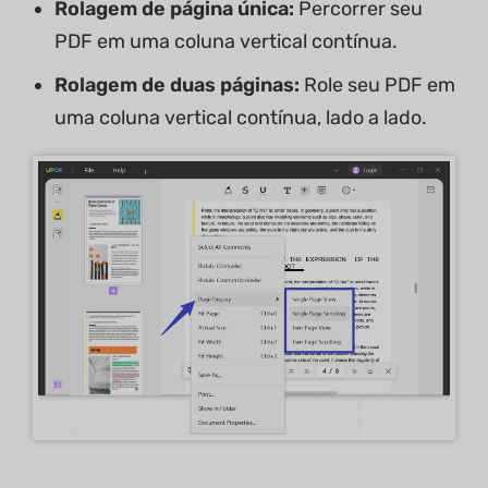
Rolagem de página única:
Percorrer seu
PDF em uma coluna vertical contínua.
Rolagem de duas páginas:
Role seu PDF em
uma coluna vertical contínua, lado a lado.