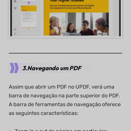
3.Navegando um PDF
Assim que abrir um PDF no UPDF, verá uma
barra de navegação na parte superior do PDF.
A barra de ferramentas de navegação oferece
as seguintes características: