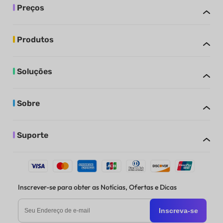
Preços
Produtos
Soluções
Sobre
Suporte
Inscrever-se para obter as Notícias, Ofertas e Dicas
Inscreva-se