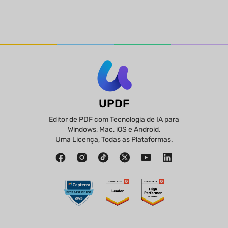
UPDF
Editor de PDF com Tecnologia de IA para
Windows, Mac, iOS e Android.
Uma Licença, Todas as Plataformas.