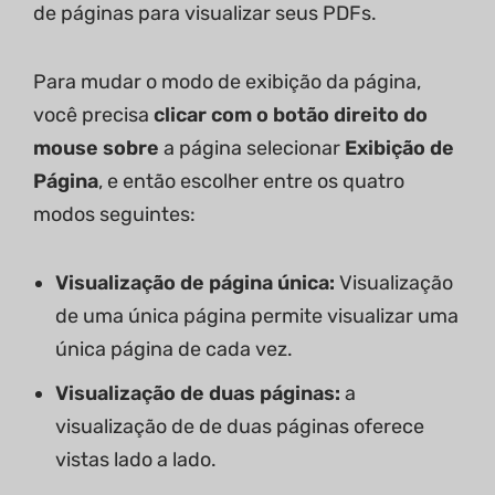
de páginas para visualizar seus PDFs.
Para mudar o modo de exibição da página,
você precisa
clicar com o botão direito do
mouse sobre
a página selecionar
Exibição de
Página
, e então escolher entre os quatro
modos seguintes:
Visualização de página única:
Visualização
de uma única página permite visualizar uma
única página de cada vez.
Visualização de duas páginas:
a
visualização de de duas páginas oferece
vistas lado a lado.