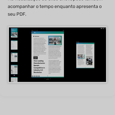
acompanhar o tempo enquanto apresenta o
seu PDF.