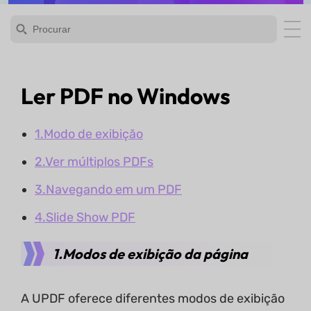
Ler PDF no Windows
1.Modo de exibição
2.Ver múltiplos PDFs
3.Navegando em um PDF
4.Slide Show PDF
1.Modos de exibição da página
A UPDF oferece diferentes modos de exibição