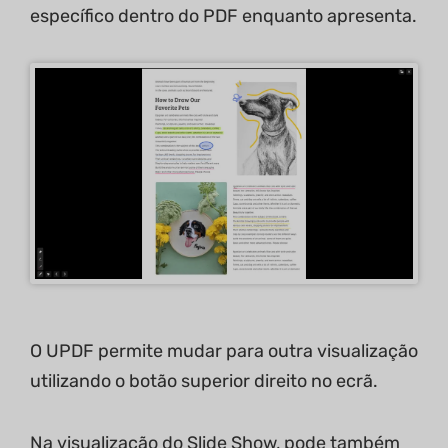
específico dentro do PDF enquanto apresenta.
O UPDF permite mudar para outra visualização
utilizando o botão superior direito no ecrã.
Na visualização do Slide Show, pode também