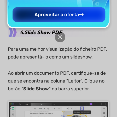
Aproveitar a oferta
4.Slide Show PDF
Para uma melhor visualização do ficheiro PDF,
pode apresentá-lo como um slideshow.
Ao abrir um documento PDF, certifique-se de
que se encontra na coluna "Leitor". Clique no
botão "
Slide Show
" na barra superior.