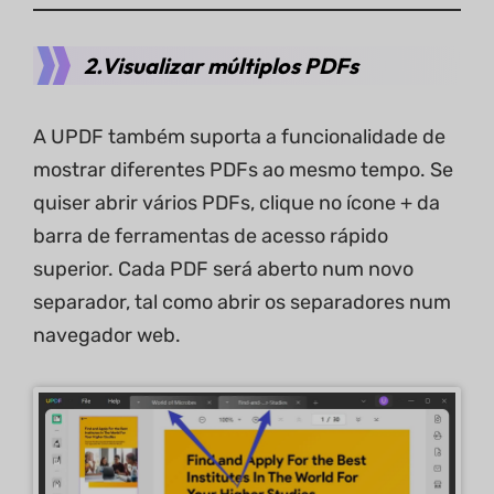
2.Visualizar múltiplos PDFs
A UPDF também suporta a funcionalidade de
mostrar diferentes PDFs ao mesmo tempo. Se
quiser abrir vários PDFs, clique no ícone + da
barra de ferramentas de acesso rápido
superior. Cada PDF será aberto num novo
separador, tal como abrir os separadores num
navegador web.