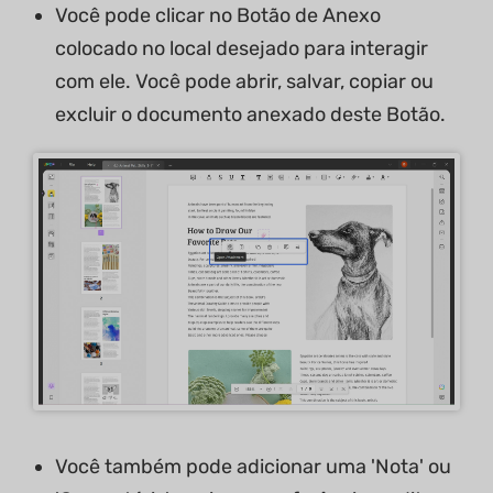
Você pode clicar no Botão de Anexo
colocado no local desejado para interagir
com ele. Você pode abrir, salvar, copiar ou
excluir o documento anexado deste Botão.
Você também pode adicionar uma 'Nota' ou