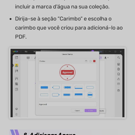
incluir a marca d'água na sua coleção.
Dirija-se à seção “Carimbo“ e escolha o
carimbo que você criou para adicioná-lo ao
PDF.
8. Adicionar Anexo