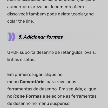
aumentar clareza no documento.Além
disso,você tambem pode deletar,copiar,and
colar the line.
5. Adicionar formas
UPDF suporta desenho de retângulos, ovais,
linhas e setas.
Em primeiro lugar, clique no
menu
Comentário
para revelar as
ferramentas de desenho. Em seguida, clique
no
ícone Formas
e selecione as ferramentas
de desenho no menu suspenso.