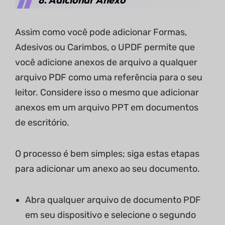
Assim como você pode adicionar Formas,
Adesivos ou Carimbos, o UPDF permite que
você adicione anexos de arquivo a qualquer
arquivo PDF como uma referência para o seu
leitor. Considere isso o mesmo que adicionar
anexos em um arquivo PPT em documentos
de escritório.
O processo é bem simples; siga estas etapas
para adicionar um anexo ao seu documento.
Abra qualquer arquivo de documento PDF
em seu dispositivo e selecione o segundo