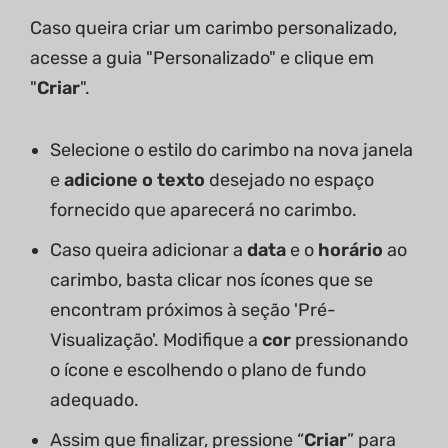
Caso queira criar um carimbo personalizado,
acesse a guia "Personalizado" e clique em
"
Criar
".
Selecione o estilo do carimbo na nova janela
e
adicione o texto
desejado no espaço
fornecido que aparecerá no carimbo.
Caso queira adicionar a
data
e o
horário
ao
carimbo, basta clicar nos ícones que se
encontram próximos à seção 'Pré-
Visualização'. Modifique a
cor
pressionando
o ícone e escolhendo o plano de fundo
adequado.
Assim que finalizar, pressione “
Criar
” para