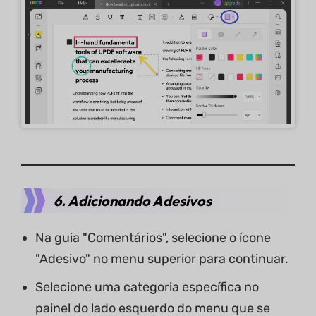
6. Adicionando Adesivos
Na guia "Comentários", selecione o ícone
"Adesivo" no menu superior para continuar.
Selecione uma categoria específica no
painel do lado esquerdo do menu que se