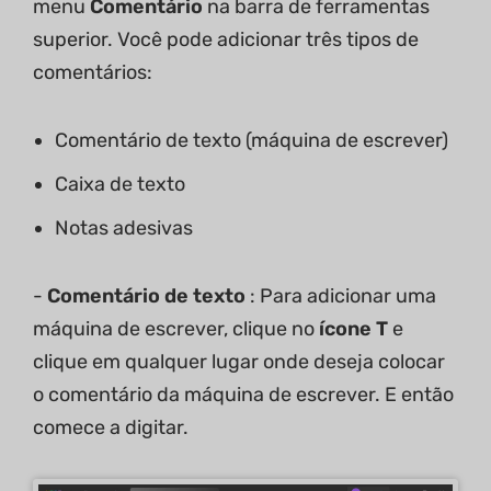
menu
Comentário
na barra de ferramentas
superior. Você pode adicionar três tipos de
comentários:
Comentário de texto (máquina de escrever)
Caixa de texto
Notas adesivas
-
Comentário de texto
: Para adicionar uma
máquina de escrever, clique no
ícone T
e
clique em qualquer lugar onde deseja colocar
o comentário da máquina de escrever. E então
comece a digitar.