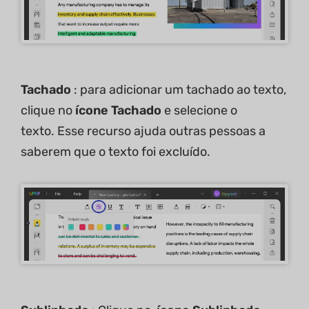
Tachado
: para adicionar um tachado ao texto,
clique no
ícone Tachado
e selecione o
texto. Esse recurso ajuda outras pessoas a
saberem que o texto foi excluído.