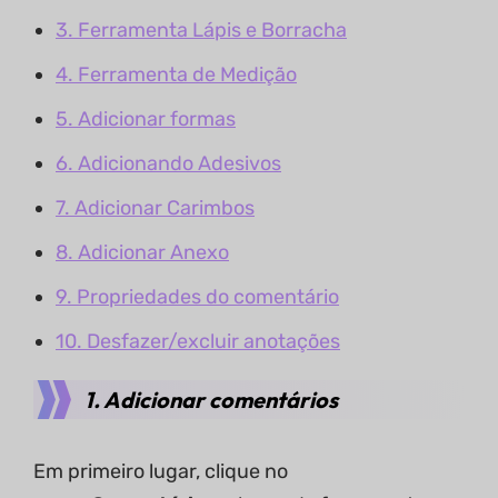
3. Ferramenta Lápis e Borracha
4. Ferramenta de Medição
5. Adicionar formas
6. Adicionando Adesivos
7. Adicionar Carimbos
8. Adicionar Anexo
9. Propriedades do comentário
10. Desfazer/excluir anotações
1. Adicionar comentários
Em primeiro lugar, clique no