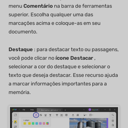
menu
Comentário
na barra de ferramentas
superior. Escolha qualquer uma das
marcações acima e coloque-as em seu
documento.
Destaque
: para destacar texto ou passagens,
você pode clicar no
ícone Destacar
,
selecionar a cor do destaque e selecionar o
texto que deseja destacar. Esse recurso ajuda
a marcar informações importantes para a
memória.