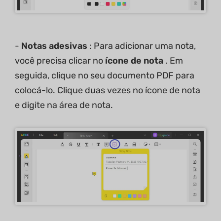
-
Notas adesivas
: Para adicionar uma nota,
você precisa clicar no
ícone de nota
. Em
seguida, clique no seu documento PDF para
colocá-lo. Clique duas vezes no ícone de nota
e digite na área de nota.