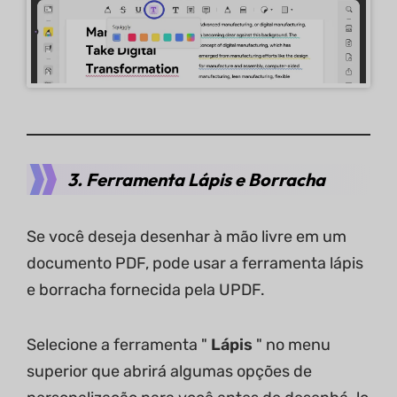
3. Ferramenta Lápis e Borracha
Se você deseja desenhar à mão livre em um
documento PDF, pode usar a ferramenta lápis
e borracha fornecida pela UPDF.
Selecione a ferramenta "
Lápis
" no menu
superior que abrirá algumas opções de