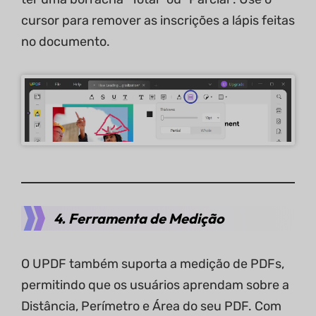
cursor para remover as inscrições a lápis feitas
no documento.
4. Ferramenta de Medição
O UPDF também suporta a medição de PDFs,
permitindo que os usuários aprendam sobre a
Distância, Perímetro e Área do seu PDF. Com