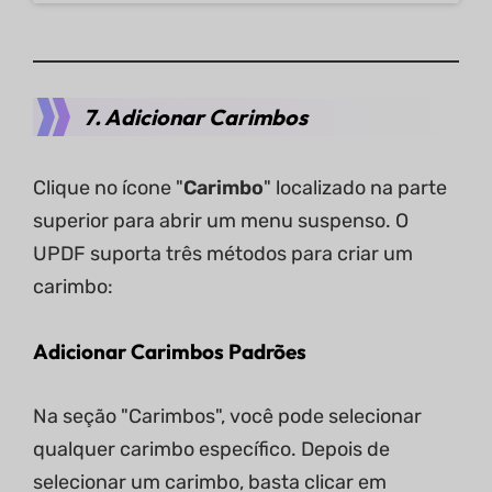
7. Adicionar Carimbos
Clique no ícone "
Carimbo
" localizado na parte
superior para abrir um menu suspenso. O
UPDF suporta três métodos para criar um
carimbo:
Adicionar Carimbos Padrões
Na seção "Carimbos", você pode selecionar
qualquer carimbo específico. Depois de
selecionar um carimbo, basta clicar em