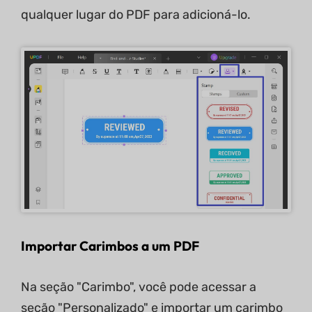
qualquer lugar do PDF para adicioná-lo.
Importar Carimbos a um PDF
Na seção "Carimbo", você pode acessar a
seção "Personalizado" e importar um carimbo