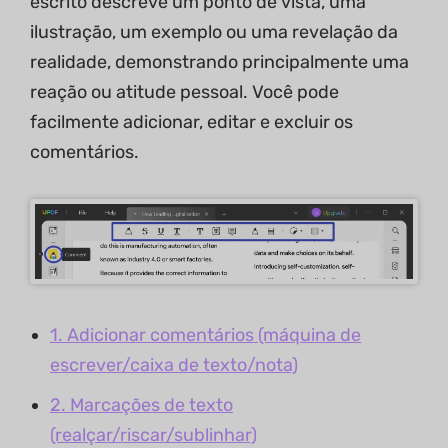
escrito descreve um ponto de vista, uma
ilustração, um exemplo ou uma revelação da
realidade, demonstrando principalmente uma
reação ou atitude pessoal. Você pode
facilmente adicionar, editar e excluir os
comentários.
1. Adicionar comentários (máquina de
escrever/caixa de texto/nota)
2. Marcações de texto
(realçar/riscar/sublinhar)