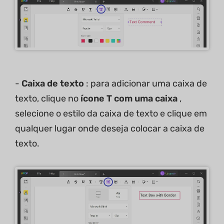
-
Caixa de texto
: para adicionar uma caixa de
texto, clique no
ícone T
com uma caixa
,
selecione o estilo da caixa de texto e clique em
qualquer lugar onde deseja colocar a caixa de
texto.