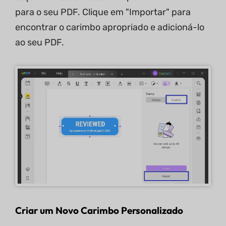
para o seu PDF. Clique em "Importar" para
encontrar o carimbo apropriado e adicioná-lo
ao seu PDF.
Criar um Novo Carimbo Personalizado