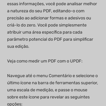
essas informações, você pode analisar melhor
a natureza do seu PDF, editando-o com
precisão ao adicionar formas e adesivos ou
criá-lo do zero. Você pode simplesmente
atribuir uma área específica para cada
parâmetro potencial do PDF para simplificar
sua edição.
Veja como medir um PDF com o UPDF:
Navegue até o menu Comentário e selecione o
último ícone na barra de ferramentas superior,
uma escala de medição, e passe o mouse
sobre este ícone para revelar as seguintes
opções: