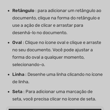
Retângulo
: para adicionar um retângulo ao
documento, clique na forma do retângulo e
use a ação de clicar e arrastar para
desenhá-lo no documento.
Oval
: Clique no ícone oval e clique e arraste
no seu documento. Você pode ajustar a
forma do oval a qualquer momento,
selecionando-o.
Linha
: Desenhe uma linha clicando no ícone
de linha.
Seta
: Para adicionar uma marcação de
seta, você precisa clicar no ícone de seta.