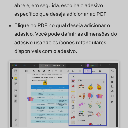
abre e, em seguida, escolha o adesivo
específico que deseja adicionar ao PDF.
Clique no PDF no qual deseja adicionar o
adesivo. Você pode definir as dimensões do
adesivo usando os ícones retangulares
disponíveis com o adesivo.