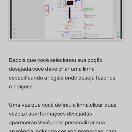
Depois que você selecionou sua opção
desejada,você deve criar uma linha
especificando a região onde deseja fazer as
medições.
Uma vez que você definiu a linha,clicar duas
vezes,e as informações desejadas
aparecerão.Você pode personalizar sua
aparência,incluindo cor and proporçao ,para