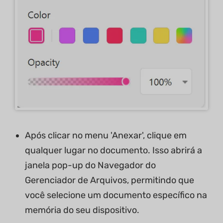
Após clicar no menu 'Anexar', clique em
qualquer lugar no documento. Isso abrirá a
janela pop-up do Navegador do
Gerenciador de Arquivos, permitindo que
você selecione um documento específico na
memória do seu dispositivo.