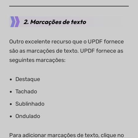
2. Marcações de texto
Outro excelente recurso que o UPDF fornece
são as marcações de texto. UPDF fornece as
seguintes marcações:
Destaque
Tachado
Sublinhado
Ondulado
Para adicionar marcações de texto, clique no