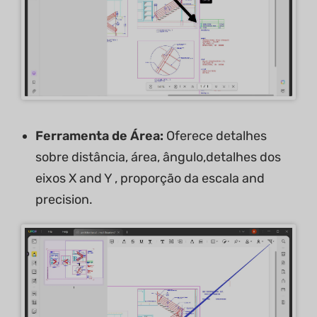
Ferramenta de Área:
Oferece detalhes
sobre distância, área, ângulo,detalhes dos
eixos X and Y , proporção da escala and
precision.