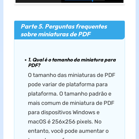
Parte 5. Perguntas frequentes
sobre miniaturas de PDF
1. Qual é o tamanho da miniatura para
PDF?
O tamanho das miniaturas de PDF
pode variar de plataforma para
plataforma. O tamanho padrão e
mais comum de miniatura de PDF
para dispositivos Windows e
macOS é 256x256 pixels. No
entanto, você pode aumentar o