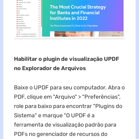
Habilitar o plugin de visualização UPDF
no Explorador de Arquivos
Baixe o UPDF para seu computador. Abra o
PDF, clique em "Arquivo" > "Preferências",
role para baixo para encontrar "Plugins do
Sistema" e marque "O UPDF é a
ferramenta de visualização padrão para
PDFs no gerenciador de recursos do