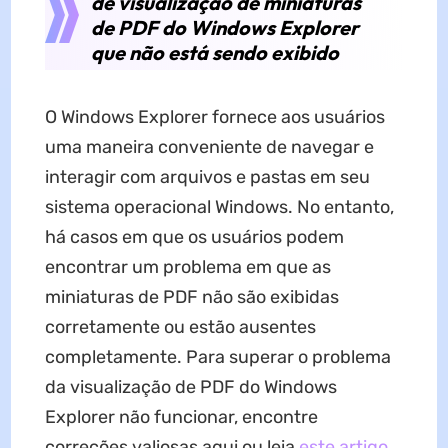
de visualização de miniaturas
de PDF do Windows Explorer
que não está sendo exibido
O Windows Explorer fornece aos usuários
uma maneira conveniente de navegar e
interagir com arquivos e pastas em seu
sistema operacional Windows. No entanto,
há casos em que os usuários podem
encontrar um problema em que as
miniaturas de PDF não são exibidas
corretamente ou estão ausentes
completamente. Para superar o problema
da visualização de PDF do Windows
Explorer não funcionar, encontre
correções valiosas aqui ou leia
este artigo