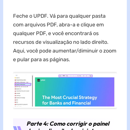
Feche o UPDF. Vá para qualquer pasta
com arquivos PDF, abra-a e clique em
qualquer PDF, e você encontrará os
recursos de visualização no lado direito.
Aqui, você pode aumentar/diminuir o zoom
e pular para as páginas.
Parte 4: Como corrigir o painel