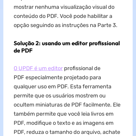
mostrar nenhuma visualização visual do
conteúdo do PDF. Você pode habilitar a
opção seguindo as instruções na Parte 3.
Solução 2: usando um editor profissional
de PDF
O UPDF é um editor
profissional de
PDF especialmente projetado para
qualquer uso em PDF. Esta ferramenta
permite que os usuários mostrem ou
ocultem miniaturas de PDF facilmente. Ele
também permite que você leia livros em
PDF, modifique o texto e as imagens em
PDF, reduza o tamanho do arquivo, achate