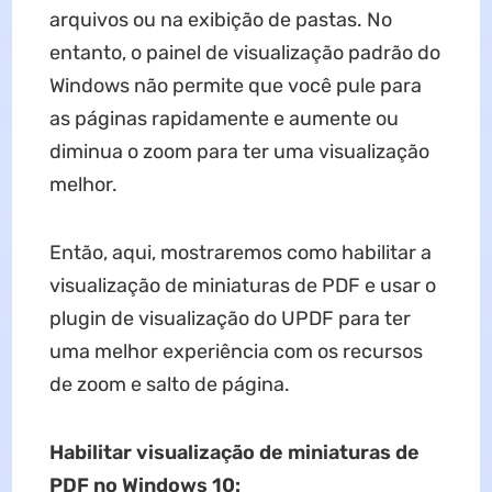
arquivos ou na exibição de pastas. No
entanto, o painel de visualização padrão do
Windows não permite que você pule para
as páginas rapidamente e aumente ou
diminua o zoom para ter uma visualização
melhor.
Então, aqui, mostraremos como habilitar a
visualização de miniaturas de PDF e usar o
plugin de visualização do UPDF para ter
uma melhor experiência com os recursos
de zoom e salto de página.
Habilitar visualização de miniaturas de
PDF no Windows 10: