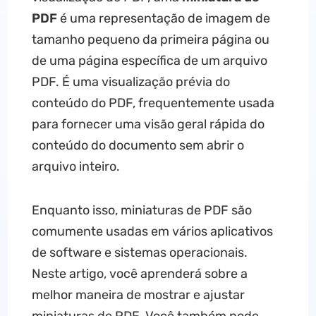
PDF
é uma representação de imagem de
tamanho pequeno da primeira página ou
de uma página específica de um arquivo
PDF. É uma visualização prévia do
conteúdo do PDF, frequentemente usada
para fornecer uma visão geral rápida do
conteúdo do documento sem abrir o
arquivo inteiro.
Enquanto isso, miniaturas de PDF são
comumente usadas em vários aplicativos
de software e sistemas operacionais.
Neste artigo, você aprenderá sobre a
melhor maneira de mostrar e ajustar