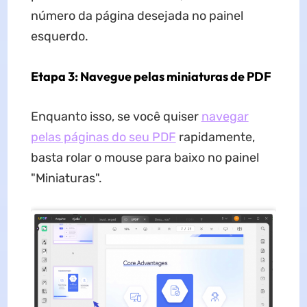
número da página desejada no painel
esquerdo.
Etapa 3: Navegue pelas miniaturas de PDF
Enquanto isso, se você quiser
navegar
pelas páginas do seu PDF
rapidamente,
basta rolar o mouse para baixo no painel
"Miniaturas".