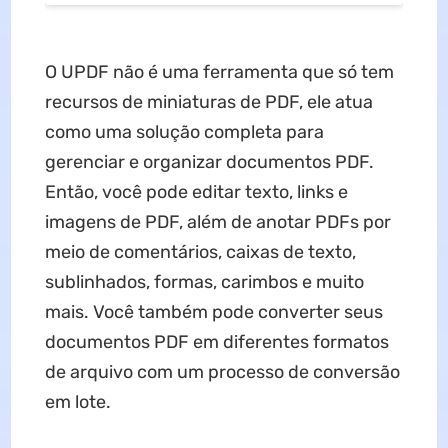
O UPDF não é uma ferramenta que só tem
recursos de miniaturas de PDF, ele atua
como uma solução completa para
gerenciar e organizar documentos PDF.
Então, você pode editar texto, links e
imagens de PDF, além de anotar PDFs por
meio de comentários, caixas de texto,
sublinhados, formas, carimbos e muito
mais. Você também pode converter seus
documentos PDF em diferentes formatos
de arquivo com um processo de conversão
em lote.