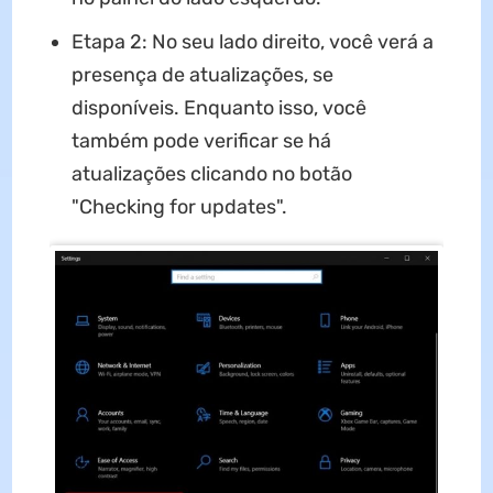
Etapa 2: No seu lado direito, você verá a
presença de atualizações, se
disponíveis. Enquanto isso, você
também pode verificar se há
atualizações clicando no botão
"Checking for updates".