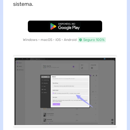
sistema.
Baixar Grátis
Windows • macOS • iOS • Android
Seguro 100%