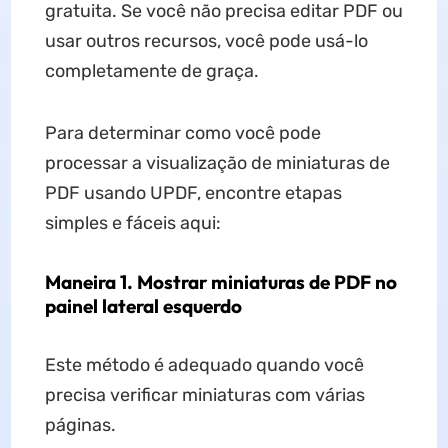
gratuita. Se você não precisa editar PDF ou
usar outros recursos, você pode usá-lo
completamente de graça.
Para determinar como você pode
processar a visualização de miniaturas de
PDF usando UPDF, encontre etapas
simples e fáceis aqui:
Maneira 1. Mostrar miniaturas de PDF no
painel lateral esquerdo
Este método é adequado quando você
precisa verificar miniaturas com várias
páginas.