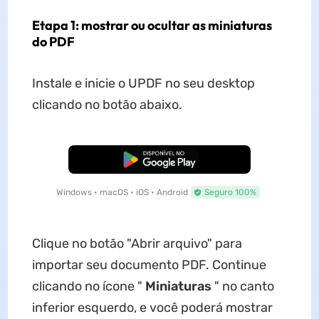
Etapa 1: mostrar ou ocultar as miniaturas
do PDF
Instale e inicie o UPDF no seu desktop
clicando no botão abaixo.
Baixar Grátis
Windows • macOS • iOS • Android
Seguro 100%
Clique no botão "Abrir arquivo" para
importar seu documento PDF. Continue
clicando no ícone "
Miniaturas
" no canto
inferior esquerdo, e você poderá mostrar