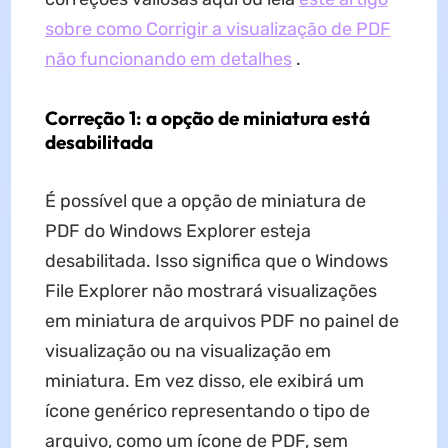
sobre como Corrigir a visualização de PDF
não funcionando em detalhes
.
Correção 1: a opção de miniatura está
desabilitada
É possível que a opção de miniatura de
PDF do Windows Explorer esteja
desabilitada. Isso significa que o Windows
File Explorer não mostrará visualizações
em miniatura de arquivos PDF no painel de
visualização ou na visualização em
miniatura. Em vez disso, ele exibirá um
ícone genérico representando o tipo de
arquivo, como um ícone de PDF, sem