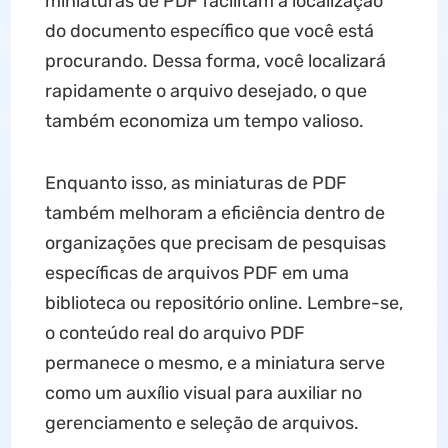
miniaturas de PDF facilitam a localização
do documento específico que você está
procurando. Dessa forma, você localizará
rapidamente o arquivo desejado, o que
também economiza um tempo valioso.
Enquanto isso, as miniaturas de PDF
também melhoram a eficiência dentro de
organizações que precisam de pesquisas
específicas de arquivos PDF em uma
biblioteca ou repositório online. Lembre-se,
o conteúdo real do arquivo PDF
permanece o mesmo, e a miniatura serve
como um auxílio visual para auxiliar no
gerenciamento e seleção de arquivos.