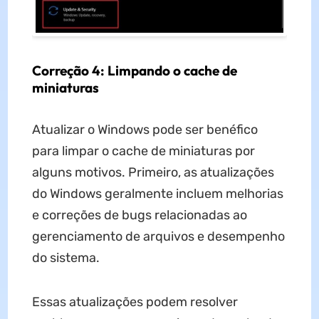
Correção 4: Limpando o cache de
miniaturas
Atualizar o Windows pode ser benéfico
para limpar o cache de miniaturas por
alguns motivos. Primeiro, as atualizações
do Windows geralmente incluem melhorias
e correções de bugs relacionadas ao
gerenciamento de arquivos e desempenho
do sistema.
Essas atualizações podem resolver