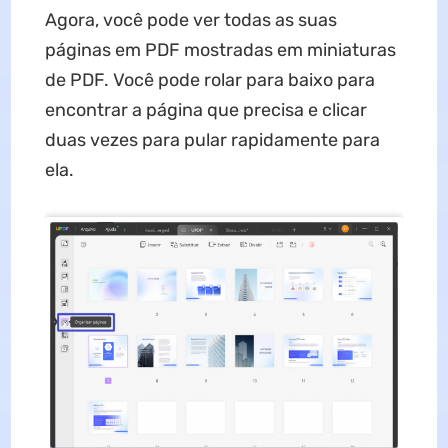
Agora, você pode ver todas as suas
páginas em PDF mostradas em miniaturas
de PDF. Você pode rolar para baixo para
encontrar a página que precisa e clicar
duas vezes para pular rapidamente para
ela.