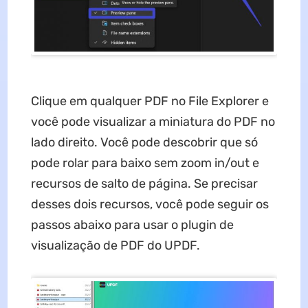
Clique em qualquer PDF no File Explorer e
você pode visualizar a miniatura do PDF no
lado direito. Você pode descobrir que só
pode rolar para baixo sem zoom in/out e
recursos de salto de página. Se precisar
desses dois recursos, você pode seguir os
passos abaixo para usar o plugin de
visualização de PDF do UPDF.