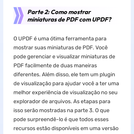
Parte 2: Como mostrar
miniaturas de PDF com UPDF?
O UPDF é uma ótima ferramenta para
mostrar suas miniaturas de PDF. Você
pode gerenciar e visualizar miniaturas de
PDF facilmente de duas maneiras
diferentes. Além disso, ele tem um plugin
de visualização para ajudar você a ter uma
melhor experiência de visualização no seu
explorador de arquivos. As etapas para
isso serão mostradas na parte 3. O que
pode surpreendê-lo é que todos esses
recursos estão disponíveis em uma versão