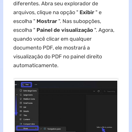
diferentes. Abra seu explorador de
arquivos, clique na opção "
Exibir
" e
escolha "
Mostrar
". Nas subopções,
escolha "
Painel de visualização
". Agora,
quando você clicar em qualquer
documento PDF, ele mostrará a
visualização do PDF no painel direito
automaticamente.