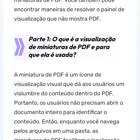
miniaturas de PDF. Você também pode
encontrar maneiras de resolver o painel de
visualização que não mostra PDF.
Parte 1: O que é a visualização
de miniaturas de PDF e para
que ela é usada?
A miniatura de PDF é um ícone de
visualização visual que dá aos usuários um
vislumbre do conteúdo dentro do PDF.
Portanto, os usuários não precisam abrir o
documento inteiro para identificar o
conteúdo. Então, enquanto você navega
pelos arquivos em uma pasta, as