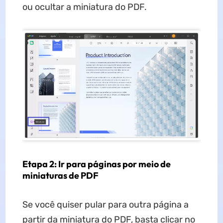
ou ocultar a miniatura do PDF.
Etapa 2: Ir para páginas por meio de
miniaturas de PDF
Se você quiser pular para outra página a
partir da miniatura do PDF, basta clicar no