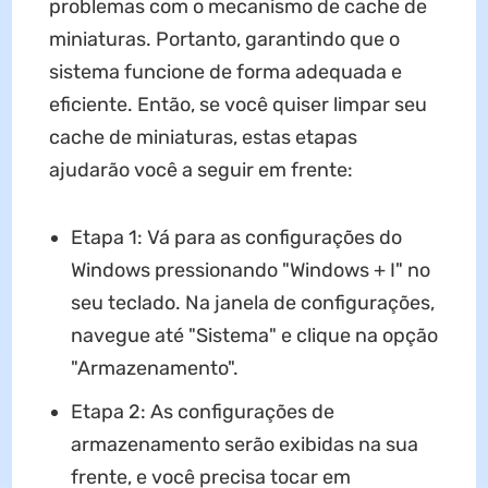
problemas com o mecanismo de cache de
miniaturas. Portanto, garantindo que o
sistema funcione de forma adequada e
eficiente. Então, se você quiser limpar seu
cache de miniaturas, estas etapas
ajudarão você a seguir em frente:
Etapa 1: Vá para as configurações do
Windows pressionando "Windows + I" no
seu teclado. Na janela de configurações,
navegue até "Sistema" e clique na opção
"Armazenamento".
Etapa 2: As configurações de
armazenamento serão exibidas na sua
frente, e você precisa tocar em