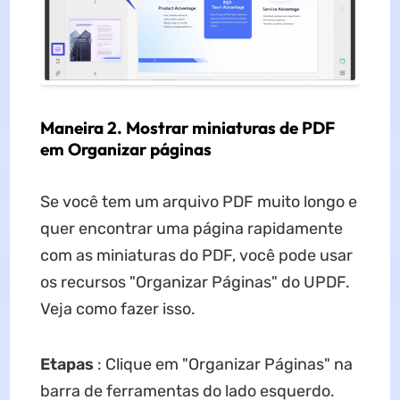
Maneira 2. Mostrar miniaturas de PDF
em Organizar páginas
Se você tem um arquivo PDF muito longo e
quer encontrar uma página rapidamente
com as miniaturas do PDF, você pode usar
os recursos "Organizar Páginas" do UPDF.
Veja como fazer isso.
Etapas
: Clique em "Organizar Páginas" na
barra de ferramentas do lado esquerdo.