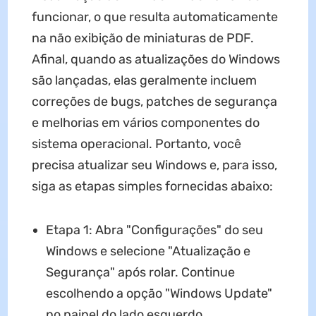
funcionar, o que resulta automaticamente
na não exibição de miniaturas de PDF.
Afinal, quando as atualizações do Windows
são lançadas, elas geralmente incluem
correções de bugs, patches de segurança
e melhorias em vários componentes do
sistema operacional. Portanto, você
precisa atualizar seu Windows e, para isso,
siga as etapas simples fornecidas abaixo:
Etapa 1: Abra "Configurações" do seu
Windows e selecione "Atualização e
Segurança" após rolar. Continue
escolhendo a opção "Windows Update"
no painel do lado esquerdo.