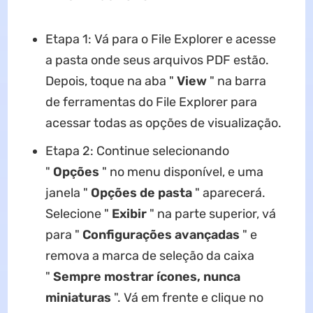
Etapa 1: Vá para o File Explorer e acesse
a pasta onde seus arquivos PDF estão.
Depois, toque na aba "
View
" na barra
de ferramentas do File Explorer para
acessar todas as opções de visualização.
Etapa 2: Continue selecionando
"
Opções
" no menu disponível, e uma
janela "
Opções de pasta
" aparecerá.
Selecione "
Exibir
" na parte superior, vá
para "
Configurações avançadas
" e
remova a marca de seleção da caixa
"
Sempre mostrar ícones, nunca
miniaturas
". Vá em frente e clique no