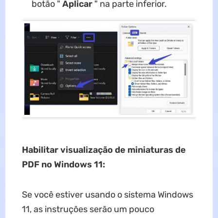
botão "
Aplicar
" na parte inferior.
Habilitar visualização de miniaturas de
PDF no Windows 11:
Se você estiver usando o sistema Windows
11, as instruções serão um pouco