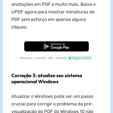
anotações em PDF e muito mais. Baixe o
UPDF agora para mostrar miniaturas de
PDF sem esforço em apenas alguns
cliques.
Baixar Grátis
Windows • macOS • iOS • Android
Seguro 100%
Correção 3: atualize seu sistema
operacional Windows
Atualizar o Windows pode ser um passo
crucial para corrigir o problema da pré-
visualização do PDF do Windows 10 não