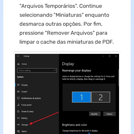
"Arquivos Temporários". Continue
selecionando "Miniaturas" enquanto
desmarca outras opções. Por fim,
pressione "Remover Arquivos" para
limpar o cache das miniaturas de PDF.