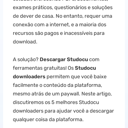
exames práticos, questionários e soluções
de dever de casa. No entanto, requer uma
conexão com a internet, e a maioria dos
recursos são pagos e inacessíveis para
download.
A solução?
Descargar Studocu
com
ferramentas gratuitas! Os
Studocu
downloaders
permitem que você baixe
facilmente o conteúdo da plataforma,
mesmo atrás de um paywall. Neste artigo,
discutiremos os 5 melhores Studocu
downloaders para ajudar você a descargar
qualquer coisa da plataforma.