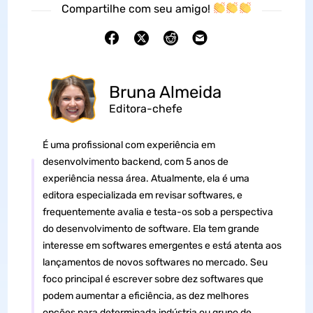
Compartilhe com seu amigo!
Bruna Almeida
Editora-chefe
É uma profissional com experiência em
desenvolvimento backend, com 5 anos de
experiência nessa área. Atualmente, ela é uma
editora especializada em revisar softwares, e
frequentemente avalia e testa-os sob a perspectiva
do desenvolvimento de software. Ela tem grande
interesse em softwares emergentes e está atenta aos
lançamentos de novos softwares no mercado. Seu
foco principal é escrever sobre dez softwares que
podem aumentar a eficiência, as dez melhores
opções para determinada indústria ou grupo de