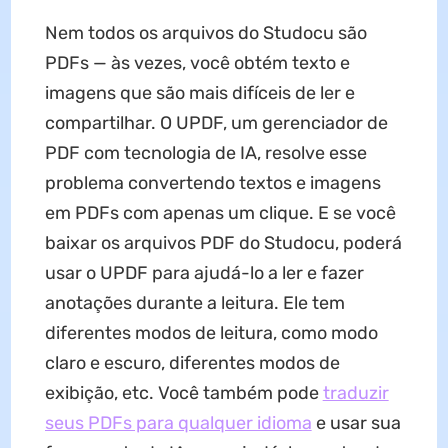
Nem todos os arquivos do Studocu são
PDFs — às vezes, você obtém texto e
imagens que são mais difíceis de ler e
compartilhar. O UPDF, um gerenciador de
PDF com tecnologia de IA, resolve esse
problema convertendo textos e imagens
em PDFs com apenas um clique. E se você
baixar os arquivos PDF do Studocu, poderá
usar o UPDF para ajudá-lo a ler e fazer
anotações durante a leitura. Ele tem
diferentes modos de leitura, como modo
claro e escuro, diferentes modos de
exibição, etc. Você também pode
traduzir
seus PDFs para qualquer idioma
e usar sua