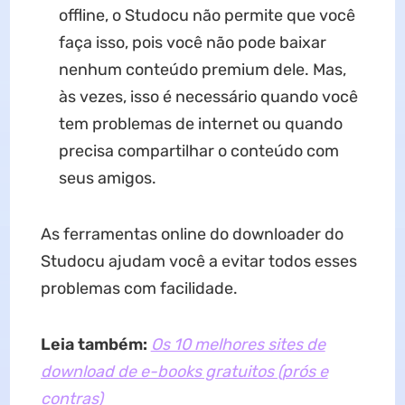
offline, o Studocu não permite que você
faça isso, pois você não pode baixar
nenhum conteúdo premium dele. Mas,
às vezes, isso é necessário quando você
tem problemas de internet ou quando
precisa compartilhar o conteúdo com
seus amigos.
As ferramentas online do downloader do
Studocu ajudam você a evitar todos esses
problemas com facilidade.
Leia também:
Os 10 melhores sites de
download de e-books gratuitos (prós e
contras)