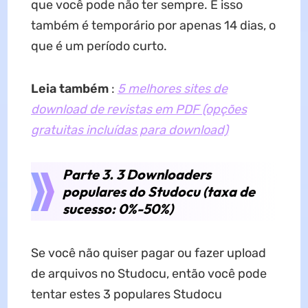
que você pode não ter sempre. E isso
também é temporário por apenas 14 dias, o
que é um período curto.
Leia também
:
5 melhores sites de
download de revistas em PDF (opções
gratuitas incluídas para download)
Parte 3. 3 Downloaders
populares do Studocu (taxa de
sucesso: 0%-50%)
Se você não quiser pagar ou fazer upload
de arquivos no Studocu, então você pode
tentar estes 3 populares Studocu