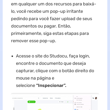
em qualquer um dos recursos para baixá-
lo, você recebe um pop-up irritante
pedindo para você fazer upload de seus
documentos ou pagar. Então,
primeiramente, siga estas etapas para
remover esse pop-up.
Acesse o site do Studocu, faça login,
encontre o documento que deseja
capturar, clique com o botão direito do
mouse na página e
selecione
“Inspecionar”.