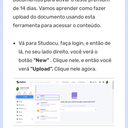
de 14 dias. Vamos aprender como fazer
upload do documento usando esta
ferramenta para acessar o conteúdo.
Vá para Studocu, faça login, e então de
lá, no seu lado direito, você verá o
botão
“New”
. Clique nele, e então você
verá
“Upload”.
Clique nele agora.