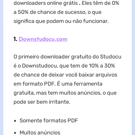
downloaders online grátis
.
Eles têm de 0%
a 50% de chance de sucesso, o que
significa que podem ou não funcionar.
1.
Downstudocu.com
O primeiro downloader gratuito do Studocu
é o Downstudocu, que tem de 10% a 30%
de chance de deixar você baixar arquivos
em formato PDF. É uma ferramenta
gratuita, mas tem muitos anúncios, o que
pode ser bem irritante.
Somente formatos PDF
Muitos anúncios