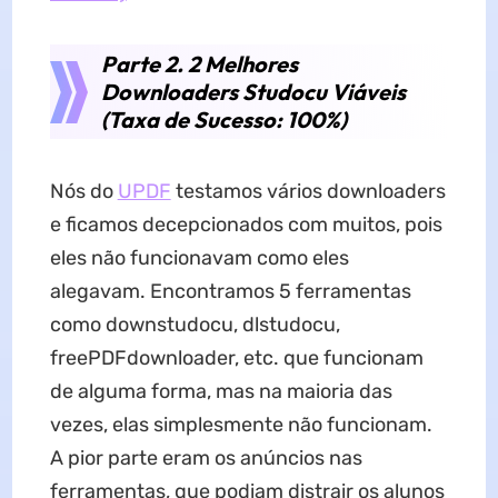
Parte 2. 2 Melhores
Downloaders Studocu Viáveis ​​
(Taxa de Sucesso: 100%)
Nós do
UPDF
testamos vários downloaders
e ficamos decepcionados com muitos, pois
eles não funcionavam como eles
alegavam. Encontramos 5 ferramentas
como downstudocu, dlstudocu,
freePDFdownloader, etc. que funcionam
de alguma forma, mas na maioria das
vezes, elas simplesmente não funcionam.
A pior parte eram os anúncios nas
ferramentas, que podiam distrair os alunos