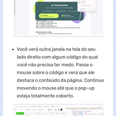
Você verá outra janela na tela do seu
lado direito com algum código do qual
você não precisa ter medo. Passe o
mouse sobre o código e verá que ele
destaca o conteúdo da página. Continue
movendo o mouse até que o pop-up
esteja totalmente coberto.