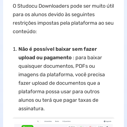
O Studocu Downloaders pode ser muito útil
para os alunos devido às seguintes
restrições impostas pela plataforma ao seu
conteúdo:
Não é possível baixar sem fazer
upload ou pagamento
: para baixar
quaisquer documentos, PDFs ou
imagens da plataforma, você precisa
fazer upload de documentos que a
plataforma possa usar para outros
alunos ou terá que pagar taxas de
assinatura.