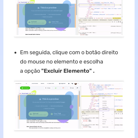
Em seguida, clique com o botão direito
do mouse no elemento e escolha
a opção
"Excluir Elemento" .