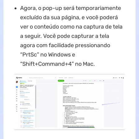
Agora, o pop-up será temporariamente
excluído da sua página, e você poderá
ver o conteúdo como na captura de tela
a seguir. Você pode capturar a tela
agora com facilidade pressionando
“PrtSc” no Windows e
“Shift+Command+4” no Mac.