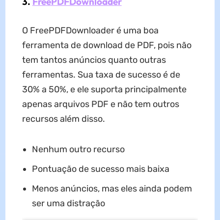
3.
FreePDFDownloader
O FreePDFDownloader é uma boa
ferramenta de download de PDF, pois não
tem tantos anúncios quanto outras
ferramentas. Sua taxa de sucesso é de
30% a 50%, e ele suporta principalmente
apenas arquivos PDF e não tem outros
recursos além disso.
Nenhum outro recurso
Pontuação de sucesso mais baixa
Menos anúncios, mas eles ainda podem
ser uma distração