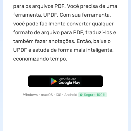
para os arquivos PDF. Você precisa de uma
ferramenta, UPDF. Com sua ferramenta,
você pode facilmente converter qualquer
formato de arquivo para PDF, traduzi-los e
também fazer anotações. Então, baixe o
UPDF e estude de forma mais inteligente,
economizando tempo.
Baixar Grátis
Windows • macOS • iOS • Android
Seguro 100%