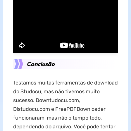
Conclusão
Testamos muitas ferramentas de download
do Studocu, mas não tivemos muito
sucesso. Downtudocu.com,
Dlstudocu.com e FreePDFDownloader
funcionaram, mas não o tempo todo,
dependendo do arquivo. Você pode tentar