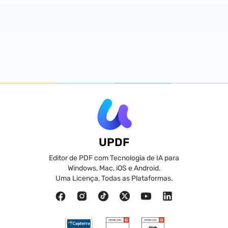
UPDF
Editor de PDF com Tecnologia de IA para
Windows, Mac, iOS e Android.
Uma Licença, Todas as Plataformas.