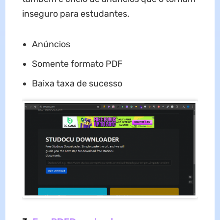
inseguro para estudantes.
Anúncios
Somente formato PDF
Baixa taxa de sucesso