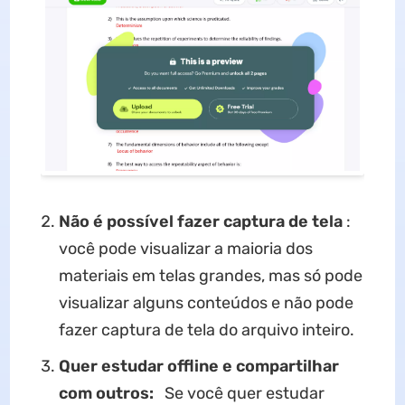
Não é possível fazer captura de tela
:
você pode visualizar a maioria dos
materiais em telas grandes, mas só pode
visualizar alguns conteúdos e não pode
fazer captura de tela do arquivo inteiro.
Quer estudar offline e compartilhar
com outros:
Se você quer estudar