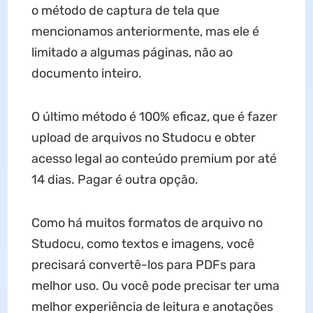
o método de captura de tela que
mencionamos anteriormente, mas ele é
limitado a algumas páginas, não ao
documento inteiro.
O último método é 100% eficaz, que é fazer
upload de arquivos no Studocu e obter
acesso legal ao conteúdo premium por até
14 dias. Pagar é outra opção.
Como há muitos formatos de arquivo no
Studocu, como textos e imagens, você
precisará convertê-los para PDFs para
melhor uso. Ou você pode precisar ter uma
melhor experiência de leitura e anotações