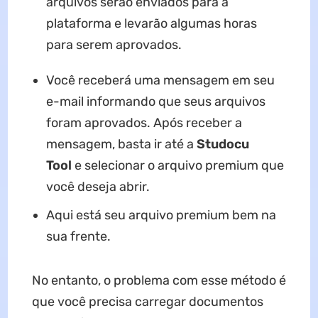
arquivos serão enviados para a
plataforma e levarão algumas horas
para serem aprovados.
Você receberá uma mensagem em seu
e-mail informando que seus arquivos
foram aprovados. Após receber a
mensagem, basta ir até a
Studocu
Tool
e selecionar o arquivo premium que
você deseja abrir.
Aqui está seu arquivo premium bem na
sua frente.
No entanto, o problema com esse método é
que você precisa carregar documentos