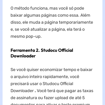
O método funciona, mas você só pode
baixar algumas páginas como essa. Além
disso, ele muda a página temporariamente
e, se você atualizar a página, ela terá o
mesmo pop-up.
Ferramenta 2. Studocu Official
Downloader
Se você quiser economizar tempo e baixar
o arquivo inteiro rapidamente, você
precisará usar o Studocu Official
Downloader
.
Você terá que pagar as taxas
de assinatura ou fazer upload de até 5
documentos para ativar o teste premium