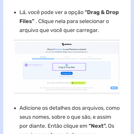
Lá, você pode ver a opção
“Drag & Drop
Files”
. Clique nela para selecionar o
arquivo que você quer carregar.
Adicione os detalhes dos arquivos, como
seus nomes, sobre o que são, e assim
por diante. Então clique em
“Next”.
Os