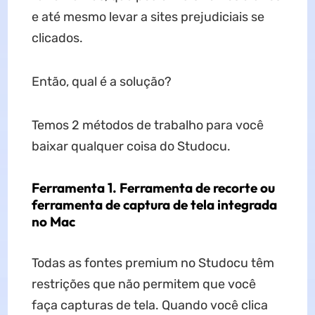
e até mesmo levar a sites prejudiciais se
clicados.
Então, qual é a solução?
Temos 2 métodos de trabalho para você
baixar qualquer coisa do Studocu.
Ferramenta 1. Ferramenta de recorte ou
ferramenta de captura de tela integrada
no Mac
Todas as fontes premium no Studocu têm
restrições que não permitem que você
faça capturas de tela. Quando você clica