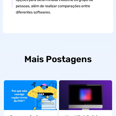
pessoas, além de realizar comparações entre
diferentes softwares.
Mais Postagens