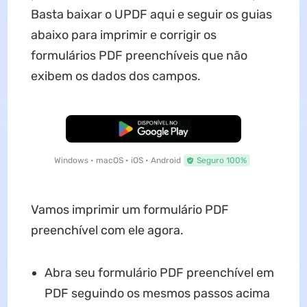
Basta baixar o UPDF aqui e seguir os guias
abaixo para imprimir e corrigir os
formulários PDF preenchíveis que não
exibem os dados dos campos.
Baixar Grátis
Windows • macOS • iOS • Android
Seguro 100%
Vamos imprimir um formulário PDF
preenchível com ele agora.
Abra seu formulário PDF preenchível em
PDF seguindo os mesmos passos acima