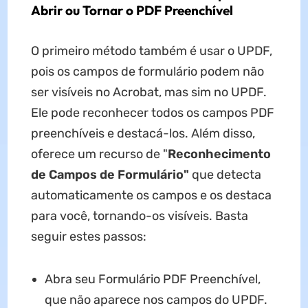
Abrir ou Tornar o PDF Preenchível
O primeiro método também é usar o UPDF,
pois os campos de formulário podem não
ser visíveis no Acrobat, mas sim no UPDF.
Ele pode reconhecer todos os campos PDF
preenchíveis e destacá-los. Além disso,
oferece um recurso de "
Reconhecimento
de Campos de Formulário"
que detecta
automaticamente os campos e os destaca
para você, tornando-os visíveis. Basta
seguir estes passos:
Abra seu Formulário PDF Preenchível,
que não aparece nos campos do UPDF.