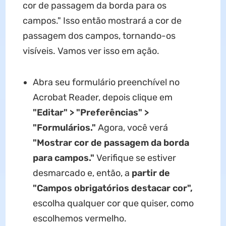
cor de passagem da borda para os
campos." Isso então mostrará a cor de
passagem dos campos, tornando-os
visíveis. Vamos ver isso em ação.
Abra seu formulário preenchível no
Acrobat Reader, depois clique em
"Editar" > "Preferências" >
"Formulários."
Agora, você verá
"Mostrar cor de passagem da borda
para campos."
Verifique se estiver
desmarcado e, então, a
partir de
"Campos obrigatórios destacar cor",
escolha qualquer cor que quiser, como
escolhemos vermelho.