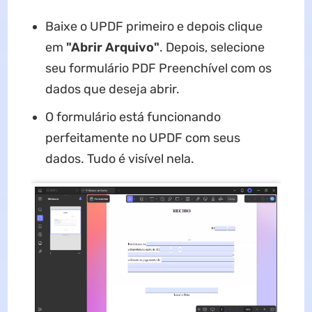
Baixe o UPDF primeiro e depois clique
em
"Abrir Arquivo"
. Depois, selecione
seu formulário PDF Preenchível com os
dados que deseja abrir.
O formulário está funcionando
perfeitamente no UPDF com seus
dados. Tudo é visível nela.