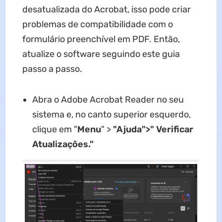
desatualizada do Acrobat, isso pode criar
problemas de compatibilidade com o
formulário preenchível em PDF. Então,
atualize o software seguindo este guia
passo a passo.
Abra o Adobe Acrobat Reader no seu
sistema e, no canto superior esquerdo,
clique em "
Menu
" >
"Ajuda">" Verificar
Atualizações."