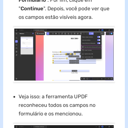
"
Continue
". Depois, você pode ver que
os campos estão visíveis agora.
Veja isso: a ferramenta UPDF
reconheceu todos os campos no
formulário e os mencionou.