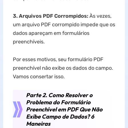
3. Arquivos PDF Corrompidos:
Às vezes,
um arquivo PDF corrompido impede que os
dados apareçam em formulários
preenchíveis.
Por esses motivos, seu formulário PDF
preenchível não exibe os dados do campo.
Vamos consertar isso.
Parte 2. Como Resolver o
Problema do Formulário
Preenchível em PDF Que Não
Exibe Campo de Dados? 6
Maneiras