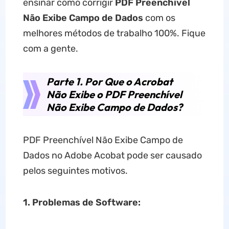
ensinar como corrigir
PDF Preenchível
Não Exibe Campo de Dados
com os
melhores métodos de trabalho 100%. Fique
com a gente.
Parte 1. Por Que o Acrobat
Não Exibe o PDF Preenchível
Não Exibe Campo de Dados?
PDF Preenchível Não Exibe Campo de
Dados no Adobe Acobat pode ser causado
pelos seguintes motivos.
1. Problemas de Software: