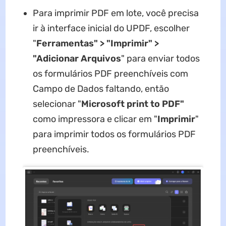
Para imprimir PDF em lote, você precisa
ir à interface inicial do UPDF, escolher
"
Ferramentas" > "Imprimir" >
"Adicionar Arquivos
" para enviar todos
os formulários PDF preenchíveis com
Campo de Dados faltando, então
selecionar "
Microsoft print to PDF"
como impressora e clicar em "
Imprimir
"
para imprimir todos os formulários PDF
preenchíveis.