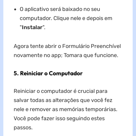
O aplicativo será baixado no seu
computador. Clique nele e depois em
"
Instalar
".
Agora tente abrir o Formulário Preenchível
novamente no app; Tomara que funcione.
5. Reiniciar o Computador
Reiniciar o computador é crucial para
salvar todas as alterações que você fez
nele e remover as memórias temporárias.
Você pode fazer isso seguindo estes
passos.