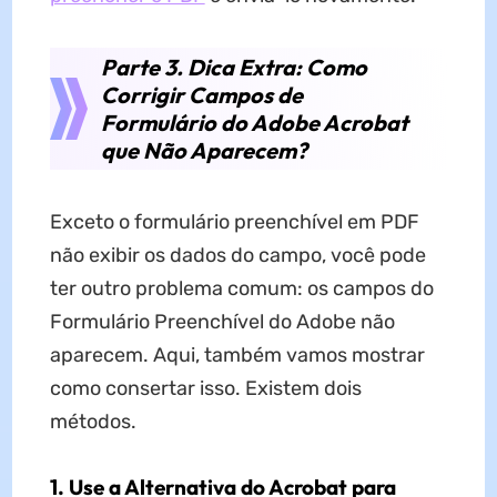
Parte 3. Dica Extra: Como
Corrigir Campos de
Formulário do Adobe Acrobat
que Não Aparecem?
Exceto o formulário preenchível em PDF
não exibir os dados do campo, você pode
ter outro problema comum: os campos do
Formulário Preenchível do Adobe não
aparecem. Aqui, também vamos mostrar
como consertar isso. Existem dois
métodos.
1. Use a Alternativa do Acrobat para