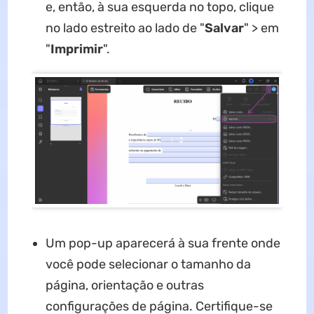
e, então, à sua esquerda no topo, clique
no lado estreito ao lado de "
Salvar
" > em
"
Imprimir
".
Um pop-up aparecerá à sua frente onde
você pode selecionar o tamanho da
página, orientação e outras
configurações de página. Certifique-se