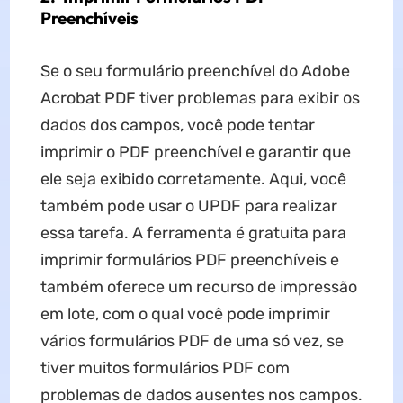
Preenchíveis
Se o seu formulário preenchível do Adobe
Acrobat PDF tiver problemas para exibir os
dados dos campos, você pode tentar
imprimir o PDF preenchível e garantir que
ele seja exibido corretamente. Aqui, você
também pode usar o UPDF para realizar
essa tarefa. A ferramenta é gratuita para
imprimir formulários PDF preenchíveis e
também oferece um recurso de impressão
em lote, com o qual você pode imprimir
vários formulários PDF de uma só vez, se
tiver muitos formulários PDF com
problemas de dados ausentes nos campos.