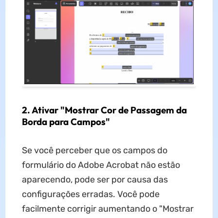
2. Ativar "Mostrar Cor de Passagem da
Borda para Campos"
Se você perceber que os campos do
formulário do Adobe Acrobat não estão
aparecendo, pode ser por causa das
configurações erradas. Você pode
facilmente corrigir aumentando o "Mostrar