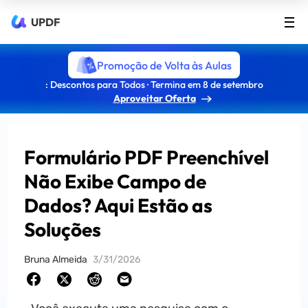
UPDF
Promoção de Volta às Aulas
: Descontos para Todos · Termina em 8 de setembro
Aproveitar Oferta
Formulário PDF Preenchível
Não Exibe Campo de
Dados? Aqui Estão as
Soluções
Bruna Almeida
3/31/2026