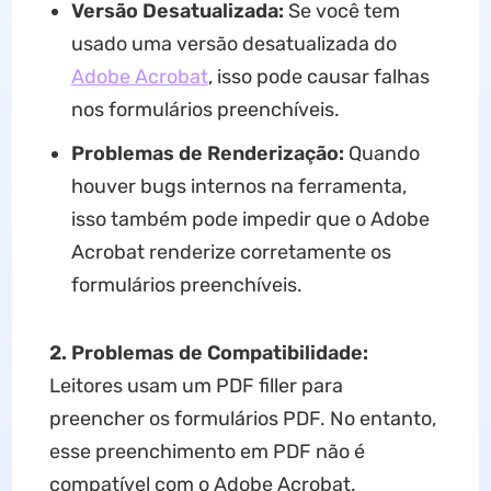
Versão Desatualizada:
Se você tem
usado uma versão desatualizada do
Adobe Acrobat
, isso pode causar falhas
nos formulários preenchíveis.
Problemas de Renderização:
Quando
houver bugs internos na ferramenta,
isso também pode impedir que o Adobe
Acrobat renderize corretamente os
formulários preenchíveis.
2. Problemas de Compatibilidade:
Leitores usam um PDF filler para
preencher os formulários PDF. No entanto,
esse preenchimento em PDF não é
compatível com o Adobe Acrobat.