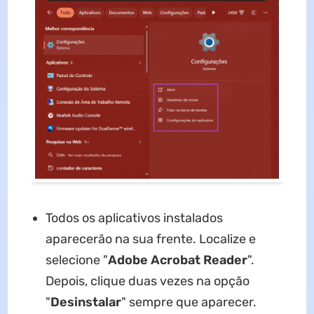
Todos os aplicativos instalados
aparecerão na sua frente. Localize e
selecione "
Adobe Acrobat Reader
".
Depois, clique duas vezes na opção
"
Desinstalar
" sempre que aparecer.