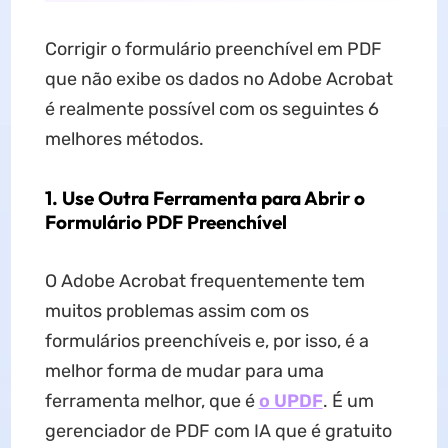
Corrigir o formulário preenchível em PDF
que não exibe os dados no Adobe Acrobat
é realmente possível com os seguintes 6
melhores métodos.
1. Use Outra Ferramenta para Abrir o
Formulário PDF Preenchível
O Adobe Acrobat frequentemente tem
muitos problemas assim com os
formulários preenchíveis e, por isso, é a
melhor forma de mudar para uma
ferramenta melhor, que é
o UPDF
. É um
gerenciador de PDF com IA que é gratuito