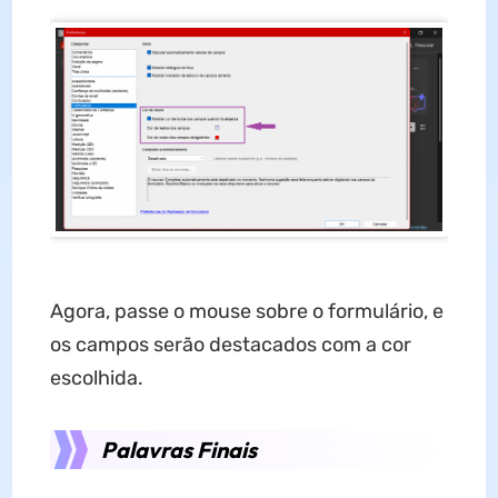
Agora, passe o mouse sobre o formulário, e
os campos serão destacados com a cor
escolhida.
Palavras Finais