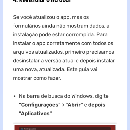
4. Reinstalar o Acrobat
Se você atualizou o app, mas os
formulários ainda não mostram dados, a
instalação pode estar corrompida. Para
instalar o app corretamente com todos os
arquivos atualizados, primeiro precisamos
desinstalar a versão atual e depois instalar
uma nova, atualizada. Este guia vai
mostrar como fazer.
Na barra de busca do Windows, digite
"Configurações"
>
"Abrir"
e
depois
"Aplicativos"