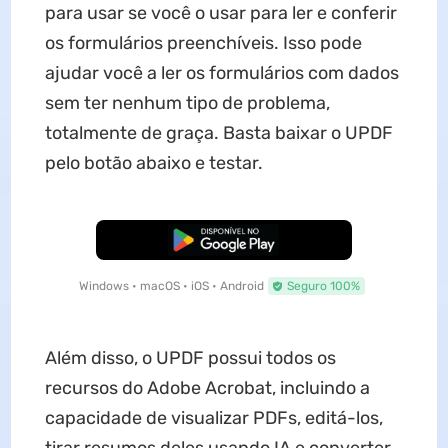
para usar se você o usar para ler e conferir
os formulários preenchíveis. Isso pode
ajudar você a ler os formulários com dados
sem ter nenhum tipo de problema,
totalmente de graça. Basta baixar o UPDF
pelo botão abaixo e testar.
Baixar Grátis
Windows • macOS • iOS • Android
Seguro 100%
Além disso, o UPDF possui todos os
recursos do Adobe Acrobat, incluindo a
capacidade de visualizar PDFs, editá-los,