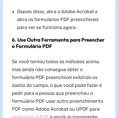
Depois disso, abra o Adobe Acrobat e
abra os formulários PDF preenchíveis
para ver se funciona agora.
6. Use Outra Ferramenta para Preencher
o Formulário PDF
Se você tentou todos os métodos acima,
mas ainda não consegue obter o
formulário PDF preenchível exibindo os
dados do campo, o que você pode fazer é
pedir para a pessoa que preencheu o
formulário PDF usar outro preenchimento
PDF como Adobe Acrobat ou UPDF para
preencher o PDF
e enviá-lo novamente.