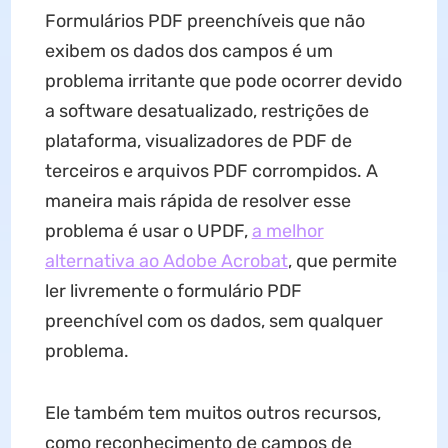
Formulários PDF preenchíveis que não
exibem os dados dos campos é um
problema irritante que pode ocorrer devido
a software desatualizado, restrições de
plataforma, visualizadores de PDF de
terceiros e arquivos PDF corrompidos. A
maneira mais rápida de resolver esse
problema é usar o UPDF,
a melhor
alternativa ao Adobe Acrobat
, que permite
ler livremente o formulário PDF
preenchível com os dados, sem qualquer
problema.
Ele também tem muitos outros recursos,
como reconhecimento de campos de