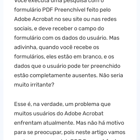
Você executa uma pesquisa com o
formulário PDF Preenchível feito pelo
Adobe Acrobat no seu site ou nas redes
sociais, e deve receber o campo do
formulário com os dados do usuário. Mas
adivinha, quando você recebe os
formulários, eles estão em branco, e os
dados que o usuário pode ter preenchido
estão completamente ausentes. Não seria
muito irritante?
Esse é, na verdade, um problema que
muitos usuários do Adobe Acrobat
enfrentam atualmente. Mas não há motivo
para se preocupar, pois neste artigo vamos