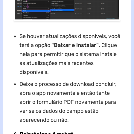
Se houver atualizações disponíveis, você
terá a opção
"Baixar e instalar"
. Clique
nela para permitir que o sistema instale
as atualizações mais recentes
disponíveis.
Deixe o processo de download concluir,
abra o app novamente e então tente
abrir o formulário PDF novamente para
ver se os dados do campo estão
aparecendo ou não.