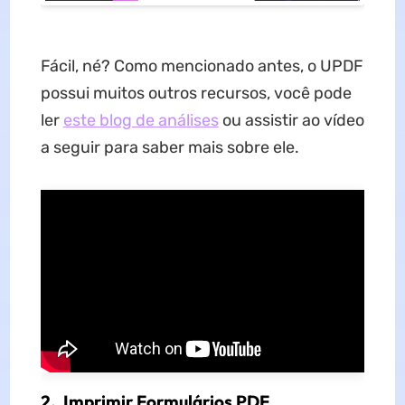
Fácil, né? Como mencionado antes, o UPDF
possui muitos outros recursos, você pode
ler
este blog de análises
ou assistir ao vídeo
a seguir para saber mais sobre ele.
2. Imprimir Formulários PDF