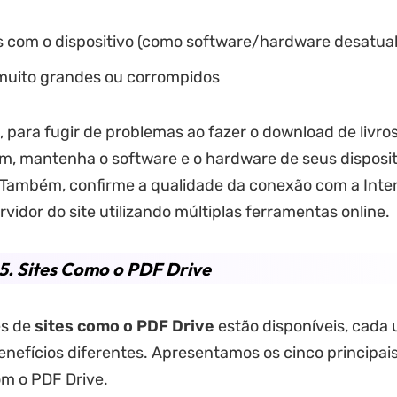
 com o dispositivo (como software/hardware desatual
muito grandes ou corrompidos
 para fugir de problemas ao fazer o download de livro
, mantenha o software e o hardware de seus disposit
 Também, confirme a qualidade da conexão com a Inter
rvidor do site utilizando múltiplas ferramentas online.
5. Sites Como o PDF Drive
es de
sites como o PDF Drive
estão disponíveis, cad
enefícios diferentes. Apresentamos os cinco principais
m o PDF Drive.