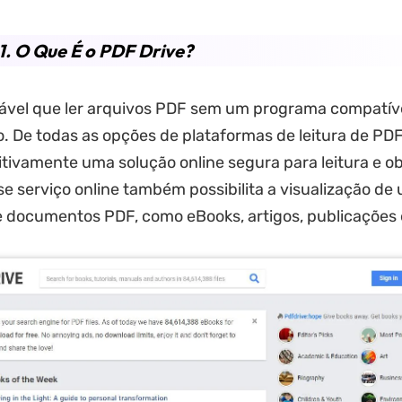
1. O Que É o PDF Drive?
ável que ler arquivos PDF sem um programa compatíve
. De todas as opções de plataformas de leitura de PDF
nitivamente uma solução online segura para leitura e 
se serviço online também possibilita a visualização de
 documentos PDF, como eBooks, artigos, publicações 