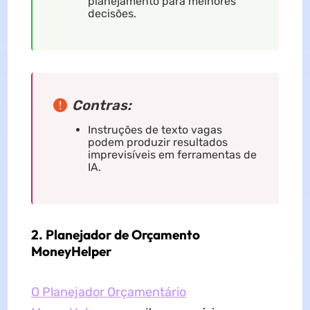
planejamento para melhores
decisões.
Contras:
Instruções de texto vagas
podem produzir resultados
imprevisíveis em ferramentas de
IA.
2. Planejador de Orçamento
MoneyHelper
O Planejador Orçamentário