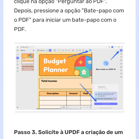
clique na opção "Perguntar ao PDF".
Depois, pressione a opção "Bate-papo com
o PDF" para iniciar um bate-papo com o
PDF.
Passo 3. Solicite à UPDF a criação de um