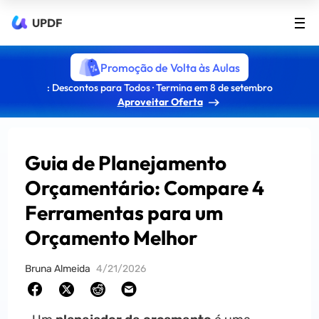
UPDF
Promoção de Volta às Aulas
: Descontos para Todos · Termina em 8 de setembro
Aproveitar Oferta
Guia de Planejamento
Orçamentário: Compare 4
Ferramentas para um
Orçamento Melhor
Bruna Almeida
4/21/2026