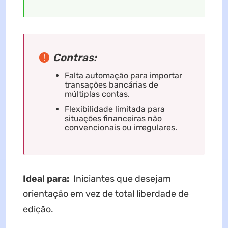
Contras:
Falta automação para importar
transações bancárias de
múltiplas contas.
Flexibilidade limitada para
situações financeiras não
convencionais ou irregulares.
Ideal para:
Iniciantes que desejam
orientação em vez de total liberdade de
edição.