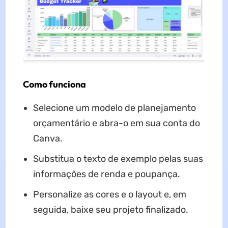
Como funciona
Selecione um modelo de planejamento
orçamentário e abra-o em sua conta do
Canva.
Substitua o texto de exemplo pelas suas
informações de renda e poupança.
Personalize as cores e o layout e, em
seguida, baixe seu projeto finalizado.