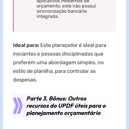
aplicativos modernos de
orçamento, este não possui
sincronização bancária
integrada.
Ideal para:
Este planejador é ideal para
iniciantes e pessoas disciplinadas que
preferem uma abordagem simples, no
estilo de planilha, para controlar as
despesas.
Parte 3. Bônus: Outros
recursos do UPDF úteis para o
planejamento orçamentário