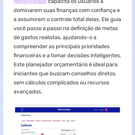
MoneyHelper
capacita os usuários a
dominarem suas finanças com confiança e
a assumirem o controle total delas. Ele guia
você passo a passo na definição de metas
de gastos realistas, ajudando-o a
compreender as principais prioridades
financeiras e a tomar decisões inteligentes.
Este planejador orçamentário é ideal para
iniciantes que buscam conselhos diretos,
sem cálculos complicados ou recursos
avançados.