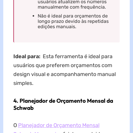
usuários atualizem os números
manualmente com frequência.
Não é ideal para orçamentos de
longo prazo devido às repetidas
edições manuais.
Ideal para:
Esta ferramenta é ideal para
usuários que preferem orçamentos com
design visual e acompanhamento manual
simples.
4. Planejador de Orçamento Mensal da
Schwab
O
Planejador de Orçamento Mensal