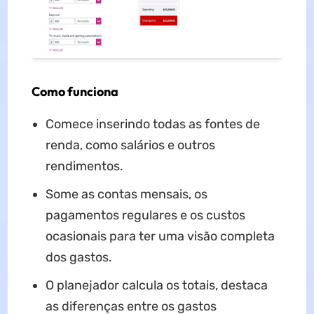
Como funciona
Comece inserindo todas as fontes de
renda, como salários e outros
rendimentos.
Some as contas mensais, os
pagamentos regulares e os custos
ocasionais para ter uma visão completa
dos gastos.
O planejador calcula os totais, destaca
as diferenças entre os gastos