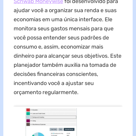
Schwab Moneywise
foi desenvolvido para
ajudar você a organizar sua renda e suas
economias em uma única interface. Ele
monitora seus gastos mensais para que
você possa entender seus padrões de
consumo e, assim, economizar mais
dinheiro para alcançar seus objetivos. Este
planejador também auxilia na tomada de
decisões financeiras conscientes,
incentivando você a ajustar seu
orçamento regularmente.