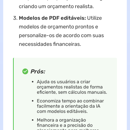
criando um orçamento realista.
Modelos de PDF editáveis:
Utilize
modelos de orçamento prontos e
personalize-os de acordo com suas
necessidades financeiras.
Prós:
Ajuda os usuários a criar
orçamentos realistas de forma
eficiente, sem cálculos manuais.
Economiza tempo ao combinar
facilmente a orientação da IA ​​
com modelos editáveis.
Melhora a organização
financeira e a precisão do