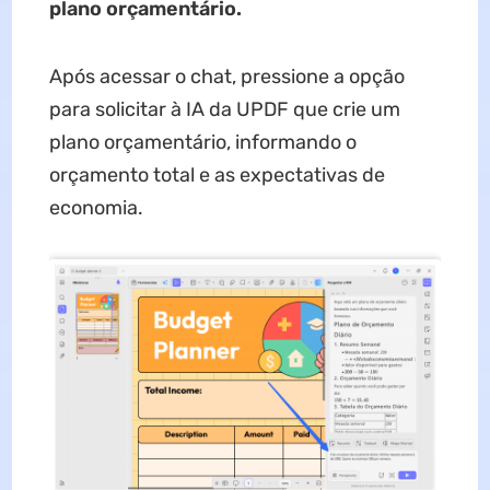
plano orçamentário.
Após acessar o chat, pressione a opção
para solicitar à IA da UPDF que crie um
plano orçamentário, informando o
orçamento total e as expectativas de
economia.