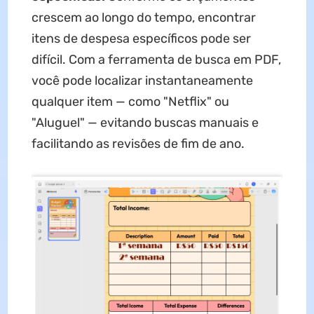
crescem ao longo do tempo, encontrar
itens de despesa específicos pode ser
difícil. Com a ferramenta de busca em PDF,
você pode localizar instantaneamente
qualquer item — como "Netflix" ou
"Aluguel" — evitando buscas manuais e
facilitando as revisões de fim de ano.