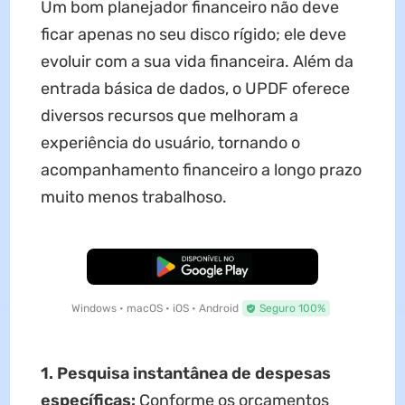
Um bom planejador financeiro não deve
ficar apenas no seu disco rígido; ele deve
evoluir com a sua vida financeira. Além da
entrada básica de dados, o UPDF oferece
diversos recursos que melhoram a
experiência do usuário, tornando o
acompanhamento financeiro a longo prazo
muito menos trabalhoso.
Baixar Grátis
Windows • macOS • iOS • Android
Seguro 100%
1. Pesquisa instantânea de despesas
específicas:
Conforme os orçamentos