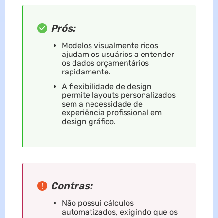
Prós:
Modelos visualmente ricos
ajudam os usuários a entender
os dados orçamentários
rapidamente.
A flexibilidade de design
permite layouts personalizados
sem a necessidade de
experiência profissional em
design gráfico.
Contras:
Não possui cálculos
automatizados, exigindo que os