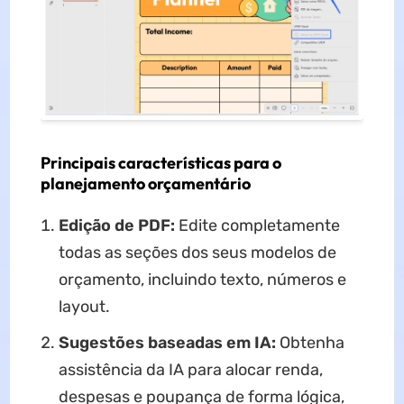
Principais características para o
planejamento orçamentário
Edição de PDF:
Edite completamente
todas as seções dos seus modelos de
orçamento, incluindo texto, números e
layout.
Sugestões baseadas em IA:
Obtenha
assistência da IA ​​para alocar renda,
despesas e poupança de forma lógica,