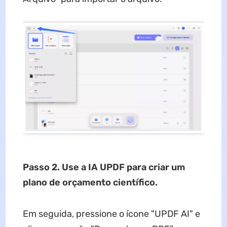
Passo 2. Use a IA UPDF para criar um
plano de orçamento científico.
Em seguida, pressione o ícone "UPDF AI" e