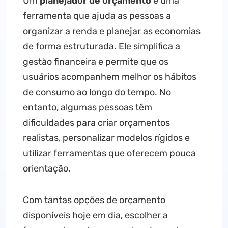
Um
planejador de orçamento
é uma
ferramenta que ajuda as pessoas a
organizar a renda e planejar as economias
de forma estruturada. Ele simplifica a
gestão financeira e permite que os
usuários acompanhem melhor os hábitos
de consumo ao longo do tempo. No
entanto, algumas pessoas têm
dificuldades para criar orçamentos
realistas, personalizar modelos rígidos e
utilizar ferramentas que oferecem pouca
orientação.
Com tantas opções de orçamento
disponíveis hoje em dia, escolher a