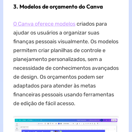
3. Modelos de orçamento do Canva
O Canva oferece modelos
criados para
ajudar os usuários a organizar suas
finanças pessoais visualmente. Os modelos
permitem criar planilhas de controle e
planejamento personalizados, sem a
necessidade de conhecimentos avançados
de design. Os orçamentos podem ser
adaptados para atender às metas
financeiras pessoais usando ferramentas
de edição de fácil acesso.