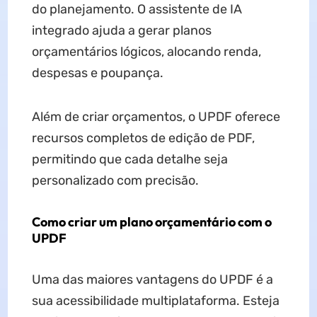
do planejamento. O assistente de IA
integrado ajuda a gerar planos
orçamentários lógicos, alocando renda,
despesas e poupança.
Além de criar orçamentos, o UPDF oferece
recursos completos de edição de PDF,
permitindo que cada detalhe seja
personalizado com precisão.
Como criar um plano orçamentário com o
UPDF
Uma das maiores vantagens do UPDF é a
sua acessibilidade multiplataforma. Esteja