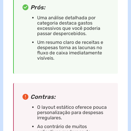
Prós:
Uma análise detalhada por
categoria destaca gastos
excessivos que você poderia
passar despercebidos.
Um resumo claro de receitas e
despesas torna as lacunas no
fluxo de caixa imediatamente
visíveis.
Contras:
O layout estático oferece pouca
personalização para despesas
irregulares.
Ao contrário de muitos