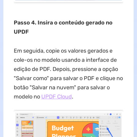
Passo 4. Insira o conteúdo gerado no
UPDF
Em seguida, copie os valores gerados e
cole-os no modelo usando a interface de
edição de PDF. Depois, pressione a opção
"Salvar como" para salvar o PDF e clique no
botão "Salvar na nuvem" para salvar o
modelo no
UPDF Cloud
.