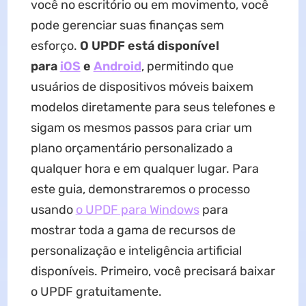
você no escritório ou em movimento, você
pode gerenciar suas finanças sem
esforço.
O UPDF está disponível
para
iOS
e
Android
, permitindo que
usuários de dispositivos móveis baixem
modelos diretamente para seus telefones e
sigam os mesmos passos para criar um
plano orçamentário personalizado a
qualquer hora e em qualquer lugar. Para
este guia, demonstraremos o processo
usando
o UPDF para Windows
para
mostrar toda a gama de recursos de
personalização e inteligência artificial
disponíveis. Primeiro, você precisará baixar
o UPDF gratuitamente.