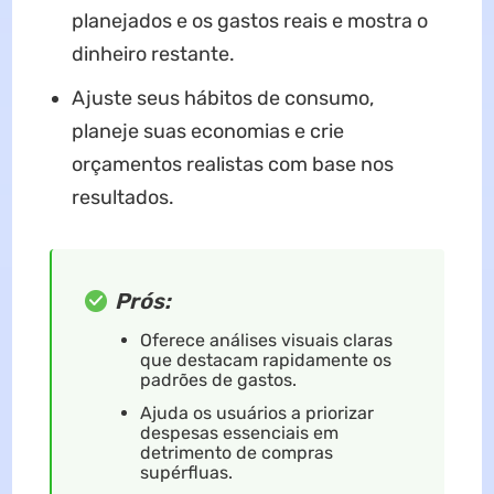
planejados e os gastos reais e mostra o
dinheiro restante.
Ajuste seus hábitos de consumo,
planeje suas economias e crie
orçamentos realistas com base nos
resultados.
Prós:
Oferece análises visuais claras
que destacam rapidamente os
padrões de gastos.
Ajuda os usuários a priorizar
despesas essenciais em
detrimento de compras
supérfluas.