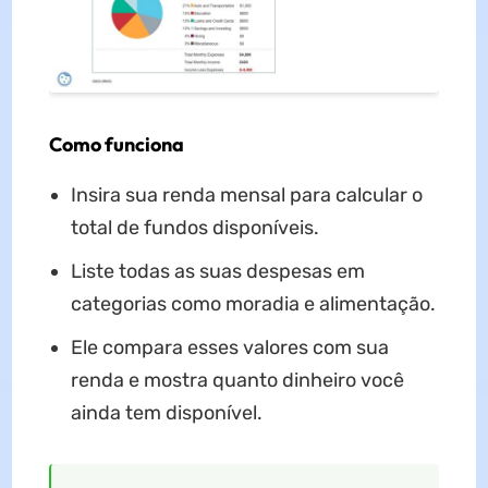
Como funciona
Insira sua renda mensal para calcular o
total de fundos disponíveis.
Liste todas as suas despesas em
categorias como moradia e alimentação.
Ele compara esses valores com sua
renda e mostra quanto dinheiro você
ainda tem disponível.