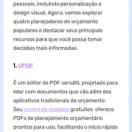
pessoais, incluindo personalização e
design visual. Agora, vamos explorar
quatro planejadores de orçamento
populares e destacar seus principais
recursos para que você possa tomar
decisões mais informadas.
1.
UPDF
É um editor de PDF versátil, projetado para
lidar com documentos que vão além dos
aplicativos tradicionais de orçamento.
Seu
centro de modelos
gratuitos oferece
PDFs de planejamento orçamentário
prontos para uso, facilitando o início rápido