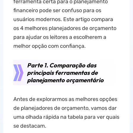
ferramenta certa para o planejamento
financeiro pode ser confuso para os
usuários modernos. Este artigo compara
os 4 melhores planejadores de orçamento
para ajudar os leitores a escolherem a
melhor opção com confiança.
Parte 1. Comparação das
principais ferramentas de
planejamento orçamentário
Antes de explorarmos as melhores opções
de planejadores de orçamento, vamos dar
uma olhada rápida na tabela para ver quais
se destacam.