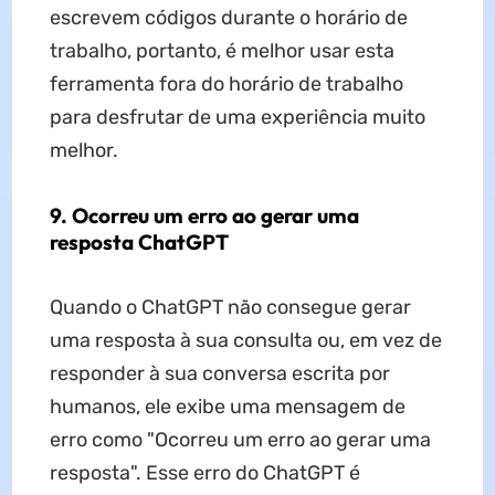
escrevem códigos durante o horário de
trabalho, portanto, é melhor usar esta
ferramenta fora do horário de trabalho
para desfrutar de uma experiência muito
melhor.
9. Ocorreu um erro ao gerar uma
resposta ChatGPT
Quando o ChatGPT não consegue gerar
uma resposta à sua consulta ou, em vez de
responder à sua conversa escrita por
humanos, ele exibe uma mensagem de
erro como "Ocorreu um erro ao gerar uma
resposta". Esse erro do ChatGPT é