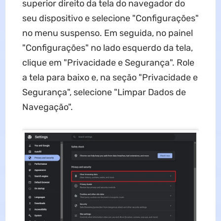
superior direito da tela do navegador do
seu dispositivo e selecione "Configurações"
no menu suspenso. Em seguida, no painel
"Configurações" no lado esquerdo da tela,
clique em "Privacidade e Segurança". Role
a tela para baixo e, na seção "Privacidade e
Segurança", selecione "Limpar Dados de
Navegação".