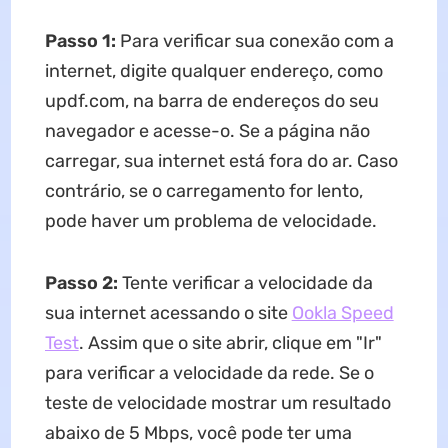
Passo 1:
Para verificar sua conexão com a
internet, digite qualquer endereço, como
updf.com, na barra de endereços do seu
navegador e acesse-o. Se a página não
carregar, sua internet está fora do ar. Caso
contrário, se o carregamento for lento,
pode haver um problema de velocidade.
Passo 2:
Tente verificar a velocidade da
sua internet acessando o site
Ookla Speed
Test
. Assim que o site abrir, clique em "Ir"
para verificar a velocidade da rede. Se o
teste de velocidade mostrar um resultado
abaixo de 5 Mbps, você pode ter uma