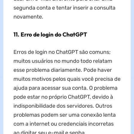
segunda conta e tentar inserir a consulta
novamente.
11. Erro de login do ChatGPT
Erros de login no ChatGPT são comuns;
muitos usuários no mundo todo relatam
esse problema diariamente. Pode haver
muitos motivos pelos quais você precisa de
ajuda para acessar sua conta. O problema
pode estar no próprio ChatGPT, devido à
indisponibilidade dos servidores. Outros
problemas podem ser uma conexão lenta
com a internet ou credenciais incorretas
ao digitar seu e-mail e senha.