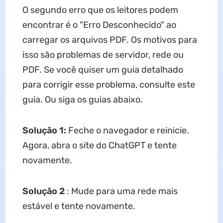
O segundo erro que os leitores podem
encontrar é o "Erro Desconhecido" ao
carregar os arquivos PDF. Os motivos para
isso são problemas de servidor, rede ou
PDF. Se você quiser um guia detalhado
para corrigir esse problema, consulte este
guia. Ou siga os guias abaixo.
Solução 1:
Feche o navegador e reinicie.
Agora, abra o site do ChatGPT e tente
novamente.
Solução 2
: Mude para uma rede mais
estável e tente novamente.