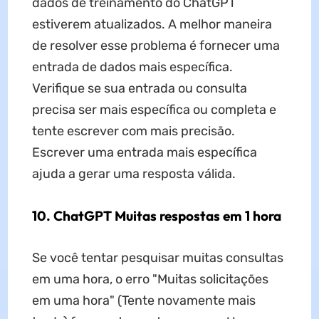
dados de treinamento do ChatGPT
estiverem atualizados. A melhor maneira
de resolver esse problema é fornecer uma
entrada de dados mais específica.
Verifique se sua entrada ou consulta
precisa ser mais específica ou completa e
tente escrever com mais precisão.
Escrever uma entrada mais específica
ajuda a gerar uma resposta válida.
10. ChatGPT Muitas respostas em 1 hora
Se você tentar pesquisar muitas consultas
em uma hora, o erro "Muitas solicitações
em uma hora" (Tente novamente mais