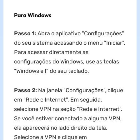
Para Windows
Passo 1:
Abra o aplicativo "Configurações"
do seu sistema acessando o menu "Iniciar".
Para acessar diretamente as
configurações do Windows, use as teclas
"Windows e I" do seu teclado.
Passo 2:
Na janela "Configurações", clique
em "Rede e Internet". Em seguida,
selecione VPN na seção "Rede e Internet".
Se você estiver conectado a alguma VPN,
ela aparecerá no lado direito da tela.
Selecione a VPN e clique em