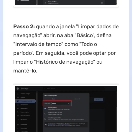
Passo 2:
quando a janela "Limpar dados de
navegação" abrir, na aba "Básico", defina
"Intervalo de tempo" como "Todo o
período". Em seguida, você pode optar por
limpar o "Histórico de navegação" ou
mantê-lo.