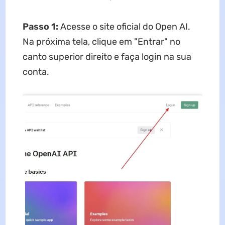
Passo 1:
Acesse o site oficial do Open AI.
Na próxima tela, clique em "Entrar" no
canto superior direito e faça login na sua
conta.