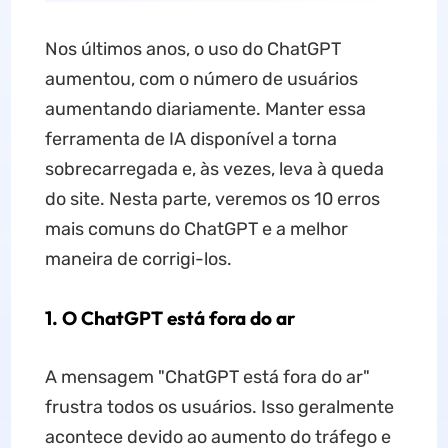
Nos últimos anos, o uso do ChatGPT
aumentou, com o número de usuários
aumentando diariamente. Manter essa
ferramenta de IA disponível a torna
sobrecarregada e, às vezes, leva à queda
do site. Nesta parte, veremos os 10 erros
mais comuns do ChatGPT e a melhor
maneira de corrigi-los.
1. O ChatGPT está fora do ar
A mensagem "ChatGPT está fora do ar"
frustra todos os usuários. Isso geralmente
acontece devido ao aumento do tráfego e