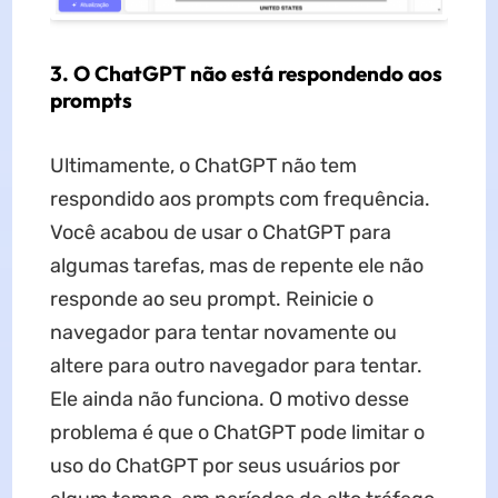
3. O ChatGPT não está respondendo aos
prompts
Ultimamente, o ChatGPT não tem
respondido aos prompts com frequência.
Você acabou de usar o ChatGPT para
algumas tarefas, mas de repente ele não
responde ao seu prompt. Reinicie o
navegador para tentar novamente ou
altere para outro navegador para tentar.
Ele ainda não funciona. O motivo desse
problema é que o ChatGPT pode limitar o
uso do ChatGPT por seus usuários por