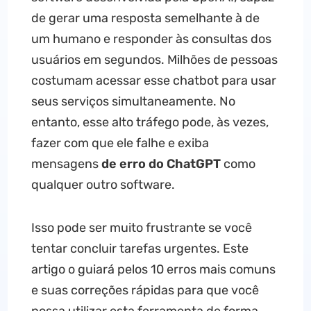
de gerar uma resposta semelhante à de
um humano e responder às consultas dos
usuários em segundos. Milhões de pessoas
costumam acessar esse chatbot para usar
seus serviços simultaneamente. No
entanto, esse alto tráfego pode, às vezes,
fazer com que ele falhe e exiba
mensagens
de erro do ChatGPT
como
qualquer outro software.
Isso pode ser muito frustrante se você
tentar concluir tarefas urgentes. Este
artigo o guiará pelos 10 erros mais comuns
e suas correções rápidas para que você