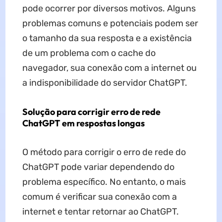
pode ocorrer por diversos motivos. Alguns
problemas comuns e potenciais podem ser
o tamanho da sua resposta e a existência
de um problema com o cache do
navegador, sua conexão com a internet ou
a indisponibilidade do servidor ChatGPT.
Solução para corrigir erro de rede
ChatGPT em respostas longas
O método para corrigir o erro de rede do
ChatGPT pode variar dependendo do
problema específico. No entanto, o mais
comum é verificar sua conexão com a
internet e tentar retornar ao ChatGPT.