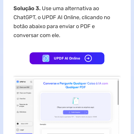
Solução 3.
Use uma alternativa ao
ChatGPT, o UPDF AI Online, clicando no
botão abaixo para enviar o PDF e
conversar com ele.
UPDF AI Online