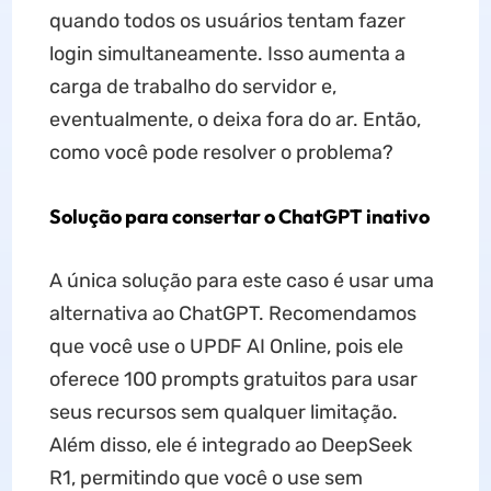
quando todos os usuários tentam fazer
login simultaneamente. Isso aumenta a
carga de trabalho do servidor e,
eventualmente, o deixa fora do ar. Então,
como você pode resolver o problema?
Solução para consertar o ChatGPT inativo
A única solução para este caso é usar uma
alternativa ao ChatGPT. Recomendamos
que você use o UPDF AI Online, pois ele
oferece 100 prompts gratuitos para usar
seus recursos sem qualquer limitação.
Além disso, ele é integrado ao DeepSeek
R1, permitindo que você o use sem