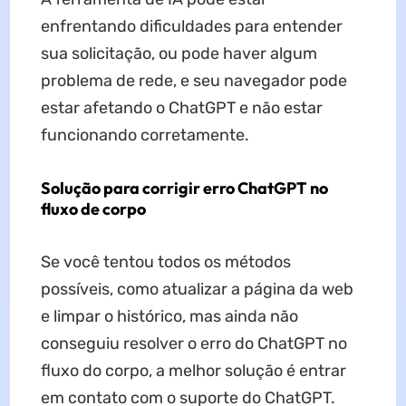
enfrentando dificuldades para entender
sua solicitação, ou pode haver algum
problema de rede, e seu navegador pode
estar afetando o ChatGPT e não estar
funcionando corretamente.
Solução para corrigir erro ChatGPT no
fluxo de corpo
Se você tentou todos os métodos
possíveis, como atualizar a página da web
e limpar o histórico, mas ainda não
conseguiu resolver o erro do ChatGPT no
fluxo do corpo, a melhor solução é entrar
em contato com o suporte do ChatGPT.