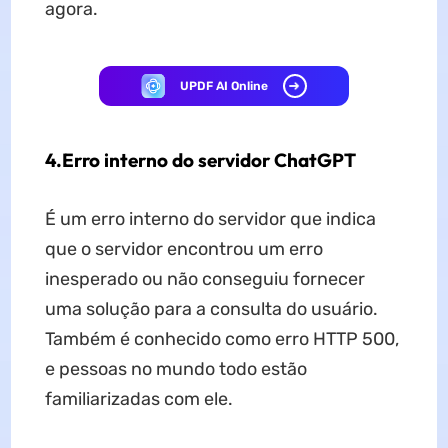
agora.
UPDF AI Online
4.Erro interno do servidor ChatGPT
É um erro interno do servidor que indica
que o servidor encontrou um erro
inesperado ou não conseguiu fornecer
uma solução para a consulta do usuário.
Também é conhecido como erro HTTP 500,
e pessoas no mundo todo estão
familiarizadas com ele.