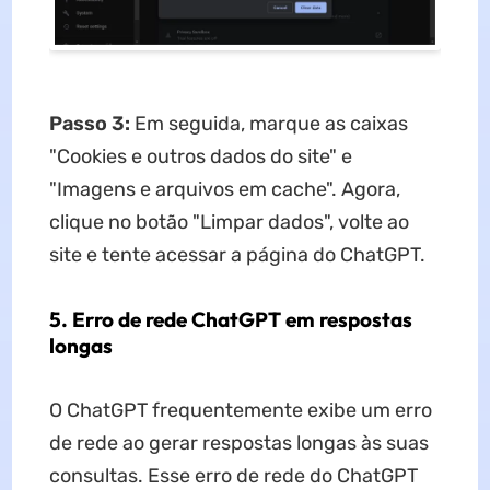
Passo 3:
Em seguida, marque as caixas
"Cookies e outros dados do site" e
"Imagens e arquivos em cache". Agora,
clique no botão "Limpar dados", volte ao
site e tente acessar a página do ChatGPT.
5. Erro de rede ChatGPT em respostas
longas
O ChatGPT frequentemente exibe um erro
de rede ao gerar respostas longas às suas
consultas. Esse erro de rede do ChatGPT