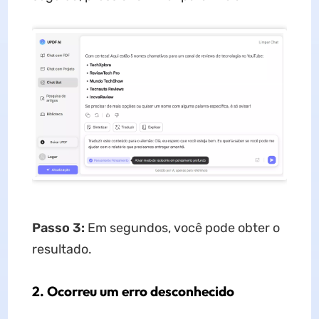
Passo 3:
Em segundos, você pode obter o
resultado.
2. Ocorreu um erro desconhecido