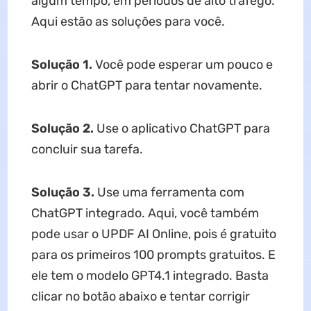
algum tempo, em períodos de alto tráfego.
Aqui estão as soluções para você.
Solução 1.
Você pode esperar um pouco e
abrir o ChatGPT para tentar novamente.
Solução 2.
Use o aplicativo ChatGPT para
concluir sua tarefa.
Solução 3.
Use uma ferramenta com
ChatGPT integrado. Aqui, você também
pode usar o UPDF AI Online, pois é gratuito
para os primeiros 100 prompts gratuitos. E
ele tem o modelo GPT4.1 integrado. Basta
clicar no botão abaixo e tentar corrigir