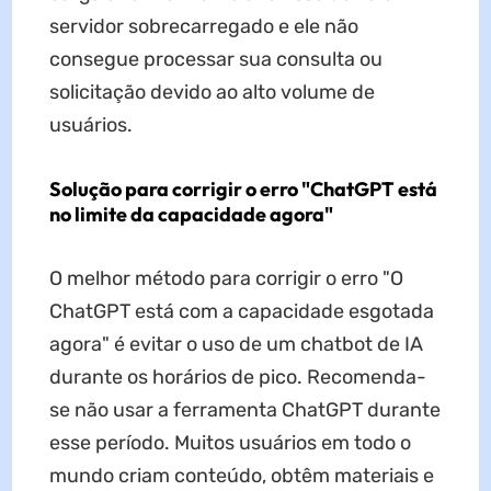
servidor sobrecarregado e ele não
consegue processar sua consulta ou
solicitação devido ao alto volume de
usuários.
Solução para corrigir o erro "ChatGPT está
no limite da capacidade agora"
O melhor método para corrigir o erro "O
ChatGPT está com a capacidade esgotada
agora" é evitar o uso de um chatbot de IA
durante os horários de pico. Recomenda-
se não usar a ferramenta ChatGPT durante
esse período. Muitos usuários em todo o
mundo criam conteúdo, obtêm materiais e