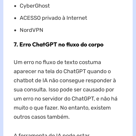
CyberGhost
ACESSO privado à Internet
NordVPN
7. Erro ChatGPT no fluxo do corpo
Um erro no fluxo de texto costuma
aparecer na tela do ChatGPT quando o
chatbot de IA não consegue responder à
sua consulta. Isso pode ser causado por
um erro no servidor do ChatGPT, e não há
muito o que fazer. No entanto, existem
outros casos também.
A ferramenta de IA pode estar