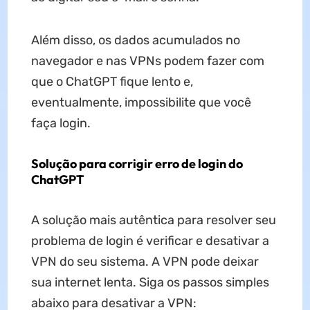
Além disso, os dados acumulados no
navegador e nas VPNs podem fazer com
que o ChatGPT fique lento e,
eventualmente, impossibilite que você
faça login.
Solução para corrigir erro de login do
ChatGPT
A solução mais autêntica para resolver seu
problema de login é verificar e desativar a
VPN do seu sistema. A VPN pode deixar
sua internet lenta. Siga os passos simples
abaixo para desativar a VPN: