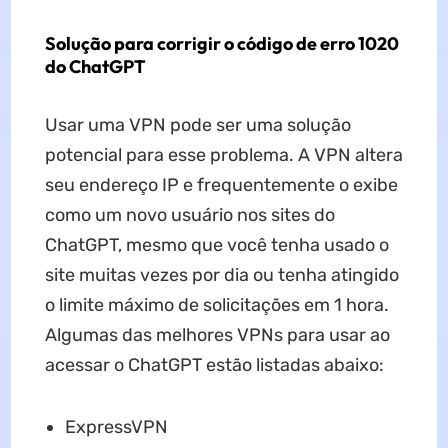
Solução para corrigir o código de erro 1020
do ChatGPT
Usar uma VPN pode ser uma solução
potencial para esse problema. A VPN altera
seu endereço IP e frequentemente o exibe
como um novo usuário nos sites do
ChatGPT, mesmo que você tenha usado o
site muitas vezes por dia ou tenha atingido
o limite máximo de solicitações em 1 hora.
Algumas das melhores VPNs para usar ao
acessar o ChatGPT estão listadas abaixo:
ExpressVPN