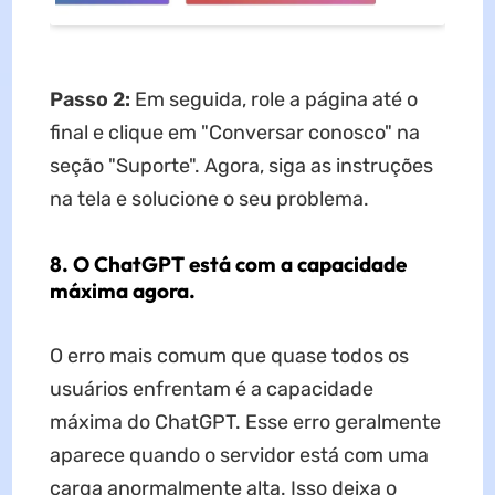
Passo 2:
Em seguida, role a página até o
final e clique em "Conversar conosco" na
seção "Suporte". Agora, siga as instruções
na tela e solucione o seu problema.
8. O ChatGPT está com a capacidade
máxima agora.
O erro mais comum que quase todos os
usuários enfrentam é a capacidade
máxima do ChatGPT. Esse erro geralmente
aparece quando o servidor está com uma
carga anormalmente alta. Isso deixa o