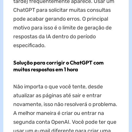
tarde) frequentemente aparece. Usar um
ChatGPT para solicitar muitas consultas
pode acabar gerando erros. O principal
motivo para isso é o limite de geração de
respostas da IA dentro do período
especificado.
Solução para corrigir o ChatGPT com
muitas respostas em 1 hora
Não importa o que você tente, desde
atualizar as páginas até sair e entrar
novamente, isso não resolverá o problema.
A melhor maneira é criar ou entrar na
segunda conta OpenAI. Você pode ter que
usar um e-mail diferente para criar uma