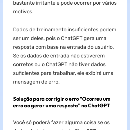
bastante irritante e pode ocorrer por vários
motivos.
Dados de treinamento insuficientes podem
ser um deles, pois o ChatGPT gera uma
resposta com base na entrada do usuário.
Se os dados de entrada não estiverem
corretos ou o ChatGPT não tiver dados
suficientes para trabalhar, ele exibirá uma
mensagem de erro.
Solução para corrigir o erro "Ocorreu um
erro ao gerar uma resposta" no ChatGPT
Você só poderá fazer alguma coisa se os