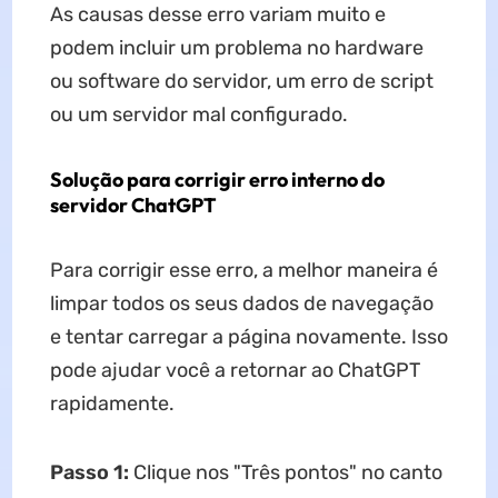
As causas desse erro variam muito e
podem incluir um problema no hardware
ou software do servidor, um erro de script
ou um servidor mal configurado.
Solução para corrigir erro interno do
servidor ChatGPT
Para corrigir esse erro, a melhor maneira é
limpar todos os seus dados de navegação
e tentar carregar a página novamente. Isso
pode ajudar você a retornar ao ChatGPT
rapidamente.
Passo 1:
Clique nos "Três pontos" no canto