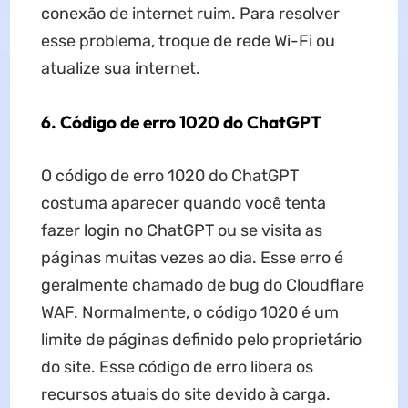
conexão de internet ruim. Para resolver
esse problema, troque de rede Wi-Fi ou
atualize sua internet.
6. Código de erro 1020 do ChatGPT
O código de erro 1020 do ChatGPT
costuma aparecer quando você tenta
fazer login no ChatGPT ou se visita as
páginas muitas vezes ao dia. Esse erro é
geralmente chamado de bug do Cloudflare
WAF. Normalmente, o código 1020 é um
limite de páginas definido pelo proprietário
do site. Esse código de erro libera os
recursos atuais do site devido à carga.