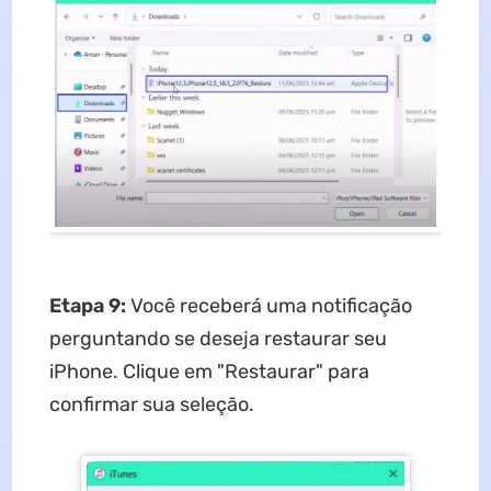
Etapa 9:
Você receberá uma notificação
perguntando se deseja restaurar seu
iPhone. Clique em "Restaurar" para
confirmar sua seleção.