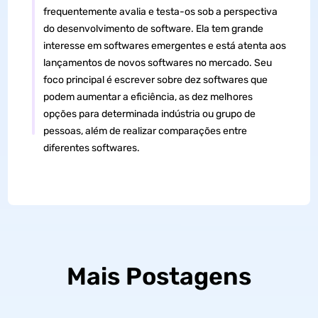
frequentemente avalia e testa-os sob a perspectiva
do desenvolvimento de software. Ela tem grande
interesse em softwares emergentes e está atenta aos
lançamentos de novos softwares no mercado. Seu
foco principal é escrever sobre dez softwares que
podem aumentar a eficiência, as dez melhores
opções para determinada indústria ou grupo de
pessoas, além de realizar comparações entre
diferentes softwares.
Mais Postagens