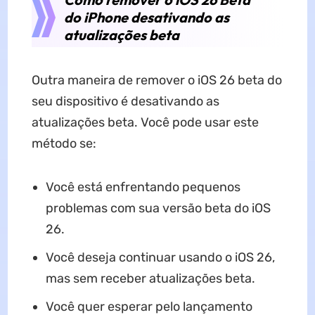
do iPhone desativando as
atualizações beta
Outra maneira de remover o iOS 26 beta do
seu dispositivo é desativando as
atualizações beta. Você pode usar este
método se:
Você está enfrentando pequenos
problemas com sua versão beta do iOS
26.
Você deseja continuar usando o iOS 26,
mas sem receber atualizações beta.
Você quer esperar pelo lançamento