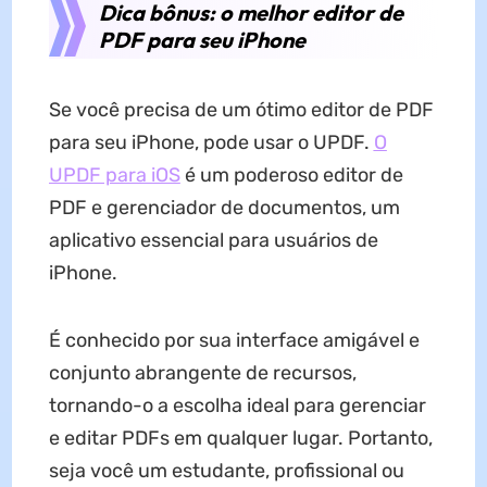
Dica bônus: o melhor editor de
PDF para seu iPhone
Se você precisa de um ótimo editor de PDF
para seu iPhone, pode usar o UPDF.
O
UPDF para iOS
é um poderoso editor de
PDF e gerenciador de documentos, um
aplicativo essencial para usuários de
iPhone.
É conhecido por sua interface amigável e
conjunto abrangente de recursos,
tornando-o a escolha ideal para gerenciar
e editar PDFs em qualquer lugar. Portanto,
seja você um estudante, profissional ou