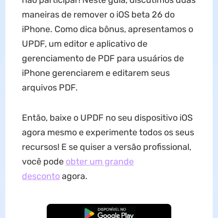
maneiras de remover o iOS beta 26 do
iPhone. Como dica bônus, apresentamos o
UPDF, um editor e aplicativo de
gerenciamento de PDF para usuários de
iPhone gerenciarem e editarem seus
arquivos PDF.
Então, baixe o UPDF no seu dispositivo iOS
agora mesmo e experimente todos os seus
recursos! E se quiser a versão profissional,
você pode
obter um grande
desconto
agora.
Baixar Grátis