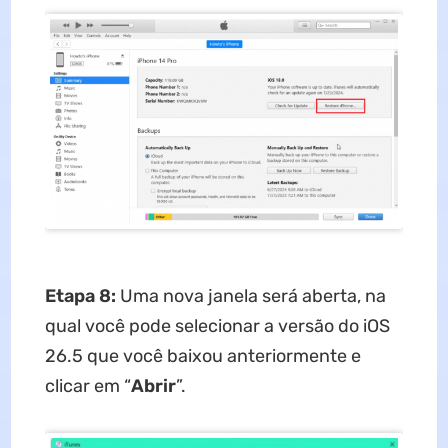
Etapa 8:
Uma nova janela será aberta, na
qual você pode selecionar a versão do iOS
26.5 que você baixou anteriormente e
clicar em “
Abrir
”.