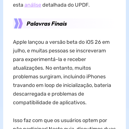
esta
análise
detalhada do UPDF.
Palavras Finais
Apple lançou a versão beta do iOS 26 em
julho, e muitas pessoas se inscreveram
para experimentá-la e receber
atualizações. No entanto, muitos
problemas surgiram, incluindo iPhones
travando em loop de inicialização, bateria
descarregada e problemas de
compatibilidade de aplicativos.
Isso faz com que os usuários optem por
não participar! Neste guia, discutimos duas