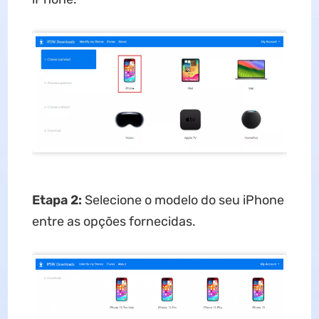
Etapa 2:
Selecione o modelo do seu iPhone
entre as opções fornecidas.