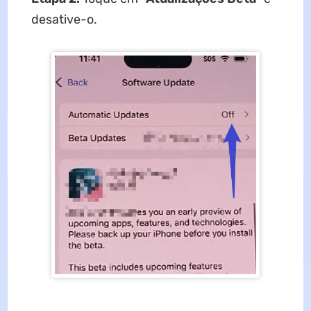
desative-o.