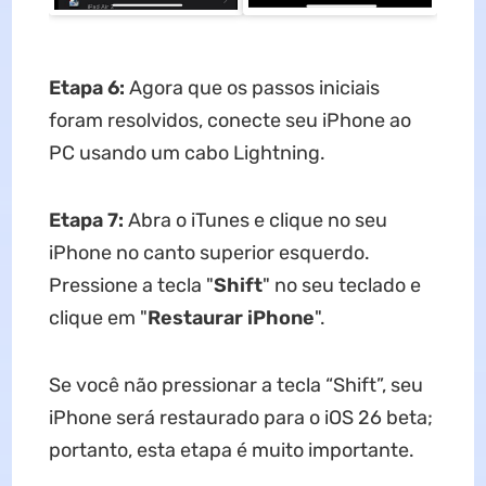
Etapa 6:
Agora que os passos iniciais
foram resolvidos, conecte seu iPhone ao
PC usando um cabo Lightning.
Etapa 7:
Abra o iTunes e clique no seu
iPhone no canto superior esquerdo.
Pressione a tecla "
Shift
"
no seu teclado e
clique em
"
Restaurar iPhone
".
Se você não pressionar a tecla “Shift”, seu
iPhone será restaurado para o iOS 26 beta;
portanto, esta etapa é muito importante.