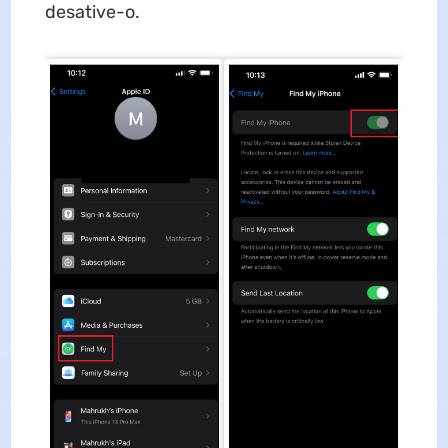
desative-o.