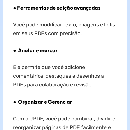
●
Ferramentas de edição avançadas
Você pode modificar texto, imagens e links
em seus PDFs com precisão.
●
Anotar e marcar
Ele permite que você adicione
comentários, destaques e desenhos a
PDFs para colaboração e revisão.
●
Organizar e Gerenciar
Com o UPDF, você pode combinar, dividir e
reorganizar páginas de PDF facilmente e