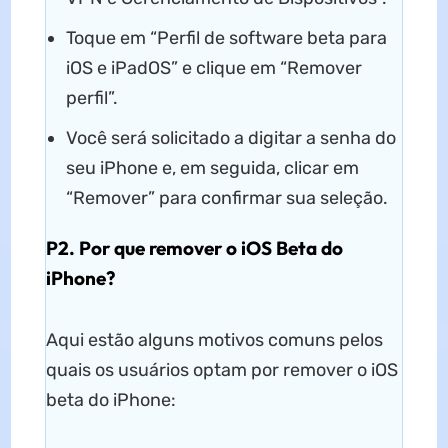
Toque em “Perfil de software beta para
iOS e iPadOS” e clique em “Remover
perfil”.
Você será solicitado a digitar a senha do
seu iPhone e, em seguida, clicar em
“Remover” para confirmar sua seleção.
P2. Por que remover o iOS Beta do
iPhone?
Aqui estão alguns motivos comuns pelos
quais os usuários optam por remover o iOS
beta do iPhone: