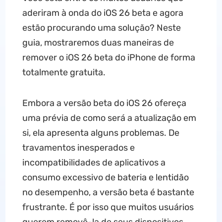
aderiram à onda do iOS 26 beta e agora
estão procurando uma solução? Neste
guia, mostraremos duas maneiras de
remover o iOS 26 beta do iPhone de forma
totalmente gratuita.
Embora a versão beta do iOS 26 ofereça
uma prévia de como será a atualização em
si, ela apresenta alguns problemas. De
travamentos inesperados e
incompatibilidades de aplicativos a
consumo excessivo de bateria e lentidão
no desempenho, a versão beta é bastante
frustrante. É por isso que muitos usuários