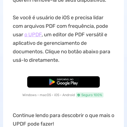
querem removê-la de seus dispositivos.
Se você é usuário de iOS e precisa lidar
com arquivos PDF com frequência, pode
usar
o UPDF
, um editor de PDF versátil e
aplicativo de gerenciamento de
documentos. Clique no botão abaixo para
usá-lo diretamente.
Baixar Grátis
Windows • macOS • iOS • Android
Seguro 100%
Continue lendo para descobrir o que mais o
UPDF pode fazer!