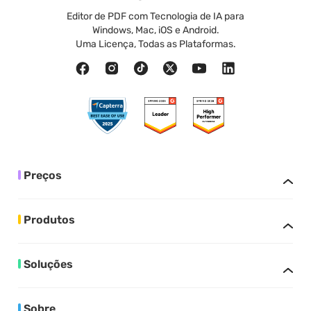
Editor de PDF com Tecnologia de IA para
Windows, Mac, iOS e Android.
Uma Licença, Todas as Plataformas.
Preços
Produtos
Soluções
Sobre