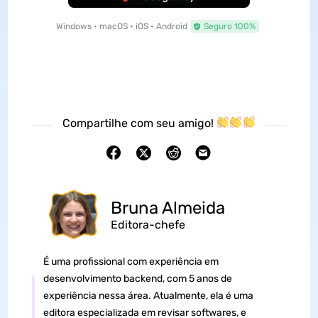
Windows • macOS • iOS • Android
Seguro 100%
Compartilhe com seu amigo!
Bruna Almeida
Editora-chefe
É uma profissional com experiência em
desenvolvimento backend, com 5 anos de
experiência nessa área. Atualmente, ela é uma
editora especializada em revisar softwares, e