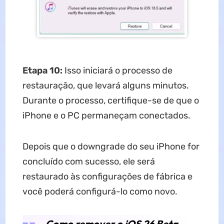
Etapa 10:
Isso iniciará o processo de
restauração, que levará alguns minutos.
Durante o processo, certifique-se de que o
iPhone e o PC permaneçam conectados.
Depois que o downgrade do seu iPhone for
concluído com sucesso, ele será
restaurado às configurações de fábrica e
você poderá configurá-lo como novo.
Como remover o iOS 26 Beta