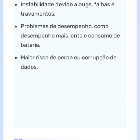
Instabilidade devido a bugs, falhas e
travamentos.
Problemas de desempenho, como
desempenho mais lento e consumo de
bateria.
Maior risco de perda ou corrupção de
dados.