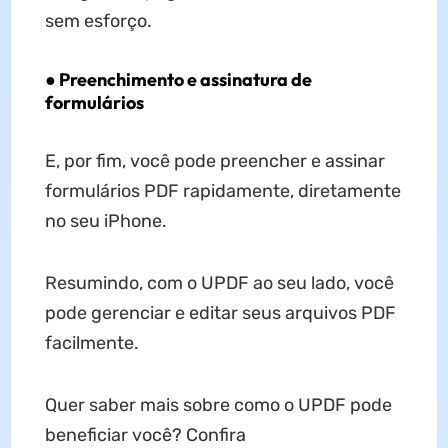
sem esforço.
●
Preenchimento e assinatura de
formulários
E, por fim, você pode preencher e assinar
formulários PDF rapidamente, diretamente
no seu iPhone.
Resumindo, com o UPDF ao seu lado, você
pode gerenciar e editar seus arquivos PDF
facilmente.
Quer saber mais sobre como o UPDF pode
beneficiar você? Confira