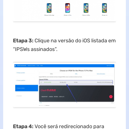
Etapa 3:
Clique na versão do iOS listada em
“IPSWs assinados”.
Etapa
4:
Você será redirecionado para