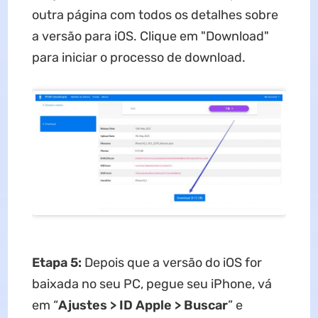
outra página com todos os detalhes sobre
a versão para iOS. Clique em "Download"
para iniciar o processo de download.
Etapa
5:
Depois que a versão do iOS for
baixada no seu PC, pegue seu iPhone, vá
em “
Ajustes > ID Apple > Buscar
” e