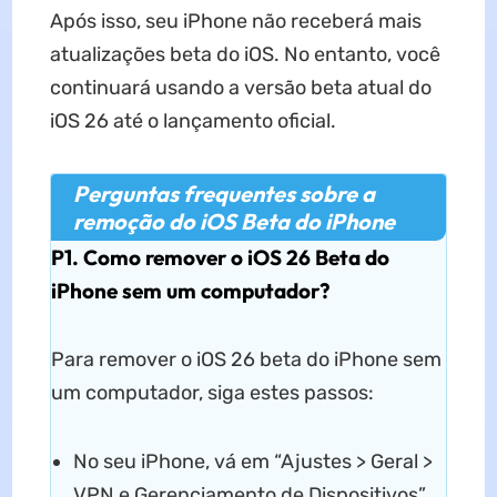
Após isso, seu iPhone não receberá mais
atualizações beta do iOS. No entanto, você
continuará usando a versão beta atual do
iOS 26 até o lançamento oficial.
Perguntas frequentes sobre a
remoção do iOS Beta do iPhone
P1. Como remover o iOS 26 Beta do
iPhone sem um computador?
Para remover o iOS 26 beta do iPhone sem
um computador, siga estes passos:
No seu iPhone, vá em “Ajustes > Geral >
VPN e Gerenciamento de Dispositivos”.