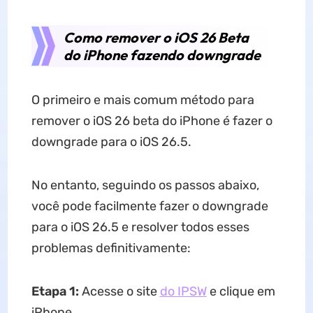
Como remover o iOS 26 Beta
do iPhone fazendo downgrade
O primeiro e mais comum método para
remover o iOS 26 beta do iPhone é fazer o
downgrade para o iOS 26.5.
No entanto, seguindo os passos abaixo,
você pode facilmente fazer o downgrade
para o iOS 26.5 e resolver todos esses
problemas definitivamente:
Etapa 1:
Acesse o site
do IPSW
e clique em
iPhone.