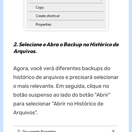
2. Selecione e Abra o Backup no Histórico de
Arquivos.
Agora, você verá diferentes backups do
histórico de arquivos e precisará selecionar
o mais relevante. Em seguida, clique no
botão suspenso ao lado do botão "Abrir"
para selecionar "Abrir no Histórico de
Arquivos".