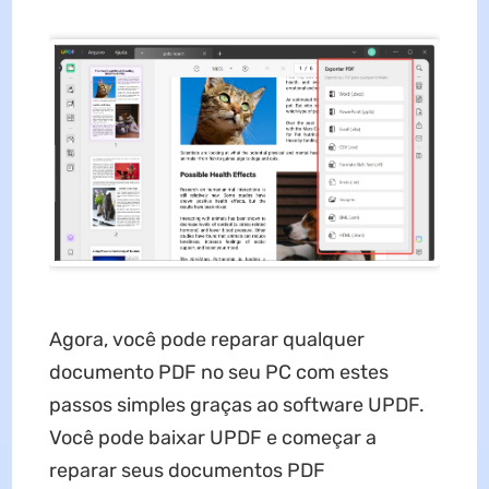
Agora, você pode reparar qualquer
documento PDF no seu PC com estes
passos simples graças ao software UPDF.
Você pode baixar UPDF e começar a
reparar seus documentos PDF