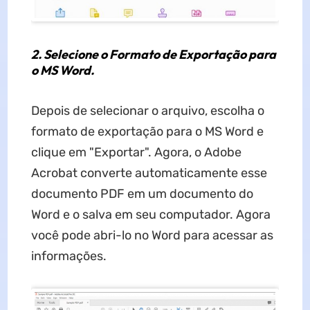
2. Selecione o Formato de Exportação para
o MS Word.
Depois de selecionar o arquivo, escolha o
formato de exportação para o MS Word e
clique em "Exportar". Agora, o Adobe
Acrobat converte automaticamente esse
documento PDF em um documento do
Word e o salva em seu computador. Agora
você pode abri-lo no Word para acessar as
informações.