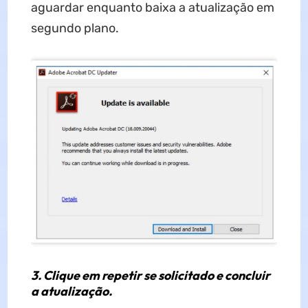
aguardar enquanto baixa a atualização em
segundo plano.
3. Clique em repetir se solicitado e concluir
a atualização.