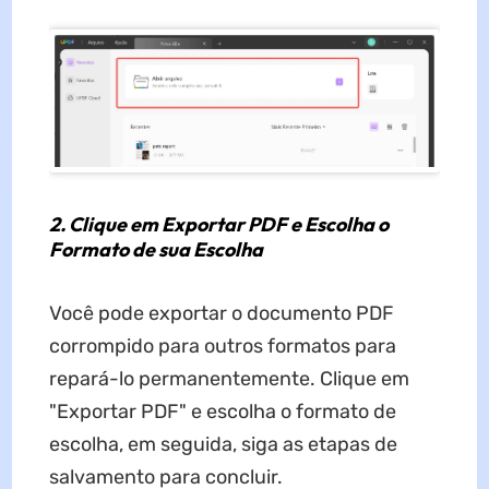
2. Clique em Exportar PDF e Escolha o
Formato de sua Escolha
Você pode exportar o documento PDF
corrompido para outros formatos para
repará-lo permanentemente. Clique em
"Exportar PDF" e escolha o formato de
escolha, em seguida, siga as etapas de
salvamento para concluir.