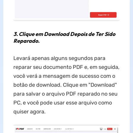
3. Clique em Download Depois de Ter Sido
Reparado.
Levará apenas alguns segundos para
reparar seu documento PDF e, em seguida,
você verá a mensagem de sucesso com o
botão de download. Clique em "Download"
para salvar o arquivo PDF reparado no seu
PC, e você pode usar esse arquivo como
quiser agora.