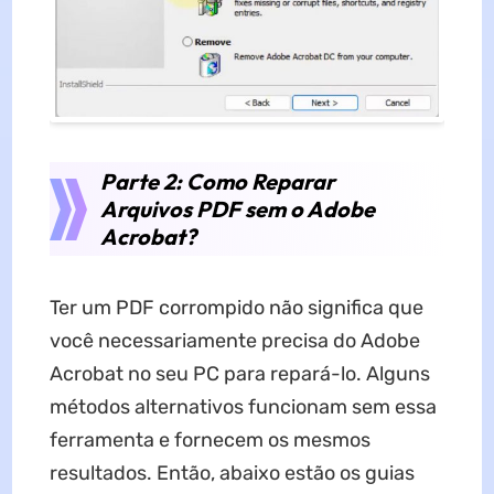
Parte 2: Como Reparar
Arquivos PDF sem o Adobe
Acrobat?
Ter um PDF corrompido não significa que
você necessariamente precisa do Adobe
Acrobat no seu PC para repará-lo. Alguns
métodos alternativos funcionam sem essa
ferramenta e fornecem os mesmos
resultados. Então, abaixo estão os guias