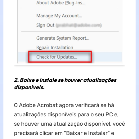
2. Baixe e instale se houver atualizações
disponíveis.
O Adobe Acrobat agora verificará se há
atualizações disponíveis para o seu PC e,
se houver uma atualização disponível, você
precisará clicar em "Baixar e Instalar" e