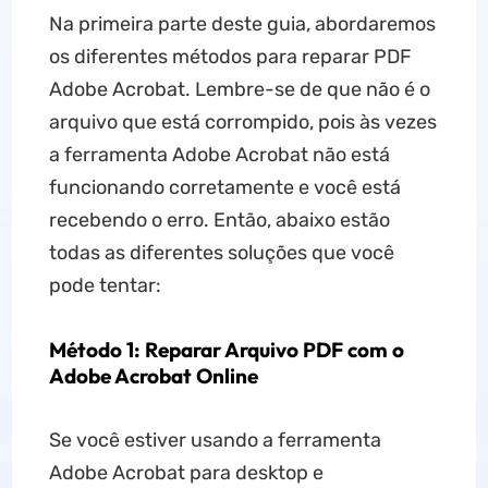
Na primeira parte deste guia, abordaremos
os diferentes métodos para reparar PDF
Adobe Acrobat. Lembre-se de que não é o
arquivo que está corrompido, pois às vezes
a ferramenta Adobe Acrobat não está
funcionando corretamente e você está
recebendo o erro. Então, abaixo estão
todas as diferentes soluções que você
pode tentar:
Método 1: Reparar Arquivo PDF com o
Adobe Acrobat Online
Se você estiver usando a ferramenta
Adobe Acrobat para desktop e