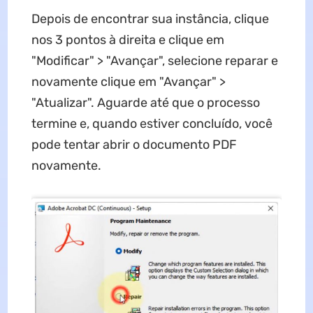
Depois de encontrar sua instância, clique
nos 3 pontos à direita e clique em
"Modificar" > "Avançar", selecione reparar e
novamente clique em "Avançar" >
"Atualizar". Aguarde até que o processo
termine e, quando estiver concluído, você
pode tentar abrir o documento PDF
novamente.