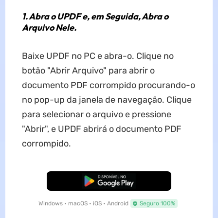
1. Abra o UPDF e, em Seguida, Abra o
Arquivo Nele.
Baixe UPDF no PC e abra-o. Clique no
botão "Abrir Arquivo" para abrir o
documento PDF corrompido procurando-o
no pop-up da janela de navegação. Clique
para selecionar o arquivo e pressione
"Abrir", e UPDF abrirá o documento PDF
corrompido.
Baixar Grátis
Windows • macOS • iOS • Android
Seguro 100%