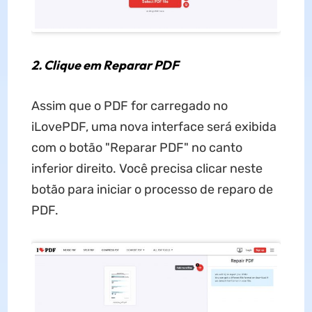
2. Clique em Reparar PDF
Assim que o PDF for carregado no
iLovePDF, uma nova interface será exibida
com o botão "Reparar PDF" no canto
inferior direito. Você precisa clicar neste
botão para iniciar o processo de reparo de
PDF.