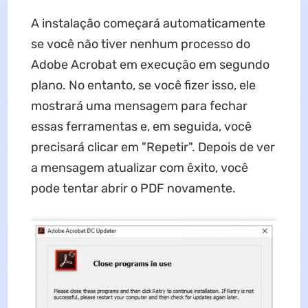
A instalação começará automaticamente
se você não tiver nenhum processo do
Adobe Acrobat em execução em segundo
plano. No entanto, se você fizer isso, ele
mostrará uma mensagem para fechar
essas ferramentas e, em seguida, você
precisará clicar em "Repetir". Depois de ver
a mensagem atualizar com êxito, você
pode tentar abrir o PDF novamente.