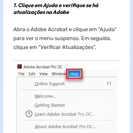
1. Clique em Ajuda e verifique se há
atualizações na Adobe
Abra o Adobe Acrobat e clique em "Ajuda"
para ver o menu suspenso. Em seguida,
clique em "Verificar Atualizações".