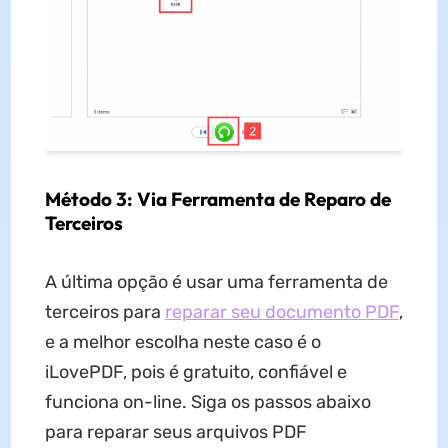
Método 3: Via Ferramenta de Reparo de
Terceiros
A última opção é usar uma ferramenta de
terceiros para
reparar seu documento PDF
,
e a melhor escolha neste caso é o
iLovePDF, pois é gratuito, confiável e
funciona on-line. Siga os passos abaixo
para reparar seus arquivos PDF