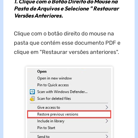
1. Clique com o Botão Direito do Mouse na
Pasta de Arquivos e Selecione " Restaurar
Versões Anteriores.
Clique com o botão direito do mouse na
pasta que contém esse documento PDF e
clique em "Restaurar versões anteriores".