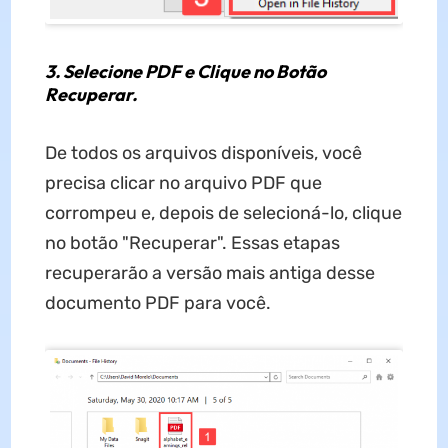
3. Selecione PDF e Clique no Botão
Recuperar.
De todos os arquivos disponíveis, você
precisa clicar no arquivo PDF que
corrompeu e, depois de selecioná-lo, clique
no botão "Recuperar". Essas etapas
recuperarão a versão mais antiga desse
documento PDF para você.