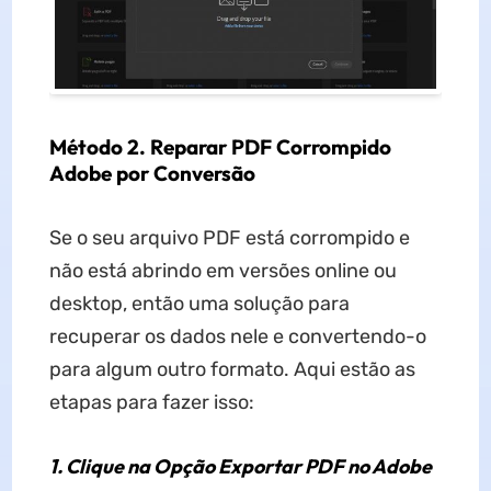
Método 2. Reparar PDF Corrompido
Adobe por Conversão
Se o seu arquivo PDF está corrompido e
não está abrindo em versões online ou
desktop, então uma solução para
recuperar os dados nele e convertendo-o
para algum outro formato. Aqui estão as
etapas para fazer isso:
1. Clique na Opção Exportar PDF no Adobe