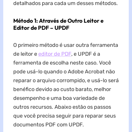
detalhados para cada um desses métodos.
Método 1: Através de Outro Leitor e
Editor de PDF – UPDF
O primeiro método é usar outra ferramenta
de leitor e
editor de PDF
, e UPDF é a
ferramenta de escolha neste caso. Você
pode usá-lo quando o Adobe Acrobat não
reparar o arquivo corrompido, e usá-lo será
benéfico devido ao custo barato, melhor
desempenho e uma boa variedade de
outros recursos. Abaixo estão os passos
que você precisa seguir para reparar seus
documentos PDF com UPDF.