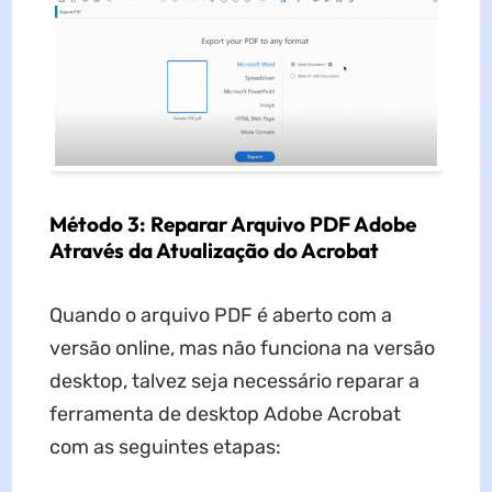
Método 3: Reparar Arquivo PDF Adobe
Através da Atualização do Acrobat
Quando o arquivo PDF é aberto com a
versão online, mas não funciona na versão
desktop, talvez seja necessário reparar a
ferramenta de desktop Adobe Acrobat
com as seguintes etapas: