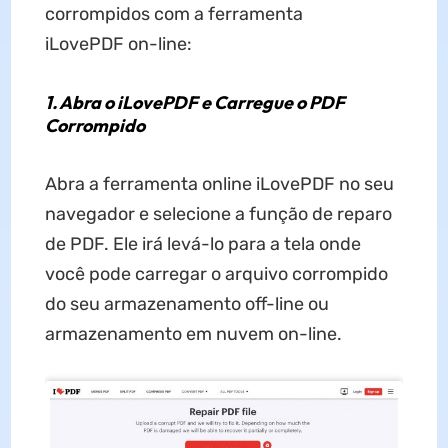
corrompidos com a ferramenta
iLovePDF on-line:
1. Abra o iLovePDF e Carregue o PDF
Corrompido
Abra a ferramenta online iLovePDF no seu
navegador e selecione a função de reparo
de PDF. Ele irá levá-lo para a tela onde
você pode carregar o arquivo corrompido
do seu armazenamento off-line ou
armazenamento em nuvem on-line.