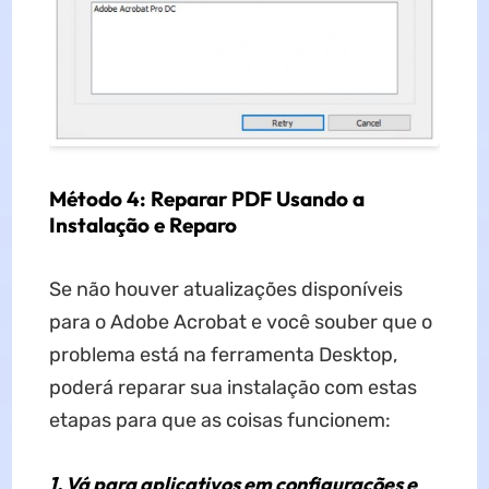
Método 4: Reparar PDF Usando a
Instalação e Reparo
Se não houver atualizações disponíveis
para o Adobe Acrobat e você souber que o
problema está na ferramenta Desktop,
poderá reparar sua instalação com estas
etapas para que as coisas funcionem:
1. Vá para aplicativos em configurações e