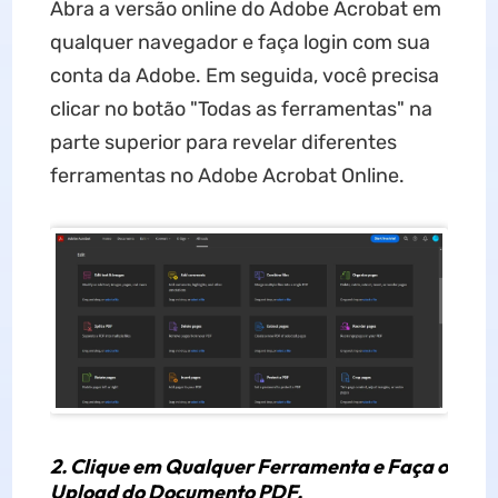
Abra a versão online do Adobe Acrobat em
qualquer navegador e faça login com sua
conta da Adobe. Em seguida, você precisa
clicar no botão "Todas as ferramentas" na
parte superior para revelar diferentes
ferramentas no Adobe Acrobat Online.
2. Clique em Qualquer Ferramenta e Faça o
Upload do Documento PDF.