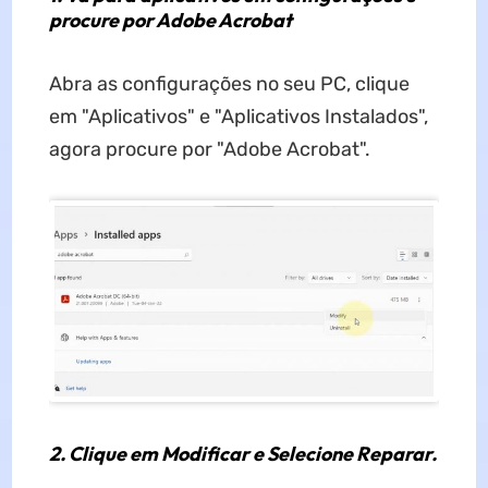
procure por Adobe Acrobat
Abra as configurações no seu PC, clique
em "Aplicativos" e "Aplicativos Instalados",
agora procure por "Adobe Acrobat".
2. Clique em Modificar e Selecione Reparar.