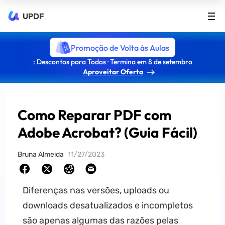
UPDF
Promoção de Volta às Aulas
: Descontos para Todos · Termina em 8 de setembro
Aproveitar Oferta
Como Reparar PDF com
Adobe Acrobat? (Guia Fácil)
Bruna Almeida
11/27/2023
Diferenças nas versões, uploads ou
downloads desatualizados e incompletos
são apenas algumas das razões pelas