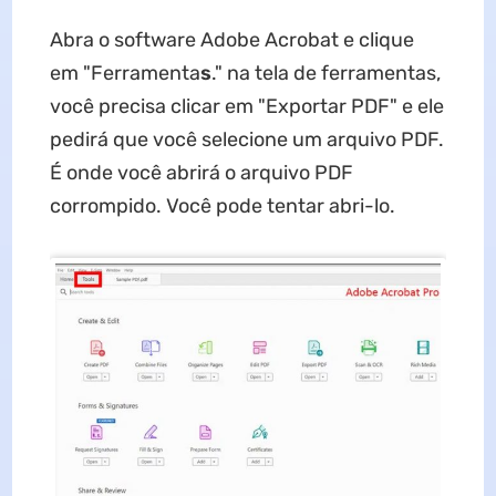
Abra o software Adobe Acrobat e clique
em "Ferramenta
s
." na tela de ferramentas,
você precisa clicar em "Exportar PDF" e ele
pedirá que você selecione um arquivo PDF.
É onde você abrirá o arquivo PDF
corrompido. Você pode tentar abri-lo.