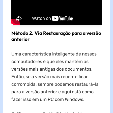
Método 2. Via Restauração para a versão
anterior
Uma característica inteligente de nossos
computadores é que eles mantêm as
versões mais antigas dos documentos.
Então, se a versão mais recente ficar
corrompida, sempre podemos restaurá-la
para a versão anterior e aqui está como
fazer isso em um PC com Windows.