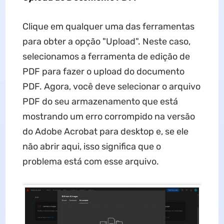
Clique em qualquer uma das ferramentas
para obter a opção "Upload". Neste caso,
selecionamos a ferramenta de edição de
PDF para fazer o upload do documento
PDF. Agora, você deve selecionar o arquivo
PDF do seu armazenamento que está
mostrando um erro corrompido na versão
do Adobe Acrobat para desktop e, se ele
não abrir aqui, isso significa que o
problema está com esse arquivo.