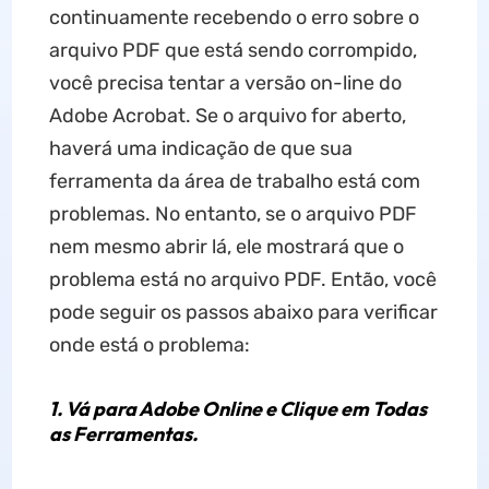
continuamente recebendo o erro sobre o
arquivo PDF que está sendo corrompido,
você precisa tentar a versão on-line do
Adobe Acrobat. Se o arquivo for aberto,
haverá uma indicação de que sua
ferramenta da área de trabalho está com
problemas. No entanto, se o arquivo PDF
nem mesmo abrir lá, ele mostrará que o
problema está no arquivo PDF. Então, você
pode seguir os passos abaixo para verificar
onde está o problema:
1. Vá para Adobe Online e Clique em Todas
as Ferramentas.