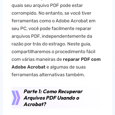
quais seu arquivo PDF pode estar
corrompido. No entanto, se você tiver
ferramentas como o Adobe Acrobat em
seu PC, você pode facilmente reparar
arquivos PDF, independentemente da
razão por trás do estrago. Neste guia,
compartilharemos o procedimento fácil
com várias maneiras de
reparar PDF com
Adobe Acrobat
e algumas de suas
ferramentas alternativas também.
Parte 1: Como Recuperar
Arquivos PDF Usando o
Acrobat?