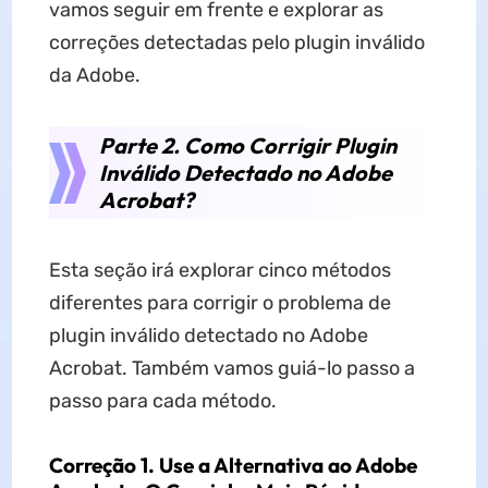
vamos seguir em frente e explorar as
correções detectadas pelo plugin inválido
da Adobe.
Parte 2. Como Corrigir Plugin
Inválido Detectado no Adobe
Acrobat?
Esta seção irá explorar cinco métodos
diferentes para corrigir o problema de
plugin inválido detectado no Adobe
Acrobat. Também vamos guiá-lo passo a
passo para cada método.
Correção 1. Use a Alternativa ao Adobe