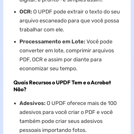
OCR:
O UPDF pode extrair o texto do seu
arquivo escaneado para que você possa
trabalhar com ele.
Processamento em Lote:
Você pode
converter em lote, comprimir arquivos
PDF, OCR e assim por diante para
economizar seu tempo.
Quais Recursos o UPDF Tem e o Acrobat
Não?
Adesivos:
O UPDF oferece mais de 100
adesivos para você criar o PDF e você
também pode criar seus adesivos
pessoais importando fotos.