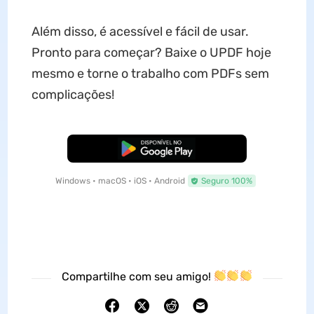
Além disso, é acessível e fácil de usar.
Pronto para começar? Baixe o UPDF hoje
mesmo e torne o trabalho com PDFs sem
complicações!
Baixar Grátis
Windows • macOS • iOS • Android
Seguro 100%
Compartilhe com seu amigo!