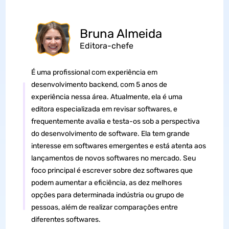
Bruna Almeida
Editora-chefe
É uma profissional com experiência em
desenvolvimento backend, com 5 anos de
experiência nessa área. Atualmente, ela é uma
editora especializada em revisar softwares, e
frequentemente avalia e testa-os sob a perspectiva
do desenvolvimento de software. Ela tem grande
interesse em softwares emergentes e está atenta aos
lançamentos de novos softwares no mercado. Seu
foco principal é escrever sobre dez softwares que
podem aumentar a eficiência, as dez melhores
opções para determinada indústria ou grupo de
pessoas, além de realizar comparações entre
diferentes softwares.