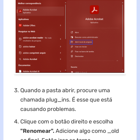
Quando a pasta abrir, procure uma
chamada plug_ins. É esse que está
causando problemas.
Clique com o botão direito e escolha
"Renomear".
Adicione algo como _old