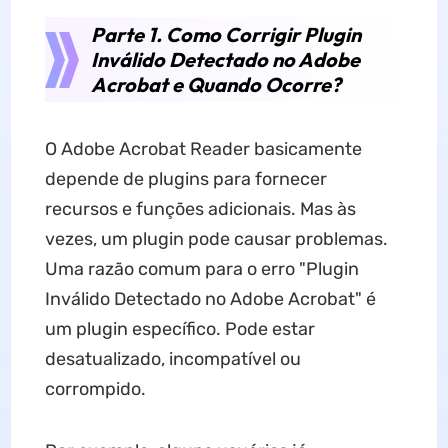
Parte 1. Como Corrigir Plugin
Inválido Detectado no Adobe
Acrobat e Quando Ocorre?
O Adobe Acrobat Reader basicamente
depende de plugins para fornecer
recursos e funções adicionais. Mas às
vezes, um plugin pode causar problemas.
Uma razão comum para o erro "Plugin
Inválido Detectado no Adobe Acrobat" é
um plugin específico. Pode estar
desatualizado, incompatível ou
corrompido.