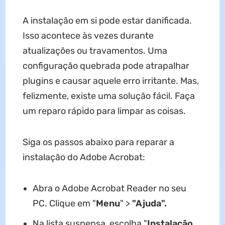
A instalação em si pode estar danificada.
Isso acontece às vezes durante
atualizações ou travamentos. Uma
configuração quebrada pode atrapalhar
plugins e causar aquele erro irritante. Mas,
felizmente, existe uma solução fácil. Faça
um reparo rápido para limpar as coisas.
Siga os passos abaixo para reparar a
instalação do Adobe Acrobat:
Abra o Adobe Acrobat Reader no seu
PC. Clique em "
Menu
" >
"Ajuda".
Na lista suspensa, escolha "
Instalação