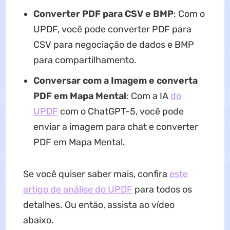
Converter PDF para CSV e BMP
: Com o
UPDF, você pode converter PDF para
CSV para negociação de dados e BMP
para compartilhamento.
Conversar com a Imagem e converta
PDF em Mapa Mental
: Com a IA
do
UPDF
com o ChatGPT-5, você pode
enviar a imagem para chat e converter
PDF em Mapa Mental.
Se você quiser saber mais, confira
este
artigo de análise do UPDF
para todos os
detalhes. Ou então, assista ao vídeo
abaixo.