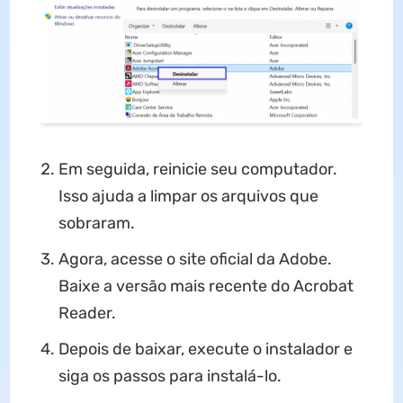
Em seguida, reinicie seu computador.
Isso ajuda a limpar os arquivos que
sobraram.
Agora, acesse o site oficial da Adobe.
Baixe a versão mais recente do Acrobat
Reader.
Depois de baixar, execute o instalador e
siga os passos para instalá-lo.