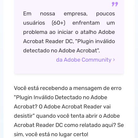
Em nossa empresa, poucos
usuários (60+) enfrentam um
problema ao iniciar o atalho Adobe
Acrobat Reader DC, "Plugin inválido
detectado no Adobe Acrobat".
da Adobe Community
Você está recebendo a mensagem de erro
"Plugin Inválido Detectado no Adobe
Acrobat? O Adobe Acrobat Reader vai
desistir" quando você tenta abrir o Adobe
Acrobat Reader DC como relatado aqui? Se
sim, você está no lugar certo!