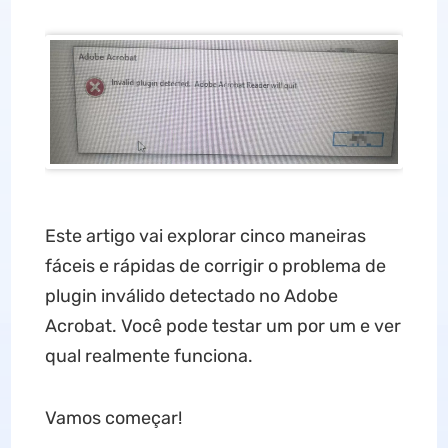
Este artigo vai explorar cinco maneiras
fáceis e rápidas de corrigir o problema de
plugin inválido detectado no Adobe
Acrobat. Você pode testar um por um e ver
qual realmente funciona.
Vamos começar!