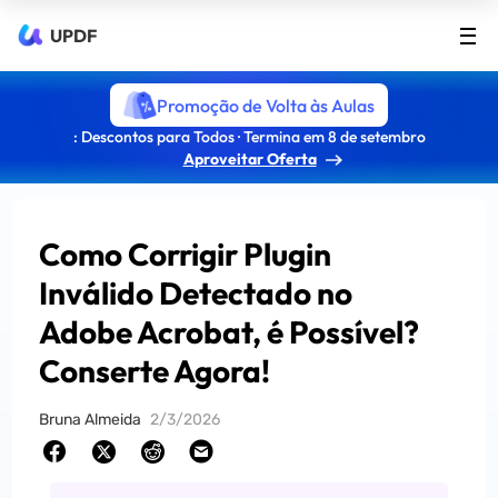
UPDF
Promoção de Volta às Aulas
: Descontos para Todos · Termina em 8 de setembro
Aproveitar Oferta
Como Corrigir Plugin
Inválido Detectado no
Adobe Acrobat, é Possível?
Conserte Agora!
Bruna Almeida
2/3/2026