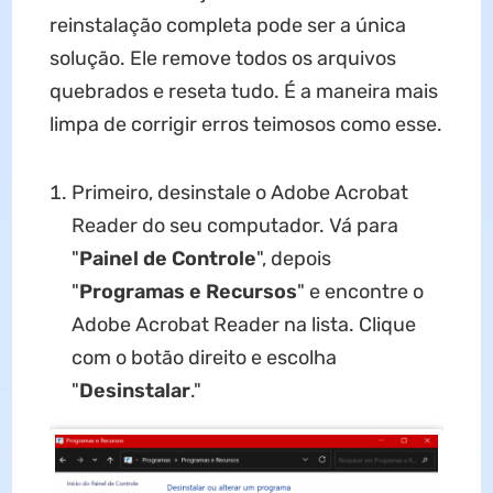
reinstalação completa pode ser a única
solução. Ele remove todos os arquivos
quebrados e reseta tudo. É a maneira mais
limpa de corrigir erros teimosos como esse.
Primeiro, desinstale o Adobe Acrobat
Reader do seu computador. Vá para
"
Painel de Controle
", depois
"
Programas e Recursos
" e encontre o
Adobe Acrobat Reader na lista. Clique
com o botão direito e escolha
"
Desinstalar
."