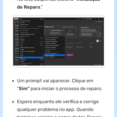
de Reparo
."
Um prompt vai aparecer. Clique em
"
Sim"
para iniciar o processo de reparo.
Espere enquanto ele verifica e corrige
qualquer problema no app. Quando