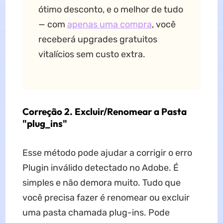
ótimo desconto, e o melhor de tudo
— com
apenas uma compra
, você
receberá upgrades gratuitos
vitalícios sem custo extra.
Correção 2. Excluir/Renomear a Pasta
"plug_ins"
Esse método pode ajudar a corrigir o erro
Plugin inválido detectado no Adobe. É
simples e não demora muito. Tudo que
você precisa fazer é renomear ou excluir
uma pasta chamada plug-ins. Pode