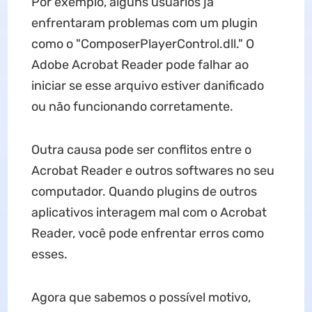
Por exemplo, alguns usuários já
enfrentaram problemas com um plugin
como o "ComposerPlayerControl.dll." O
Adobe Acrobat Reader pode falhar ao
iniciar se esse arquivo estiver danificado
ou não funcionando corretamente.
Outra causa pode ser conflitos entre o
Acrobat Reader e outros softwares no seu
computador. Quando plugins de outros
aplicativos interagem mal com o Acrobat
Reader, você pode enfrentar erros como
esses.
Agora que sabemos o possível motivo,