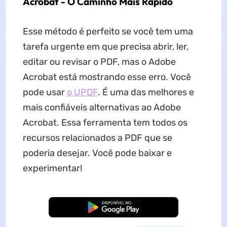
Acrobat - O Caminho Mais Rápido
Esse método é perfeito se você tem uma
tarefa urgente em que precisa abrir, ler,
editar ou revisar o PDF, mas o Adobe
Acrobat está mostrando esse erro. Você
pode usar
o UPDF
. É uma das melhores e
mais confiáveis alternativas ao Adobe
Acrobat. Essa ferramenta tem todos os
recursos relacionados a PDF que se
poderia desejar. Você pode baixar e
experimentar!
Baixar Grátis