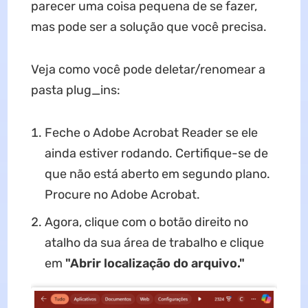
parecer uma coisa pequena de se fazer,
mas pode ser a solução que você precisa.
Veja como você pode deletar/renomear a
pasta plug_ins:
Feche o Adobe Acrobat Reader se ele
ainda estiver rodando. Certifique-se de
que não está aberto em segundo plano.
Procure no Adobe Acrobat.
Agora, clique com o botão direito no
atalho da sua área de trabalho e clique
em
"Abrir localização do arquivo."