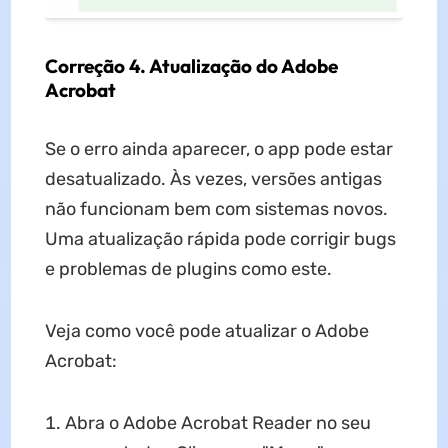
Correção 4. Atualização do Adobe
Acrobat
Se o erro ainda aparecer, o app pode estar
desatualizado. Às vezes, versões antigas
não funcionam bem com sistemas novos.
Uma atualização rápida pode corrigir bugs
e problemas de plugins como este.
Veja como você pode atualizar o Adobe
Acrobat:
Abra o Adobe Acrobat Reader no seu