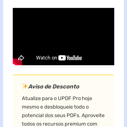
Aviso de Desconto
Atualize para o UPDF Pro hoje
mesmo e desbloqueie todo o
potencial dos seus PDFs. Aproveite
todos os recursos premium com