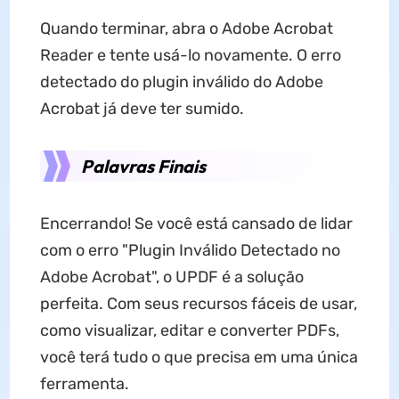
Quando terminar, abra o Adobe Acrobat
Reader e tente usá-lo novamente. O erro
detectado do plugin inválido do Adobe
Acrobat já deve ter sumido.
Palavras Finais
Encerrando! Se você está cansado de lidar
com o erro "Plugin Inválido Detectado no
Adobe Acrobat", o UPDF é a solução
perfeita. Com seus recursos fáceis de usar,
como visualizar, editar e converter PDFs,
você terá tudo o que precisa em uma única
ferramenta.