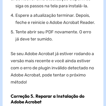
siga os passos na tela para instalá-la.
Espere a atualização terminar. Depois,
feche e reinicie o Adobe Acrobat Reader.
Tente abrir seu PDF novamente. O erro
já deve ter sumido.
Se seu Adobe Acrobat já estiver rodando a
versão mais recente e você ainda estiver
com o erro de plugin inválido detectado no
Adobe Acrobat, pode tentar o próximo
método!
Correção 5. Reparar a Instalação do
Adobe Acrobat