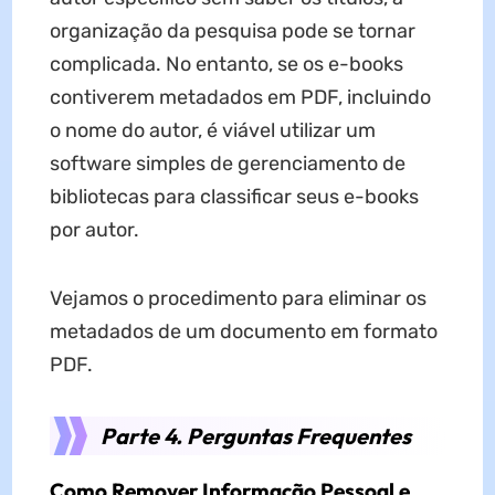
organização da pesquisa pode se tornar
complicada. No entanto, se os e-books
contiverem metadados em PDF, incluindo
o nome do autor, é viável utilizar um
software simples de gerenciamento de
bibliotecas para classificar seus e-books
por autor.
Vejamos o procedimento para eliminar os
metadados de um documento em formato
PDF.
Parte 4. Perguntas Frequentes
Como Remover Informação Pessoal e