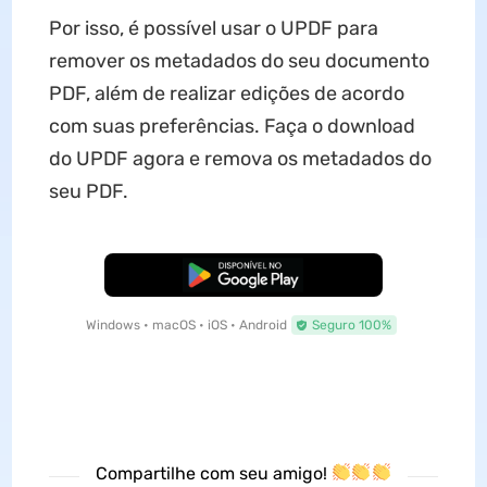
Por isso, é possível usar o UPDF para
remover os metadados do seu documento
PDF, além de realizar edições de acordo
com suas preferências. Faça o download
do UPDF agora e remova os metadados do
seu PDF.
Baixar Grátis
Windows • macOS • iOS • Android
Seguro 100%
Compartilhe com seu amigo!