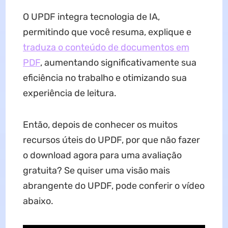
O UPDF integra tecnologia de IA,
permitindo que você resuma, explique e
traduza o conteúdo de documentos em
PDF
, aumentando significativamente sua
eficiência no trabalho e otimizando sua
experiência de leitura.
Então, depois de conhecer os muitos
recursos úteis do UPDF, por que não fazer
o download agora para uma avaliação
gratuita? Se quiser uma visão mais
abrangente do UPDF, pode conferir o vídeo
abaixo.