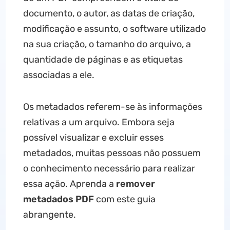
documento, o autor, as datas de criação,
modificação e assunto, o software utilizado
na sua criação, o tamanho do arquivo, a
quantidade de páginas e as etiquetas
associadas a ele.
Os metadados referem-se às informações
relativas a um arquivo. Embora seja
possível visualizar e excluir esses
metadados, muitas pessoas não possuem
o conhecimento necessário para realizar
essa ação. Aprenda a
remover
metadados PDF
com este guia
abrangente.