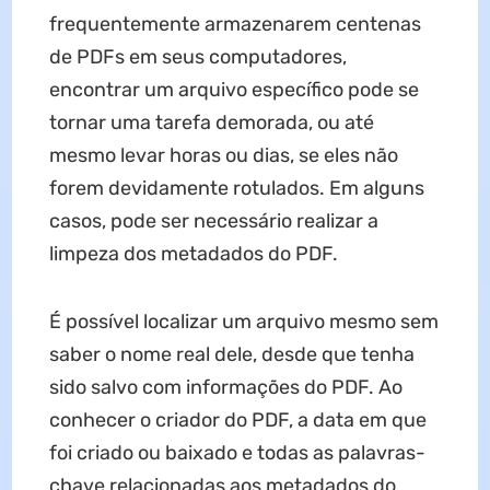
frequentemente armazenarem centenas
de PDFs em seus computadores,
encontrar um arquivo específico pode se
tornar uma tarefa demorada, ou até
mesmo levar horas ou dias, se eles não
forem devidamente rotulados. Em alguns
casos, pode ser necessário realizar a
limpeza dos metadados do PDF.
É possível localizar um arquivo mesmo sem
saber o nome real dele, desde que tenha
sido salvo com informações do PDF. Ao
conhecer o criador do PDF, a data em que
foi criado ou baixado e todas as palavras-
chave relacionadas aos metadados do