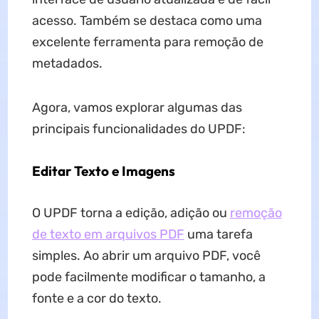
acesso. Também se destaca como uma
excelente ferramenta para remoção de
metadados.
Agora, vamos explorar algumas das
principais funcionalidades do UPDF:
Editar Texto e Imagens
O UPDF torna a edição, adição ou
remoção
de texto em arquivos PDF
uma tarefa
simples. Ao abrir um arquivo PDF, você
pode facilmente modificar o tamanho, a
fonte e a cor do texto.