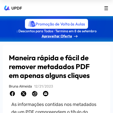
UPDF
Promoção de Volta às Aulas
: Descontos para Todos · Termina em 8 de setembro
Aproveitar Oferta
Maneira rápida e fácil de
remover metadados PDF
em apenas alguns cliques
Bruna Almeida
12/21/2023
As informações contidas nos metadados
de um PDF compreendem o título do