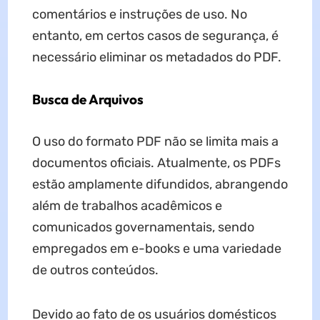
comentários e instruções de uso. No
entanto, em certos casos de segurança, é
necessário eliminar os metadados do PDF.
Busca de Arquivos
O uso do formato PDF não se limita mais a
documentos oficiais. Atualmente, os PDFs
estão amplamente difundidos, abrangendo
além de trabalhos acadêmicos e
comunicados governamentais, sendo
empregados em e-books e uma variedade
de outros conteúdos.
Devido ao fato de os usuários domésticos