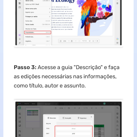
Passo 3:
Acesse a guia "Descrição" e faça
as edições necessárias nas informações,
como título, autor e assunto.