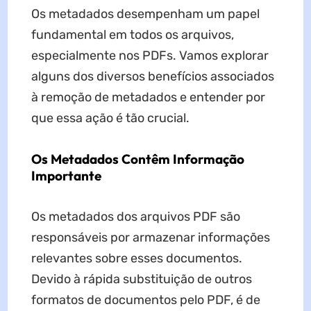
Os metadados desempenham um papel
fundamental em todos os arquivos,
especialmente nos PDFs. Vamos explorar
alguns dos diversos benefícios associados
à remoção de metadados e entender por
que essa ação é tão crucial.
Os Metadados Contêm Informação
Importante
Os metadados dos arquivos PDF são
responsáveis por armazenar informações
relevantes sobre esses documentos.
Devido à rápida substituição de outros
formatos de documentos pelo PDF, é de