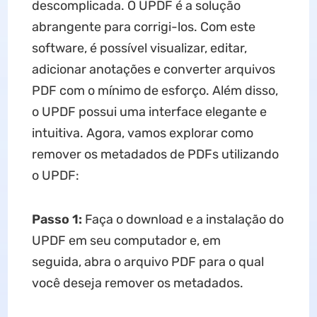
descomplicada. O UPDF é a solução
abrangente para corrigi-los. Com este
software, é possível visualizar, editar,
adicionar anotações e converter arquivos
PDF com o mínimo de esforço. Além disso,
o UPDF possui uma interface elegante e
intuitiva. Agora, vamos explorar como
remover os metadados de PDFs utilizando
o UPDF:
Passo 1:
Faça o download e a instalação do
UPDF em seu computador e, em
seguida, abra o arquivo PDF para o qual
você deseja remover os metadados.