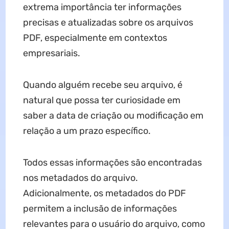
extrema importância ter informações
precisas e atualizadas sobre os arquivos
PDF, especialmente em contextos
empresariais.
Quando alguém recebe seu arquivo, é
natural que possa ter curiosidade em
saber a data de criação ou modificação em
relação a um prazo específico.
Todos essas informações são encontradas
nos metadados do arquivo.
Adicionalmente, os metadados do PDF
permitem a inclusão de informações
relevantes para o usuário do arquivo, como