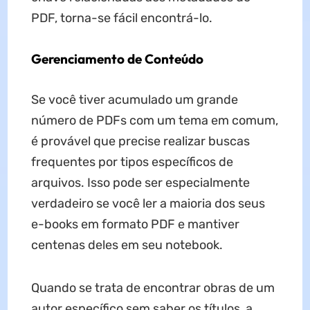
PDF, torna-se fácil encontrá-lo.
Gerenciamento de Conteúdo
Se você tiver acumulado um grande
número de PDFs com um tema em comum,
é provável que precise realizar buscas
frequentes por tipos específicos de
arquivos. Isso pode ser especialmente
verdadeiro se você ler a maioria dos seus
e-books em formato PDF e mantiver
centenas deles em seu notebook.
Quando se trata de encontrar obras de um
autor específico sem saber os títulos, a