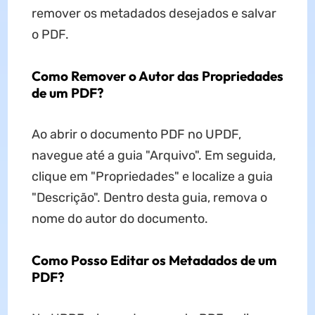
remover os metadados desejados e salvar
o PDF.
Como Remover o Autor das Propriedades
de um PDF?
Ao abrir o documento PDF no UPDF,
navegue até a guia "Arquivo". Em seguida,
clique em "Propriedades" e localize a guia
"Descrição". Dentro desta guia, remova o
nome do autor do documento.
Como Posso Editar os Metadados de um
PDF?