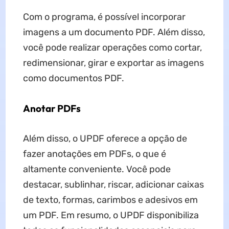
Com o programa, é possível incorporar
imagens a um documento PDF. Além disso,
você pode realizar operações como cortar,
redimensionar, girar e exportar as imagens
como documentos PDF.
Anotar PDFs
Além disso, o UPDF oferece a opção de
fazer anotações em PDFs, o que é
altamente conveniente. Você pode
destacar, sublinhar, riscar, adicionar caixas
de texto, formas, carimbos e adesivos em
um PDF. Em resumo, o UPDF disponibiliza