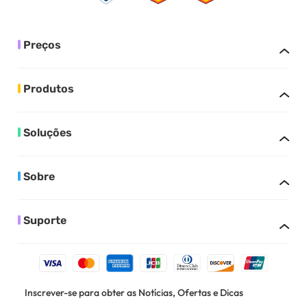
Preços
Produtos
Soluções
Sobre
Suporte
Inscrever-se para obter as Notícias, Ofertas e Dicas