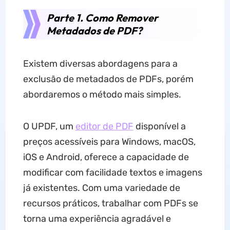
Parte 1. Como Remover
Metadados de PDF?
Existem diversas abordagens para a
exclusão de metadados de PDFs, porém
abordaremos o método mais simples.
O UPDF, um
editor de PDF
disponível a
preços acessíveis para Windows, macOS,
iOS e Android, oferece a capacidade de
modificar com facilidade textos e imagens
já existentes. Com uma variedade de
recursos práticos, trabalhar com PDFs se
torna uma experiência agradável e