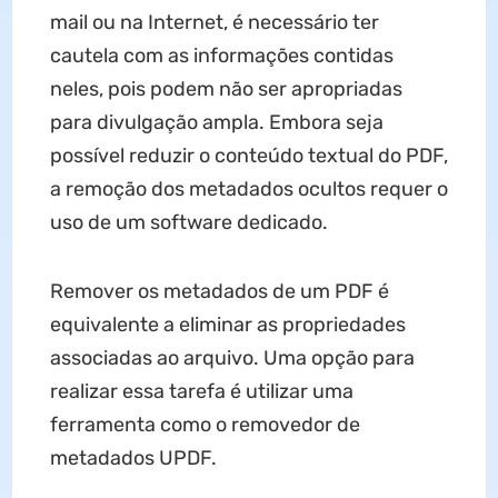
mail ou na Internet, é necessário ter
cautela com as informações contidas
neles, pois podem não ser apropriadas
para divulgação ampla. Embora seja
possível reduzir o conteúdo textual do PDF,
a remoção dos metadados ocultos requer o
uso de um software dedicado.
Remover os metadados de um PDF é
equivalente a eliminar as propriedades
associadas ao arquivo. Uma opção para
realizar essa tarefa é utilizar uma
ferramenta como o removedor de
metadados UPDF.