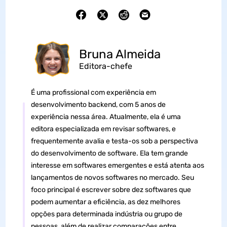
Bruna Almeida
Editora-chefe
É uma profissional com experiência em
desenvolvimento backend, com 5 anos de
experiência nessa área. Atualmente, ela é uma
editora especializada em revisar softwares, e
frequentemente avalia e testa-os sob a perspectiva
do desenvolvimento de software. Ela tem grande
interesse em softwares emergentes e está atenta aos
lançamentos de novos softwares no mercado. Seu
foco principal é escrever sobre dez softwares que
podem aumentar a eficiência, as dez melhores
opções para determinada indústria ou grupo de
pessoas, além de realizar comparações entre