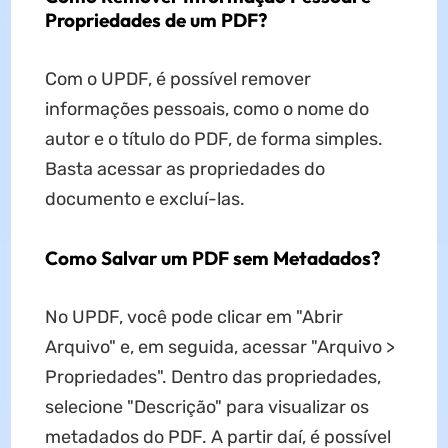
Propriedades de um PDF?
Com o UPDF, é possível remover
informações pessoais, como o nome do
autor e o título do PDF, de forma simples.
Basta acessar as propriedades do
documento e excluí-las.
Como Salvar um PDF sem Metadados?
No UPDF, você pode clicar em "Abrir
Arquivo" e, em seguida, acessar "Arquivo >
Propriedades". Dentro das propriedades,
selecione "Descrição" para visualizar os
metadados do PDF. A partir daí, é possível