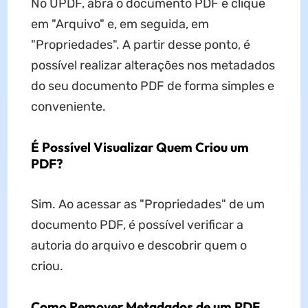
No UPDF, abra o documento PDF e clique
em "Arquivo" e, em seguida, em
"Propriedades". A partir desse ponto, é
possível realizar alterações nos metadados
do seu documento PDF de forma simples e
conveniente.
É Possível Visualizar Quem Criou um
PDF?
Sim. Ao acessar as "Propriedades" de um
documento PDF, é possível verificar a
autoria do arquivo e descobrir quem o
criou.
Como Remover Metadados de um PDF