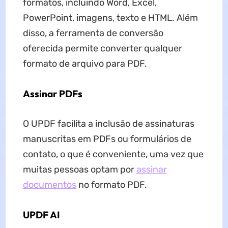
formatos, incluindo Word, Excel,
PowerPoint, imagens, texto e HTML. Além
disso, a ferramenta de conversão
oferecida permite converter qualquer
formato de arquivo para PDF.
Assinar PDFs
O UPDF facilita a inclusão de assinaturas
manuscritas em PDFs ou formulários de
contato, o que é conveniente, uma vez que
muitas pessoas optam por
assinar
documentos
no formato PDF.
UPDF AI