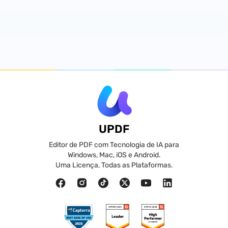
UPDF
Editor de PDF com Tecnologia de IA para
Windows, Mac, iOS e Android.
Uma Licença, Todas as Plataformas.