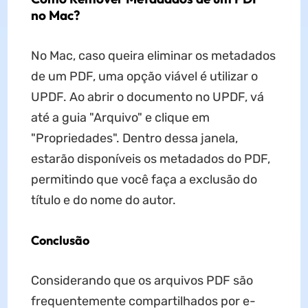
no Mac?
No Mac, caso queira eliminar os metadados
de um PDF, uma opção viável é utilizar o
UPDF. Ao abrir o documento no UPDF, vá
até a guia "Arquivo" e clique em
"Propriedades". Dentro dessa janela,
estarão disponíveis os metadados do PDF,
permitindo que você faça a exclusão do
título e do nome do autor.
Conclusão
Considerando que os arquivos PDF são
frequentemente compartilhados por e-