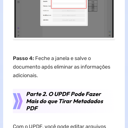
Passo 4:
Feche a janela e salve o
documento após eliminar as informações
adicionais.
Parte 2. O UPDF Pode Fazer
Mais do que Tirar Metadados
PDF
Com o UPDF, você pode editar arquivos