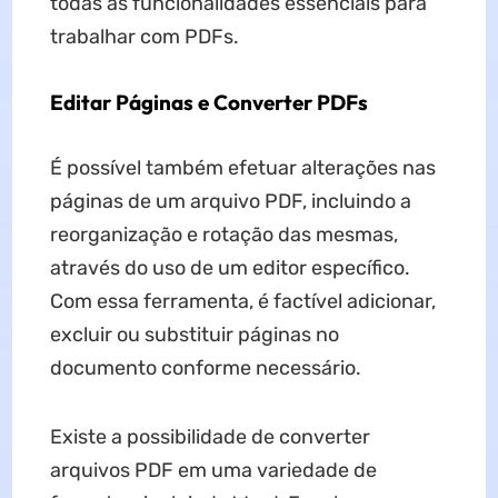
todas as funcionalidades essenciais para
trabalhar com PDFs.
Editar Páginas e Converter PDFs
É possível também efetuar alterações nas
páginas de um arquivo PDF, incluindo a
reorganização e rotação das mesmas,
através do uso de um editor específico.
Com essa ferramenta, é factível adicionar,
excluir ou substituir páginas no
documento conforme necessário.
Existe a possibilidade de converter
arquivos PDF em uma variedade de