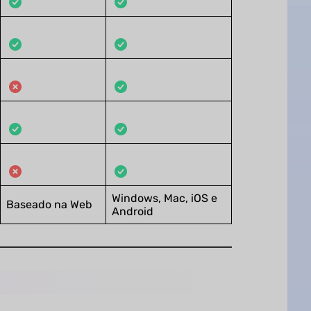
Windows, Mac, iOS e
Baseado na Web
Android