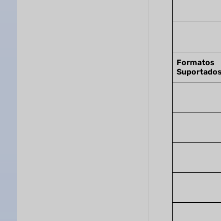
Formatos
Suportado