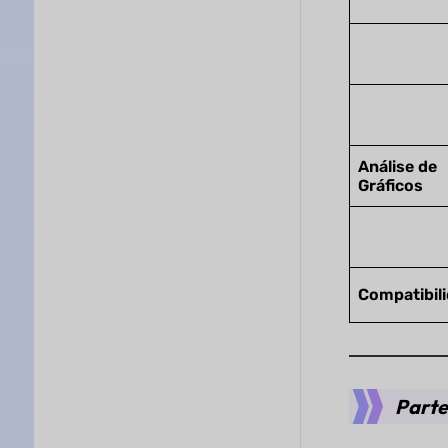
Análise de
Gráficos
Compatibil
Parte