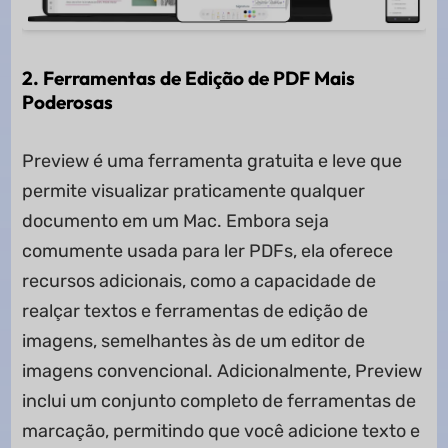
2. Ferramentas de Edição de PDF Mais
Poderosas
Preview é uma ferramenta gratuita e leve que
permite visualizar praticamente qualquer
documento em um Mac. Embora seja
comumente usada para ler PDFs, ela oferece
recursos adicionais, como a capacidade de
realçar textos e ferramentas de edição de
imagens, semelhantes às de um editor de
imagens convencional. Adicionalmente, Preview
inclui um conjunto completo de ferramentas de
marcação, permitindo que você adicione texto e