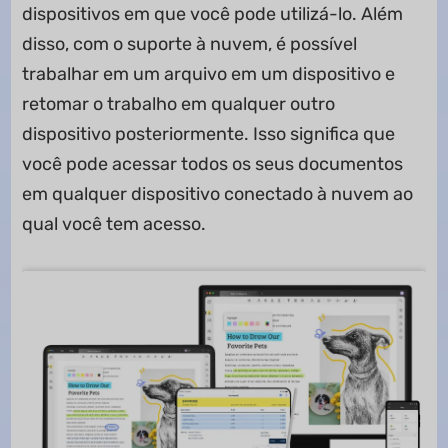
dispositivos em que você pode utilizá-lo. Além
disso, com o suporte à nuvem, é possível
trabalhar em um arquivo em um dispositivo e
retomar o trabalho em qualquer outro
dispositivo posteriormente. Isso significa que
você pode acessar todos os seus documentos
em qualquer dispositivo conectado à nuvem ao
qual você tem acesso.