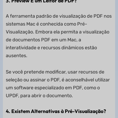
3. Preview É um Leitor de PDF?
A ferramenta padrão de visualização de PDF nos
sistemas Mac é conhecida como Pré-
Visualização. Embora ela permita a visualização
de documentos PDF em um Mac, a
interatividade e recursos dinâmicos estão
ausentes.
Se você pretende modificar, usar recursos de
seleção ou assinar o PDF, é aconselhável utilizar
um software especializado em PDF, como o
UPDF, para abrir o documento.
4. Existem Alternativas à Pré-Visualização?