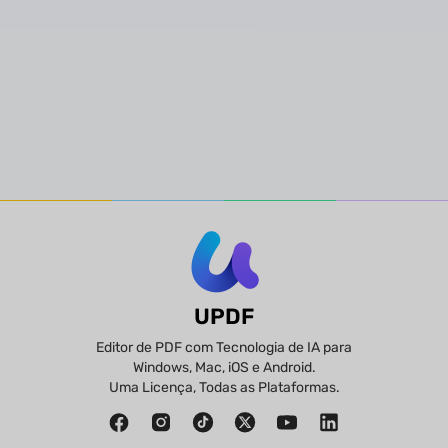
Decisão
UPDF
Editor de PDF com Tecnologia de IA para
Windows, Mac, iOS e Android.
Uma Licença, Todas as Plataformas.