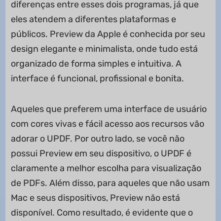
diferenças entre esses dois programas, já que
eles atendem a diferentes plataformas e
públicos. Preview da Apple é conhecida por seu
design elegante e minimalista, onde tudo está
organizado de forma simples e intuitiva. A
interface é funcional, profissional e bonita.
Aqueles que preferem uma interface de usuário
com cores vivas e fácil acesso aos recursos vão
adorar o UPDF. Por outro lado, se você não
possui Preview em seu dispositivo, o UPDF é
claramente a melhor escolha para visualização
de PDFs. Além disso, para aqueles que não usam
Mac e seus dispositivos, Preview não está
disponível. Como resultado, é evidente que o