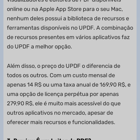
online ou na Apple App Store para o seu Mac,
nenhum deles possui a biblioteca de recursos e
ferramentas disponíveis no UPDF. A combinação
de recursos presentes em vários aplicativos faz
do UPDF a melhor opção.
Além disso, o preço do UPDF o diferencia de
todos os outros. Com um custo mensal de
apenas 14 R$ ou uma taxa anual de 169,90 R$, e
uma opção de licença perpétua por apenas
279,90 R$, ele é muito mais acessível do que
outros aplicativos no mercado, apesar de
oferecer mais recursos e funcionalidades.