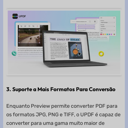
3. Suporte a Mais Formatos Para Conversão
Enquanto Preview permite converter PDF para
os formatos JPG, PNG e TIFF, o UPDF é capaz de
converter para uma gama muito maior de