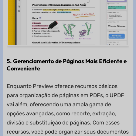
5. Gerenciamento de Páginas Mais Eficiente e
Conveniente
Enquanto Preview oferece recursos básicos
para organização de páginas em PDFs, o UPDF
vai além, oferecendo uma ampla gama de
opções avançadas, como recorte, extração,
divisão e substituição de páginas. Com esses
recursos, você pode organizar seus documentos