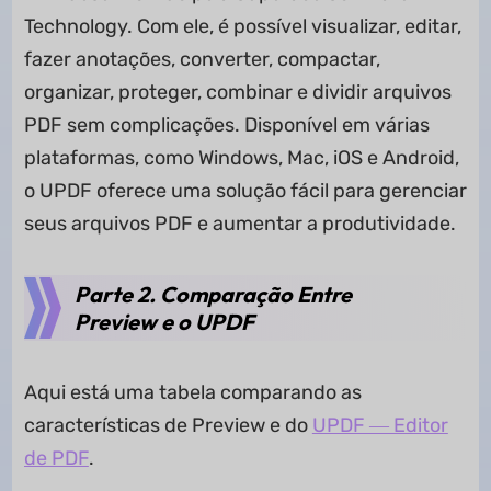
Technology. Com ele, é possível visualizar, editar,
fazer anotações, converter, compactar,
organizar, proteger, combinar e dividir arquivos
PDF sem complicações. Disponível em várias
plataformas, como Windows, Mac, iOS e Android,
o UPDF oferece uma solução fácil para gerenciar
seus arquivos PDF e aumentar a produtividade.
Parte 2. Comparação Entre
Preview e o UPDF
Aqui está uma tabela comparando as
características de Preview e do
UPDF ― Editor
de PDF
.