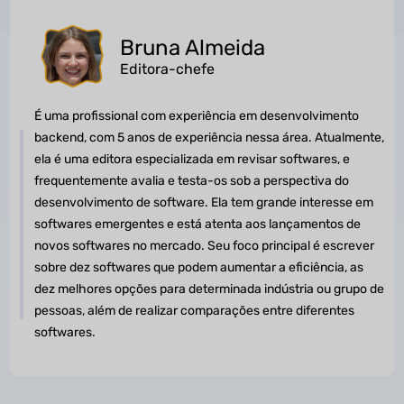
Bruna Almeida
Editora-chefe
É uma profissional com experiência em desenvolvimento
backend, com 5 anos de experiência nessa área. Atualmente,
ela é uma editora especializada em revisar softwares, e
frequentemente avalia e testa-os sob a perspectiva do
desenvolvimento de software. Ela tem grande interesse em
softwares emergentes e está atenta aos lançamentos de
novos softwares no mercado. Seu foco principal é escrever
sobre dez softwares que podem aumentar a eficiência, as
dez melhores opções para determinada indústria ou grupo de
pessoas, além de realizar comparações entre diferentes
softwares.