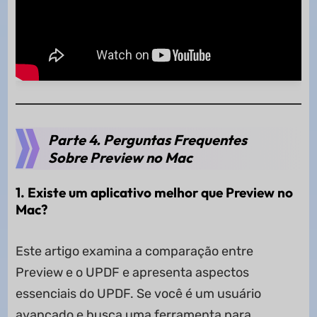
Parte 4. Perguntas Frequentes
Sobre Preview no Mac
1. Existe um aplicativo melhor que Preview no
Mac?
Este artigo examina a comparação entre
Preview e o UPDF e apresenta aspectos
essenciais do UPDF. Se você é um usuário
avançado e busca uma ferramenta para