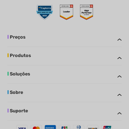
Preços
Produtos
Soluções
Sobre
Suporte