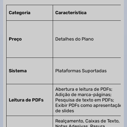
Categoria
Característica
Preço
Detalhes do Plano
Sistema
Plataformas Suportadas
Abertura e leitura de PDFs;
Adição de marca-páginas;
Leitura de PDFs
Pesquisa de texto em PDFs;
Exibir PDFs como apresentação
de slides
Realçamento, Caixas de Texto,
Notas Adesivas, Rasura,