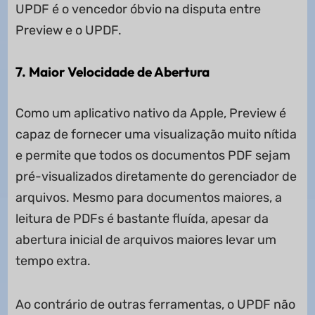
UPDF é o vencedor óbvio na disputa entre
Preview e o UPDF.
7. Maior Velocidade de Abertura
Como um aplicativo nativo da Apple, Preview é
capaz de fornecer uma visualização muito nítida
e permite que todos os documentos PDF sejam
pré-visualizados diretamente do gerenciador de
arquivos. Mesmo para documentos maiores, a
leitura de PDFs é bastante fluída, apesar da
abertura inicial de arquivos maiores levar um
tempo extra.
Ao contrário de outras ferramentas, o UPDF não