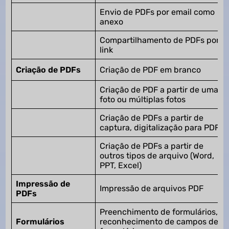
Envio de PDFs por email como
anexo
Compartilhamento de PDFs por
link
Criação de PDFs
Criação de PDF em branco
Criação de PDF a partir de uma
foto ou múltiplas fotos
Criação de PDFs a partir de
captura, digitalização para PDF
Criação de PDFs a partir de
outros tipos de arquivo (Word,
PPT, Excel)
Impressão de
Impressão de arquivos PDF
PDFs
Preenchimento de formulários,
Formulários
reconhecimento de campos de