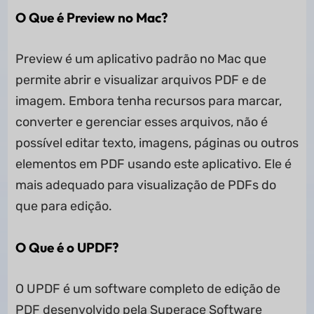
O Que é Preview no Mac?
Preview é um aplicativo padrão no Mac que
permite abrir e visualizar arquivos PDF e de
imagem. Embora tenha recursos para marcar,
converter e gerenciar esses arquivos, não é
possível editar texto, imagens, páginas ou outros
elementos em PDF usando este aplicativo. Ele é
mais adequado para visualização de PDFs do
que para edição.
O Que é o UPDF?
O UPDF é um software completo de edição de
PDF desenvolvido pela Superace Software