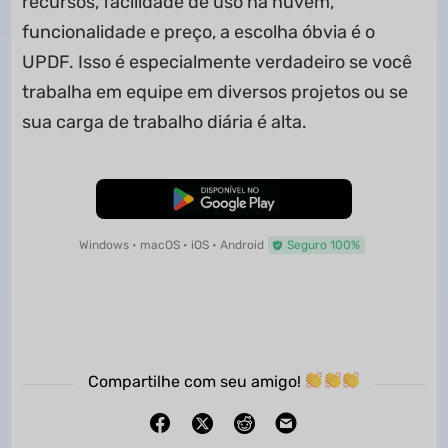
recursos, facilidade de uso na nuvem,
funcionalidade e preço, a escolha óbvia é o
UPDF. Isso é especialmente verdadeiro se você
trabalha em equipe em diversos projetos ou se
sua carga de trabalho diária é alta.
Baixar Grátis
Windows • macOS • iOS • Android
Seguro 100%
Compartilhe com seu amigo!