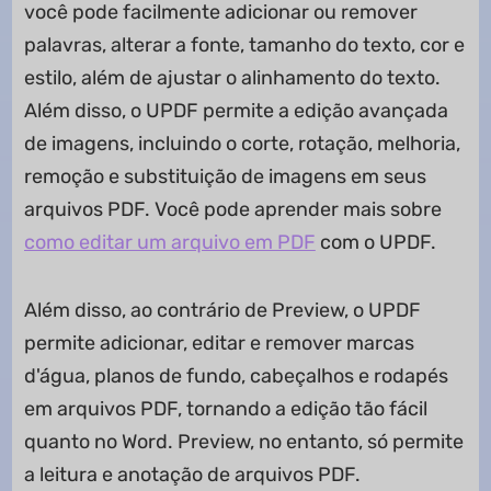
você pode facilmente adicionar ou remover
palavras, alterar a fonte, tamanho do texto, cor e
estilo, além de ajustar o alinhamento do texto.
Além disso, o UPDF permite a edição avançada
de imagens, incluindo o corte, rotação, melhoria,
remoção e substituição de imagens em seus
arquivos PDF. Você pode aprender mais sobre
como editar um arquivo em PDF
com o UPDF.
Além disso, ao contrário de Preview, o UPDF
permite adicionar, editar e remover marcas
d'água, planos de fundo, cabeçalhos e rodapés
em arquivos PDF, tornando a edição tão fácil
quanto no Word. Preview, no entanto, só permite
a leitura e anotação de arquivos PDF.