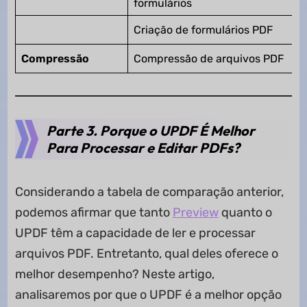
formulários
Criação de formulários PDF
Compressão
Compressão de arquivos PDF
Parte 3. Porque o UPDF É Melhor
Para Processar e Editar PDFs?
Considerando a tabela de comparação anterior,
podemos afirmar que tanto
Preview
quanto o
UPDF têm a capacidade de ler e processar
arquivos PDF. Entretanto, qual deles oferece o
melhor desempenho? Neste artigo,
analisaremos por que o UPDF é a melhor opção