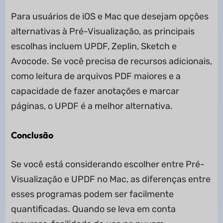
Para usuários de iOS e Mac que desejam opções
alternativas à Pré-Visualização, as principais
escolhas incluem UPDF, Zeplin, Sketch e
Avocode. Se você precisa de recursos adicionais,
como leitura de arquivos PDF maiores e a
capacidade de fazer anotações e marcar
páginas, o UPDF é a melhor alternativa.
Conclusão
Se você está considerando escolher entre Pré-
Visualização e UPDF no Mac, as diferenças entre
esses programas podem ser facilmente
quantificadas. Quando se leva em conta