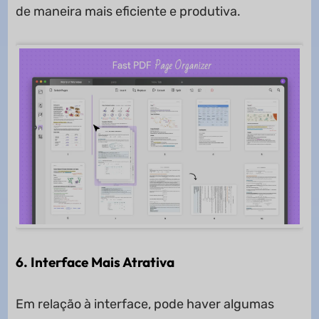
de maneira mais eficiente e produtiva.
6. Interface Mais Atrativa
Em relação à interface, pode haver algumas