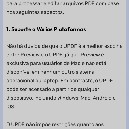
para processar e editar arquivos PDF com base
nos seguintes aspectos.
1. Suporte a Várias Plataformas
Não há dúvida de que o UPDF é a melhor escolha
entre Preview e o UPDF, já que Preview é
exclusiva para usuários de Mac e não está
disponível em nenhum outro sistema
operacional ou laptop. Em contraste, o UPDF
pode ser acessado a partir de qualquer
dispositivo, incluindo Windows, Mac, Android e
iOS.
O UPDF não impõe restrições quanto aos