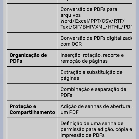
Conversão de PDFs para
arquivos
Word/Excel/PPT/CSV/RTF/
Text/GIF/BMP/XML/HTML/PDF/A
Conversão de PDFs digitalizados
com OCR
Organização de
Inserção, rotação, recorte e
PDFs
remoção de páginas
Extração e substituição de
páginas
Combinação e separação de
PDFs
Proteção e
Adição de senhas de abertura a
Compartilhamento
um PDF
Definição de uma senha de
permissão para edição, cópia e
impressão de PDFs