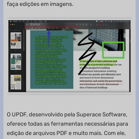
faça edições em imagens.
O UPDF, desenvolvido pela Superace Software,
oferece todas as ferramentas necessárias para
edição de arquivos PDF e muito mais. Com ele,