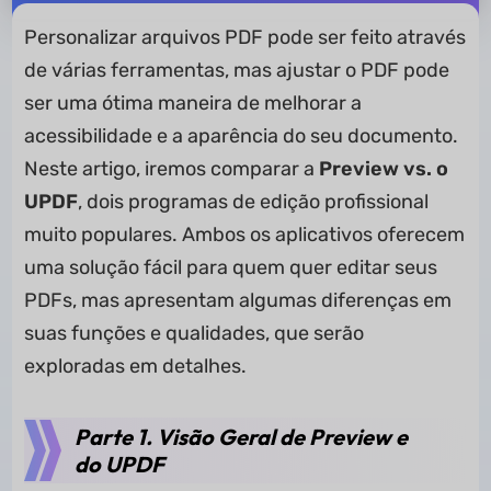
Personalizar arquivos PDF pode ser feito através
de várias ferramentas, mas ajustar o PDF pode
ser uma ótima maneira de melhorar a
acessibilidade e a aparência do seu documento.
Neste artigo, iremos comparar a
Preview
vs. o
UPDF
, dois programas de edição profissional
muito populares. Ambos os aplicativos oferecem
uma solução fácil para quem quer editar seus
PDFs, mas apresentam algumas diferenças em
suas funções e qualidades, que serão
exploradas em detalhes.
Parte 1. Visão Geral de Preview e
do UPDF