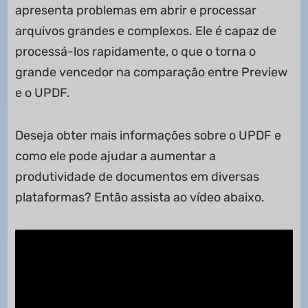
apresenta problemas em abrir e processar
arquivos grandes e complexos. Ele é capaz de
processá-los rapidamente, o que o torna o
grande vencedor na comparação entre Preview
e o UPDF.
Deseja obter mais informações sobre o UPDF e
como ele pode ajudar a aumentar a
produtividade de documentos em diversas
plataformas? Então assista ao vídeo abaixo.