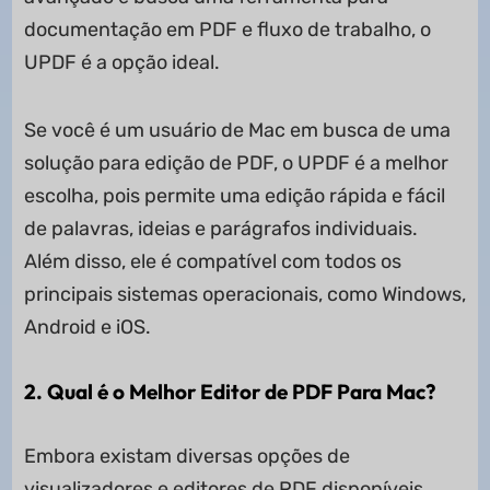
documentação em PDF e fluxo de trabalho, o
UPDF é a opção ideal.
Se você é um usuário de Mac em busca de uma
solução para edição de PDF, o UPDF é a melhor
escolha, pois permite uma edição rápida e fácil
de palavras, ideias e parágrafos individuais.
Além disso, ele é compatível com todos os
principais sistemas operacionais, como Windows,
Android e iOS.
2. Qual é o Melhor Editor de PDF Para Mac?
Embora existam diversas opções de
visualizadores e editores de PDF disponíveis