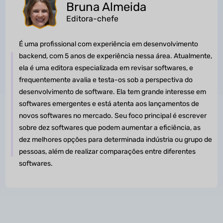
Bruna Almeida
Editora-chefe
É uma profissional com experiência em desenvolvimento
backend, com 5 anos de experiência nessa área. Atualmente,
ela é uma editora especializada em revisar softwares, e
frequentemente avalia e testa-os sob a perspectiva do
desenvolvimento de software. Ela tem grande interesse em
softwares emergentes e está atenta aos lançamentos de
novos softwares no mercado. Seu foco principal é escrever
sobre dez softwares que podem aumentar a eficiência, as
dez melhores opções para determinada indústria ou grupo de
pessoas, além de realizar comparações entre diferentes
softwares.