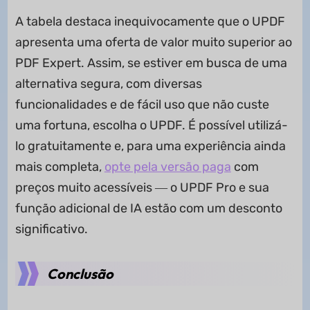
A tabela destaca inequivocamente que o UPDF
apresenta uma oferta de valor muito superior ao
PDF Expert. Assim, se estiver em busca de uma
alternativa segura, com diversas
funcionalidades e de fácil uso que não custe
uma fortuna, escolha o UPDF. É possível utilizá-
lo gratuitamente e, para uma experiência ainda
mais completa,
opte pela versão paga
com
preços muito acessíveis ― o UPDF Pro e sua
função adicional de IA estão com um desconto
significativo.
Conclusão