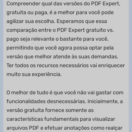
Compreender qual das versões do PDF Expert,
gratuita ou paga, é a melhor para você pode
agilizar sua escolha. Esperamos que essa
comparação entre o PDF Expert gratuito vs.
pago seja relevante o bastante para você,
permitindo que você agora possa optar pela
versão que melhor atende às suas demandas.
Ter todos os recursos necessários vai enriquecer
muito sua experiência.
O melhor de tudo é que você não vai gastar com
funcionalidades desnecessárias. Inicialmente, a
versão gratuita fornece somente as
características fundamentais para visualizar
arquivos PDF e efetuar anotações como realçar