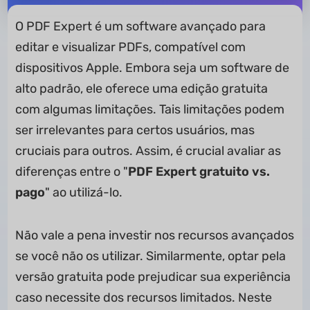
O PDF Expert é um software avançado para
editar e visualizar PDFs, compatível com
dispositivos Apple. Embora seja um software de
alto padrão, ele oferece uma edição gratuita
com algumas limitações. Tais limitações podem
ser irrelevantes para certos usuários, mas
cruciais para outros. Assim, é crucial avaliar as
diferenças entre o "
PDF Expert gratuito vs.
pago
" ao utilizá-lo.
Não vale a pena investir nos recursos avançados
se você não os utilizar. Similarmente, optar pela
versão gratuita pode prejudicar sua experiência
caso necessite dos recursos limitados. Neste