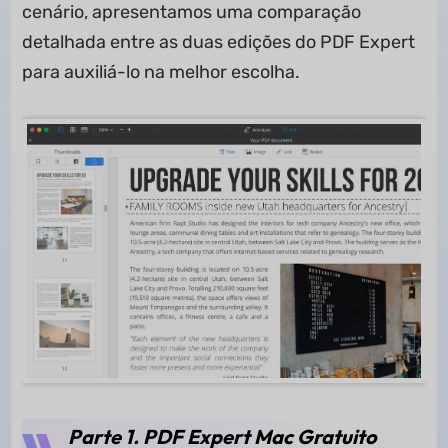
cenário, apresentamos uma comparação
detalhada entre as duas edições do PDF Expert
para auxiliá-lo na melhor escolha.
Parte 1. PDF Expert Mac Gratuito