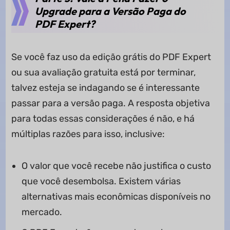
Upgrade para a Versão Paga do
PDF Expert?
Se você faz uso da edição grátis do PDF Expert
ou sua avaliação gratuita está por terminar,
talvez esteja se indagando se é interessante
passar para a versão paga. A resposta objetiva
para todas essas considerações é não, e há
múltiplas razões para isso, inclusive:
O valor que você recebe não justifica o custo
que você desembolsa. Existem várias
alternativas mais econômicas disponíveis no
mercado.