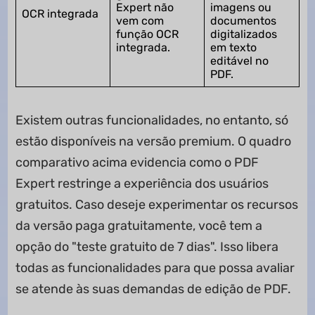
Expert não
imagens ou
OCR integrada
vem com
documentos
função OCR
digitalizados
integrada.
em texto
editável no
PDF.
Existem outras funcionalidades, no entanto, só
estão disponíveis na versão premium. O quadro
comparativo acima evidencia como o PDF
Expert restringe a experiência dos usuários
gratuitos. Caso deseje experimentar os recursos
da versão paga gratuitamente, você tem a
opção do "teste gratuito de 7 dias". Isso libera
todas as funcionalidades para que possa avaliar
se atende às suas demandas de edição de PDF.