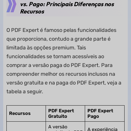
vs. Pago: Principais Diferenças nos
Recursos
O PDF Expert é famoso pelas funcionalidades
que proporciona, contudo a grande parte é
limitada às opções premium. Tais
funcionalidades se tornam acessíveis ao
comprar a versão paga do PDF Expert. Para
compreender melhor os recursos inclusos na
versão gratuita e na paga do PDF Expert, veja a
tabela a seguir.
PDF Expert
PDF Expert
Recursos
Gratuito
Pago
A versão
A experiência