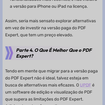
a versão para iPhone ou iPad na licença.
Assim, seria mais sensato explorar alternativas
em vez de investir na versão paga do PDF
Expert, que tem um preço elevado.
Parte 4. O Que É Melhor Que o PDF
Expert?
Tendo em mente que migrar para a versão paga
do PDF Expert não é ideal, talvez esteja em
busca de alternativas mais eficazes. O
UPDF
é
um software de edição e visualização de PDF
que supera as limitações do PDF Expert.