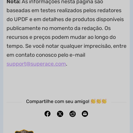
Nota:
As informações nesta página são
baseadas em testes realizados pelos redatores
do UPDF e em detalhes de produtos disponíveis
publicamente no momento da redação. Os
recursos e preços podem mudar ao longo do
tempo. Se você notar qualquer imprecisão, entre
em contato conosco pelo e-mail
support@superace.com
.
Compartilhe com seu amigo!