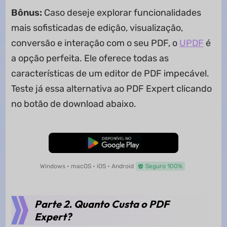
Bônus:
Caso deseje explorar funcionalidades
mais sofisticadas de edição, visualização,
conversão e interação com o seu PDF, o
UPDF
é
a opção perfeita. Ele oferece todas as
características de um editor de PDF impecável.
Teste já essa alternativa ao PDF Expert clicando
no botão de download abaixo.
Baixar Grátis
Windows • macOS • iOS • Android
Seguro 100%
Parte 2. Quanto Custa o PDF
Expert?