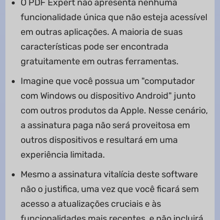
O PDF Expert não apresenta nenhuma
funcionalidade única que não esteja acessível
em outras aplicações. A maioria de suas
características pode ser encontrada
gratuitamente em outras ferramentas.
Imagine que você possua um "computador
com Windows ou dispositivo Android" junto
com outros produtos da Apple. Nesse cenário,
a assinatura paga não será proveitosa em
outros dispositivos e resultará em uma
experiência limitada.
Mesmo a assinatura vitalícia deste software
não o justifica, uma vez que você ficará sem
acesso a atualizações cruciais e às
funcionalidades mais recentes, e não incluirá