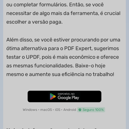
ou completar formulários. Então, se você
necessitar de algo mais da ferramenta, é crucial
escolher a versão paga.
Além disso, se você estiver procurando por uma
ótima alternativa para o PDF Expert, sugerimos
testar o UPDF, pois é mais econômico e oferece
as mesmas funcionalidades. Baixe-o hoje
mesmo e aumente sua eficiência no trabalho!
Baixar Grátis
Windows • macOS • iOS • Android
Seguro 100%