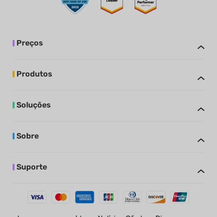
Preços
Produtos
Soluções
Sobre
Suporte