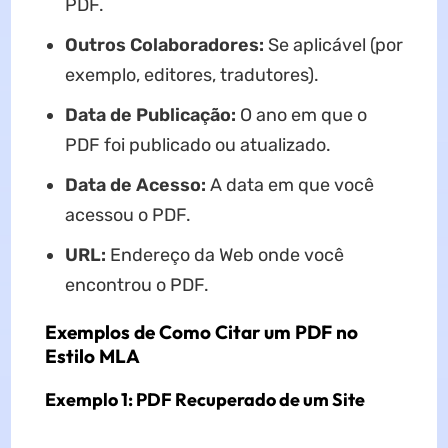
PDF.
Outros Colaboradores:
Se aplicável (por
exemplo, editores, tradutores).
Data de Publicação:
O ano em que o
PDF foi publicado ou atualizado.
Data de Acesso:
A data em que você
acessou o PDF.
URL:
Endereço da Web onde você
encontrou o PDF.
Exemplos de Como Citar um PDF no
Estilo MLA
Exemplo 1: PDF Recuperado de um Site