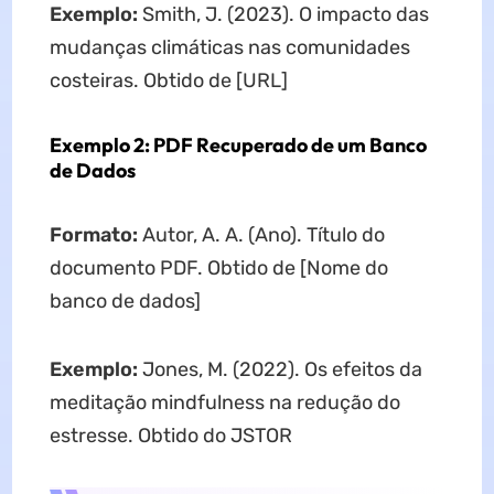
Exemplo:
Smith, J. (2023). O impacto das
mudanças climáticas nas comunidades
costeiras. Obtido de [URL]
Exemplo 2: PDF Recuperado de um Banco
de Dados
Formato:
Autor, A. A. (Ano). Título do
documento PDF. Obtido de [Nome do
banco de dados]
Exemplo:
Jones, M. (2022). Os efeitos da
meditação mindfulness na redução do
estresse. Obtido do JSTOR