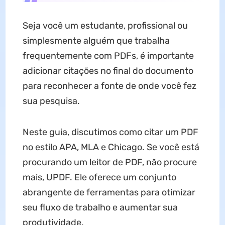
Seja você um estudante, profissional ou
simplesmente alguém que trabalha
frequentemente com PDFs, é importante
adicionar citações no final do documento
para reconhecer a fonte de onde você fez
sua pesquisa.
Neste guia, discutimos como citar um PDF
no estilo APA, MLA e Chicago. Se você está
procurando um leitor de PDF, não procure
mais, UPDF. Ele oferece um conjunto
abrangente de ferramentas para otimizar
seu fluxo de trabalho e aumentar sua
produtividade.