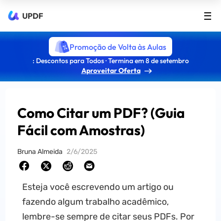
UPDF
Promoção de Volta às Aulas
: Descontos para Todos · Termina em 8 de setembro
Aproveitar Oferta
Como Citar um PDF? (Guia
Fácil com Amostras)
Bruna Almeida
2/6/2025
Esteja você escrevendo um artigo ou
fazendo algum trabalho acadêmico,
lembre-se sempre de citar seus PDFs. Por