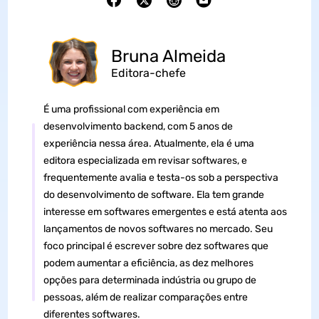
Bruna Almeida
Editora-chefe
É uma profissional com experiência em
desenvolvimento backend, com 5 anos de
experiência nessa área. Atualmente, ela é uma
editora especializada em revisar softwares, e
frequentemente avalia e testa-os sob a perspectiva
do desenvolvimento de software. Ela tem grande
interesse em softwares emergentes e está atenta aos
lançamentos de novos softwares no mercado. Seu
foco principal é escrever sobre dez softwares que
podem aumentar a eficiência, as dez melhores
opções para determinada indústria ou grupo de
pessoas, além de realizar comparações entre
diferentes softwares.