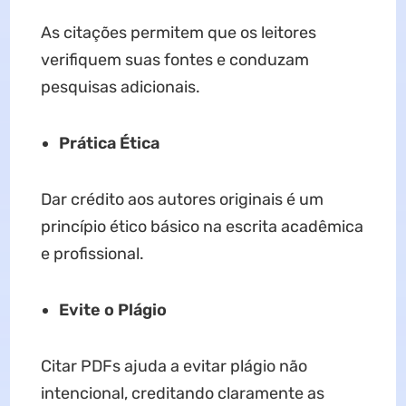
As citações permitem que os leitores
verifiquem suas fontes e conduzam
pesquisas adicionais.
Prática Ética
Dar crédito aos autores originais é um
princípio ético básico na escrita acadêmica
e profissional.
Evite o Plágio
Citar PDFs ajuda a evitar plágio não
intencional, creditando claramente as