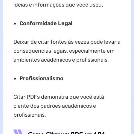
ideias e informações que você usou.
Conformidade Legal
Deixar de citar fontes às vezes pode levar a
consequências legais, especialmente em
ambientes acadêmicos e profissionais.
Profissionalismo
Citar PDFs demonstra que você está
ciente dos padrões acadêmicos e
profissionais.