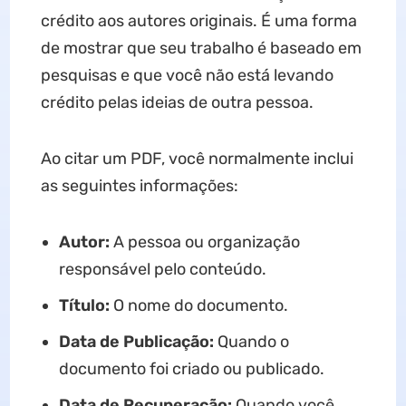
crédito aos autores originais. É uma forma
de mostrar que seu trabalho é baseado em
pesquisas e que você não está levando
crédito pelas ideias de outra pessoa.
Ao citar um PDF, você normalmente inclui
as seguintes informações:
Autor:
A pessoa ou organização
responsável pelo conteúdo.
Título:
O nome do documento.
Data de Publicação:
Quando o
documento foi criado ou publicado.
Data de Recuperação:
Quando você