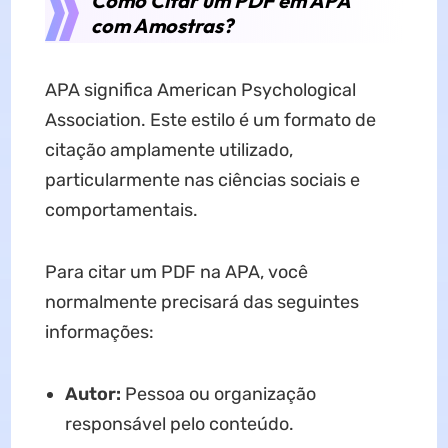
Como Citar um PDF em APA
com Amostras?
APA significa American Psychological
Association. Este estilo é um formato de
citação amplamente utilizado,
particularmente nas ciências sociais e
comportamentais.
Para citar um PDF na APA, você
normalmente precisará das seguintes
informações:
Autor:
Pessoa ou organização
responsável pelo conteúdo.