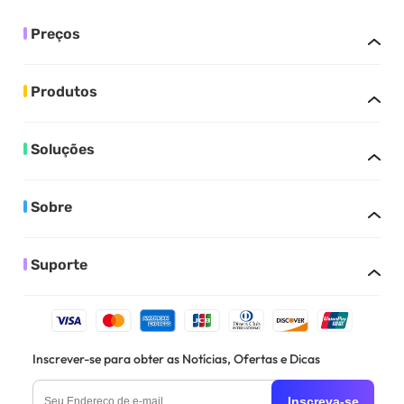
Preços
Produtos
Soluções
Sobre
Suporte
Inscrever-se para obter as Notícias, Ofertas e Dicas
Inscreva-se