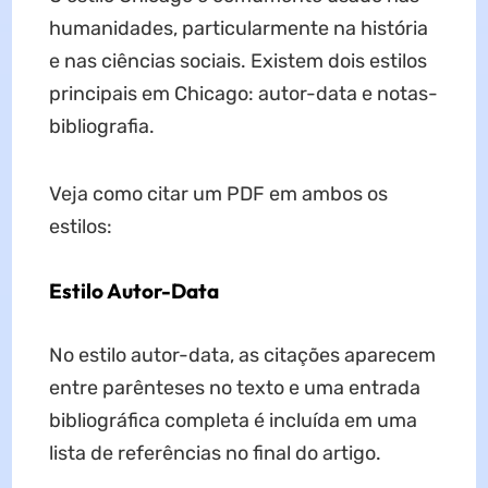
humanidades, particularmente na história
e nas ciências sociais. Existem dois estilos
principais em Chicago: autor-data e notas-
bibliografia.
Veja como citar um PDF em ambos os
estilos:
Estilo Autor-Data
No estilo autor-data, as citações aparecem
entre parênteses no texto e uma entrada
bibliográfica completa é incluída em uma
lista de referências no final do artigo.