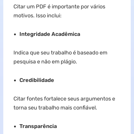
Citar um PDF é importante por vários
motivos. Isso inclui:
Integridade Acadêmica
Indica que seu trabalho é baseado em
pesquisa e não em plágio.
Credibilidade
Citar fontes fortalece seus argumentos e
torna seu trabalho mais confiável.
Transparência