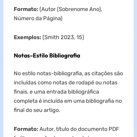
Formato:
(Autor (Sobrenome Ano),
Número da Página)
Exemplos:
(Smith 2023, 15)
Notas-Estilo Bibliografia
No estilo notas-bibliografia, as citações são
incluídas como notas de rodapé ou notas
finais, e uma entrada bibliográfica
completa é incluída em uma bibliografia no
final do seu artigo.
Formato:
Autor, título do documento PDF