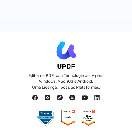
UPDF
Editor de PDF com Tecnologia de IA para
Windows, Mac, iOS e Android.
Uma Licença, Todas as Plataformas.