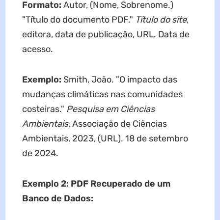
Formato:
Autor, (Nome, Sobrenome.)
"Título do documento PDF."
Título do site
,
editora, data de publicação, URL. Data de
acesso.
Exemplo:
Smith, João. "O impacto das
mudanças climáticas nas comunidades
costeiras."
Pesquisa em Ciências
Ambientais
, Associação de Ciências
Ambientais, 2023, (URL). 18 de setembro
de 2024.
Exemplo 2: PDF Recuperado de um
Banco de Dados: