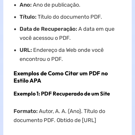
Ano:
Ano de publicação.
Título:
Título do documento PDF.
Data de Recuperação:
A data em que
você acessou o PDF.
URL:
Endereço da Web onde você
encontrou o PDF.
Exemplos de Como Citar um PDF no
Estilo APA
Exemplo 1: PDF Recuperado de um Site
Formato:
Autor, A. A. (Ano). Título do
documento PDF. Obtido de [URL]