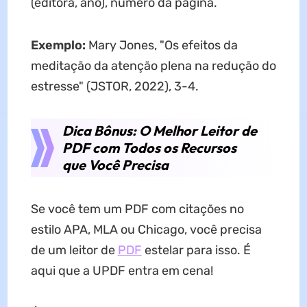
(editora, ano), número da página.
Exemplo:
Mary Jones, "Os efeitos da
meditação da atenção plena na redução do
estresse" (JSTOR, 2022), 3-4.
Dica Bônus: O Melhor Leitor de
PDF com Todos os Recursos
que Você Precisa
Se você tem um PDF com citações no
estilo APA, MLA ou Chicago, você precisa
de um leitor de
PDF
estelar para isso. É
aqui que a UPDF entra em cena!