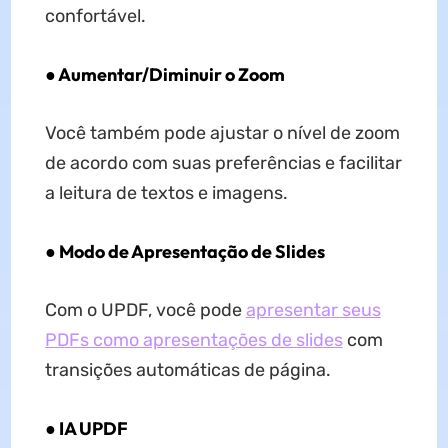
confortável.
● Aumentar/Diminuir o Zoom
Você também pode ajustar o nível de zoom
de acordo com suas preferências e facilitar
a leitura de textos e imagens.
● Modo de Apresentação de Slides
Com o UPDF, você pode
apresentar seus
PDFs como apresentações de slides
com
transições automáticas de página.
● IA UPDF