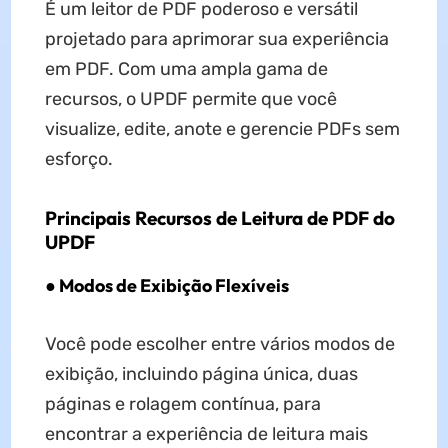
É um leitor de PDF poderoso e versátil
projetado para aprimorar sua experiência
em PDF. Com uma ampla gama de
recursos, o UPDF permite que você
visualize, edite, anote e gerencie PDFs sem
esforço.
Principais Recursos de Leitura de PDF do
UPDF
● Modos de Exibição Flexíveis
Você pode escolher entre vários modos de
exibição, incluindo página única, duas
páginas e rolagem contínua, para
encontrar a experiência de leitura mais