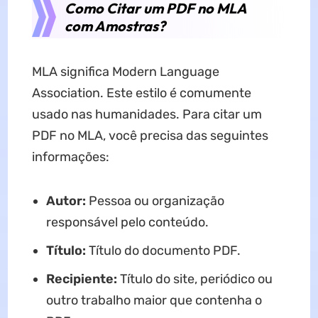
Como Citar um PDF no MLA
com Amostras?
MLA significa Modern Language
Association. Este estilo é comumente
usado nas humanidades. Para citar um
PDF no MLA, você precisa das seguintes
informações:
Autor:
Pessoa ou organização
responsável pelo conteúdo.
Título:
Título do documento PDF.
Recipiente:
Título do site, periódico ou
outro trabalho maior que contenha o