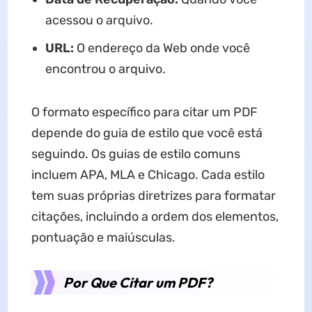
acessou o arquivo.
URL:
O endereço da Web onde você
encontrou o arquivo.
O formato específico para citar um PDF
depende do guia de estilo que você está
seguindo. Os guias de estilo comuns
incluem APA, MLA e Chicago. Cada estilo
tem suas próprias diretrizes para formatar
citações, incluindo a ordem dos elementos,
pontuação e maiúsculas.
Por Que Citar um PDF?