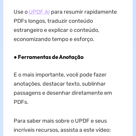
Use o
UPDF AI
para resumir rapidamente
PDFs longos, traduzir conteúdo
estrangeiro e explicar o conteúdo,
economizando tempo e esforço.
● Ferramentas de Anotação
E o mais importante, você pode fazer
anotações, destacar texto, sublinhar
passagens e desenhar diretamente em
PDFs.
Para saber mais sobre o UPDF e seus
incríveis recursos, assista a este vídeo: