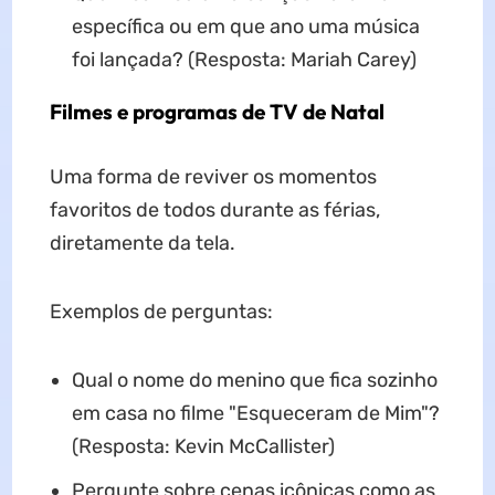
específica ou em que ano uma música
foi lançada? (Resposta: Mariah Carey)
Filmes e programas de TV de Natal
Uma forma de reviver os momentos
favoritos de todos durante as férias,
diretamente da tela.
Exemplos de perguntas:
Qual o nome do menino que fica sozinho
em casa no filme "Esqueceram de Mim"?
(Resposta: Kevin McCallister)
Pergunte sobre cenas icônicas como as