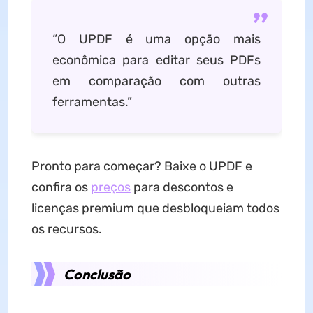
“O UPDF é uma opção mais
econômica para editar seus PDFs
em comparação com outras
ferramentas.”
Pronto para começar? Baixe o UPDF e
confira os
preços
para descontos e
licenças premium que desbloqueiam todos
os recursos.
Conclusão