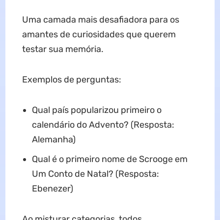
Uma camada mais desafiadora para os
amantes de curiosidades que querem
testar sua memória.
Exemplos de perguntas:
Qual país popularizou primeiro o
calendário do Advento? (Resposta:
Alemanha)
Qual é o primeiro nome de Scrooge em
Um Conto de Natal? (Resposta:
Ebenezer)
Ao misturar categorias, todos