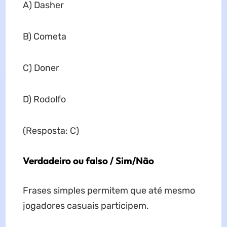
A) Dasher
B) Cometa
C) Doner
D) Rodolfo
(Resposta: C)
Verdadeiro ou falso / Sim/Não
Frases simples permitem que até mesmo
jogadores casuais participem.