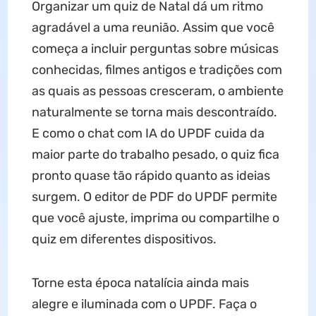
Organizar um quiz de Natal dá um ritmo
agradável a uma reunião. Assim que você
começa a incluir perguntas sobre músicas
conhecidas, filmes antigos e tradições com
as quais as pessoas cresceram, o ambiente
naturalmente se torna mais descontraído.
E como o chat com IA do UPDF cuida da
maior parte do trabalho pesado, o quiz fica
pronto quase tão rápido quanto as ideias
surgem. O editor de PDF do UPDF permite
que você ajuste, imprima ou compartilhe o
quiz em diferentes dispositivos.
Torne esta época natalícia ainda mais
alegre e iluminada com o UPDF. Faça o