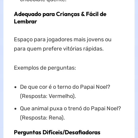
Adequado para Crianças & Fácil de
Lembrar
Espaço para jogadores mais jovens ou
para quem prefere vitórias rápidas.
Exemplos de perguntas:
De que cor é o terno do Papai Noel?
(Resposta: Vermelho).
Que animal puxa o trenó do Papai Noel?
(Resposta: Rena).
Perguntas Difíceis/Desafiadoras