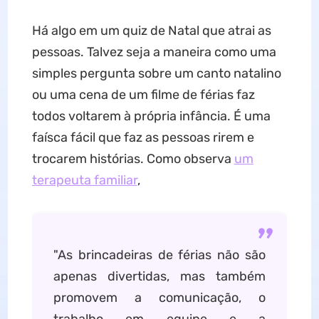
Há algo em um quiz de Natal que atrai as
pessoas. Talvez seja a maneira como uma
simples pergunta sobre um canto natalino
ou uma cena de um filme de férias faz
todos voltarem à própria infância. É uma
faísca fácil que faz as pessoas rirem e
trocarem histórias. Como observa
um
terapeuta familiar
,
"As brincadeiras de férias não são
apenas divertidas, mas também
promovem a comunicação, o