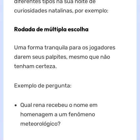
diferentes tipos na sua noite de
curiosidades natalinas, por exemplo:
Rodada de múltipla escolha
Uma forma tranquila para os jogadores
darem seus palpites, mesmo que não
tenham certeza.
Exemplo de pergunta:
Qual rena recebeu o nome em
homenagem a um fenômeno
meteorológico?