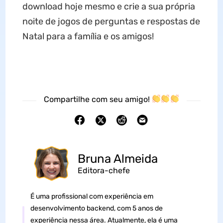
download hoje mesmo e crie a sua própria
noite de jogos de perguntas e respostas de
Natal para a família e os amigos!
Compartilhe com seu amigo!
Bruna Almeida
Editora-chefe
É uma profissional com experiência em
desenvolvimento backend, com 5 anos de
experiência nessa área. Atualmente, ela é uma