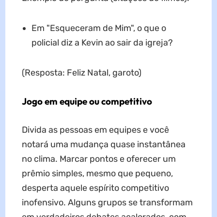
Em "Esqueceram de Mim", o que o
policial diz a Kevin ao sair da igreja?
(Resposta: Feliz Natal, garoto)
Jogo em equipe ou competitivo
Divida as pessoas em equipes e você
notará uma mudança quase instantânea
no clima. Marcar pontos e oferecer um
prêmio simples, mesmo que pequeno,
desperta aquele espírito competitivo
inofensivo. Alguns grupos se transformam