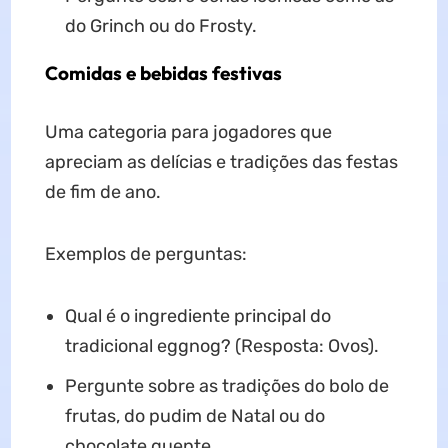
do Grinch ou do Frosty.
Comidas e bebidas festivas
Uma categoria para jogadores que
apreciam as delícias e tradições das festas
de fim de ano.
Exemplos de perguntas:
Qual é o ingrediente principal do
tradicional eggnog? (Resposta: Ovos).
Pergunte sobre as tradições do bolo de
frutas, do pudim de Natal ou do
chocolate quente.