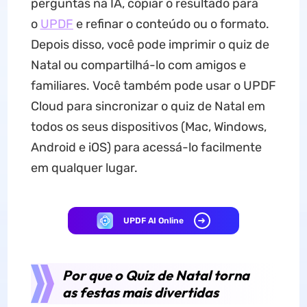
perguntas na IA, copiar o resultado para
o
UPDF
e refinar o conteúdo ou o formato.
Depois disso, você pode imprimir o quiz de
Natal ou compartilhá-lo com amigos e
familiares. Você também pode usar o UPDF
Cloud para sincronizar o quiz de Natal em
todos os seus dispositivos (Mac, Windows,
Android e iOS) para acessá-lo facilmente
em qualquer lugar.
UPDF AI Online
Por que o Quiz de Natal torna
as festas mais divertidas