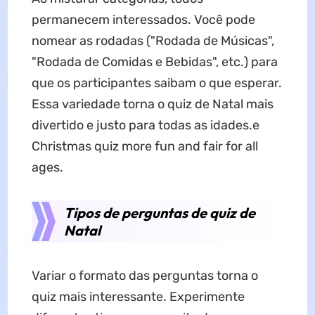
permanecem interessados. Você pode
nomear as rodadas ("Rodada de Músicas",
"Rodada de Comidas e Bebidas", etc.) para
que os participantes saibam o que esperar.
Essa variedade torna o quiz de Natal mais
divertido e justo para todas as idades.e
Christmas quiz more fun and fair for all
ages.
Tipos de perguntas de quiz de
Natal
Variar o formato das perguntas torna o
quiz mais interessante. Experimente