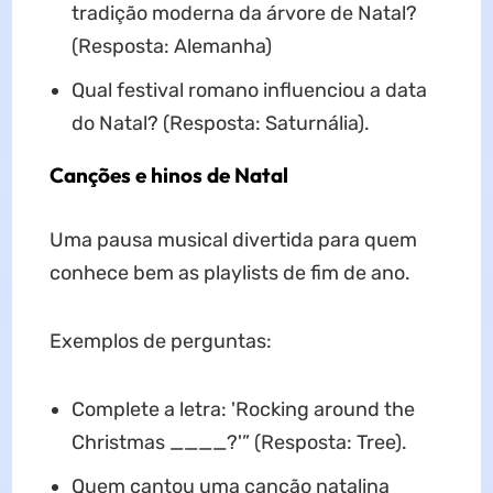
tradição moderna da árvore de Natal?
(Resposta: Alemanha)
Qual festival romano influenciou a data
do Natal? (Resposta: Saturnália).
Canções e hinos de Natal
Uma pausa musical divertida para quem
conhece bem as playlists de fim de ano.
Exemplos de perguntas:
Complete a letra: 'Rocking around the
Christmas ____?'” (Resposta: Tree).
Quem cantou uma canção natalina