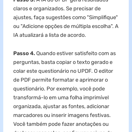
claros e organizados. Se precisar de
ajustes, faça sugestões como "Simplifique"
ou "Adicione opções de múltipla escolha". A
IA atualizará a lista de acordo.
Passo 4.
Quando estiver satisfeito com as
perguntas, basta copiar o texto gerado e
colar este questionário no UPDF. O editor
de PDF permite formatar e aprimorar o
questionário. Por exemplo, você pode
transformá-lo em uma folha imprimível
organizada, ajustar as fontes, adicionar
marcadores ou inserir imagens festivas.
Você também pode fazer anotações ou