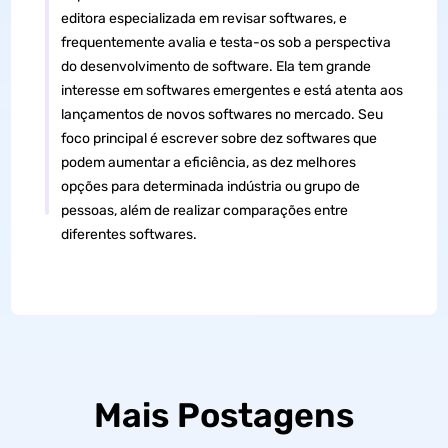
editora especializada em revisar softwares, e
frequentemente avalia e testa-os sob a perspectiva
do desenvolvimento de software. Ela tem grande
interesse em softwares emergentes e está atenta aos
lançamentos de novos softwares no mercado. Seu
foco principal é escrever sobre dez softwares que
podem aumentar a eficiência, as dez melhores
opções para determinada indústria ou grupo de
pessoas, além de realizar comparações entre
diferentes softwares.
Mais Postagens