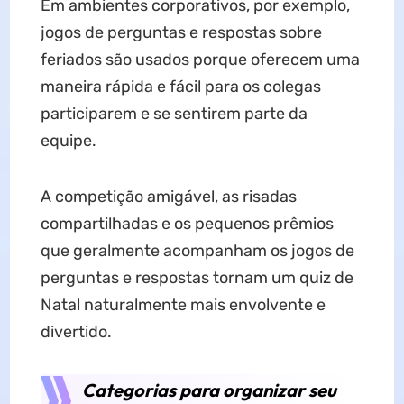
Em ambientes corporativos, por exemplo,
jogos de perguntas e respostas sobre
feriados são usados ​​porque oferecem uma
maneira rápida e fácil para os colegas
participarem e se sentirem parte da
equipe.
A competição amigável, as risadas
compartilhadas e os pequenos prêmios
que geralmente acompanham os jogos de
perguntas e respostas tornam um quiz de
Natal naturalmente mais envolvente e
divertido.
Categorias para organizar seu