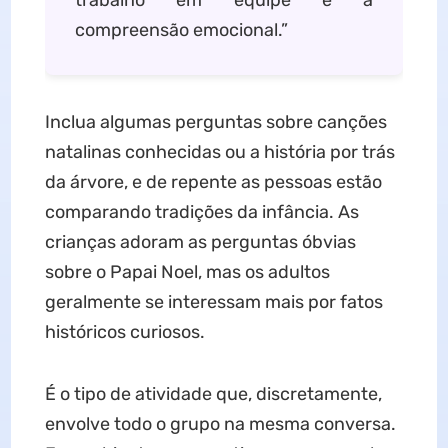
trabalho em equipe e a
compreensão emocional.”
Inclua algumas perguntas sobre canções
natalinas conhecidas ou a história por trás
da árvore, e de repente as pessoas estão
comparando tradições da infância. As
crianças adoram as perguntas óbvias
sobre o Papai Noel, mas os adultos
geralmente se interessam mais por fatos
históricos curiosos.
É o tipo de atividade que, discretamente,
envolve todo o grupo na mesma conversa.