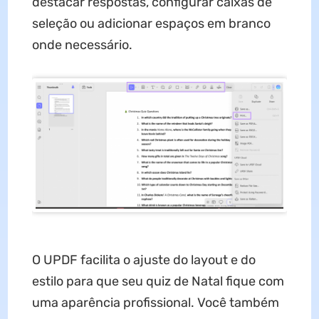
destacar respostas, configurar caixas de
seleção ou adicionar espaços em branco
onde necessário.
O UPDF facilita o ajuste do layout e do
estilo para que seu quiz de Natal fique com
uma aparência profissional. Você também