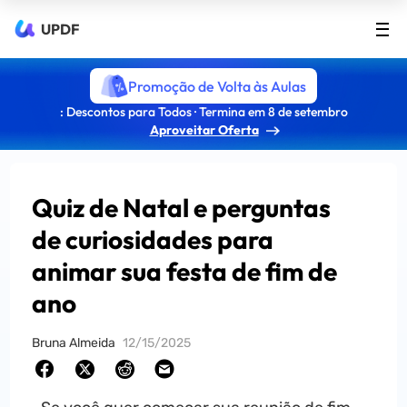
UPDF
Promoção de Volta às Aulas
: Descontos para Todos · Termina em 8 de setembro
Aproveitar Oferta
Quiz de Natal e perguntas
de curiosidades para
animar sua festa de fim de
ano
Bruna Almeida
12/15/2025