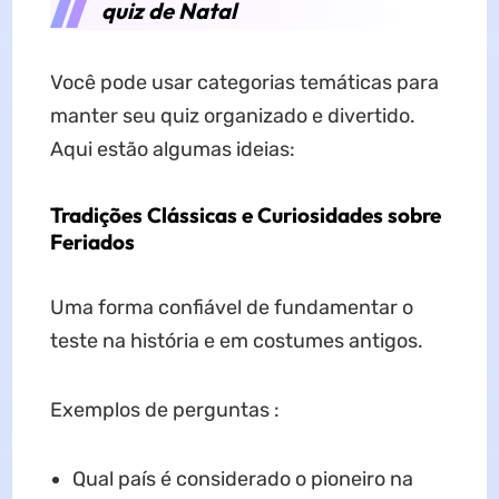
quiz de Natal
Você pode usar categorias temáticas para
manter seu quiz organizado e divertido.
Aqui estão algumas ideias:
Tradições Clássicas e Curiosidades sobre
Feriados
Uma forma confiável de fundamentar o
teste na história e em costumes antigos.
Exemplos de perguntas :
Qual país é considerado o pioneiro na