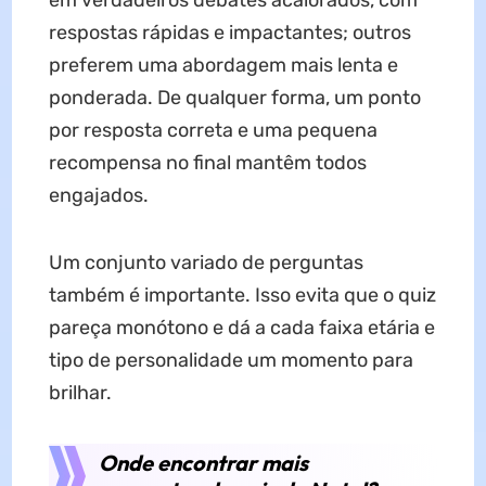
em verdadeiros debates acalorados, com
respostas rápidas e impactantes; outros
preferem uma abordagem mais lenta e
ponderada. De qualquer forma, um ponto
por resposta correta e uma pequena
recompensa no final mantêm todos
engajados.
Um conjunto variado de perguntas
também é importante. Isso evita que o quiz
pareça monótono e dá a cada faixa etária e
tipo de personalidade um momento para
brilhar.
Onde encontrar mais