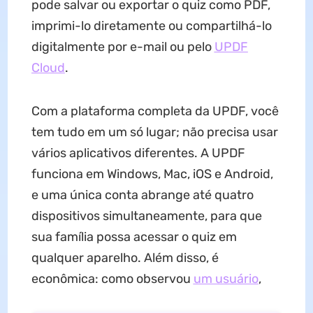
pode salvar ou exportar o quiz como PDF,
imprimi-lo diretamente ou compartilhá-lo
digitalmente por e-mail ou pelo
UPDF
Cloud
.
Com a plataforma completa da UPDF, você
tem tudo em um só lugar; não precisa usar
vários aplicativos diferentes. A UPDF
funciona em Windows, Mac, iOS e Android,
e uma única conta abrange até quatro
dispositivos simultaneamente, para que
sua família possa acessar o quiz em
qualquer aparelho. Além disso, é
econômica: como observou
um usuário
,