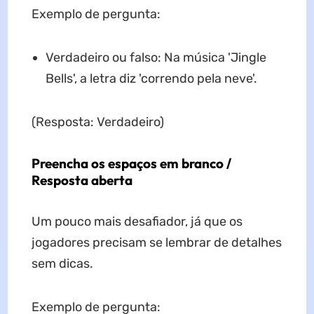
Exemplo de pergunta:
Verdadeiro ou falso: Na música 'Jingle
Bells', a letra diz 'correndo pela neve'.
(Resposta: Verdadeiro)
Preencha os espaços em branco /
Resposta aberta
Um pouco mais desafiador, já que os
jogadores precisam se lembrar de detalhes
sem dicas.
Exemplo de pergunta: