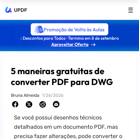
UPDF
Promoção de Volta às Aulas
: Descontos para Todos · Termina em 8 de setembro
Aproveitar Oferta
5 maneiras gratuitas de
converter PDF para DWG
Bruna Almeida
1/26/2026
Se você possui desenhos técnicos
detalhados em um documento PDF, mas
precisa fazer alterações, pode converter o