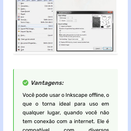
Vantagens:
Você pode usar o Inkscape offline, o
que o torna ideal para uso em
qualquer lugar, quando você não
tem conexão com a internet. Ele é
compatível com diversos