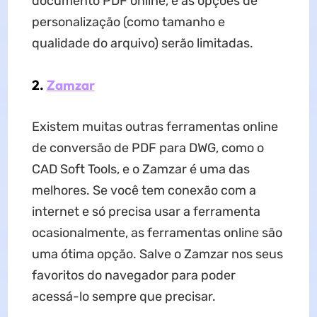
documento PDF online, e as opções de
personalização (como tamanho e
qualidade do arquivo) serão limitadas.
2.
Zamzar
Existem muitas outras ferramentas online
de conversão de PDF para DWG, como o
CAD Soft Tools, e o Zamzar é uma das
melhores. Se você tem conexão com a
internet e só precisa usar a ferramenta
ocasionalmente, as ferramentas online são
uma ótima opção. Salve o Zamzar nos seus
favoritos do navegador para poder
acessá-lo sempre que precisar.