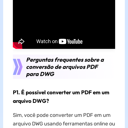
Perguntas frequentes sobre a
conversão de arquivos PDF
para DWG
P1. É possível converter um PDF em um
arquivo DWG?
Sim, você pode converter um PDF em um
arquivo DWG usando ferramentas online ou