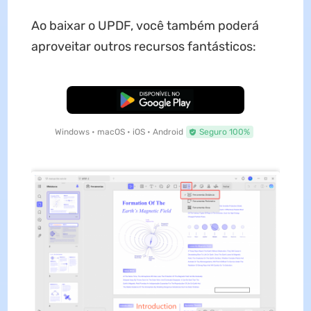
Ao baixar o UPDF, você também poderá
aproveitar outros recursos fantásticos:
Baixar Grátis
Windows • macOS • iOS • Android
Seguro 100%