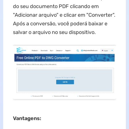
do seu documento PDF clicando em
"Adicionar arquivo" e clicar em "Converter".
Após a conversão, você poderá baixar e
salvar o arquivo no seu dispositivo.
Vantagens: