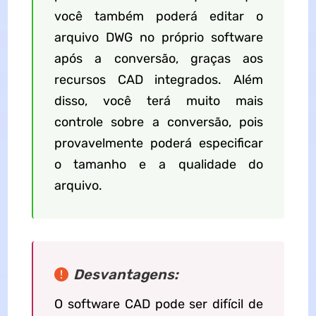
você também poderá editar o
arquivo DWG no próprio software
após a conversão, graças aos
recursos CAD integrados. Além
disso, você terá muito mais
controle sobre a conversão, pois
provavelmente poderá especificar
o tamanho e a qualidade do
arquivo.
Desvantagens:
O software CAD pode ser difícil de