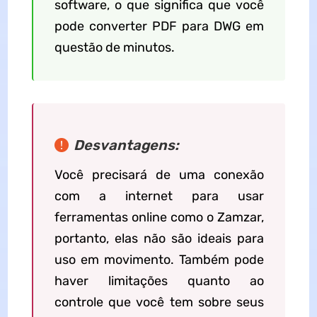
software, o que significa que você
pode converter PDF para DWG em
questão de minutos.
Desvantagens:
Você precisará de uma conexão
com a internet para usar
ferramentas online como o Zamzar,
portanto, elas não são ideais para
uso em movimento. Também pode
haver limitações quanto ao
controle que você tem sobre seus