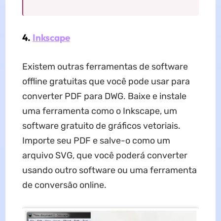
4.
Inkscape
Existem outras ferramentas de software
offline gratuitas que você pode usar para
converter PDF para DWG. Baixe e instale
uma ferramenta como o Inkscape, um
software gratuito de gráficos vetoriais.
Importe seu PDF e salve-o como um
arquivo SVG, que você poderá converter
usando outro software ou uma ferramenta
de conversão online.