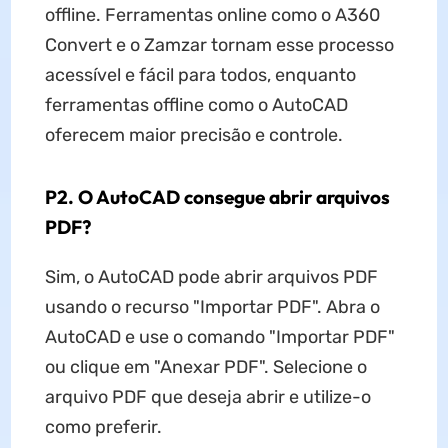
offline. Ferramentas online como o A360
Convert e o Zamzar tornam esse processo
acessível e fácil para todos, enquanto
ferramentas offline como o AutoCAD
oferecem maior precisão e controle.
P2. O AutoCAD consegue abrir arquivos
PDF?
Sim, o AutoCAD pode abrir arquivos PDF
usando o recurso "Importar PDF". Abra o
AutoCAD e use o comando "Importar PDF"
ou clique em "Anexar PDF". Selecione o
arquivo PDF que deseja abrir e utilize-o
como preferir.