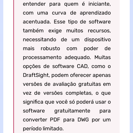
entender para quem é iniciante,
com uma curva de aprendizado
acentuada. Esse tipo de software
também exige muitos recursos,
necessitando de um dispositivo
mais robusto com poder de
processamento adequado. Muitas
opções de software CAD, como o
DraftSight, podem oferecer apenas
versões de avaliação gratuitas em
vez de versões completas, o que
significa que você só poderá usar o
software gratuitamente para
converter PDF para DWG por um
período limitado.