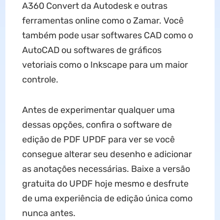
A360 Convert da Autodesk e outras
ferramentas online como o Zamar. Você
também pode usar softwares CAD como o
AutoCAD ou softwares de gráficos
vetoriais como o Inkscape para um maior
controle.
Antes de experimentar qualquer uma
dessas opções, confira o software de
edição de PDF UPDF para ver se você
consegue alterar seu desenho e adicionar
as anotações necessárias. Baixe a versão
gratuita do UPDF hoje mesmo e desfrute
de uma experiência de edição única como
nunca antes.