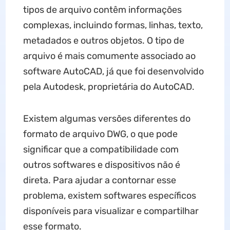
tipos de arquivo contêm informações
complexas, incluindo formas, linhas, texto,
metadados e outros objetos. O tipo de
arquivo é mais comumente associado ao
software AutoCAD, já que foi desenvolvido
pela Autodesk, proprietária do AutoCAD.
Existem algumas versões diferentes do
formato de arquivo DWG, o que pode
significar que a compatibilidade com
outros softwares e dispositivos não é
direta. Para ajudar a contornar esse
problema, existem softwares específicos
disponíveis para visualizar e compartilhar
esse formato.