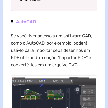
5.
AutoCAD
Se você tiver acesso a um software CAD,
como o AutoCAD, por exemplo, poderá
usá-lo para importar seus desenhos em
PDF utilizando a opção "Importar PDF" e
convertê-los em um arquivo DWG.