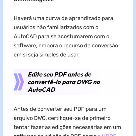
Haverá uma curva de aprendizado para
usuários não familiarizados com o
AutoCAD para se acostumarem com o
software, embora o recurso de conversão
em si seja simples de usar.
Edite seu PDF antes de
convertê-lo para DWG no
AutoCAD
Antes de converter seu PDF para um
arquivo DWG, certifique-se de primeiro
tentar fazer as edições necessárias em um