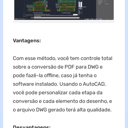
Vantagens:
Com esse método, você tem controle total
sobre a conversão de PDF para DWG e
pode fazê-la offline, caso já tenha o
software instalado. Usando o AutoCAD,
você pode personalizar cada etapa da
conversão e cada elemento do desenho, e
o arquivo DWG gerado terá alta qualidade.
Desvantagens: