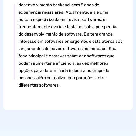
desenvolvimento backend, com 5 anos de
experiência nessa área. Atualmente, ela é uma
editora especializada em revisar softwares, e
frequentemente avalia e testa-os sob a perspectiva
do desenvolvimento de software. Ela tem grande
interesse em softwares emergentes e está atenta aos
lançamentos de novos softwares no mercado. Seu
foco principal é escrever sobre dez softwares que
podem aumentar a eficiência, as dez melhores
opções para determinada indústria ou grupo de
pessoas, além de realizar comparações entre
diferentes softwares.