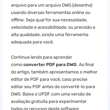
arquivo para um arquivo DWG (desenho)
usando diversas ferramentas online ou
offline. Seja qual for sua necessidade,
velocidade e acessibilidade, ou precisão e
alta qualidade, existe uma ferramenta
adequada para você.
Continue lendo para aprender
como
converter PDF para DWG
. Ao final
do artigo, também apresentamos o melhor
editor de PDF para você, caso precise
editar seu PDF antes de convertê-lo para
DWG. Baixe o UPDF com uma versão de
avaliação gratuita para experimentar
todos os recursos deste software