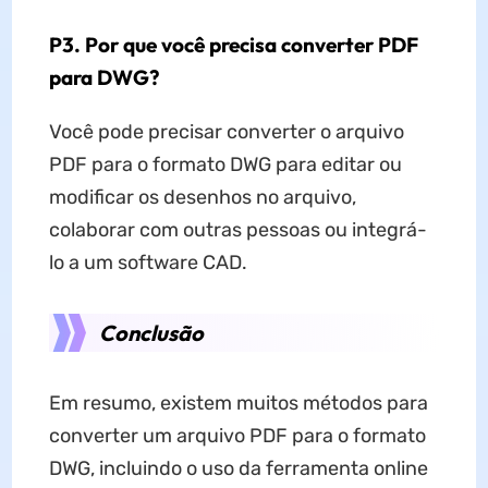
P3. Por que você precisa converter PDF
para DWG?
Você pode precisar converter o arquivo
PDF para o formato DWG para editar ou
modificar os desenhos no arquivo,
colaborar com outras pessoas ou integrá-
lo a um software CAD.
Conclusão
Em resumo, existem muitos métodos para
converter um arquivo PDF para o formato
DWG, incluindo o uso da ferramenta online