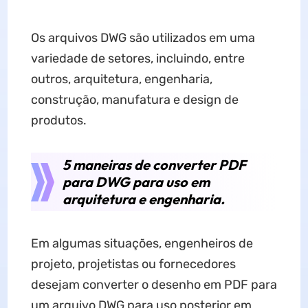
Os arquivos DWG são utilizados em uma
variedade de setores, incluindo, entre
outros, arquitetura, engenharia,
construção, manufatura e design de
produtos.
5 maneiras de converter PDF
para DWG para uso em
arquitetura e engenharia.
Em algumas situações, engenheiros de
projeto, projetistas ou fornecedores
desejam converter o desenho em PDF para
um arquivo DWG para uso posterior em