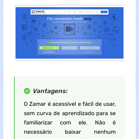
Vantagens:
O Zamar é acessível e fácil de usar,
sem curva de aprendizado para se
familiarizar com ele. Não é
necessário baixar nenhum