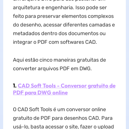
arquitetura e engenharia. Isso pode ser
feito para preservar elementos complexos
do desenho, acessar diferentes camadas e
metadados dentro dos documentos ou
integrar o PDF com softwares CAD.
Aqui estão cinco maneiras gratuitas de
converter arquivos PDF em DWG.
1.
CAD Soft Tools - Conversor gratuito de
PDF para DWG online
O CAD Soft Tools é um conversor online
gratuito de PDF para desenhos CAD. Para
usá-lo, basta acessar o site, fazer o upload