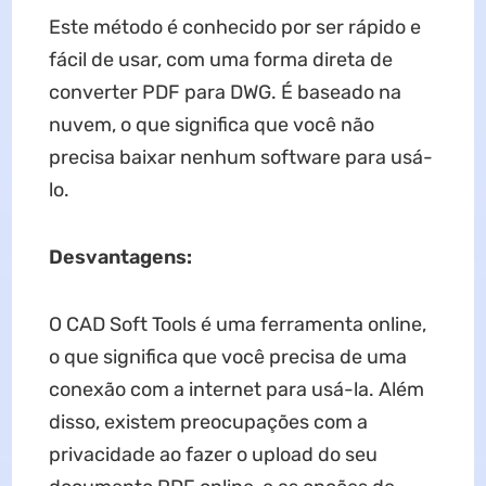
Este método é conhecido por ser rápido e
fácil de usar, com uma forma direta de
converter PDF para DWG. É baseado na
nuvem, o que significa que você não
precisa baixar nenhum software para usá-
lo.
Desvantagens:
O CAD Soft Tools é uma ferramenta online,
o que significa que você precisa de uma
conexão com a internet para usá-la. Além
disso, existem preocupações com a
privacidade ao fazer o upload do seu