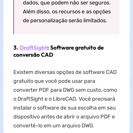
dados, que podem não ser seguros.
Além disso, os recursos e as opções
de personalização serão limitados.
3.
DraftSight
: Software gratuito de
conversão CAD
Existem diversas opções de software CAD
gratuito que você pode usar para
converter PDF para DWG sem custo, como
o DraftSight e o LibreCAD. Você precisará
instalar o software de sua escolha em seu
dispositivo antes de abrir o arquivo PDF e
convertê-lo em um arquivo DWG.