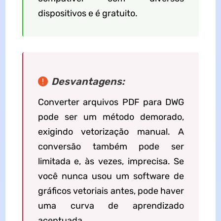
dispositivos e é gratuito.
Desvantagens:
Converter arquivos PDF para DWG
pode ser um método demorado,
exigindo vetorização manual. A
conversão também pode ser
limitada e, às vezes, imprecisa. Se
você nunca usou um software de
gráficos vetoriais antes, pode haver
uma curva de aprendizado
acentuada.