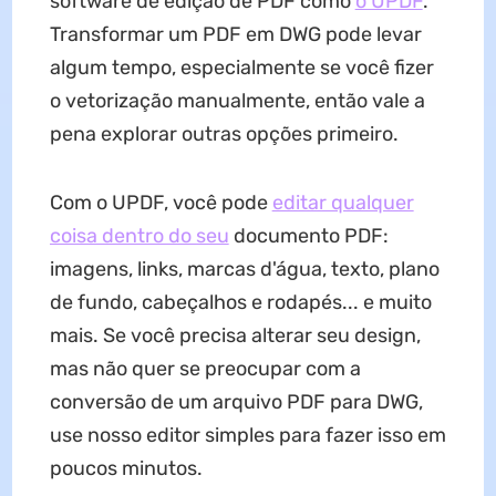
software de edição de PDF como
o UPDF
.
Transformar um PDF em DWG pode levar
algum tempo, especialmente se você fizer
o vetorização manualmente, então vale a
pena explorar outras opções primeiro.
Com o UPDF, você pode
editar qualquer
coisa dentro do seu
documento PDF:
imagens, links, marcas d'água, texto, plano
de fundo, cabeçalhos e rodapés... e muito
mais. Se você precisa alterar seu design,
mas não quer se preocupar com a
conversão de um arquivo PDF para DWG,
use nosso editor simples para fazer isso em
poucos minutos.