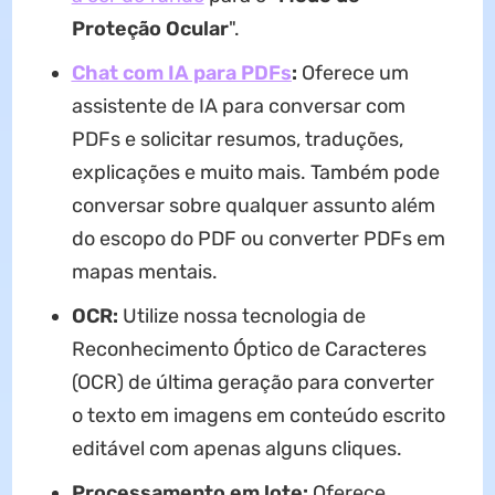
Proteção Ocular
".
Chat com IA para PDFs
:
Oferece um
assistente de IA para conversar com
PDFs e solicitar resumos, traduções,
explicações e muito mais. Também pode
conversar sobre qualquer assunto além
do escopo do PDF ou converter PDFs em
mapas mentais.
OCR:
Utilize nossa tecnologia de
Reconhecimento Óptico de Caracteres
(OCR) de última geração para converter
o texto em imagens em conteúdo escrito
editável com apenas alguns cliques.
Processamento em lote:
Oferece