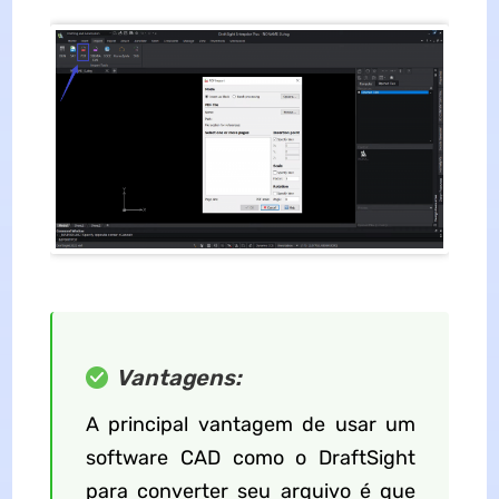
Vantagens:
A principal vantagem de usar um
software CAD como o DraftSight
para converter seu arquivo é que