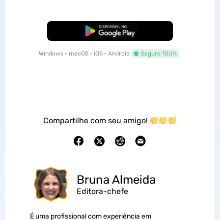
Baixar Grátis
Windows • macOS • iOS • Android
Seguro 100%
Compartilhe com seu amigo!
Bruna Almeida
Editora-chefe
É uma profissional com experiência em