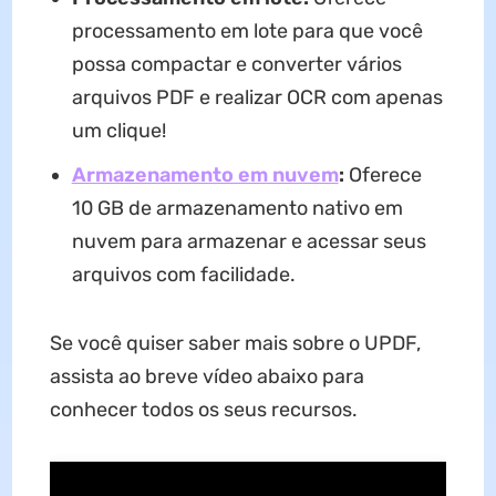
processamento em lote para que você
possa compactar e converter vários
arquivos PDF e realizar OCR com apenas
um clique!
Armazenamento em nuvem
:
Oferece
10 GB de armazenamento nativo em
nuvem para armazenar e acessar seus
arquivos com facilidade.
Se você quiser saber mais sobre o UPDF,
assista ao breve vídeo abaixo para
conhecer todos os seus recursos.