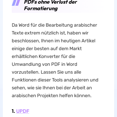
PDFs ohne Verlust der
Formatierung
Da Word für die Bearbeitung arabischer
Texte extrem nützlich ist, haben wir
beschlossen, Ihnen im heutigen Artikel
einige der besten auf dem Markt
erhältlichen Konverter für die
Umwandlung von PDF in Word
vorzustellen. Lassen Sie uns alle
Funktionen dieser Tools analysieren und
sehen, wie sie Ihnen bei der Arbeit an
arabischen Projekten helfen können.
1.
UPDF