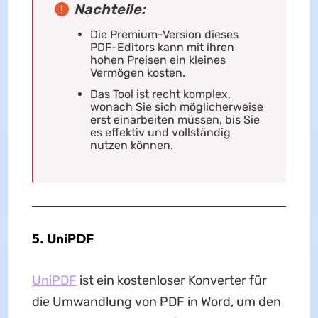
Nachteile:
Die Premium-Version dieses
PDF-Editors kann mit ihren
hohen Preisen ein kleines
Vermögen kosten.
Das Tool ist recht komplex,
wonach Sie sich möglicherweise
erst einarbeiten müssen, bis Sie
es effektiv und vollständig
nutzen können.
5. UniPDF
UniPDF
ist ein kostenloser Konverter für
die Umwandlung von PDF in Word, um den