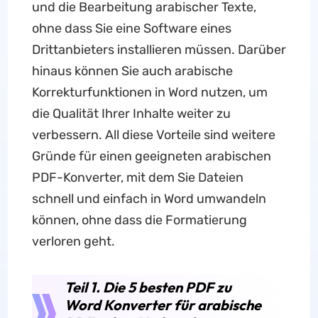
und die Bearbeitung arabischer Texte,
ohne dass Sie eine Software eines
Drittanbieters installieren müssen. Darüber
hinaus können Sie auch arabische
Korrekturfunktionen in Word nutzen, um
die Qualität Ihrer Inhalte weiter zu
verbessern. All diese Vorteile sind weitere
Gründe für einen geeigneten arabischen
PDF-Konverter, mit dem Sie Dateien
schnell und einfach in Word umwandeln
können, ohne dass die Formatierung
verloren geht.
Teil 1. Die 5 besten PDF zu
Word Konverter für arabische