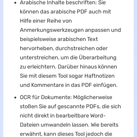
Arabische Inhalte beschriften: Sie
können das arabische PDF auch mit
Hilfe einer Reihe von
Anmerkungswerkzeugen anpassen und
beispielsweise arabischen Text
hervorheben, durchstreichen oder
unterstreichen, um die Überarbeitung
zu erleichtern. Darüber hinaus können
Sie mit diesem Tool sogar Haftnotizen
und Kommentare in das PDF einfügen.
OCR für Dokumente: Möglicherweise
stoßen Sie auf gescannte PDFs, die sich
nicht direkt in bearbeitbare Word-
Dateien umwandeln lassen. Wie bereits
erwähnt, kann dieses Tool jedoch die