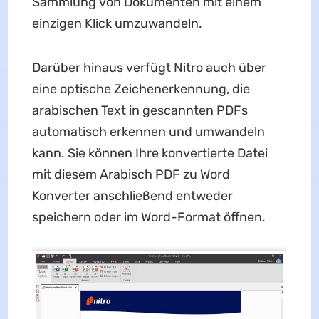
Sammlung von Dokumenten mit einem
einzigen Klick umzuwandeln.
Darüber hinaus verfügt Nitro auch über
eine optische Zeichenerkennung, die
arabischen Text in gescannten PDFs
automatisch erkennen und umwandeln
kann. Sie können Ihre konvertierte Datei
mit diesem Arabisch PDF zu Word
Konverter anschließend entweder
speichern oder im Word-Format öffnen.