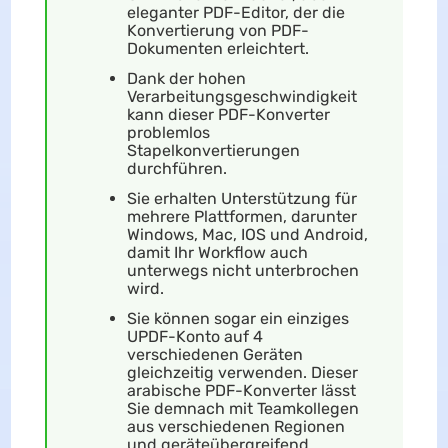
eleganter PDF-Editor, der die
Konvertierung von PDF-
Dokumenten erleichtert.
Dank der hohen
Verarbeitungsgeschwindigkeit
kann dieser PDF-Konverter
problemlos
Stapelkonvertierungen
durchführen.
Sie erhalten Unterstützung für
mehrere Plattformen, darunter
Windows, Mac, IOS und Android,
damit Ihr Workflow auch
unterwegs nicht unterbrochen
wird.
Sie können sogar ein einziges
UPDF-Konto auf 4
verschiedenen Geräten
gleichzeitig verwenden. Dieser
arabische PDF-Konverter lässt
Sie demnach mit Teamkollegen
aus verschiedenen Regionen
und geräteübergreifend