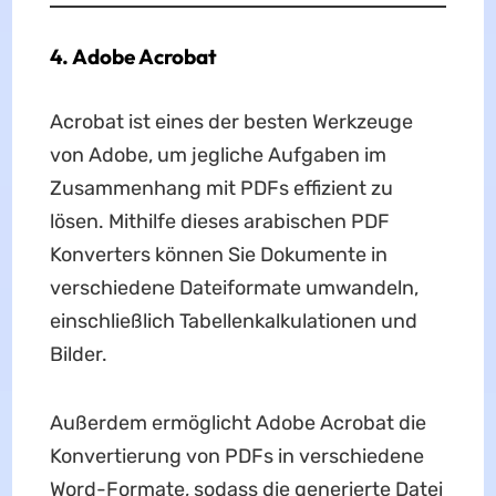
4. Adobe Acrobat
Acrobat ist eines der besten Werkzeuge
von Adobe, um jegliche Aufgaben im
Zusammenhang mit PDFs effizient zu
lösen. Mithilfe dieses arabischen PDF
Konverters können Sie Dokumente in
verschiedene Dateiformate umwandeln,
einschließlich Tabellenkalkulationen und
Bilder.
Außerdem ermöglicht Adobe Acrobat die
Konvertierung von PDFs in verschiedene
Word-Formate, sodass die generierte Datei