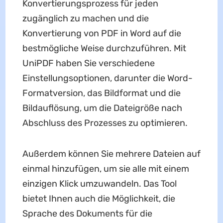
Konvertierungsprozess für jeden
zugänglich zu machen und die
Konvertierung von PDF in Word auf die
bestmögliche Weise durchzuführen. Mit
UniPDF haben Sie verschiedene
Einstellungsoptionen, darunter die Word-
Formatversion, das Bildformat und die
Bildauflösung, um die Dateigröße nach
Abschluss des Prozesses zu optimieren.
Außerdem können Sie mehrere Dateien auf
einmal hinzufügen, um sie alle mit einem
einzigen Klick umzuwandeln. Das Tool
bietet Ihnen auch die Möglichkeit, die
Sprache des Dokuments für die