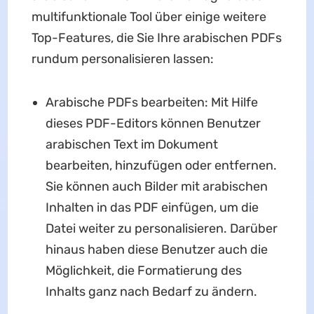
multifunktionale Tool über einige weitere
Top-Features, die Sie Ihre arabischen PDFs
rundum personalisieren lassen:
Arabische PDFs bearbeiten: Mit Hilfe
dieses PDF-Editors können Benutzer
arabischen Text im Dokument
bearbeiten, hinzufügen oder entfernen.
Sie können auch Bilder mit arabischen
Inhalten in das PDF einfügen, um die
Datei weiter zu personalisieren. Darüber
hinaus haben diese Benutzer auch die
Möglichkeit, die Formatierung des
Inhalts ganz nach Bedarf zu ändern.