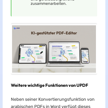
zusammenarbeiten.
Weitere wichtige Funktionen von UPDF
Neben seiner Konvertierungsfunktion von
arabischen PDFs in Word verfügt dieses