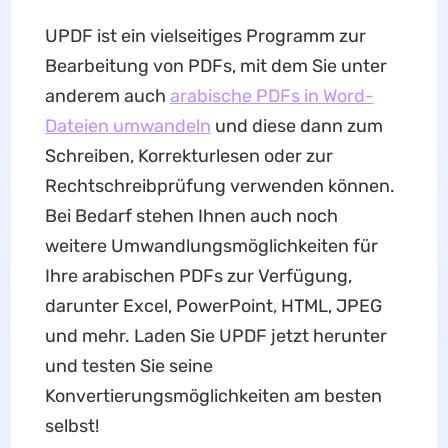
UPDF ist ein vielseitiges Programm zur
Bearbeitung von PDFs, mit dem Sie unter
anderem auch
arabische PDFs in Word-
Dateien umwandeln
und diese dann zum
Schreiben, Korrekturlesen oder zur
Rechtschreibprüfung verwenden können.
Bei Bedarf stehen Ihnen auch noch
weitere Umwandlungsmöglichkeiten für
Ihre arabischen PDFs zur Verfügung,
darunter Excel, PowerPoint, HTML, JPEG
und mehr. Laden Sie UPDF jetzt herunter
und testen Sie seine
Konvertierungsmöglichkeiten am besten
selbst!