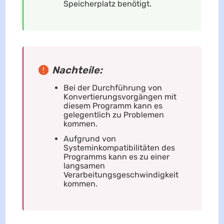
Speicherplatz benötigt.
Nachteile:
Bei der Durchführung von
Konvertierungsvorgängen mit
diesem Programm kann es
gelegentlich zu Problemen
kommen.
Aufgrund von
Systeminkompatibilitäten des
Programms kann es zu einer
langsamen
Verarbeitungsgeschwindigkeit
kommen.