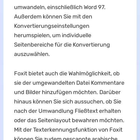
umwandeln, einschließlich Word 97.
Außerdem können Sie mit den
Konvertierungseinstellungen
herumspielen, um individuelle
Seitenbereiche für die Konvertierung
auszuwählen.
Foxit bietet auch die Wahlmöglichkeit, ob
sie der umgewandelten Datei Kommentare
und Bilder hinzufügen möchten. Darüber
hinaus können Sie sich aussuchen, ob Sie
nach der Umwandlung Fließtext erhalten
oder das Seitenlayout bewahren möchten.
Mit der Texterkennungsfunktion von Foxit
können Sie zudem gescannte arabische