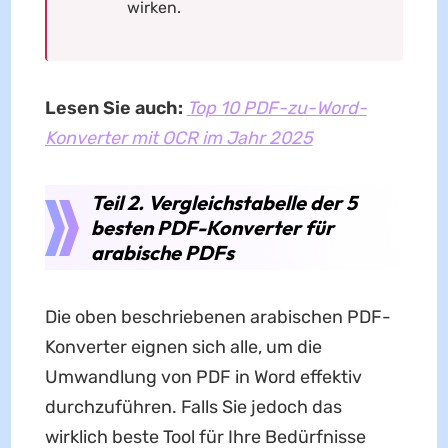
wirken.
Lesen Sie auch:
Top 10 PDF-zu-Word-
Konverter mit OCR im Jahr 2025
Teil 2. Vergleichstabelle der 5
besten PDF-Konverter für
arabische PDFs
Die oben beschriebenen arabischen PDF-
Konverter eignen sich alle, um die
Umwandlung von PDF in Word effektiv
durchzuführen. Falls Sie jedoch das
wirklich beste Tool für Ihre Bedürfnisse