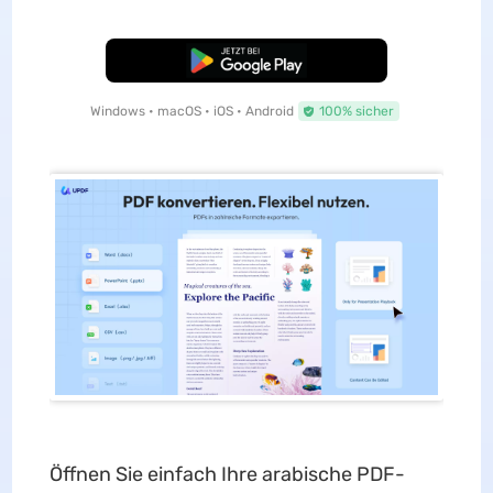
Kostenloser Download
Windows • macOS • iOS • Android
100% sicher
Öffnen Sie einfach Ihre arabische PDF-