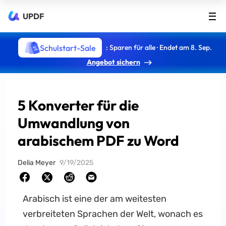
UPDF
Schulstart-Sale
: Sparen für alle · Endet am 8. Sep.
Angebot sichern
5 Konverter für die
Umwandlung von
arabischem PDF zu Word
Delia Meyer
9/19/2025
Arabisch ist eine der am weitesten
verbreiteten Sprachen der Welt, wonach es