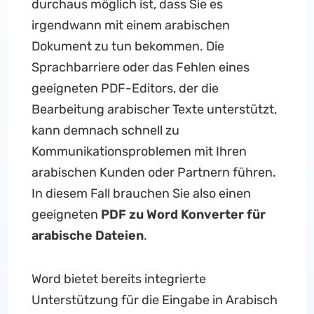
durchaus möglich ist, dass Sie es
irgendwann mit einem arabischen
Dokument zu tun bekommen. Die
Sprachbarriere oder das Fehlen eines
geeigneten PDF-Editors, der die
Bearbeitung arabischer Texte unterstützt,
kann demnach schnell zu
Kommunikationsproblemen mit Ihren
arabischen Kunden oder Partnern führen.
In diesem Fall brauchen Sie also einen
geeigneten
PDF zu Word Konverter
für
arabische Dateien
.
Word bietet bereits integrierte
Unterstützung für die Eingabe in Arabisch