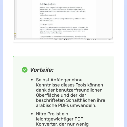
Vorteile:
Selbst Anfänger ohne
Kenntnisse dieses Tools können
dank der benutzerfreundlichen
Oberfläche und der klar
beschrifteten Schaltflächen ihre
arabische PDFs umwandeln.
Nitro Pro ist ein
leichtgewichtiger PDF-
Konverter, der nur wenig