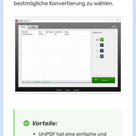
bestmögliche Konvertierung zu wählen.
Vorteile:
UniPDF hat eine einfache und