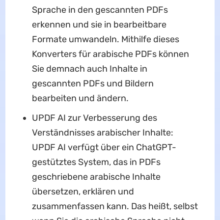
Sprache in den gescannten PDFs
erkennen und sie in bearbeitbare
Formate umwandeln. Mithilfe dieses
Konverters für arabische PDFs können
Sie demnach auch Inhalte in
gescannten PDFs und Bildern
bearbeiten und ändern.
UPDF AI zur Verbesserung des
Verständnisses arabischer Inhalte:
UPDF AI verfügt über ein ChatGPT-
gestütztes System, das in PDFs
geschriebene arabische Inhalte
übersetzen, erklären und
zusammenfassen kann. Das heißt, selbst