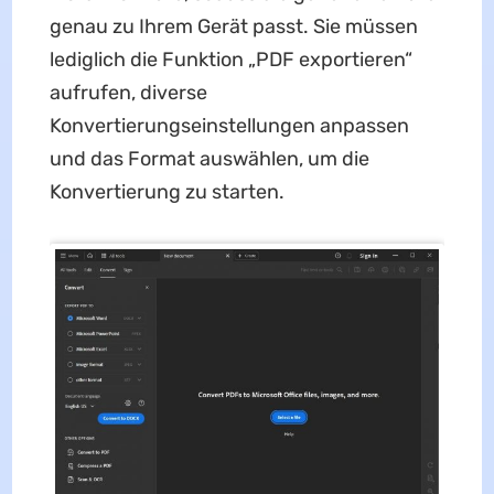
genau zu Ihrem Gerät passt. Sie müssen
lediglich die Funktion „PDF exportieren“
aufrufen, diverse
Konvertierungseinstellungen anpassen
und das Format auswählen, um die
Konvertierung zu starten.