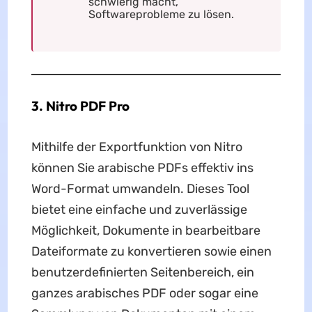
schwierig macht,
Softwareprobleme zu lösen.
3. Nitro PDF Pro
Mithilfe der Exportfunktion von Nitro
können Sie arabische PDFs effektiv ins
Word-Format umwandeln. Dieses Tool
bietet eine einfache und zuverlässige
Möglichkeit, Dokumente in bearbeitbare
Dateiformate zu konvertieren sowie einen
benutzerdefinierten Seitenbereich, ein
ganzes arabisches PDF oder sogar eine