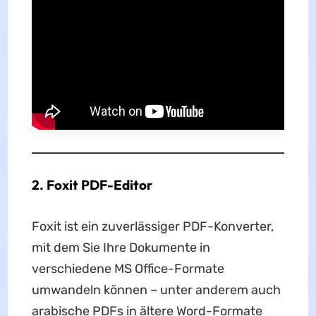
2. Foxit PDF-Editor
Foxit ist ein zuverlässiger PDF-Konverter,
mit dem Sie Ihre Dokumente in
verschiedene MS Office-Formate
umwandeln können – unter anderem auch
arabische PDFs in ältere Word-Formate