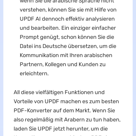
wenn Sie die arabische Sprache nicht
verstehen, können Sie sie mit Hilfe von
UPDF AI dennoch effektiv analysieren
und bearbeiten. Ein einziger einfacher
Prompt genügt, schon können Sie die
Datei ins Deutsche übersetzen, um die
Kommunikation mit Ihren arabischen
Partnern, Kollegen und Kunden zu
erleichtern.
All diese vielfältigen Funktionen und
Vorteile von UPDF machen es zum besten
PDF-Konverter auf dem Markt. Wenn Sie
also regelmäßig mit Arabern zu tun haben,
laden Sie UPDF jetzt herunter, um die