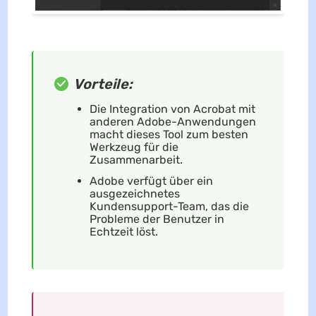
Vorteile:
Die Integration von Acrobat mit
anderen Adobe-Anwendungen
macht dieses Tool zum besten
Werkzeug für die
Zusammenarbeit.
Adobe verfügt über ein
ausgezeichnetes
Kundensupport-Team, das die
Probleme der Benutzer in
Echtzeit löst.