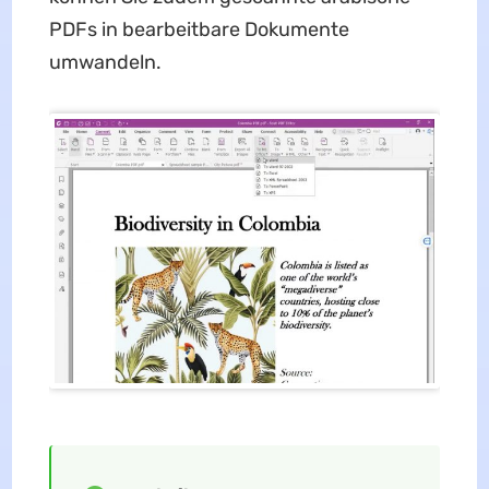
PDFs in bearbeitbare Dokumente
umwandeln.