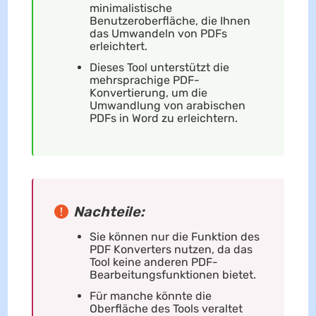
minimalistische
Benutzeroberfläche, die Ihnen
das Umwandeln von PDFs
erleichtert.
Dieses Tool unterstützt die
mehrsprachige PDF-
Konvertierung, um die
Umwandlung von arabischen
PDFs in Word zu erleichtern.
Nachteile:
Sie können nur die Funktion des
PDF Konverters nutzen, da das
Tool keine anderen PDF-
Bearbeitungsfunktionen bietet.
Für manche könnte die
Oberfläche des Tools veraltet