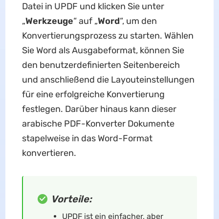
Datei in UPDF und klicken Sie unter
„
Werkzeuge
“ auf „
Word
“, um den
Konvertierungsprozess zu starten. Wählen
Sie Word als Ausgabeformat, können Sie
den benutzerdefinierten Seitenbereich
und anschließend die Layouteinstellungen
für eine erfolgreiche Konvertierung
festlegen. Darüber hinaus kann dieser
arabische PDF-Konverter Dokumente
stapelweise in das Word-Format
konvertieren.
Vorteile:
UPDF ist ein einfacher, aber