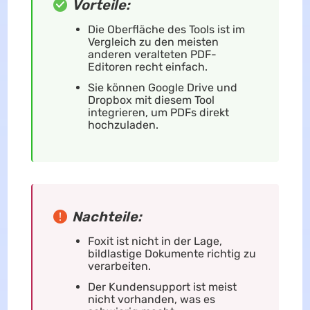
Vorteile:
Die Oberfläche des Tools ist im
Vergleich zu den meisten
anderen veralteten PDF-
Editoren recht einfach.
Sie können Google Drive und
Dropbox mit diesem Tool
integrieren, um PDFs direkt
hochzuladen.
Nachteile:
Foxit ist nicht in der Lage,
bildlastige Dokumente richtig zu
verarbeiten.
Der Kundensupport ist meist
nicht vorhanden, was es