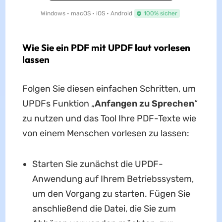
Windows • macOS • iOS • Android
100% sicher
Wie Sie ein PDF mit UPDF laut vorlesen
lassen
Folgen Sie diesen einfachen Schritten, um
UPDFs Funktion „
Anfangen zu Sprechen
“
zu nutzen und das Tool Ihre PDF-Texte wie
von einem Menschen vorlesen zu lassen:
Starten Sie zunächst die UPDF-
Anwendung auf Ihrem Betriebssystem,
um den Vorgang zu starten. Fügen Sie
anschließend die Datei, die Sie zum