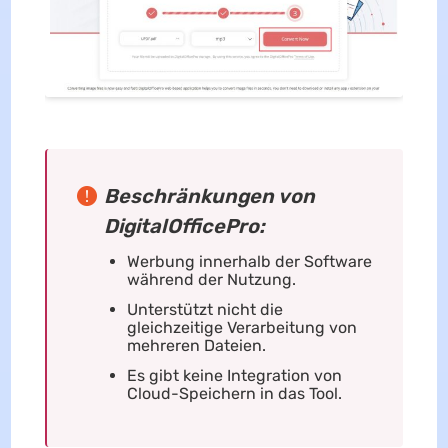
Beschränkungen von
DigitalOfficePro:
Werbung innerhalb der Software
während der Nutzung.
Unterstützt nicht die
gleichzeitige Verarbeitung von
mehreren Dateien.
Es gibt keine Integration von
Cloud-Speichern in das Tool.