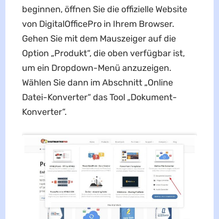
beginnen, öffnen Sie die offizielle Website
von DigitalOfficePro in Ihrem Browser.
Gehen Sie mit dem Mauszeiger auf die
Option „Produkt“, die oben verfügbar ist,
um ein Dropdown-Menü anzuzeigen.
Wählen Sie dann im Abschnitt „Online
Datei-Konverter“ das Tool „Dokument-
Konverter“.