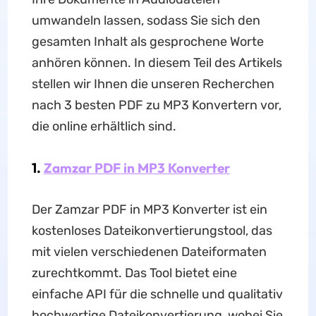
umwandeln lassen, sodass Sie sich den
gesamten Inhalt als gesprochene Worte
anhören können. In diesem Teil des Artikels
stellen wir Ihnen die unseren Recherchen
nach 3 besten PDF zu MP3 Konvertern vor,
die online erhältlich sind.
1.
Zamzar PDF in MP3 Konverter
Der Zamzar PDF in MP3 Konverter ist ein
kostenloses Dateikonvertierungstool, das
mit vielen verschiedenen Dateiformaten
zurechtkommt. Das Tool bietet eine
einfache API für die schnelle und qualitativ
hochwertige Dateikonvertierung, wobei Sie