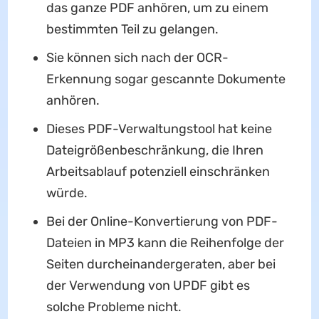
das ganze PDF anhören, um zu einem
bestimmten Teil zu gelangen.
Sie können sich nach der OCR-
Erkennung sogar gescannte Dokumente
anhören.
Dieses PDF-Verwaltungstool hat keine
Dateigrößenbeschränkung, die Ihren
Arbeitsablauf potenziell einschränken
würde.
Bei der Online-Konvertierung von PDF-
Dateien in MP3 kann die Reihenfolge der
Seiten durcheinandergeraten, aber bei
der Verwendung von UPDF gibt es
solche Probleme nicht.