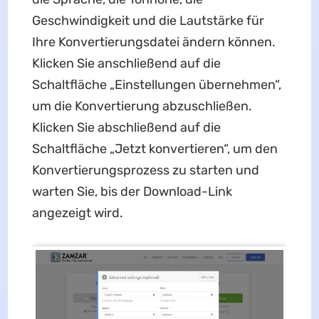
Geschwindigkeit und die Lautstärke für
Ihre Konvertierungsdatei ändern können.
Klicken Sie anschließend auf die
Schaltfläche „Einstellungen übernehmen“,
um die Konvertierung abzuschließen.
Klicken Sie abschließend auf die
Schaltfläche „Jetzt konvertieren“, um den
Konvertierungsprozess zu starten und
warten Sie, bis der Download-Link
angezeigt wird.