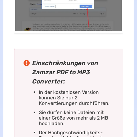
Einschränkungen von
Zamzar PDF to MP3
Converter:
In der kostenlosen Version
können Sie nur 2
Konvertierungen durchführen.
Sie dürfen keine Dateien mit
einer Größe von mehr als 2 MB
hochladen.
Der Hochgeschwindigkeits-