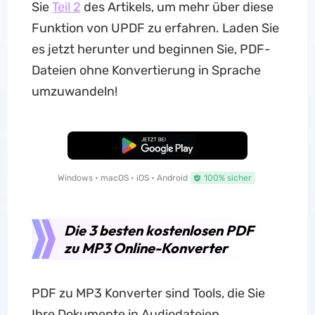
Sie
Teil 2
des Artikels, um mehr über diese
Funktion von UPDF zu erfahren. Laden Sie
es jetzt herunter und beginnen Sie, PDF-
Dateien ohne Konvertierung in Sprache
umzuwandeln!
Kostenloser Download
Windows • macOS • iOS • Android
100% sicher
Die 3 besten kostenlosen PDF
zu MP3 Online-Konverter
PDF zu MP3 Konverter sind Tools, die Sie
Ihre Dokumente in Audiodateien