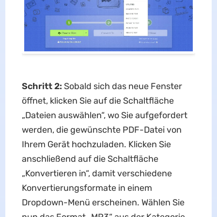
Schritt 2:
Sobald sich das neue Fenster
öffnet, klicken Sie auf die Schaltfläche
„Dateien auswählen“, wo Sie aufgefordert
werden, die gewünschte PDF-Datei von
Ihrem Gerät hochzuladen. Klicken Sie
anschließend auf die Schaltfläche
„Konvertieren in“, damit verschiedene
Konvertierungsformate in einem
Dropdown-Menü erscheinen. Wählen Sie