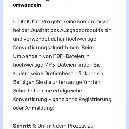
umwandeln
DigitalOfficePro geht keine Kompromisse
bei der Qualität des Ausgabeprodukts ein
und verwendet daher hochwertige
Konvertierungsalgorithmen. Beim
Umwandeln von PDF-Dateien in
hochwertige MP3-Dateien finden Sie
zudem keine Größenbeschränkungen.
Befolgen Sie die unten aufgeführten
Schritte für eine erfolgreiche
Konvertierung – ganz ohne Registrierung
oder Anmeldung:
Schritt 1:
Um mit dem Prozess zu