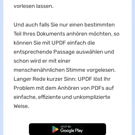
vorlesen lassen.
Und auch falls Sie nur einen bestimmten
Teil Ihres Dokuments anhören möchten, so
können Sie mit UPDF einfach die
entsprechende Passage auswählen und
schon wird er mit einer
menschenähnlichen Stimme vorgelesen.
Langer Rede kurzer Sinn: UPDF löst Ihr
Problem mit dem Anhören von PDFs auf
einfache, effiziente und unkomplizierte
Weise.
Kostenloser Download