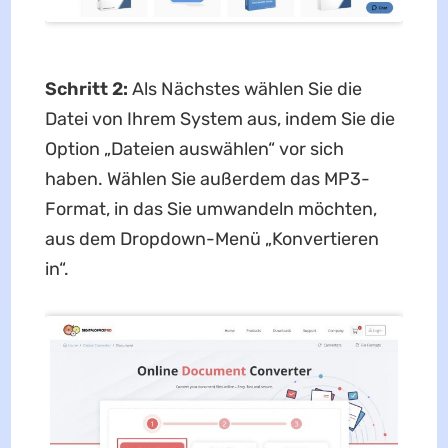
Schritt 2:
Als Nächstes wählen Sie die
Datei von Ihrem System aus, indem Sie die
Option „Dateien auswählen“ vor sich
haben. Wählen Sie außerdem das MP3-
Format, in das Sie umwandeln möchten,
aus dem Dropdown-Menü „Konvertieren
in“.