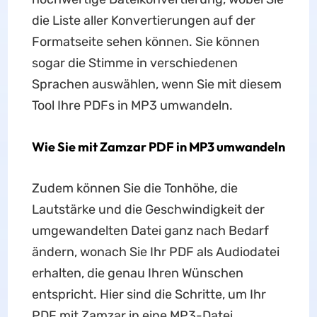
die Liste aller Konvertierungen auf der
Formatseite sehen können. Sie können
sogar die Stimme in verschiedenen
Sprachen auswählen, wenn Sie mit diesem
Tool Ihre PDFs in MP3 umwandeln.
Wie Sie mit Zamzar PDF in MP3 umwandeln
Zudem können Sie die Tonhöhe, die
Lautstärke und die Geschwindigkeit der
umgewandelten Datei ganz nach Bedarf
ändern, wonach Sie Ihr PDF als Audiodatei
erhalten, die genau Ihren Wünschen
entspricht. Hier sind die Schritte, um Ihr
PDF mit Zamzar in eine MP3-Datei