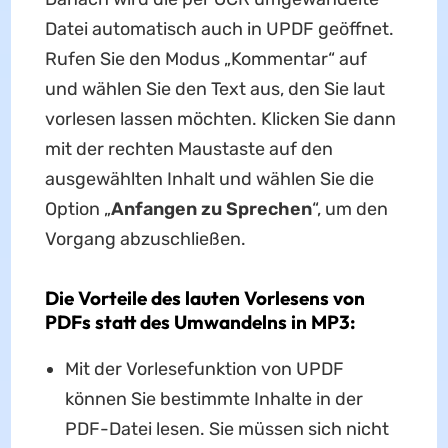
Datei automatisch auch in UPDF geöffnet.
Rufen Sie den Modus „Kommentar“ auf
und wählen Sie den Text aus, den Sie laut
vorlesen lassen möchten. Klicken Sie dann
mit der rechten Maustaste auf den
ausgewählten Inhalt und wählen Sie die
Option „
Anfangen zu Sprechen
“, um den
Vorgang abzuschließen.
Die Vorteile des lauten Vorlesens von
PDFs statt des Umwandelns in MP3:
Mit der Vorlesefunktion von UPDF
können Sie bestimmte Inhalte in der
PDF-Datei lesen. Sie müssen sich nicht