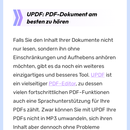
UPDF: PDF-Dokument am
besten zu hören
Falls Sie den Inhalt Ihrer Dokumente nicht
nur lesen, sondern ihn ohne
Einschränkungen und Aufhebens anhören
möchten, gibt es da noch ein weiteres
einzigartiges und besseres Tool.
UPDF
ist
ein vielseitiger
PDF-Editor
, zu dessen
vielen fortschrittlichen PDF-Funktionen
auch eine Sprachunterstützung für Ihre
PDFs zählt. Zwar können Sie mit UPDF Ihre
PDFs nicht in MP3 umwandeln, sich ihren
Inhalt aber dennoch ohne Probleme