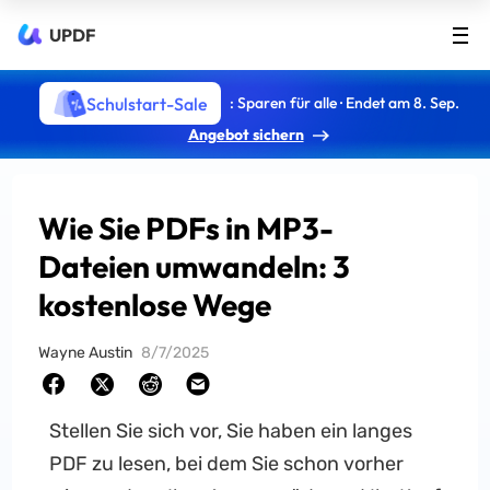
UPDF
Schulstart-Sale
: Sparen für alle · Endet am 8. Sep.
Angebot sichern
Wie Sie PDFs in MP3-
Dateien umwandeln: 3
kostenlose Wege
Wayne Austin
8/7/2025
Stellen Sie sich vor, Sie haben ein langes
PDF zu lesen, bei dem Sie schon vorher