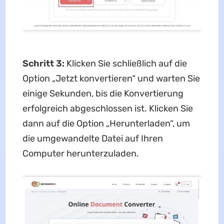
Schritt 3:
Klicken Sie schließlich auf die
Option „Jetzt konvertieren“ und warten Sie
einige Sekunden, bis die Konvertierung
erfolgreich abgeschlossen ist. Klicken Sie
dann auf die Option „Herunterladen“, um
die umgewandelte Datei auf Ihren
Computer herunterzuladen.