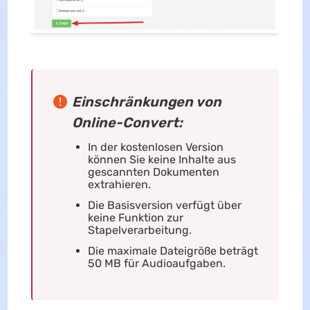
Einschränkungen von
Online-Convert:
In der kostenlosen Version
können Sie keine Inhalte aus
gescannten Dokumenten
extrahieren.
Die Basisversion verfügt über
keine Funktion zur
Stapelverarbeitung.
Die maximale Dateigröße beträgt
50 MB für Audioaufgaben.