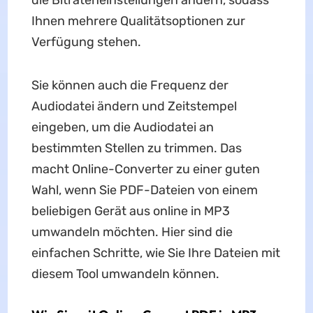
Ihnen mehrere Qualitätsoptionen zur
Verfügung stehen.
Sie können auch die Frequenz der
Audiodatei ändern und Zeitstempel
eingeben, um die Audiodatei an
bestimmten Stellen zu trimmen. Das
macht Online-Converter zu einer guten
Wahl, wenn Sie PDF-Dateien von einem
beliebigen Gerät aus online in MP3
umwandeln möchten. Hier sind die
einfachen Schritte, wie Sie Ihre Dateien mit
diesem Tool umwandeln können.