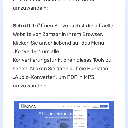
umzuwandeln:
Schritt 1:
Öffnen Sie zunächst die offizielle
Website von Zamzar in Ihrem Browser.
Klicken Sie anschließend auf das Menü
„Konverter“, um alle
Konvertierungsfunktionen dieses Tools zu
sehen. Klicken Sie dann auf die Funktion
„Audio-Konverter“, um PDF in MP3
umzuwandeln.