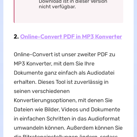
Download ist in dieser Version
nicht verfügbar.
2.
Online-Convert PDF in MP3 Konverter
Online-Convert ist unser zweiter PDF zu
MP3 Konverter, mit dem Sie Ihre
Dokumente ganz einfach als Audiodatei
erhalten. Dieses Tool ist zuverlässig in
seinen verschiedenen
Konvertierungsoptionen, mit denen Sie
Dateien wie Bilder, Videos und Dokumente
in einfachen Schritten in das Audioformat
umwandeln können. Außerdem können Sie
die Bitrateneinstellungen ändern, sodass