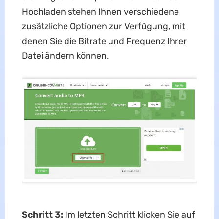
Hochladen stehen Ihnen verschiedene
zusätzliche Optionen zur Verfügung, mit
denen Sie die Bitrate und Frequenz Ihrer
Datei ändern können.
Schritt 3:
Im letzten Schritt klicken Sie auf