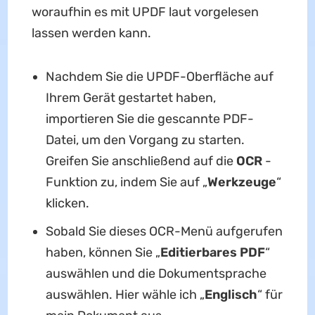
woraufhin es mit UPDF laut vorgelesen
lassen werden kann.
Nachdem Sie die UPDF-Oberfläche auf
Ihrem Gerät gestartet haben,
importieren Sie die gescannte PDF-
Datei, um den Vorgang zu starten.
Greifen Sie anschließend auf die
OCR
-
Funktion zu, indem Sie auf „
Werkzeuge
“
klicken.
Sobald Sie dieses OCR-Menü aufgerufen
haben, können Sie „
Editierbares PDF
“
auswählen und die Dokumentsprache
auswählen. Hier wähle ich „
Englisch
“ für