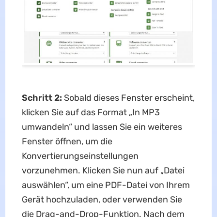
Schritt 2:
Sobald dieses Fenster erscheint,
klicken Sie auf das Format „In MP3
umwandeln“ und lassen Sie ein weiteres
Fenster öffnen, um die
Konvertierungseinstellungen
vorzunehmen. Klicken Sie nun auf „Datei
auswählen“, um eine PDF-Datei von Ihrem
Gerät hochzuladen, oder verwenden Sie
die Drag-and-Drop-Funktion. Nach dem