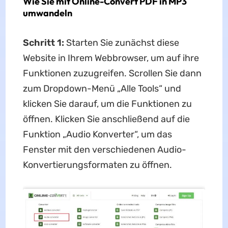
Wie Sie mit Online-Convert PDF in MP3
umwandeln
Schritt 1:
Starten Sie zunächst diese
Website in Ihrem Webbrowser, um auf ihre
Funktionen zuzugreifen. Scrollen Sie dann
zum Dropdown-Menü „Alle Tools“ und
klicken Sie darauf, um die Funktionen zu
öffnen. Klicken Sie anschließend auf die
Funktion „Audio Konverter“, um das
Fenster mit den verschiedenen Audio-
Konvertierungsformaten zu öffnen.