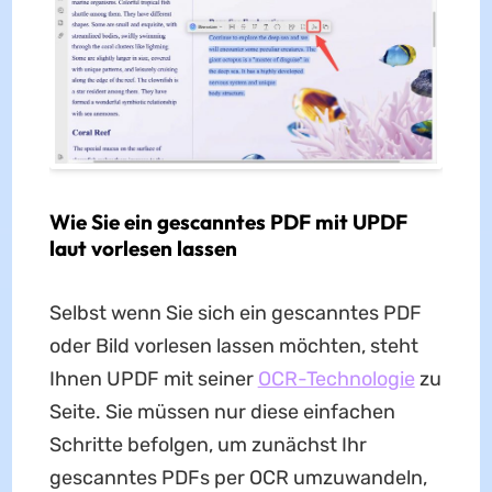
Wie Sie ein gescanntes PDF mit UPDF
laut vorlesen lassen
Selbst wenn Sie sich ein gescanntes PDF
oder Bild vorlesen lassen möchten, steht
Ihnen UPDF mit seiner
OCR-Technologie
zu
Seite. Sie müssen nur diese einfachen
Schritte befolgen, um zunächst Ihr
gescanntes PDFs per OCR umzuwandeln,