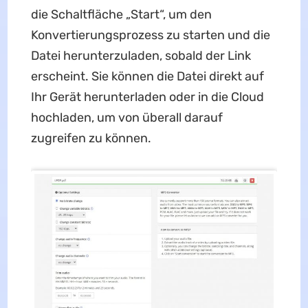
die Schaltfläche „Start“, um den
Konvertierungsprozess zu starten und die
Datei herunterzuladen, sobald der Link
erscheint. Sie können die Datei direkt auf
Ihr Gerät herunterladen oder in die Cloud
hochladen, um von überall darauf
zugreifen zu können.