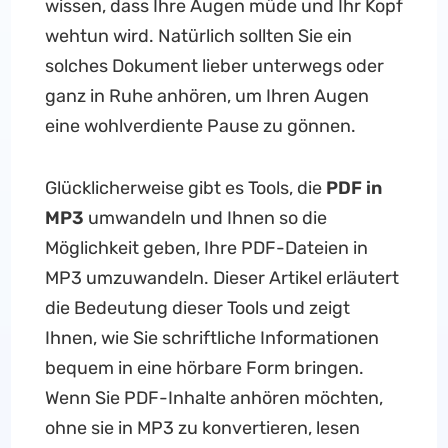
wissen, dass Ihre Augen müde und Ihr Kopf
wehtun wird. Natürlich sollten Sie ein
solches Dokument lieber unterwegs oder
ganz in Ruhe anhören, um Ihren Augen
eine wohlverdiente Pause zu gönnen.
Glücklicherweise gibt es Tools, die
PDF in
MP3
umwandeln und Ihnen so die
Möglichkeit geben, Ihre PDF-Dateien in
MP3 umzuwandeln. Dieser Artikel erläutert
die Bedeutung dieser Tools und zeigt
Ihnen, wie Sie schriftliche Informationen
bequem in eine hörbare Form bringen.
Wenn Sie PDF-Inhalte anhören möchten,
ohne sie in MP3 zu konvertieren, lesen