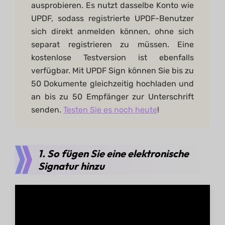
ausprobieren. Es nutzt dasselbe Konto wie
UPDF, sodass registrierte UPDF-Benutzer
sich direkt anmelden können, ohne sich
separat registrieren zu müssen. Eine
kostenlose Testversion ist ebenfalls
verfügbar. Mit UPDF Sign können Sie bis zu
50 Dokumente gleichzeitig hochladen und
an bis zu 50 Empfänger zur Unterschrift
senden.
Testen Sie es noch heute
!
1. So fügen Sie eine elektronische
Signatur hinzu