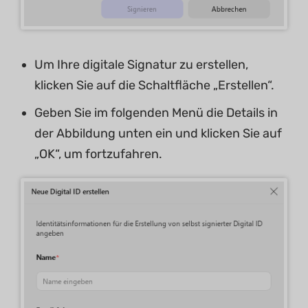
Um Ihre digitale Signatur zu erstellen,
klicken Sie auf die Schaltfläche „Erstellen“.
Geben Sie im folgenden Menü die Details in
der Abbildung unten ein und klicken Sie auf
„OK“, um fortzufahren.