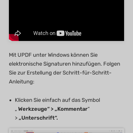
Mit UPDF unter Windows können Sie
elektronische Signaturen hinzufügen. Folgen
Sie zur Erstellung der Schritt-für-Schritt-
Anleitung:
Klicken Sie einfach auf das Symbol
„
Werkzeuge“ > „Kommentar
“
>
„Unterschrift“.