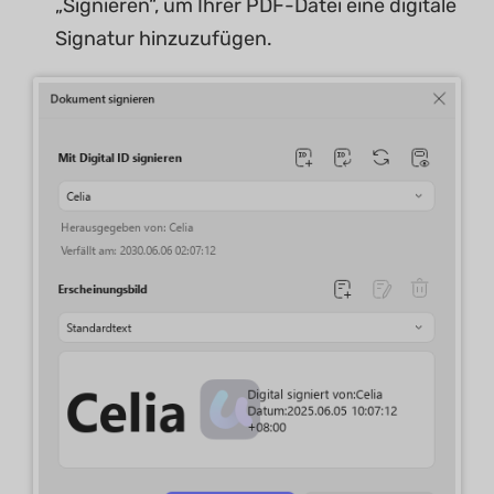
„Signieren“, um Ihrer PDF-Datei eine digitale
Signatur hinzuzufügen.