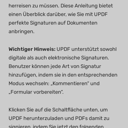
herreisen zu müssen. Diese Anleitung bietet
einen Überblick darüber, wie Sie mit UPDF
perfekte Signaturen auf Dokumenten
anbringen.
Wichtiger Hinweis:
UPDF unterstützt sowohl
digitale als auch elektronische Signaturen.
Benutzer können jede Art von Signatur
hinzufügen, indem sie in den entsprechenden
Modus wechseln: „Kommentieren“ und
„Formular vorbereiten“.
Klicken Sie auf die Schaltfläche unten, um
UPDF herunterzuladen und PDFs damit zu
signieren, indem Sie jetzt den folgenden