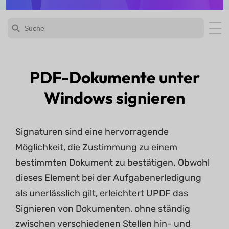
PDF-Dokumente unter
Windows signieren
Signaturen sind eine hervorragende
Möglichkeit, die Zustimmung zu einem
bestimmten Dokument zu bestätigen. Obwohl
dieses Element bei der Aufgabenerledigung
als unerlässlich gilt, erleichtert UPDF das
Signieren von Dokumenten, ohne ständig
zwischen verschiedenen Stellen hin- und