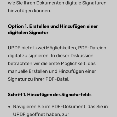
wie Sie Ihren Dokumenten digitale Signaturen
hinzufügen können.
Option 1. Erstellen und Hinzufügen einer
digitalen Signatur
UPDF bietet zwei Möglichkeiten, PDF-Dateien
digital zu signieren. In dieser Diskussion
betrachten wir die erste Möglichkeit: das
manuelle Erstellen und Hinzufügen einer
Signatur zu Ihrer PDF-Datei.
Schritt 1. Hinzufügen des Signaturfelds
Navigieren Sie im PDF-Dokument, das Sie in
UPDF geöffnet haben, zur