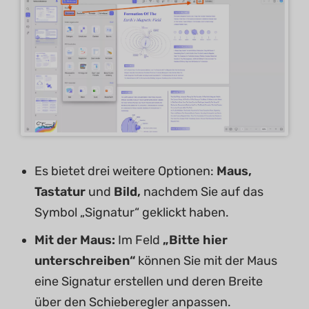
Es bietet drei weitere Optionen:
Maus,
Tastatur
und
Bild,
nachdem Sie auf das
Symbol „Signatur“ geklickt haben.
Mit der Maus:
Im Feld
„Bitte hier
unterschreiben“
können Sie mit der Maus
eine Signatur erstellen und deren Breite
über den Schieberegler anpassen.