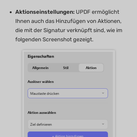
Aktionseinstellungen:
UPDF ermöglicht
Ihnen auch das Hinzufügen von Aktionen,
die mit der Signatur verknüpft sind, wie im
folgenden Screenshot gezeigt.