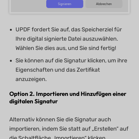
UPDF fordert Sie auf, das Speicherziel für
Ihre digital signierte Datei auszuwählen.
Wählen Sie dies aus, und Sie sind fertig!
Sie können auf die Signatur klicken, um ihre
Eigenschaften und das Zertifikat
anzuzeigen.
Option 2. Importieren und Hinzufügen einer
digitalen Signatur
Alternativ können Sie die Signatur auch
importieren, indem Sie statt auf „Erstellen“ auf
die Schaltfläche „Importieren“ klicken.