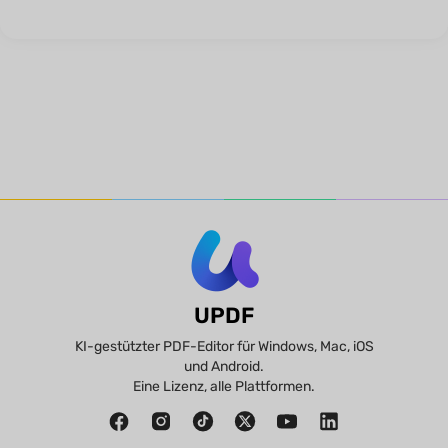
UPDF
KI-gestützter PDF-Editor für Windows, Mac, iOS
und Android.
Eine Lizenz, alle Plattformen.