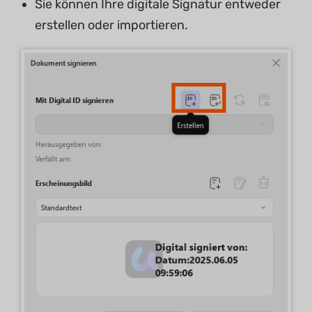
Sie können Ihre digitale Signatur entweder
erstellen oder importieren.