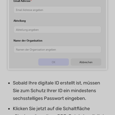
Sobald Ihre digitale ID erstellt ist, müssen
Sie zum Schutz Ihrer ID ein mindestens
sechsstelliges Passwort eingeben.
Klicken Sie jetzt auf die Schaltfläche