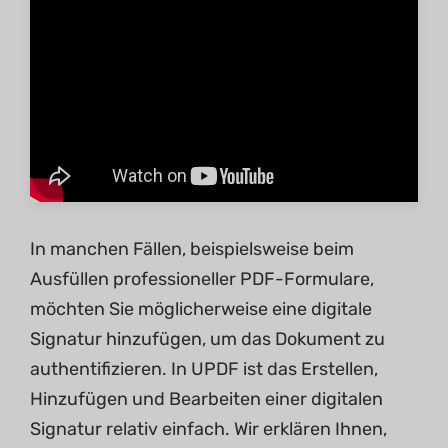
In manchen Fällen, beispielsweise beim
Ausfüllen professioneller PDF-Formulare,
möchten Sie möglicherweise eine digitale
Signatur hinzufügen, um das Dokument zu
authentifizieren. In UPDF ist das Erstellen,
Hinzufügen und Bearbeiten einer digitalen
Signatur relativ einfach. Wir erklären Ihnen,