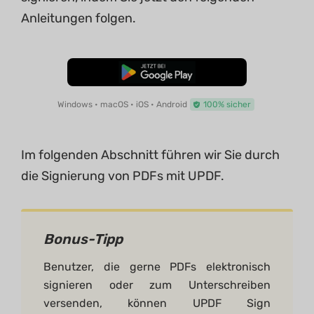
Anleitungen folgen.
Kostenloser Download
Windows • macOS • iOS • Android
100% sicher
Im folgenden Abschnitt führen wir Sie durch
die Signierung von PDFs mit UPDF.
Bonus-Tipp
Benutzer, die gerne PDFs elektronisch
signieren oder zum Unterschreiben
versenden, können UPDF Sign