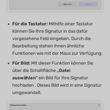
Für die Tastatur:
Mithilfe einer Tastatur
können Sie Ihre Signatur in das dafür
vorgesehene Feld eingeben. Durch die
Bearbeitung stehen Ihnen ähnliche
Funktionen wie mit der Maus zur Verfügung.
Für Bild:
Mit dieser Funktion können Sie
über die Schaltfläche
„Datei
auswählen“
ein Bild für Ihre Signatur
hochladen . Dieses Bild wird in eine Signatur
umgewandelt.