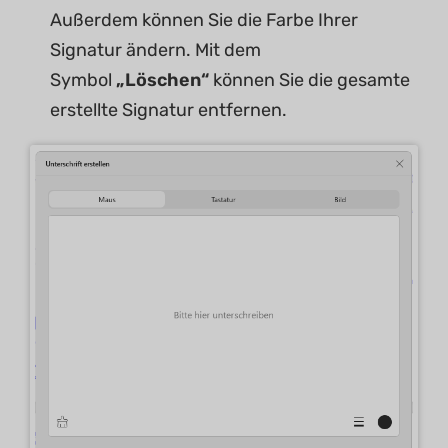
Außerdem können Sie die Farbe Ihrer
Signatur ändern. Mit dem
Symbol
„Löschen“
können Sie die gesamte
erstellte Signatur entfernen.