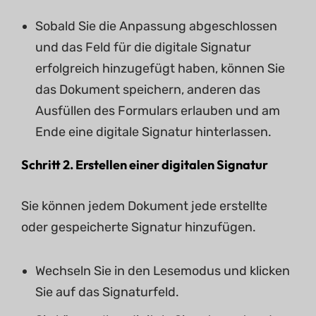
Sobald Sie die Anpassung abgeschlossen
und das Feld für die digitale Signatur
erfolgreich hinzugefügt haben, können Sie
das Dokument speichern, anderen das
Ausfüllen des Formulars erlauben und am
Ende eine digitale Signatur hinterlassen.
Schritt 2. Erstellen einer digitalen Signatur
Sie können jedem Dokument jede erstellte
oder gespeicherte Signatur hinzufügen.
Wechseln Sie in den Lesemodus und klicken
Sie auf das Signaturfeld.