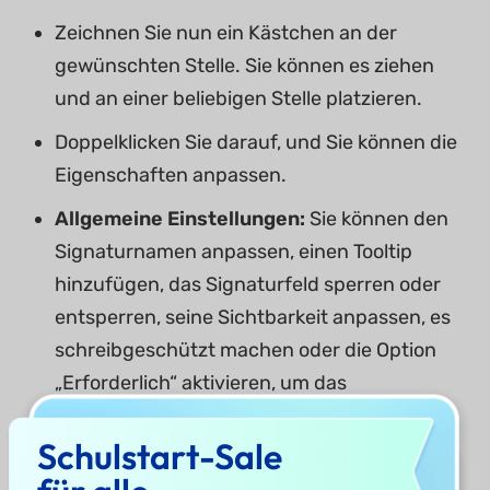
Zeichnen Sie nun ein Kästchen an der
gewünschten Stelle. Sie können es ziehen
und an einer beliebigen Stelle platzieren.
Doppelklicken Sie darauf, und Sie können die
Eigenschaften anpassen.
Allgemeine Einstellungen:
Sie können den
Signaturnamen anpassen, einen Tooltip
hinzufügen, das Signaturfeld sperren oder
entsperren, seine Sichtbarkeit anpassen, es
schreibgeschützt machen oder die Option
„Erforderlich“ aktivieren, um das
Signaturfeld hervorzuheben.
Schulstart-Sale