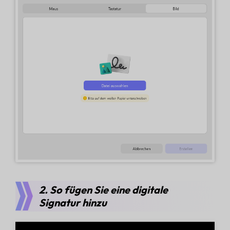
2. So fügen Sie eine digitale
Signatur hinzu