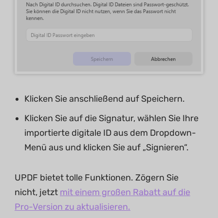
Klicken Sie anschließend auf Speichern.
Klicken Sie auf die Signatur, wählen Sie Ihre
importierte digitale ID aus dem Dropdown-
Menü aus und klicken Sie auf „Signieren“.
UPDF bietet tolle Funktionen. Zögern Sie
nicht, jetzt
mit einem großen Rabatt auf die
Pro-Version zu aktualisieren.