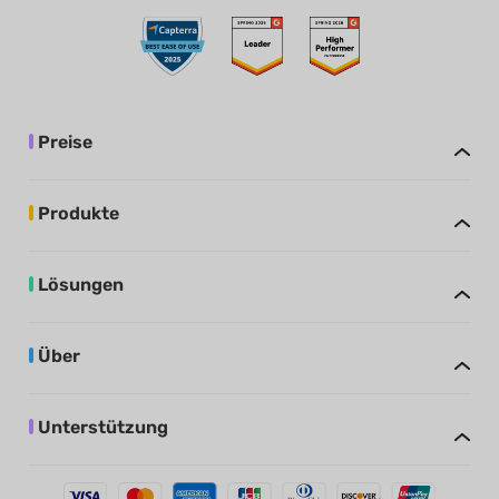
Preise
Produkte
Lösungen
Über
Unterstützung