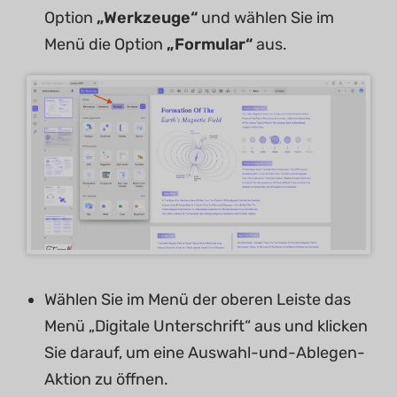
Option
„
Werkzeuge
“
und wählen Sie im
Menü die Option
„Formular“
aus.
Wählen Sie im Menü der oberen Leiste das
Menü „Digitale Unterschrift“ aus und klicken
Sie darauf, um eine Auswahl-und-Ablegen-
Aktion zu öffnen.