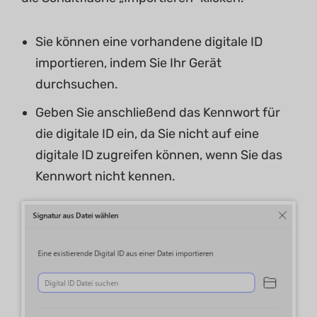
Sie können eine vorhandene digitale ID
importieren, indem Sie Ihr Gerät
durchsuchen.
Geben Sie anschließend das Kennwort für
die digitale ID ein, da Sie nicht auf eine
digitale ID zugreifen können, wenn Sie das
Kennwort nicht kennen.