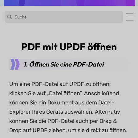
PDF mit UPDF öffnen
1. Öffnen Sie eine PDF-Datei
Um eine PDF-Datei auf UPDF zu öffnen,
klicken Sie auf „Datei öffnen“. Anschließend
können Sie ein Dokument aus dem Datei-
Explorer Ihres Geräts auswählen. Alternativ
können Sie die PDF-Datei auch per Drag &
Drop auf UPDF ziehen, um sie direkt zu öffnen.