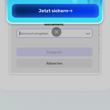
Jetzt sichern