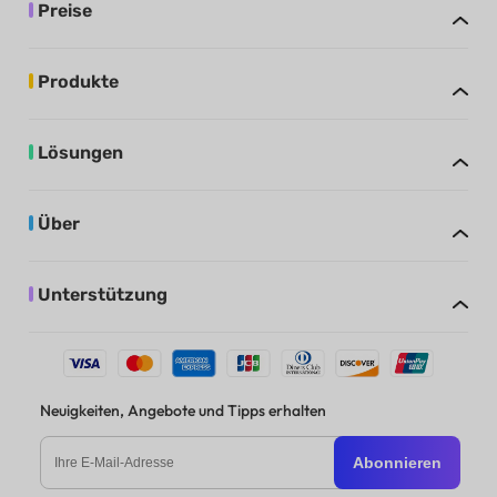
Preise
Produkte
Lösungen
Über
Unterstützung
Neuigkeiten, Angebote und Tipps erhalten
Abonnieren