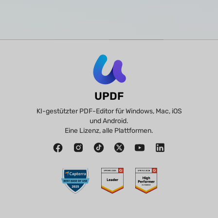
UPDF
KI-gestützter PDF-Editor für Windows, Mac, iOS
und Android.
Eine Lizenz, alle Plattformen.