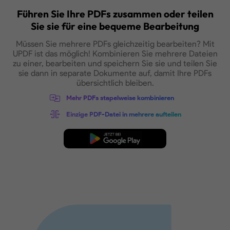
Jetzt kaufen