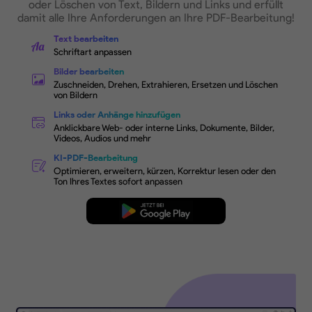
PDF
Links
schnell bearbeiten
UPDF ermöglicht das reibungslose Ändern, Hi
oder Löschen von Text, Bildern und Links und 
damit alle Ihre Anforderungen an Ihre PDF-Bea
Text bearbeiten
Schriftart anpassen
Bilder bearbeiten
Zuschneiden, Drehen, Extrahieren, Ersetzen und 
von Bildern
Links oder Anhänge hinzufügen