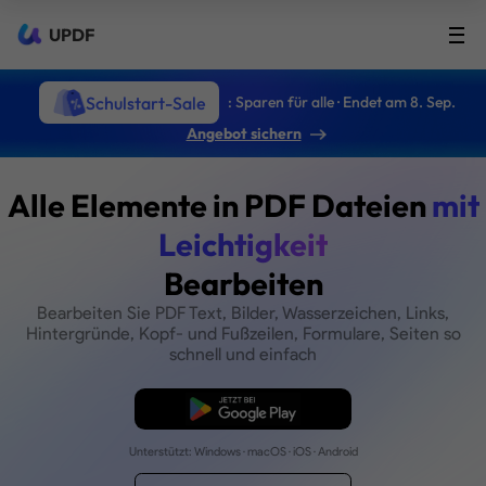
UPDF
Schulstart-Sale
: Sparen für alle · Endet am 8. Sep.
Angebot sichern
Alle Elemente
in PDF Date
Leichtigkeit
Bearbeiten
Bearbeiten Sie PDF Text, Bilder, Wasserzeichen
Hintergründe, Kopf- und Fußzeilen, Formulare,
schnell und einfach