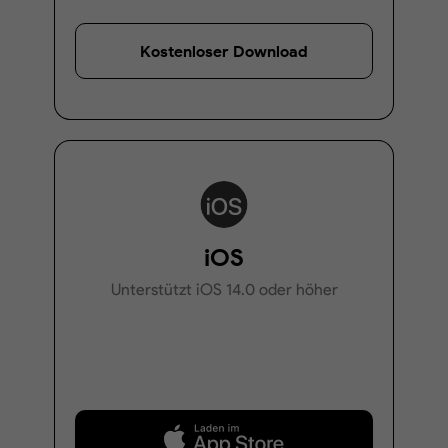
Kostenloser Download
iOS
Unterstützt iOS 14.0 oder höher
Kostenloser Download