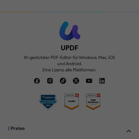
UPDF
KI-gestützter PDF-Editor für Windows, Mac, iOS
und Android.
Eine Lizenz, alle Plattformen.
Preise