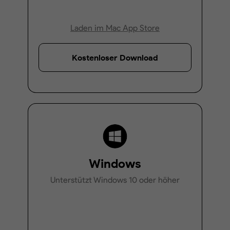
Laden im Mac App Store
Kostenloser Download
Windows
Unterstützt Windows 10 oder höher