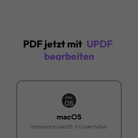
PDF jetzt mit
UPDF
bearbeiten
macOS
Unterstützt macOS 11.0 oder höher