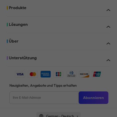
Produkte
Lösungen
Über
Unterstützung
Neuigkeiten, Angebote und Tipps erhalten
Abonnieren
German - Deutsch