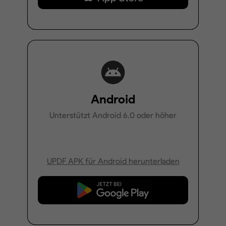
Android
Unterstützt Android 6.0 oder höher
UPDF APK für Android herunterladen
Kostenloser Download