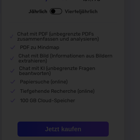
Jährlich
Vierteljährlich
Chat mit PDF (unbegrenzte PDFs
zusammenfassen und analysieren)
PDF zu Mindmap
Chat mit Bild (Informationen aus Bildern
extrahieren)
Chat mit KI (unbegrenzte Fragen
beantworten)
Papiersuche (online)
Tiefgehende Recherche (online)
100 GB Cloud-Speicher
Jetzt kaufen