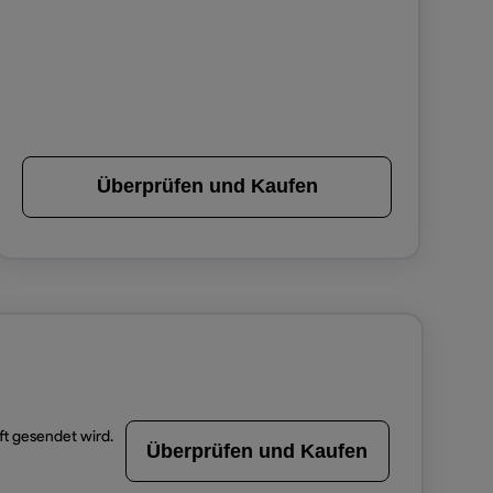
Überprüfen und Kaufen
t gesendet wird.
Überprüfen und Kaufen