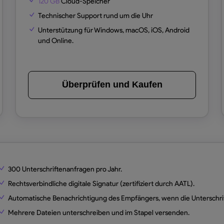
120 GB
Cloud-Speicher
Technischer Support rund um die Uhr
Unterstützung für Windows, macOS, iOS, Android
und Online.
Überprüfen und Kaufen
300
Unterschriftenanfragen pro Jahr.
Rechtsverbindliche digitale Signatur (zertifiziert durch AATL).
Automatische Benachrichtigung des Empfängers, wenn die Unterschrif
Mehrere Dateien unterschreiben und im Stapel versenden.