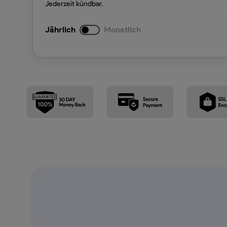
Jederzeit kündbar.
Jährlich
Monatlich