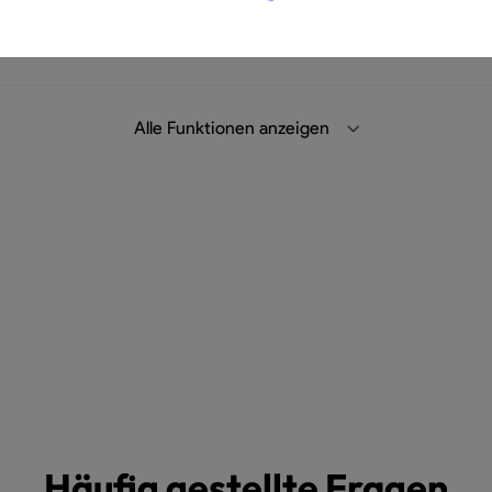
Alle Funktionen anzeigen
Häufig gestellte Fragen