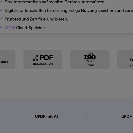
Das Unterschreiben auf mobilen Geräten unterstützen.
Digitale Unterschriften für die langfristige Nutzung speichern und ver
Prüfpfad und Zertifizierung bieten.
20GB
Cloud-Speicher
UPDF mit AI
UPDF