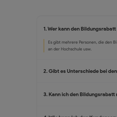
1. Wer kann den Bildungsrabat
Es gibt mehrere Personen, die den Bi
an der Hochschule usw.
2. Gibt es Unterschiede bei de
3. Kann ich den Bildungsrabatt 