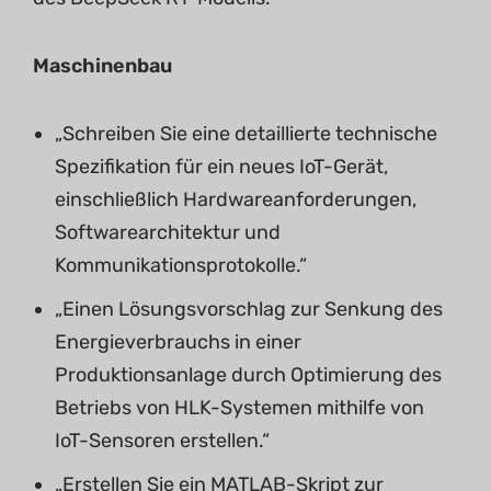
Maschinenbau
„Schreiben Sie eine detaillierte technische
Spezifikation für ein neues IoT-Gerät,
einschließlich Hardwareanforderungen,
Softwarearchitektur und
Kommunikationsprotokolle.“
„Einen Lösungsvorschlag zur Senkung des
Energieverbrauchs in einer
Produktionsanlage durch Optimierung des
Betriebs von HLK-Systemen mithilfe von
IoT-Sensoren erstellen.“
„Erstellen Sie ein MATLAB-Skript zur