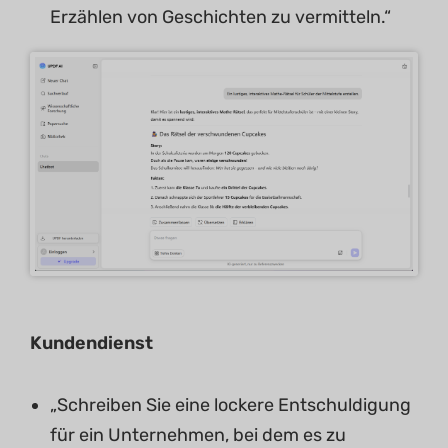
Erzählen von Geschichten zu vermitteln.“
Kundendienst
„Schreiben Sie eine lockere Entschuldigung
für ein Unternehmen, bei dem es zu