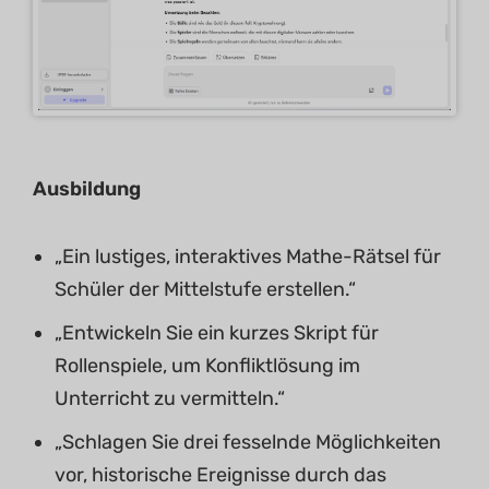
Ausbildung
„Ein lustiges, interaktives Mathe-Rätsel für
Schüler der Mittelstufe erstellen.“
„Entwickeln Sie ein kurzes Skript für
Rollenspiele, um Konfliktlösung im
Unterricht zu vermitteln.“
„Schlagen Sie drei fesselnde Möglichkeiten
vor, historische Ereignisse durch das