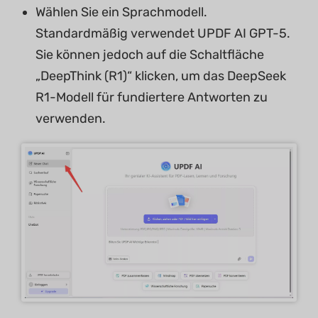
Wählen Sie ein Sprachmodell.
Standardmäßig verwendet UPDF AI GPT-5.
Sie können jedoch auf die Schaltfläche
„DeepThink (R1)“ klicken, um das DeepSeek
R1-Modell für fundiertere Antworten zu
verwenden.