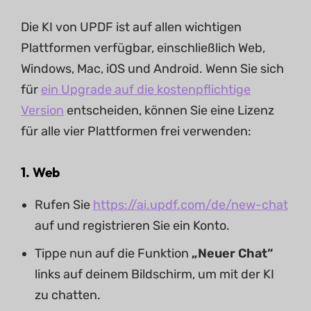
Die KI von UPDF ist auf allen wichtigen
Plattformen verfügbar, einschließlich Web,
Windows, Mac, iOS und Android. Wenn Sie sich
für
ein Upgrade auf die kostenpflichtige
Version
entscheiden, können Sie eine Lizenz
für alle vier Plattformen frei verwenden:
1. Web
Rufen Sie
https://ai.updf.com/de/new-chat
auf und registrieren Sie ein Konto.
Tippe nun auf die Funktion
„Neuer Chat“
links auf deinem Bildschirm, um mit der KI
zu chatten.