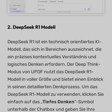
2. DeepSeek R1 Modell
DeepSeek R1 ist ein technisch orientiertes KI-
Modell, das sich in Bereichen auszeichnet, die
ein präzises kontextuelles Verständnis und
logisches Denken erfordern. Der Deep Think-
Modus von UPDF nutzt das DeepSeek R1-
Modell in voller Größe und bietet einen Einblick
in seinen detaillierten Denkprozess. Um das
DeepSeek R1-Modell zu verwenden, klicken Sie
einfach auf das „
Tiefes Denken
“-Symbol
unterhalb der Chatbox und geben Sie Ihre