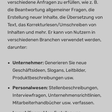
verschiedene Anfragen zu erfüllen, wie z. B.
die Beantwortung allgemeiner Fragen, die
Erstellung neuer Inhalte, die Übersetzung von
Text, das Korrekturlesen/Umschreiben von
Inhalten und mehr. Er kann von Nutzern in
verschiedenen Branchen verwendet werden,
darunter:
Unternehmer:
Generieren Sie neue
Geschäftsideen, Slogans, Leitbilder,
Produktbeschreibungen usw.
Personalwesen:
Stellenbeschreibungen,
Interviewfragen, Unternehmensrichtlinien,
Mitarbeiterhandbücher usw. verfassen.