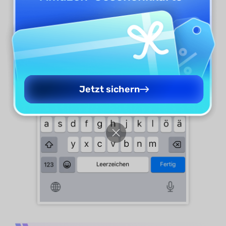
Jetzt sichern