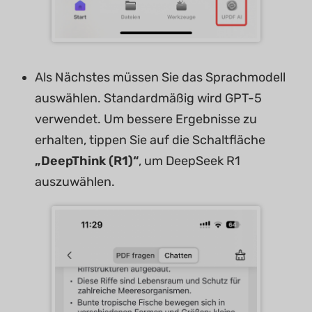
Als Nächstes müssen Sie das Sprachmodell
auswählen. Standardmäßig wird GPT-5
verwendet. Um bessere Ergebnisse zu
erhalten, tippen Sie auf die Schaltfläche
„DeepThink (R1)“
, um DeepSeek R1
auszuwählen.