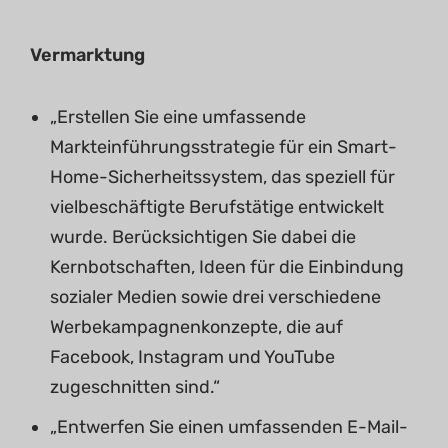
Vermarktung
„Erstellen Sie eine umfassende
Markteinführungsstrategie für ein Smart-
Home-Sicherheitssystem, das speziell für
vielbeschäftigte Berufstätige entwickelt
wurde. Berücksichtigen Sie dabei die
Kernbotschaften, Ideen für die Einbindung
sozialer Medien sowie drei verschiedene
Werbekampagnenkonzepte, die auf
Facebook, Instagram und YouTube
zugeschnitten sind.“
„Entwerfen Sie einen umfassenden E-Mail-