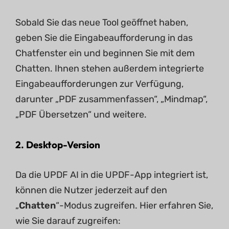
Sobald Sie das neue Tool geöffnet haben,
geben Sie die Eingabeaufforderung in das
Chatfenster ein und beginnen Sie mit dem
Chatten. Ihnen stehen außerdem integrierte
Eingabeaufforderungen zur Verfügung,
darunter „PDF zusammenfassen“, „Mindmap“,
„PDF Übersetzen“ und weitere.
2. Desktop-Version
Da die UPDF AI in die UPDF-App integriert ist,
können die Nutzer jederzeit auf den
„
Chatten
“-Modus zugreifen. Hier erfahren Sie,
wie Sie darauf zugreifen: