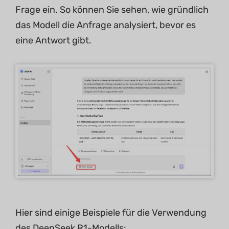
Frage ein. So können Sie sehen, wie gründlich
das Modell die Anfrage analysiert, bevor es
eine Antwort gibt.
Hier sind einige Beispiele für die Verwendung
des DeepSeek R1-Modells: