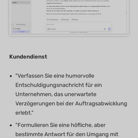
Kundendienst
"Verfassen Sie eine humorvolle
Entschuldigungsnachricht für ein
Unternehmen, das unerwartete
Verzögerungen bei der Auftragsabwicklung
erlebt."
"Formulieren Sie eine höfliche, aber
bestimmte Antwort für den Umgang mit