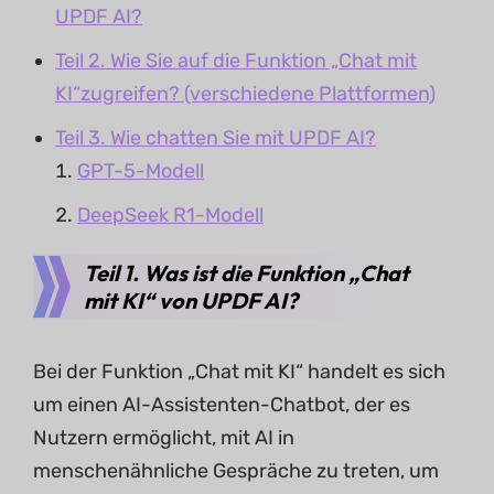
UPDF AI?
Teil 2. Wie Sie auf die Funktion „Chat mit
KI“zugreifen? (verschiedene Plattformen)
Teil 3. Wie chatten Sie mit UPDF AI?
GPT-5-Modell
DeepSeek R1-Modell
Teil 1. Was ist die Funktion „Chat
mit KI“ von UPDF AI?
Bei der Funktion „Chat mit KI“ handelt es sich
um einen AI-Assistenten-Chatbot, der es
Nutzern ermöglicht, mit AI in
menschenähnliche Gespräche zu treten, um