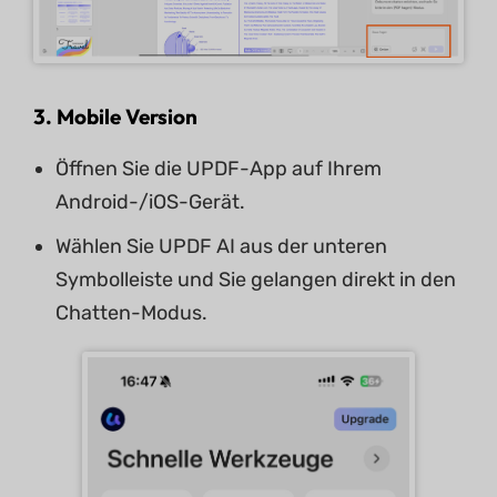
3. Mobile Version
Öffnen Sie die UPDF-App auf Ihrem
Android-/iOS-Gerät.
Wählen Sie UPDF AI aus der unteren
Symbolleiste und Sie gelangen direkt in den
Chatten-Modus.