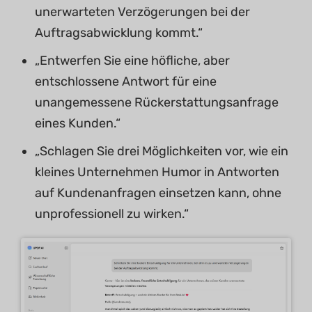
unerwarteten Verzögerungen bei der
Auftragsabwicklung kommt.“
„Entwerfen Sie eine höfliche, aber
entschlossene Antwort für eine
unangemessene Rückerstattungsanfrage
eines Kunden.“
„Schlagen Sie drei Möglichkeiten vor, wie ein
kleines Unternehmen Humor in Antworten
auf Kundenanfragen einsetzen kann, ohne
unprofessionell zu wirken.“