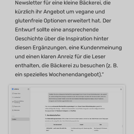
Newsletter für eine kleine Bäckerei, die
kürzlich ihr Angebot um vegane und
glutenfreie Optionen erweitert hat. Der
Entwurf sollte eine ansprechende
Geschichte über die Inspiration hinter
diesen Ergänzungen, eine Kundenmeinung
und einen klaren Anreiz für die Leser
enthalten, die Bäckerei zu besuchen (z. B.
ein spezielles Wochenendangebot).“