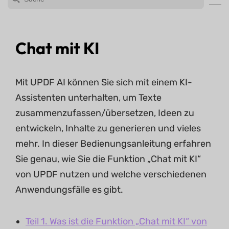
Chat mit KI
Mit UPDF AI können Sie sich mit einem KI-
Assistenten unterhalten, um Texte
zusammenzufassen/übersetzen, Ideen zu
entwickeln, Inhalte zu generieren und vieles
mehr. In dieser Bedienungsanleitung erfahren
Sie genau, wie Sie die Funktion „Chat mit KI“
von UPDF nutzen und welche verschiedenen
Anwendungsfälle es gibt.
Teil 1. Was ist die Funktion „Chat mit KI“ von