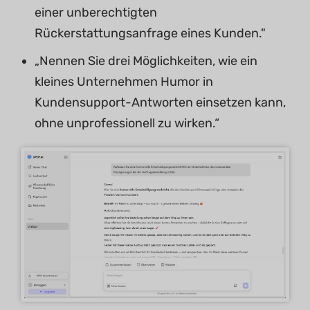
einer unberechtigten
Rückerstattungsanfrage eines Kunden."
„Nennen Sie drei Möglichkeiten, wie ein
kleines Unternehmen Humor in
Kundensupport-Antworten einsetzen kann,
ohne unprofessionell zu wirken.“