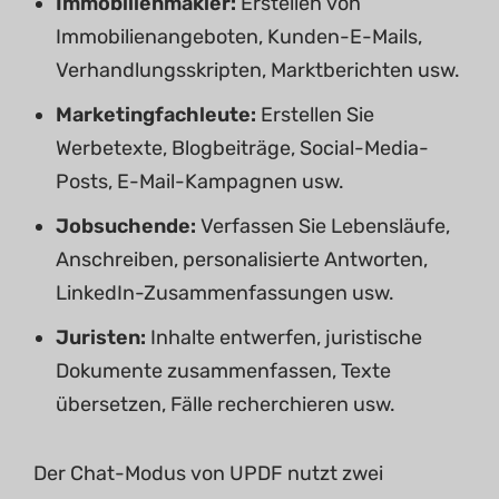
Immobilienmakler:
Erstellen von
Immobilienangeboten, Kunden-E-Mails,
Verhandlungsskripten, Marktberichten usw.
Marketingfachleute:
Erstellen Sie
Werbetexte, Blogbeiträge, Social-Media-
Posts, E-Mail-Kampagnen usw.
Jobsuchende:
Verfassen Sie Lebensläufe,
Anschreiben, personalisierte Antworten,
LinkedIn-Zusammenfassungen usw.
Juristen:
Inhalte entwerfen, juristische
Dokumente zusammenfassen, Texte
übersetzen, Fälle recherchieren usw.
Der Chat-Modus von UPDF nutzt zwei