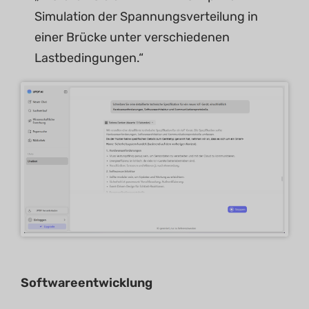
Simulation der Spannungsverteilung in
einer Brücke unter verschiedenen
Lastbedingungen.“
Softwareentwicklung