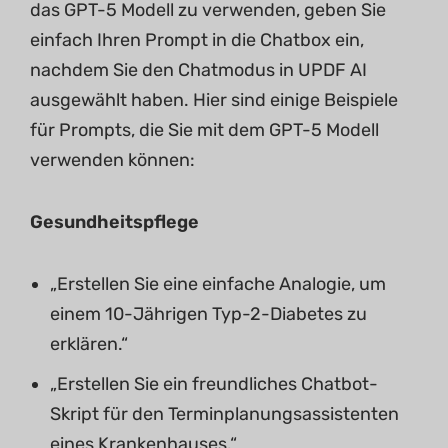
das GPT-5 Modell zu verwenden, geben Sie
einfach Ihren Prompt in die Chatbox ein,
nachdem Sie den Chatmodus in UPDF AI
ausgewählt haben. Hier sind einige Beispiele
für Prompts, die Sie mit dem GPT-5 Modell
verwenden können:
Gesundheitspflege
„Erstellen Sie eine einfache Analogie, um
einem 10-Jährigen Typ-2-Diabetes zu
erklären.“
„Erstellen Sie ein freundliches Chatbot-
Skript für den Terminplanungsassistenten
eines Krankenhauses.“