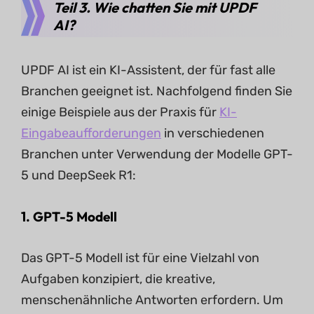
Teil 3. Wie chatten Sie mit UPDF
AI?
UPDF AI ist ein KI-Assistent, der für fast alle
Branchen geeignet ist. Nachfolgend finden Sie
einige Beispiele aus der Praxis für
KI-
Eingabeaufforderungen
in verschiedenen
Branchen unter Verwendung der Modelle GPT-
5 und DeepSeek R1:
1. GPT-5 Modell
Das GPT-5 Modell ist für eine Vielzahl von
Aufgaben konzipiert, die kreative,
menschenähnliche Antworten erfordern. Um