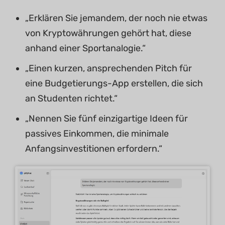
„Erklären Sie jemandem, der noch nie etwas
von Kryptowährungen gehört hat, diese
anhand einer Sportanalogie.“
„Einen kurzen, ansprechenden Pitch für
eine Budgetierungs-App erstellen, die sich
an Studenten richtet.“
„Nennen Sie fünf einzigartige Ideen für
passives Einkommen, die minimale
Anfangsinvestitionen erfordern.“