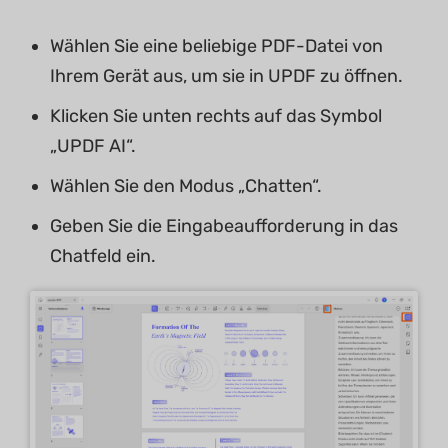
Wählen Sie eine beliebige PDF-Datei von
Ihrem Gerät aus, um sie in UPDF zu öffnen.
Klicken Sie unten rechts auf das Symbol
„UPDF AI“.
Wählen Sie den Modus „Chatten“.
Geben Sie die Eingabeaufforderung in das
Chatfeld ein.