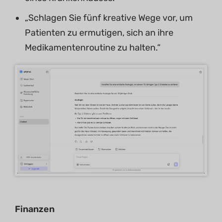
„Schlagen Sie fünf kreative Wege vor, um
Patienten zu ermutigen, sich an ihre
Medikamentenroutine zu halten.“
Finanzen