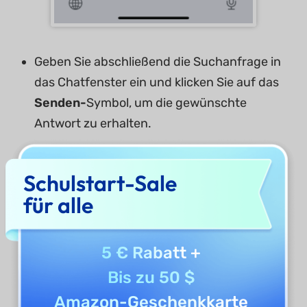
Geben Sie abschließend die Suchanfrage in
das Chatfenster ein und klicken Sie auf das
Senden-
Symbol, um die gewünschte
Antwort zu erhalten.
Schulstart-Sale
für alle
5 € Rabatt
+
Bis zu 50 $
Amazon-Geschenkkarte