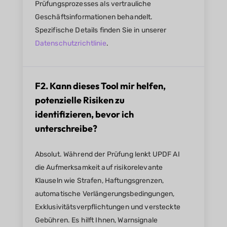
Prüfungsprozesses als vertrauliche
Geschäftsinformationen behandelt.
Spezifische Details finden Sie in unserer
Datenschutzrichtlinie
.
F2. Kann dieses Tool mir helfen,
potenzielle Risiken zu
identifizieren, bevor ich
unterschreibe?
Absolut. Während der Prüfung lenkt UPDF AI
die Aufmerksamkeit auf risikorelevante
Klauseln wie Strafen, Haftungsgrenzen,
automatische Verlängerungsbedingungen,
Exklusivitätsverpflichtungen und versteckte
Gebühren. Es hilft Ihnen, Warnsignale