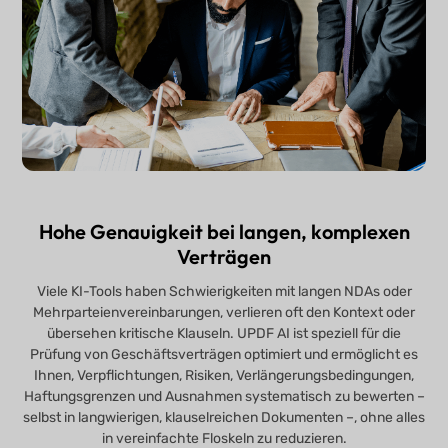
Hohe Genauigkeit bei langen, komplexen
Verträgen
Viele KI-Tools haben Schwierigkeiten mit langen NDAs oder
Mehrparteienvereinbarungen, verlieren oft den Kontext oder
übersehen kritische Klauseln. UPDF AI ist speziell für die
Prüfung von Geschäftsverträgen optimiert und ermöglicht es
Ihnen, Verpflichtungen, Risiken, Verlängerungsbedingungen,
Haftungsgrenzen und Ausnahmen systematisch zu bewerten –
selbst in langwierigen, klauselreichen Dokumenten –, ohne alles
in vereinfachte Floskeln zu reduzieren.