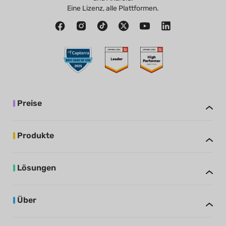
Eine Lizenz, alle Plattformen.
Preise
Produkte
Lösungen
Über