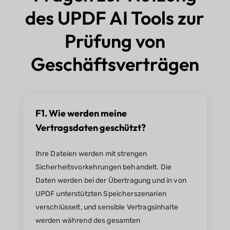
des UPDF AI Tools zur
Prüfung von
Geschäftsverträgen
F1. Wie werden meine
Vertragsdaten geschützt?
Ihre Dateien werden mit strengen
Sicherheitsvorkehrungen behandelt. Die
Daten werden bei der Übertragung und in von
UPDF unterstützten Speicherszenarien
verschlüsselt, und sensible Vertragsinhalte
werden während des gesamten