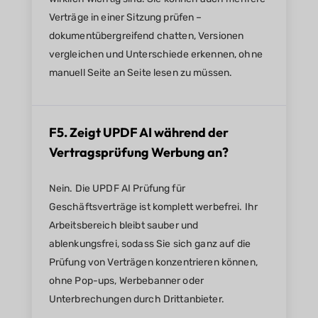
Verträge in einer Sitzung prüfen –
dokumentübergreifend chatten, Versionen
vergleichen und Unterschiede erkennen, ohne
manuell Seite an Seite lesen zu müssen.
F5. Zeigt UPDF AI während der
Vertragsprüfung Werbung an?
Nein. Die UPDF AI Prüfung für
Geschäftsverträge ist komplett werbefrei. Ihr
Arbeitsbereich bleibt sauber und
ablenkungsfrei, sodass Sie sich ganz auf die
Prüfung von Verträgen konzentrieren können,
ohne Pop-ups, Werbebanner oder
Unterbrechungen durch Drittanbieter.