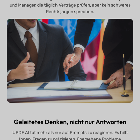
und Manager, die täglich Verträge prüfen, aber kein schweres
Rechtsjargon sprechen.
Geleitetes Denken, nicht nur Antworten
UPDF AI tut mehr als nur auf Prompts zu reagieren. Es hilft
Ihnen, Fragen zu präzisieren, übersehene Probleme