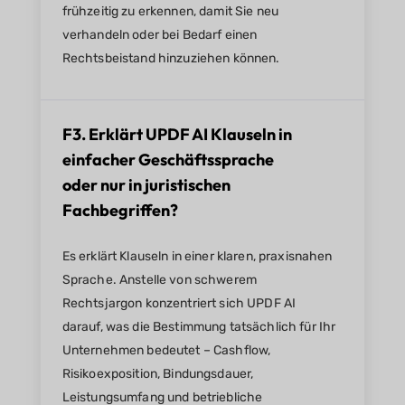
frühzeitig zu erkennen, damit Sie neu
verhandeln oder bei Bedarf einen
Rechtsbeistand hinzuziehen können.
F3. Erklärt UPDF AI Klauseln in
einfacher Geschäftssprache
oder nur in juristischen
Fachbegriffen?
Es erklärt Klauseln in einer klaren, praxisnahen
Sprache. Anstelle von schwerem
Rechtsjargon konzentriert sich UPDF AI
darauf, was die Bestimmung tatsächlich für Ihr
Unternehmen bedeutet – Cashflow,
Risikoexposition, Bindungsdauer,
Leistungsumfang und betriebliche