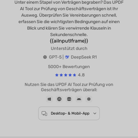
Unter einem Stapel von Verträgen begraben? Das UPDF
AI Tool zur Prüfung von Geschäftsverträgen ist Ihr
Ausweg. Überprüfen Sie Vereinbarungen schnell,
erfassen Sie die wichtigsten Bedingungen auf einen
Blick und klären Sie verwirrende Klauseln in
Sekundenschnelle.
{{aiInputIframe}}
Unterstützt durch
GPT-5 |
DeepSeek R1
5000+ Bewertungen
4.8
Nutzen Sie das UPDF AI Tool zur Prüfung von
Geschäftsverträgen überall: