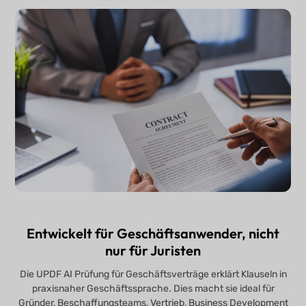
Entwickelt für Geschäftsanwender, nicht
nur für Juristen
Die UPDF AI Prüfung für Geschäftsverträge erklärt Klauseln in
praxisnaher Geschäftssprache. Dies macht sie ideal für
Gründer, Beschaffungsteams, Vertrieb, Business Development