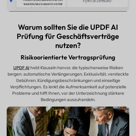
Warum sollten Sie die UPDF AI
Prüfung für Geschäftsverträge
nutzen?
Risikoorientierte Vertragsprüfung
UPDF AI
hebt Klauseln hervor, die typischerweise Risiken
bergen: automatische Verlängerungen, Exklusivität, versteckte
Gebühren, Kündigungsbeschränkungen und einseitige
Verpflichtungen. Es lenkt die Aufmerksamkeit auf potenzielle
Probleme und hilft Ihnen, vor der Unterzeichnung stärkere
Bedingungen auszuhandeln.