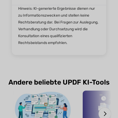
Hinweis: KI-generierte Ergebnisse dienen nur
zu Informationszwecken und stellen keine
Rechtsberatung dar. Bei Fragen zur Auslegung,
Verhandlung oder Durchsetzung wird die
Konsultation eines qualifizierten
Rechtsbeistands empfohlen.
Andere beliebte UPDF KI-Tools