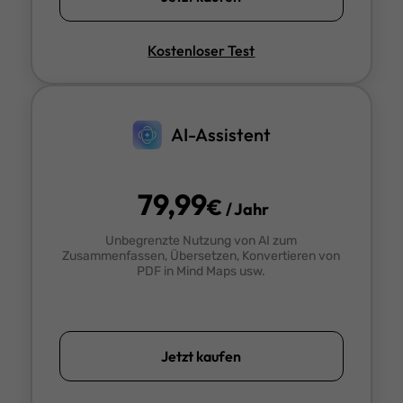
Kostenloser Test
AI-Assistent
79,99
€
/ Jahr
Unbegrenzte Nutzung von AI zum
Zusammenfassen, Übersetzen, Konvertieren von
PDF in Mind Maps usw.
Jetzt kaufen