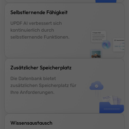
Selbstlernende Fähigkeit
UPDF AI verbessert sich
kontinuierlich durch
selbstlernende Funktionen.
Zusätzlicher Speicherplatz
Die Datenbank bietet
zusätzlichen Speicherplatz für
Ihre Anforderungen.
Wissensaustausch