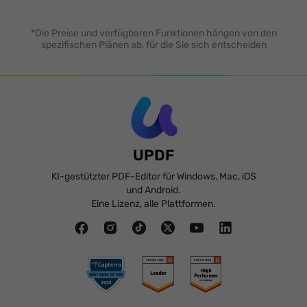
*Die Preise und verfügbaren Funktionen hängen von den
spezifischen Plänen ab, für die Sie sich entscheiden
UPDF
KI-gestützter PDF-Editor für Windows, Mac, iOS
und Android.
Eine Lizenz, alle Plattformen.