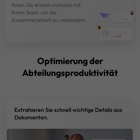
Teilen Sie Wissen mühelos mit
Ihrem Team, um die
Zusammenarbeit zu verbessern.
Optimierung der
Abteilungsproduktivität
Extrahieren Sie schnell wichtige Details aus
Dokumenten.