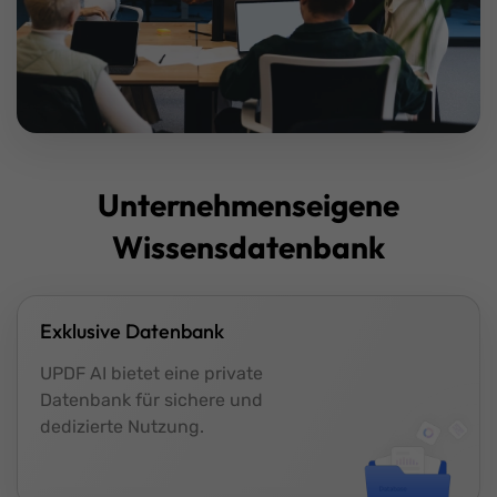
Unternehmenseigene
Wissensdatenbank
Exklusive Datenbank
UPDF AI bietet eine private
Datenbank für sichere und
dedizierte Nutzung.