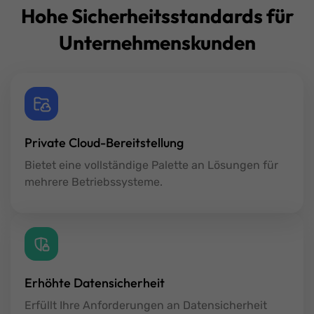
Hohe Sicherheitsstandards für
Unternehmenskunden
Private Cloud-Bereitstellung
Bietet eine vollständige Palette an Lösungen für
mehrere Betriebssysteme.
Erhöhte Datensicherheit
Erfüllt Ihre Anforderungen an Datensicherheit