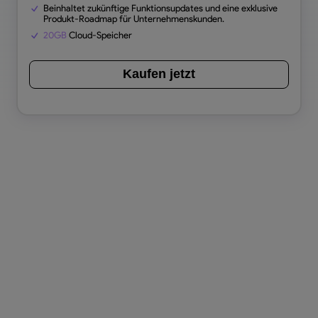
Beinhaltet zukünftige Funktionsupdates und eine exklusive
Produkt-Roadmap für Unternehmenskunden.
20GB
Cloud-Speicher
Kaufen jetzt