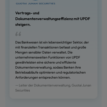
Vertrags- und
Dokumentenverwaltungseffizienz mit UPDF
steigern.
Das Bankwesen ist ein lebenswichtiger Sektor, der
mit finanziellen Transaktionen befasst und große
Mengen sensibler Daten verwaltet. Die
unternehmensweiten Funktionen von UPDF
gewährleisten eine sichere und effiziente
Dokumentenverwaltung, sodass Banken ihre
Betriebsabläufe optimieren und regulatorischen
Anforderungen entsprechen können.
— Leiter der Dokumentenverwaltung, Guotai Junan
Securities