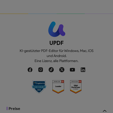
UPDF
KI-gestützter PDF-Editor für Windows, Mac, iOS
und Android.
Eine Lizenz, alle Plattformen.
Preise