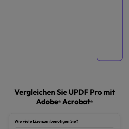
Vergleichen Sie UPDF Pro mit
Adobe
Acrobat
®
®
Wie viele Lizenzen benötigen Sie?