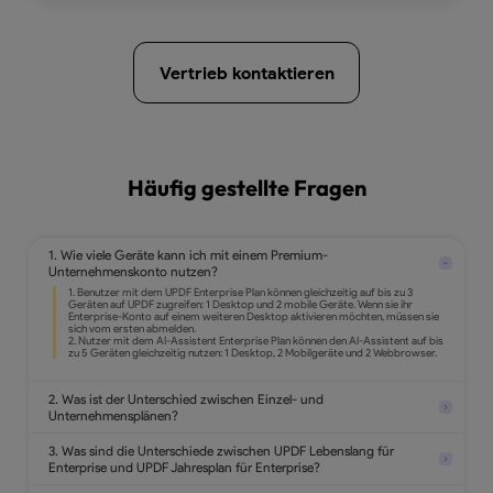
Vertrieb kontaktieren
Häufig gestellte Fragen
1. Wie viele Geräte kann ich mit einem Premium-
Unternehmenskonto nutzen?
2. Was ist der Unterschied zwischen Einzel- und
Unternehmensplänen?
3. Was sind die Unterschiede zwischen UPDF Lebenslang für
Enterprise und UPDF Jahresplan für Enterprise?