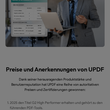
Preise und Anerkennungen von UPDF
Dank seiner herausragenden Produktstärke und
Benutzerreputation hat UPDF eine Reihe von autoritativen
Preisen und Zertifizierungen gewonnen:
2025 den Titel G2 High Performer erhalten und gehört zu den
führenden PDF-Tools.