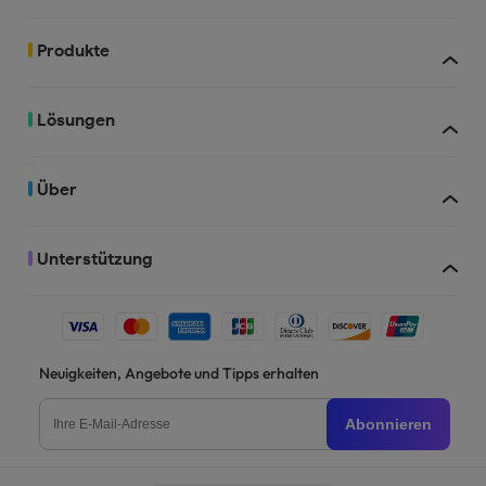
Produkte
102 GB
20 GB
Lösungen
Über
Unterstützung
Neuigkeiten, Angebote und Tipps erhalten
Abonnieren