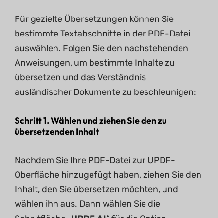
Für gezielte Übersetzungen können Sie
bestimmte Textabschnitte in der PDF-Datei
auswählen. Folgen Sie den nachstehenden
Anweisungen, um bestimmte Inhalte zu
übersetzen und das Verständnis
ausländischer Dokumente zu beschleunigen:
Schritt 1. Wählen und ziehen Sie den zu
übersetzenden Inhalt
Nachdem Sie Ihre PDF-Datei zur UPDF-
Oberfläche hinzugefügt haben, ziehen Sie den
Inhalt, den Sie übersetzen möchten, und
wählen ihn aus. Dann wählen Sie die