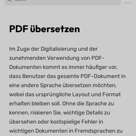
PDF übersetzen
Im Zuge der Digitalisierung und der
zunehmenden Verwendung von PDF-
Dokumenten kommt es immer häufiger vor,
dass Benutzer das gesamte PDF-Dokument in
eine andere Sprache übersetzen möchten,
wobei das ursprüngliche Layout und Format
erhalten bleiben soll. Ohne die Sprache zu
kennen, riskieren Sie, wichtige Details zu
übersehen oder kostspielige Fehler in
wichtigen Dokumenten in Fremdsprachen zu