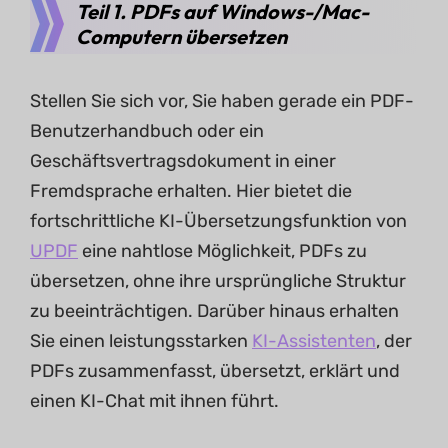
Teil 1. PDFs auf Windows-/Mac-
Computern übersetzen
Stellen Sie sich vor, Sie haben gerade ein PDF-
Benutzerhandbuch oder ein
Geschäftsvertragsdokument in einer
Fremdsprache erhalten. Hier bietet die
fortschrittliche KI-Übersetzungsfunktion von
UPDF
eine nahtlose Möglichkeit, PDFs zu
übersetzen, ohne ihre ursprüngliche Struktur
zu beeinträchtigen. Darüber hinaus erhalten
Sie einen leistungsstarken
KI-Assistenten
, der
PDFs zusammenfasst, übersetzt, erklärt und
einen KI-Chat mit ihnen führt.