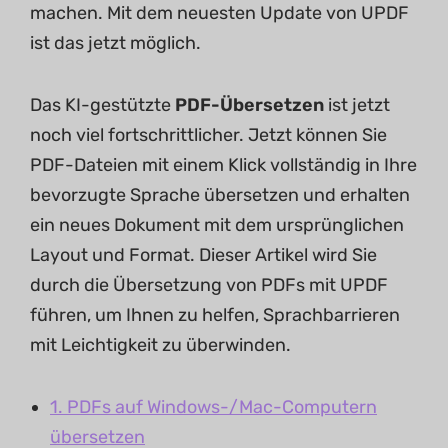
machen. Mit dem neuesten Update von UPDF
ist das jetzt möglich.
Das KI-gestützte
PDF-Übersetzen
ist jetzt
noch viel fortschrittlicher. Jetzt können Sie
PDF-Dateien mit einem Klick vollständig in Ihre
bevorzugte Sprache übersetzen und erhalten
ein neues Dokument mit dem ursprünglichen
Layout und Format. Dieser Artikel wird Sie
durch die Übersetzung von PDFs mit UPDF
führen, um Ihnen zu helfen, Sprachbarrieren
mit Leichtigkeit zu überwinden.
1. PDFs auf Windows-/Mac-Computern
übersetzen