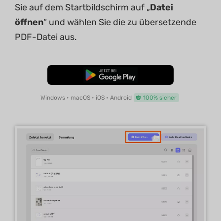
Sie auf dem Startbildschirm auf „
Datei
öffnen
“ und wählen Sie die zu übersetzende
PDF-Datei aus.
Kostenloser Download
Windows • macOS • iOS • Android
100% sicher