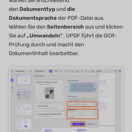
Wählen Sie anschließend
den
Dokumenttyp
und
die
Dokumentsprache
der PDF-Datei aus.
Wählen Sie den
Seitenbereich
aus und klicken
Sie auf
„Umwandeln“
. UPDF führt die OCR-
Prüfung durch und macht den
Dokumentinhalt bearbeitbar.