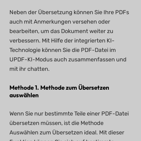
Neben der Übersetzung können Sie Ihre PDFs
auch mit Anmerkungen versehen oder
bearbeiten, um das Dokument weiter zu
verbessern. Mit Hilfe der integrierten KI-
Technologie können Sie die PDF-Datei im
UPDF-KI-Modus auch zusammenfassen und
mit ihr chatten.
Methode 1. Methode zum Übersetzen
auswählen
Wenn Sie nur bestimmte Teile einer PDF-Datei
übersetzen müssen, ist die Methode
Auswählen zum Übersetzen ideal. Mit dieser