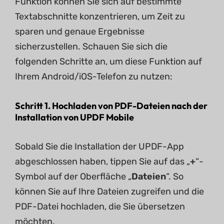
Funktion können Sie sich auf bestimmte
Textabschnitte konzentrieren, um Zeit zu
sparen und genaue Ergebnisse
sicherzustellen. Schauen Sie sich die
folgenden Schritte an, um diese Funktion auf
Ihrem Android/iOS-Telefon zu nutzen:
Schritt 1. Hochladen von PDF-Dateien nach der
Installation von UPDF Mobile
Sobald Sie die Installation der UPDF-App
abgeschlossen haben, tippen Sie auf das „
+
“-
Symbol auf der Oberfläche „
Dateien
“. So
können Sie auf Ihre Dateien zugreifen und die
PDF-Datei hochladen, die Sie übersetzen
möchten.