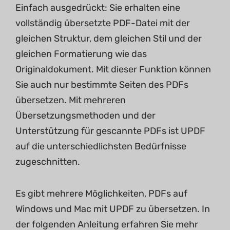
Einfach ausgedrückt: Sie erhalten eine
vollständig übersetzte PDF-Datei mit der
gleichen Struktur, dem gleichen Stil und der
gleichen Formatierung wie das
Originaldokument. Mit dieser Funktion können
Sie auch nur bestimmte Seiten des PDFs
übersetzen. Mit mehreren
Übersetzungsmethoden und der
Unterstützung für gescannte PDFs ist UPDF
auf die unterschiedlichsten Bedürfnisse
zugeschnitten.
Es gibt mehrere Möglichkeiten, PDFs auf
Windows und Mac mit UPDF zu übersetzen. In
der folgenden Anleitung erfahren Sie mehr