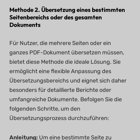
Methode 2. Übersetzung eines bestimmten
Seitenbereichs oder des gesamten
Dokuments
Für Nutzer, die mehrere Seiten oder ein
ganzes PDF-Dokument übersetzen müssen,
bietet diese Methode die ideale Lösung. Sie
ermöglicht eine flexible Anpassung des
Übersetzungsbereichs und eignet sich daher
besonders für detaillierte Berichte oder
umfangreiche Dokumente. Befolgen Sie die
folgenden Schritte, um den
Übersetzungsprozess durchzuführen:
Anleitung:
Um eine bestimmte Seite zu