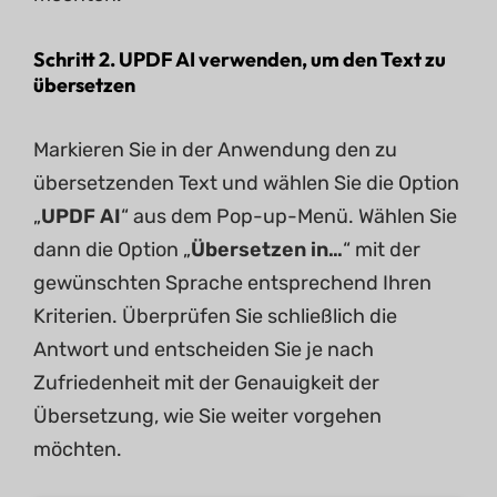
Schritt 2. UPDF AI verwenden, um den Text zu
übersetzen
Markieren Sie in der Anwendung den zu
übersetzenden Text und wählen Sie die Option
„
UPDF AI
“ aus dem Pop-up-Menü. Wählen Sie
dann die Option „
Übersetzen in…
“ mit der
gewünschten Sprache entsprechend Ihren
Kriterien. Überprüfen Sie schließlich die
Antwort und entscheiden Sie je nach
Zufriedenheit mit der Genauigkeit der
Übersetzung, wie Sie weiter vorgehen
möchten.