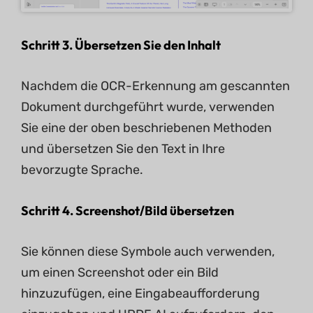
Schritt 3. Übersetzen Sie den Inhalt
Nachdem die OCR-Erkennung am gescannten
Dokument durchgeführt wurde, verwenden
Sie eine der oben beschriebenen Methoden
und übersetzen Sie den Text in Ihre
bevorzugte Sprache.
Schritt 4. Screenshot/Bild übersetzen
Sie können diese Symbole auch verwenden,
um einen Screenshot oder ein Bild
hinzuzufügen, eine Eingabeaufforderung