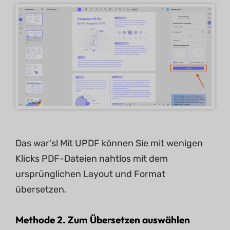
Das war's! Mit UPDF können Sie mit wenigen
Klicks PDF-Dateien nahtlos mit dem
ursprünglichen Layout und Format
übersetzen.
Methode 2. Zum Übersetzen auswählen