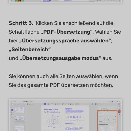
Schritt 3.
Klicken Sie anschließend auf die
Schaltfläche
„PDF-Übersetzung“
. Wählen Sie
hier
„Übersetzungssprache auswählen“
,
„Seitenbereich“
und
„Übersetzungsausgabe modus“
aus.
Sie können auch alle Seiten auswählen, wenn
Sie das gesamte PDF übersetzen möchten.