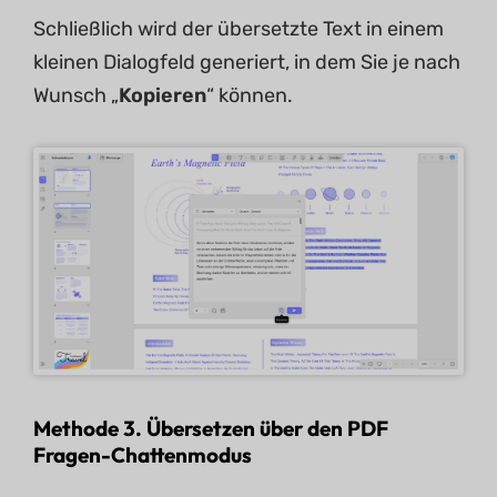
Schließlich wird der übersetzte Text in einem
kleinen Dialogfeld generiert, in dem Sie je nach
Wunsch „
Kopieren
“ können.
Methode 3. Übersetzen über den PDF
Fragen-Chattenmodus