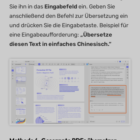
Sie ihn in das
Eingabefeld
ein. Geben Sie
anschließend den Befehl zur Übersetzung ein
und drücken Sie die Eingabetaste. Beispiel für
eine Eingabeaufforderung:
„Übersetze
diesen Text in einfaches Chinesisch.“