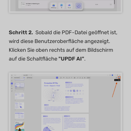
Schritt 2.
Sobald die PDF-Datei geöffnet ist,
wird diese Benutzeroberfläche angezeigt.
Klicken Sie oben rechts auf dem Bildschirm
auf die Schaltfläche
"UPDF AI"
.