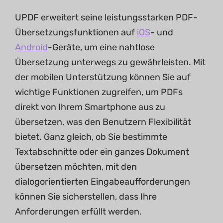
UPDF erweitert seine leistungsstarken PDF-
Übersetzungsfunktionen auf
iOS
- und
Android
-Geräte, um eine nahtlose
Übersetzung unterwegs zu gewährleisten. Mit
der mobilen Unterstützung können Sie auf
wichtige Funktionen zugreifen, um PDFs
direkt von Ihrem Smartphone aus zu
übersetzen, was den Benutzern Flexibilität
bietet. Ganz gleich, ob Sie bestimmte
Textabschnitte oder ein ganzes Dokument
übersetzen möchten, mit den
dialogorientierten Eingabeaufforderungen
können Sie sicherstellen, dass Ihre
Anforderungen erfüllt werden.