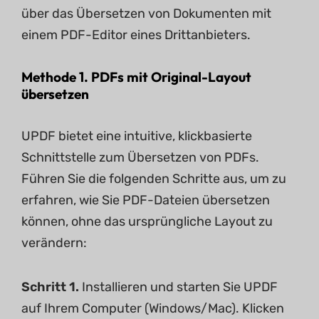
über das Übersetzen von Dokumenten mit
einem PDF-Editor eines Drittanbieters.
Methode 1. PDFs mit Original-Layout
übersetzen
UPDF bietet eine intuitive, klickbasierte
Schnittstelle zum Übersetzen von PDFs.
Führen Sie die folgenden Schritte aus, um zu
erfahren, wie Sie PDF-Dateien übersetzen
können, ohne das ursprüngliche Layout zu
verändern:
Schritt 1.
Installieren und starten Sie UPDF
auf Ihrem Computer (Windows/Mac). Klicken