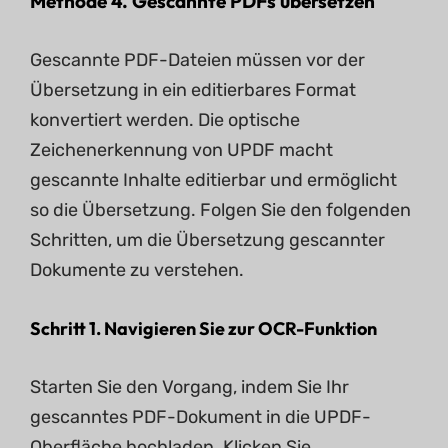
Methode 4. Gescannte PDFs übersetzen
Gescannte PDF-Dateien müssen vor der
Übersetzung in ein editierbares Format
konvertiert werden. Die optische
Zeichenerkennung von UPDF macht
gescannte Inhalte editierbar und ermöglicht
so die Übersetzung. Folgen Sie den folgenden
Schritten, um die Übersetzung gescannter
Dokumente zu verstehen.
Schritt 1. Navigieren Sie zur OCR
-Funktion
Starten Sie den Vorgang, indem Sie Ihr
gescanntes PDF-Dokument in die UPDF-
Oberfläche hochladen. Klicken Sie