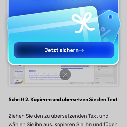
Wählen Sie anschließend die Option
„Chatten“.
Es öffnet sich ein Chatfenster.
Jetzt sichern
Schritt 2.
Kopieren und übersetzen Sie den Text
Ziehen Sie den zu übersetzenden Text und
wählen Sie ihn aus. Kopieren Sie ihn und fügen