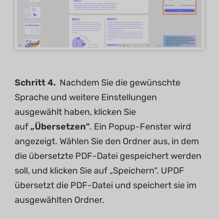
Schritt 4.
Nachdem Sie die gewünschte
Sprache und weitere Einstellungen
ausgewählt haben, klicken Sie
auf
„Übersetzen“
. Ein Popup-Fenster wird
angezeigt. Wählen Sie den Ordner aus, in dem
die übersetzte PDF-Datei gespeichert werden
soll, und klicken Sie auf „Speichern“. UPDF
übersetzt die PDF-Datei und speichert sie im
ausgewählten Ordner.