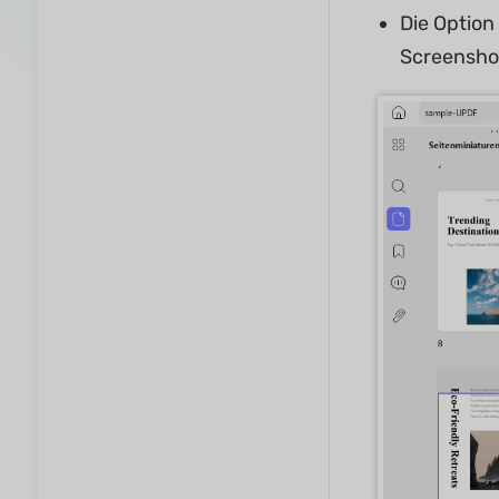
Die Option 
Screensho