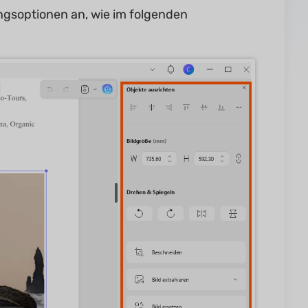
ngsoptionen an, wie im folgenden