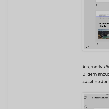
Alternativ k
Bildern anzu
zuschneiden,