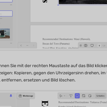
önnen Sie mit der rechten Maustaste auf das Bild klic
zeigen: Kopieren, gegen den Uhrzeigersinn drehen, im 
 entfernen, ersetzen und Bild löschen.