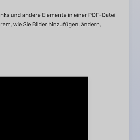
 Links und andere Elemente in einer PDF-Datei
rem, wie Sie Bilder hinzufügen, ändern,