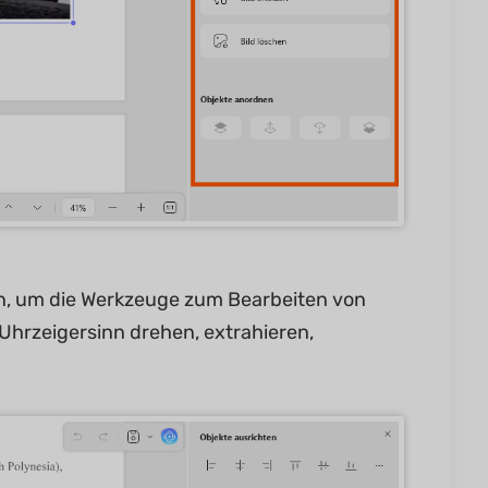
ken, um die Werkzeuge zum Bearbeiten von
Uhrzeigersinn drehen, extrahieren,