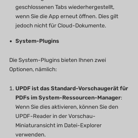
geschlossenen Tabs wiederhergestellt,
wenn Sie die App erneut öffnen. Dies gilt
jedoch nicht für Cloud-Dokumente.
System-Plugins
Die System-Plugins bieten Ihnen zwei
Optionen, nämlich:
UPDF ist das Standard-Vorschaugerät für
PDFs im System-Ressourcen-Manager
:
Wenn Sie dies aktivieren, können Sie den
UPDF-Reader in der Vorschau-
Miniaturansicht im Datei-Explorer
verwenden.