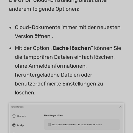
Die UPDF Cloud-Einstellung bietet unter
anderem folgende Optionen:
Cloud-Dokumente immer mit der neuesten
Version öffnen .
Mit der Option „
Cache löschen
“ können Sie
die temporären Dateien einfach löschen,
ohne Anmeldeinformationen,
heruntergeladene Dateien oder
benutzerdefinierte Einstellungen zu
löschen.