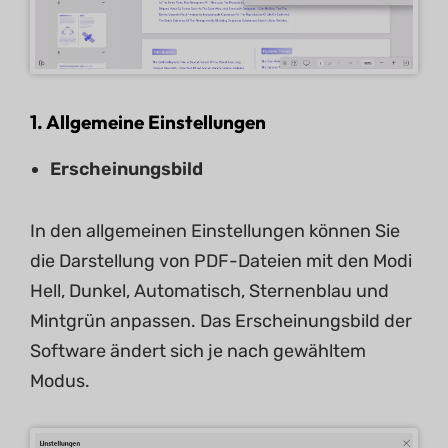
1. Allgemeine Einstellungen
Erscheinungsbild
In den allgemeinen Einstellungen können Sie
die Darstellung von PDF-Dateien mit den Modi
Hell, Dunkel, Automatisch, Sternenblau und
Mintgrün anpassen. Das Erscheinungsbild der
Software ändert sich je nach gewähltem
Modus.