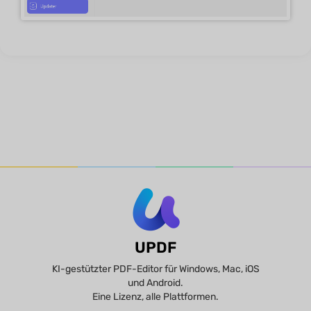
UPDF
KI-gestützter PDF-Editor für Windows, Mac, iOS
und Android.
Eine Lizenz, alle Plattformen.