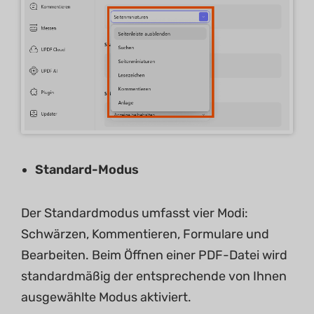
Standard-Modus
Der Standardmodus umfasst vier Modi:
Schwärzen, Kommentieren, Formulare und
Bearbeiten. Beim Öffnen einer PDF-Datei wird
standardmäßig der entsprechende von Ihnen
ausgewählte Modus aktiviert.