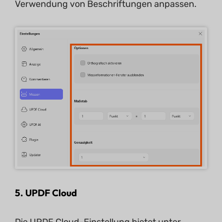
Verwendung von Beschriftungen anpassen.
5. UPDF Cloud