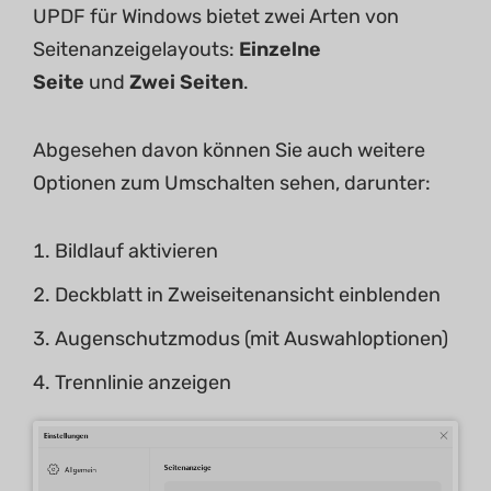
UPDF für Windows bietet zwei Arten von
Seitenanzeigelayouts:
Einzelne
Seite
und
Zwei Seiten
.
Abgesehen davon können Sie auch weitere
Optionen zum Umschalten sehen, darunter:
Bildlauf aktivieren
Deckblatt in Zweiseitenansicht einblenden
Augenschutzmodus (mit Auswahloptionen)
Trennlinie anzeigen