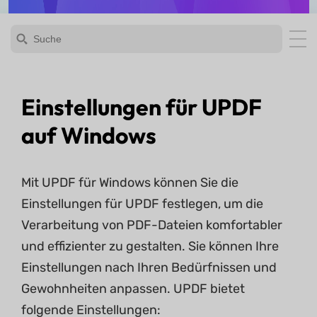
Einstellungen für UPDF
auf Windows
Mit UPDF für Windows können Sie die
Einstellungen für UPDF festlegen, um die
Verarbeitung von PDF-Dateien komfortabler
und effizienter zu gestalten. Sie können Ihre
Einstellungen nach Ihren Bedürfnissen und
Gewohnheiten anpassen. UPDF bietet
folgende Einstellungen: