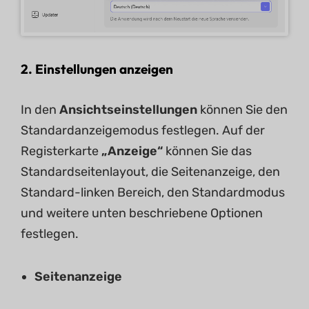
2. Einstellungen anzeigen
In den
Ansichtseinstellungen
können Sie den
Standardanzeigemodus festlegen. Auf der
Registerkarte
„Anzeige“
können Sie das
Standardseitenlayout, die Seitenanzeige, den
Standard-linken Bereich, den Standardmodus
und weitere unten beschriebene Optionen
festlegen.
Seitenanzeige