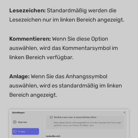
Lesezeichen:
Standardmäßig werden die
Lesezeichen nur im linken Bereich angezeigt.
Kommentieren:
Wenn Sie diese Option
auswählen, wird das Kommentarsymbol im
linken Bereich verfügbar.
Anlage:
Wenn Sie das Anhangssymbol
auswählen, wird es standardmäßig im linken
Bereich angezeigt.