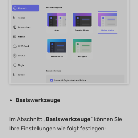
Basiswerkzeuge
Im Abschnitt „
Basiswerkzeuge
“ können Sie
Ihre Einstellungen wie folgt festlegen: