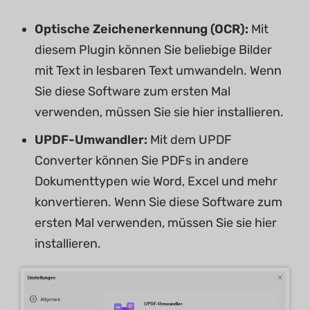
Optische Zeichenerkennung (OCR):
Mit
diesem Plugin können Sie beliebige Bilder
mit Text in lesbaren Text umwandeln. Wenn
Sie diese Software zum ersten Mal
verwenden, müssen Sie sie hier installieren.
UPDF-Umwandler:
Mit dem UPDF
Converter können Sie PDFs in andere
Dokumenttypen wie Word, Excel und mehr
konvertieren. Wenn Sie diese Software zum
ersten Mal verwenden, müssen Sie sie hier
installieren.