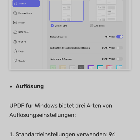
Auflösung
UPDF für Windows bietet drei Arten von
Auflösungseinstellungen:
Standardeinstellungen verwenden: 96