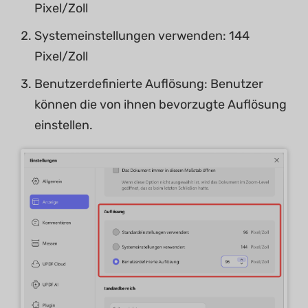
Pixel/Zoll
Systemeinstellungen verwenden: 144
Pixel/Zoll
Benutzerdefinierte Auflösung: Benutzer
können die von ihnen bevorzugte Auflösung
einstellen.