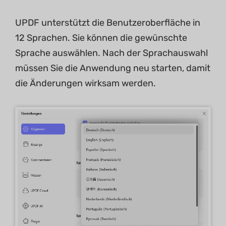
UPDF unterstützt die Benutzeroberfläche in
12 Sprachen. Sie können die gewünschte
Sprache auswählen. Nach der Sprachauswahl
müssen Sie die Anwendung neu starten, damit
die Änderungen wirksam werden.