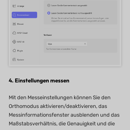
4.
Einstellungen messen
Mit den Messeinstellungen können Sie den
Orthomodus aktivieren/deaktivieren, das
Messinformationsfenster ausblenden und das
Maßstabsverhältnis, die Genauigkeit und die