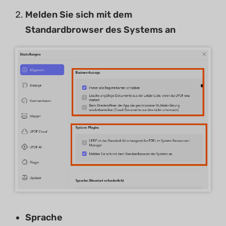
Melden Sie sich mit dem
Standardbrowser des Systems an
Sprache