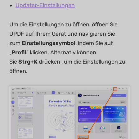
Updater-Einstellungen
Um die Einstellungen zu öffnen, öffnen Sie
UPDF auf Ihrem Gerät und navigieren Sie
zum
Einstellungssymbol
, indem Sie auf
„
Profil
“ klicken. Alternativ können
Sie
Strg+K
drücken , um die Einstellungen zu
öffnen.