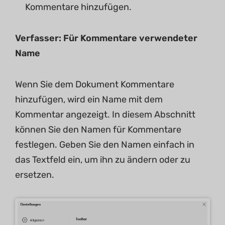
Kommentare hinzufügen.
Verfasser: Für Kommentare verwendeter
Name
Wenn Sie dem Dokument Kommentare
hinzufügen, wird ein Name mit dem
Kommentar angezeigt. In diesem Abschnitt
können Sie den Namen für Kommentare
festlegen. Geben Sie den Namen einfach in
das Textfeld ein, um ihn zu ändern oder zu
ersetzen.