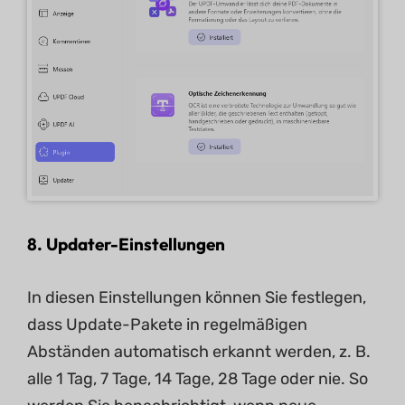
8.
Updater-Einstellungen
In diesen Einstellungen können Sie festlegen,
dass Update-Pakete in regelmäßigen
Abständen automatisch erkannt werden, z. B.
alle 1 Tag, 7 Tage, 14 Tage, 28 Tage oder nie. So