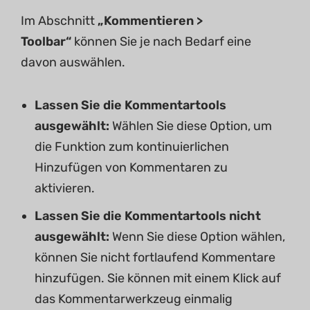
Im Abschnitt
„Kommentieren >
Toolbar“
können Sie je nach Bedarf eine
davon auswählen.
Lassen
Sie die Kommentartools
ausgewählt:
Wählen Sie diese Option, um
die Funktion zum kontinuierlichen
Hinzufügen von Kommentaren zu
aktivieren.
Lassen
Sie die Kommentartools nicht
ausgewählt
:
Wenn Sie diese Option wählen,
können Sie nicht fortlaufend Kommentare
hinzufügen. Sie können mit einem Klick auf
das Kommentarwerkzeug einmalig