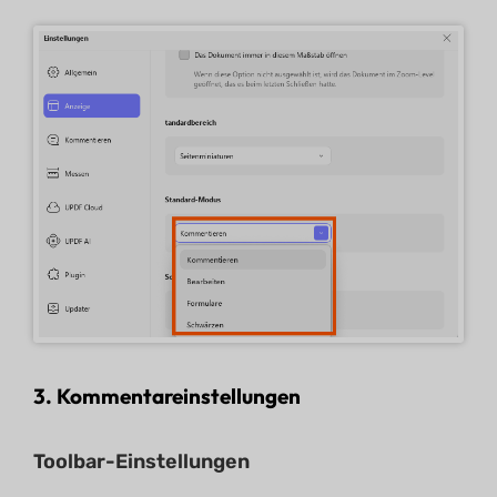
3.
Kommentareinstellungen
Toolbar-Einstellungen