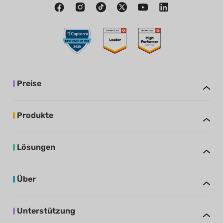
Preise
Produkte
Lösungen
Über
Unterstützung