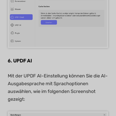
6.
UPDF AI
Mit der UPDF AI-Einstellung können Sie die AI-
Ausgabesprache mit Sprachoptionen
auswählen, wie im folgenden Screenshot
gezeigt: