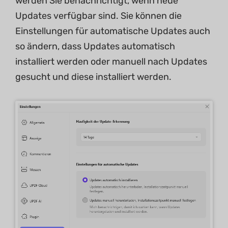
werden Sie benachrichtigt, wenn neue
Updates verfügbar sind. Sie können die
Einstellungen für automatische Updates auch
so ändern, dass Updates automatisch
installiert werden oder manuell nach Updates
gesucht und diese installiert werden.