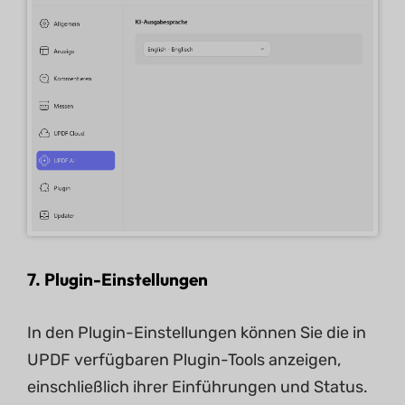
7. Plugin-Einstellungen
In den Plugin-Einstellungen können Sie die in
UPDF verfügbaren Plugin-Tools anzeigen,
einschließlich ihrer Einführungen und Status.