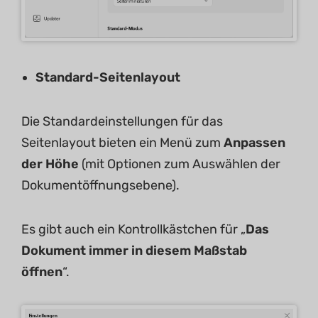
Standard-Seitenlayout
Die Standardeinstellungen für das
Seitenlayout bieten ein Menü zum
Anpassen
der Höhe
(mit Optionen zum Auswählen der
Dokumentöffnungsebene).
Es gibt auch ein Kontrollkästchen für „
Das
Dokument immer in diesem Maßstab
öffnen
“.