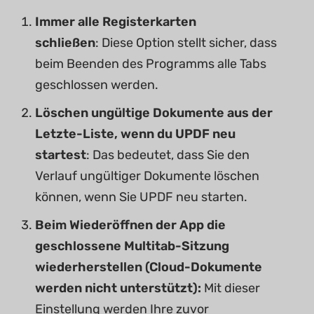
Immer alle Registerkarten
schließen
: Diese Option stellt sicher, dass
beim Beenden des Programms alle Tabs
geschlossen werden.
Löschen ungültige Dokumente aus der
Letzte-Liste, wenn du UPDF neu
startest
: Das bedeutet, dass Sie den
Verlauf ungültiger Dokumente löschen
können, wenn Sie UPDF neu starten.
Beim Wiederöffnen der App die
geschlossene Multitab-Sitzung
wiederherstellen (Cloud-Dokumente
werden nicht unterstützt):
Mit dieser
Einstellung werden Ihre zuvor