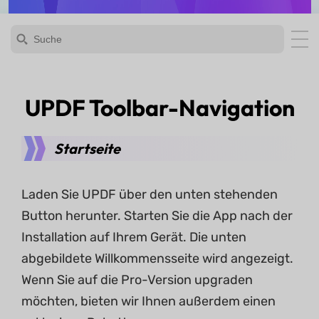
UPDF Toolbar-Navigation
Startseite
Laden Sie UPDF über den unten stehenden
Button herunter. Starten Sie die App nach der
Installation auf Ihrem Gerät. Die unten
abgebildete Willkommensseite wird angezeigt.
Wenn Sie auf die Pro-Version upgraden
möchten, bieten wir Ihnen außerdem einen