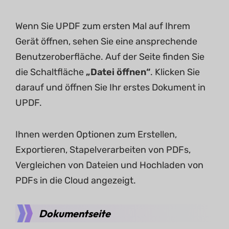
Wenn Sie UPDF zum ersten Mal auf Ihrem
Gerät öffnen, sehen Sie eine ansprechende
Benutzeroberfläche. Auf der Seite finden Sie
die Schaltfläche
„Datei öffnen“
. Klicken Sie
darauf und öffnen Sie Ihr erstes Dokument in
UPDF.
Ihnen werden Optionen zum Erstellen,
Exportieren, Stapelverarbeiten von PDFs,
Vergleichen von Dateien und Hochladen von
PDFs in die Cloud angezeigt.
Dokumentseite