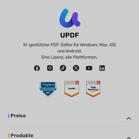
UPDF
KI-gestützter PDF-Editor für Windows, Mac, iOS
und Android.
Eine Lizenz, alle Plattformen.
Preise
Produkte