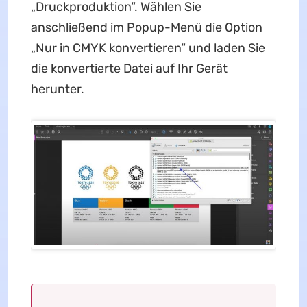
„Druckproduktion“. Wählen Sie
anschließend im Popup-Menü die Option
„Nur in CMYK konvertieren“ und laden Sie
die konvertierte Datei auf Ihr Gerät
herunter.