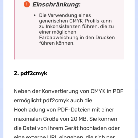
Einschränkung:
Die Verwendung eines
generischen CMYK-Profils kann
zu Inkonsistenzen führen, die zu
einer möglichen
Farbabweichung in den Drucken
führen können.
2. pdf2cmyk
Neben der Konvertierung von CMYK in PDF
ermöglicht pdf2cmyk auch die
Hochladung von PDF-Dateien mit einer
maximalen Größe von 20 MB. Sie können
die Datei von Ihrem Gerät hochladen oder
eine externe URL eingeben, die sich per