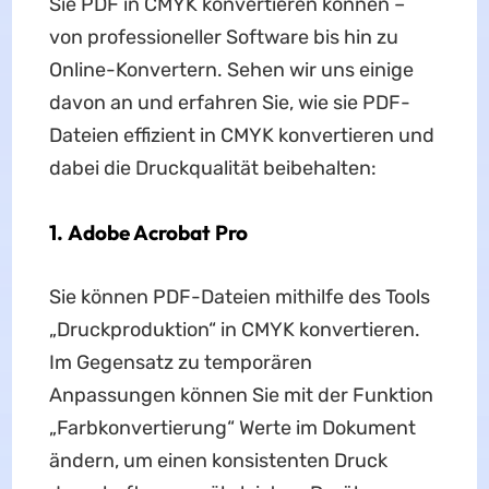
Sie PDF in CMYK konvertieren können –
von professioneller Software bis hin zu
Online-Konvertern. Sehen wir uns einige
davon an und erfahren Sie, wie sie PDF-
Dateien effizient in CMYK konvertieren und
dabei die Druckqualität beibehalten:
1. Adobe Acrobat Pro
Sie können PDF-Dateien mithilfe des Tools
„Druckproduktion“ in CMYK konvertieren.
Im Gegensatz zu temporären
Anpassungen können Sie mit der Funktion
„Farbkonvertierung“ Werte im Dokument
ändern, um einen konsistenten Druck