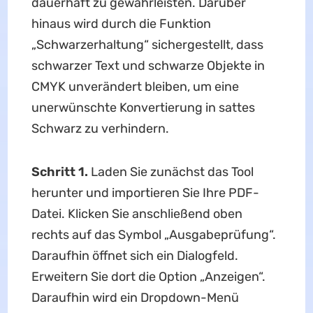
dauerhaft zu gewährleisten. Darüber
hinaus wird durch die Funktion
„Schwarzerhaltung“ sichergestellt, dass
schwarzer Text und schwarze Objekte in
CMYK unverändert bleiben, um eine
unerwünschte Konvertierung in sattes
Schwarz zu verhindern.
Schritt 1.
Laden Sie zunächst das Tool
herunter und importieren Sie Ihre PDF-
Datei. Klicken Sie anschließend oben
rechts auf das Symbol „Ausgabeprüfung“.
Daraufhin öffnet sich ein Dialogfeld.
Erweitern Sie dort die Option „Anzeigen“.
Daraufhin wird ein Dropdown-Menü