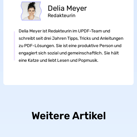
Delia Meyer
Redakteurin
Delia Meyer ist Redakteurin im UPDF-Team und
schreibt seit drei Jahren Tipps, Tricks und Anleitungen
zu PDF-Lösungen. Sie ist eine produktive Person und
engagiert sich sozial und gemeinschaftlich. Sie hält
eine Katze und liebt Lesen und Popmusik.
Weitere Artikel