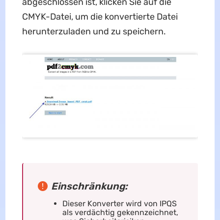
abgeschlossen ist, klicken Sie auf die
CMYK-Datei, um die konvertierte Datei
herunterzuladen und zu speichern.
Einschränkung:
Dieser Konverter wird von IPQS
als verdächtig gekennzeichnet,