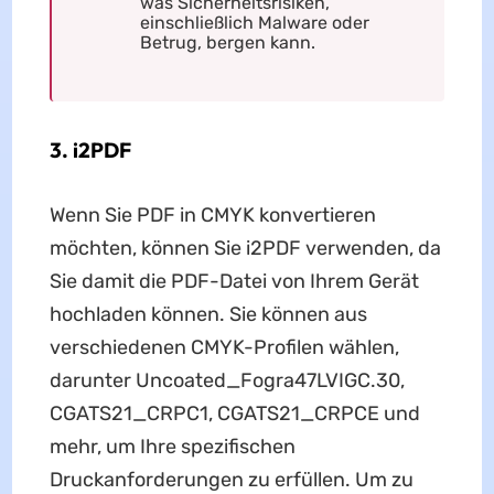
was Sicherheitsrisiken,
einschließlich Malware oder
Betrug, bergen kann.
3. i2PDF
Wenn Sie PDF in CMYK konvertieren
möchten, können Sie i2PDF verwenden, da
Sie damit die PDF-Datei von Ihrem Gerät
hochladen können. Sie können aus
verschiedenen CMYK-Profilen wählen,
darunter Uncoated_Fogra47LVIGC.30,
CGATS21_CRPC1, CGATS21_CRPCE und
mehr, um Ihre spezifischen
Druckanforderungen zu erfüllen. Um zu