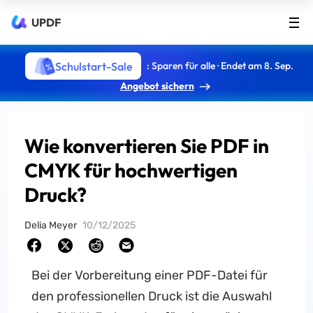
UPDF
Schulstart-Sale
: Sparen für alle · Endet am 8. Sep.
Angebot sichern
Wie konvertieren Sie PDF in
CMYK für hochwertigen
Druck?
Delia Meyer
10/12/2025
Bei der Vorbereitung einer PDF-Datei für
den professionellen Druck ist die Auswahl