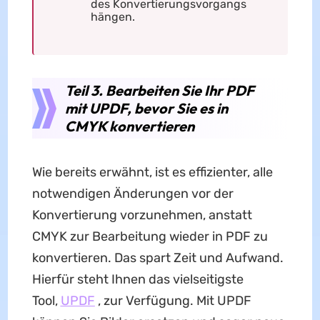
des Konvertierungsvorgangs
hängen.
Teil 3. Bearbeiten Sie Ihr PDF
mit UPDF, bevor Sie es in
CMYK konvertieren
Wie bereits erwähnt, ist es effizienter, alle
notwendigen Änderungen vor der
Konvertierung vorzunehmen, anstatt
CMYK zur Bearbeitung wieder in PDF zu
konvertieren. Das spart Zeit und Aufwand.
Hierfür steht Ihnen das vielseitigste
Tool,
UPDF
, zur Verfügung. Mit UPDF