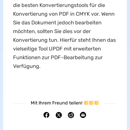
die besten Konvertierungstools für die
Konvertierung von PDF in CMYK vor. Wenn
Sie das Dokument jedoch bearbeiten
möchten, sollten Sie dies vor der
Konvertierung tun. Hierfür steht Ihnen das
vielseitige Tool UPDF mit erweiterten
Funktionen zur PDF-Bearbeitung zur
Verfügung.
Mit Ihrem Freund teilen!