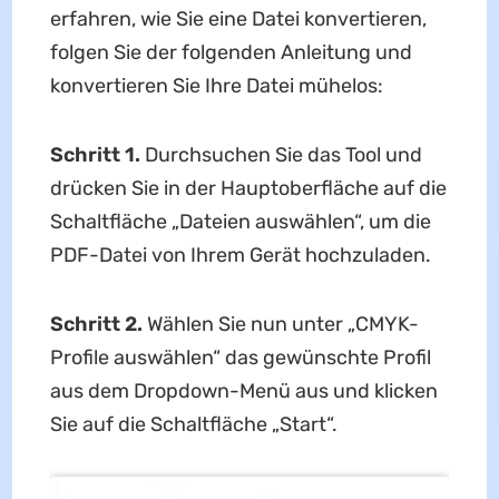
erfahren, wie Sie eine Datei konvertieren,
folgen Sie der folgenden Anleitung und
konvertieren Sie Ihre Datei mühelos:
Schritt 1.
Durchsuchen Sie das Tool und
drücken Sie in der Hauptoberfläche auf die
Schaltfläche „Dateien auswählen“, um die
PDF-Datei von Ihrem Gerät hochzuladen.
Schritt 2.
Wählen Sie nun unter „CMYK-
Profile auswählen“ das gewünschte Profil
aus dem Dropdown-Menü aus und klicken
Sie auf die Schaltfläche „Start“.