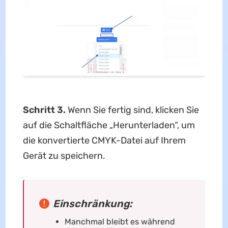
Schritt 3.
Wenn Sie fertig sind, klicken Sie
auf die Schaltfläche „Herunterladen“, um
die konvertierte CMYK-Datei auf Ihrem
Gerät zu speichern.
Einschränkung:
Manchmal bleibt es während