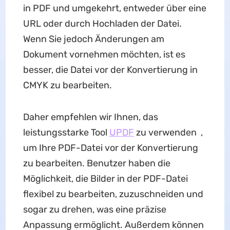
in PDF und umgekehrt, entweder über eine
URL oder durch Hochladen der Datei.
Wenn Sie jedoch Änderungen am
Dokument vornehmen möchten, ist es
besser, die Datei vor der Konvertierung in
CMYK zu bearbeiten.
Daher empfehlen wir Ihnen, das
leistungsstarke Tool
UPDF
zu verwenden ,
um Ihre PDF-Datei vor der Konvertierung
zu bearbeiten. Benutzer haben die
Möglichkeit, die Bilder in der PDF-Datei
flexibel zu bearbeiten, zuzuschneiden und
sogar zu drehen, was eine präzise
Anpassung ermöglicht. Außerdem können