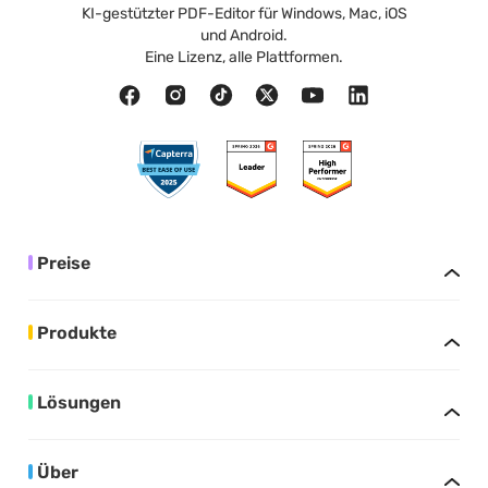
KI-gestützter PDF-Editor für Windows, Mac, iOS
und Android.
Eine Lizenz, alle Plattformen.
Preise
Produkte
Lösungen
Über