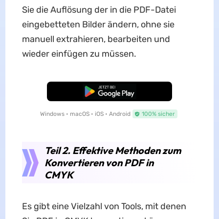
Sie die Auflösung der in die PDF-Datei
eingebetteten Bilder ändern, ohne sie
manuell extrahieren, bearbeiten und
wieder einfügen zu müssen.
Kostenloser Download
Windows • macOS • iOS • Android
100% sicher
Teil 2. Effektive Methoden zum
Konvertieren von PDF in
CMYK
Es gibt eine Vielzahl von Tools, mit denen