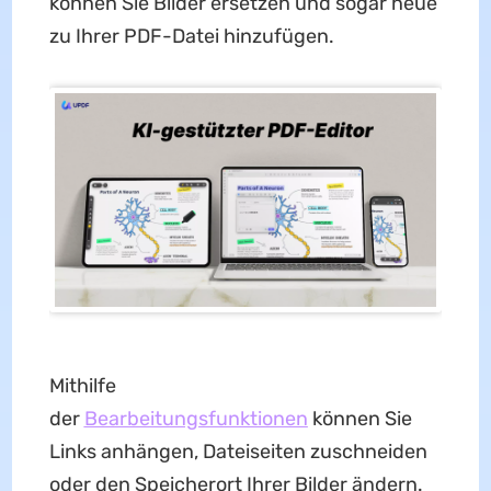
können Sie Bilder ersetzen und sogar neue
zu Ihrer PDF-Datei hinzufügen.
Mithilfe
der
Bearbeitungsfunktionen
können Sie
Links anhängen, Dateiseiten zuschneiden
oder den Speicherort Ihrer Bilder ändern.