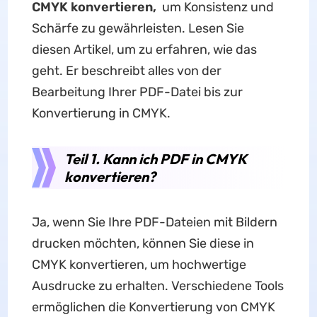
CMYK konvertieren,
um Konsistenz und
Schärfe zu gewährleisten. Lesen Sie
diesen Artikel, um zu erfahren, wie das
geht. Er beschreibt alles von der
Bearbeitung Ihrer PDF-Datei bis zur
Konvertierung in CMYK.
Teil 1. Kann ich PDF in CMYK
konvertieren?
Ja, wenn Sie Ihre PDF-Dateien mit Bildern
drucken möchten, können Sie diese in
CMYK konvertieren, um hochwertige
Ausdrucke zu erhalten. Verschiedene Tools
ermöglichen die Konvertierung von CMYK