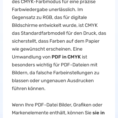
des CMYK-Farbmodus für eine präzise
Farbwiedergabe unerlässlich. Im
Gegensatz zu RGB, das für digitale
Bildschirme entwickelt wurde, ist CMYK
das Standardfarbmodell für den Druck, das
sicherstellt, dass Farben auf dem Papier
wie gewünscht erscheinen. Eine
Umwandlung von
PDF in CMYK
ist
besonders wichtig für PDF-Dateien mit
Bildern, da falsche Farbeinstellungen zu
blassen oder ungenauen Ausdrucken
führen können.
Wenn Ihre PDF-Datei Bilder, Grafiken oder
Markenelemente enthält, können Sie
sie in