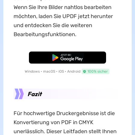
Wenn Sie Ihre Bilder nahtlos bearbeiten
möchten, laden Sie UPDF jetzt herunter
und entdecken Sie die weiteren
Bearbeitungsfunktionen.
Kostenloser Download
Windows • macOS • iOS • Android
100% sicher
Fazit
Für hochwertige Druckergebnisse ist die
Konvertierung von PDF in CMYK
unerlässlich. Dieser Leitfaden stellt Ihnen