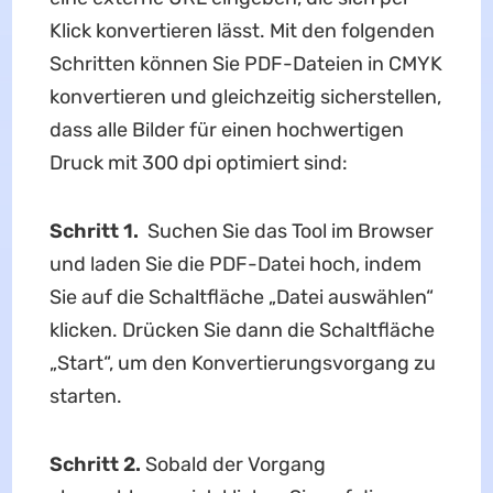
Klick konvertieren lässt. Mit den folgenden
Schritten können Sie PDF-Dateien in CMYK
konvertieren und gleichzeitig sicherstellen,
dass alle Bilder für einen hochwertigen
Druck mit 300 dpi optimiert sind:
Schritt 1.
Suchen Sie das Tool im Browser
und laden Sie die PDF-Datei hoch, indem
Sie auf die Schaltfläche „Datei auswählen“
klicken. Drücken Sie dann die Schaltfläche
„Start“, um den Konvertierungsvorgang zu
starten.
Schritt 2.
Sobald der Vorgang