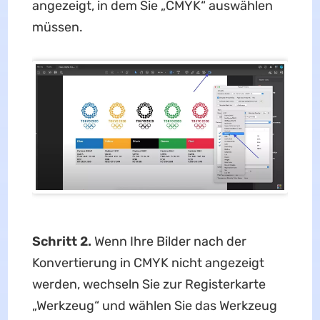
angezeigt, in dem Sie „CMYK“ auswählen
müssen.
Schritt 2.
Wenn Ihre Bilder nach der
Konvertierung in CMYK nicht angezeigt
werden, wechseln Sie zur Registerkarte
„Werkzeug“ und wählen Sie das Werkzeug