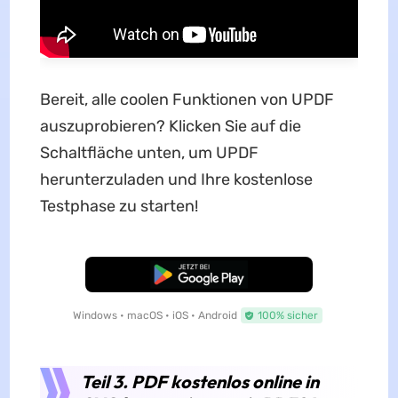
Bereit, alle coolen Funktionen von UPDF
auszuprobieren? Klicken Sie auf die
Schaltfläche unten, um UPDF
herunterzuladen und Ihre kostenlose
Testphase zu starten!
Kostenloser Download
Windows • macOS • iOS • Android
100% sicher
Teil 3. PDF kostenlos online in