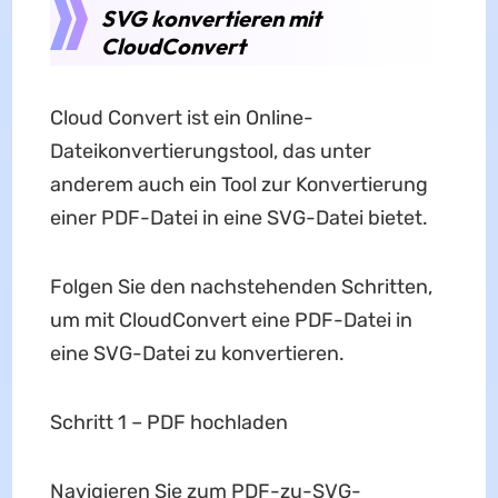
SVG konvertieren mit
CloudConvert
Cloud Convert ist ein Online-
Dateikonvertierungstool, das unter
anderem auch ein Tool zur Konvertierung
einer PDF-Datei in eine SVG-Datei bietet.
Folgen Sie den nachstehenden Schritten,
um mit CloudConvert eine PDF-Datei in
eine SVG-Datei zu konvertieren.
Schritt 1 – PDF hochladen
Navigieren Sie zum PDF-zu-SVG-