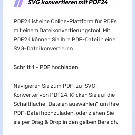
SVG konvertieren mit PDF24
PDF24 ist eine Online-Plattform für PDFs
mit einem Dateikonvertierungstool. Mit
PDF24 können Sie Ihre PDF-Datei in eine
SVG-Datei konvertieren.
Schritt 1 – PDF hochladen
Navigieren Sie zum PDF-zu-SVG-
Konverter von PDF24. Klicken Sie auf die
Schaltfläche „Dateien auswählen“, um Ihre
PDF-Datei hochzuladen, oder ziehen Sie
sie per Drag & Drop in den gelben Bereich.