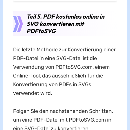
Teil 5. PDF kostenlos online in
SVG konvertieren mit
PDFtoSVG
Die letzte Methode zur Konvertierung einer
PDF-Datei in eine SVG-Datei ist die
Verwendung von PDFtoSVG.com, einem
Online-Tool, das ausschließlich für die
Konvertierung von PDFs in SVGs
verwendet wird.
Folgen Sie den nachstehenden Schritten,
um eine PDF-Datei mit PDFtoSVG.com in
eine SVG-Datei zu konvertieren.