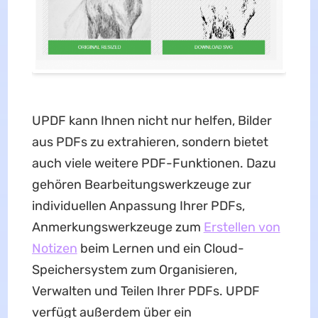
UPDF kann Ihnen nicht nur helfen, Bilder
aus PDFs zu extrahieren, sondern bietet
auch viele weitere PDF-Funktionen. Dazu
gehören Bearbeitungswerkzeuge zur
individuellen Anpassung Ihrer PDFs,
Anmerkungswerkzeuge zum
Erstellen von
Notizen
beim Lernen und ein Cloud-
Speichersystem zum Organisieren,
Verwalten und Teilen Ihrer PDFs. UPDF
verfügt außerdem über ein