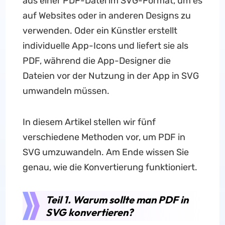
aus einer PDF-Datei im SVG-Format, um es
auf Websites oder in anderen Designs zu
verwenden. Oder ein Künstler erstellt
individuelle App-Icons und liefert sie als
PDF, während die App-Designer die
Dateien vor der Nutzung in der App in SVG
umwandeln müssen.
In diesem Artikel stellen wir fünf
verschiedene Methoden vor, um PDF in
SVG umzuwandeln. Am Ende wissen Sie
genau, wie die Konvertierung funktioniert.
Teil 1. Warum sollte man PDF in
SVG konvertieren?