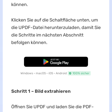
können.
Klicken Sie auf die Schaltfläche unten, um
die UPDF-Datei herunterzuladen, damit Sie
die Schritte im nächsten Abschnitt
befolgen können.
Kostenloser Download
Windows • macOS • iOS • Android
100% sicher
Schritt 1 – Bild extrahieren
Öffnen Sie UPDF und laden Sie die PDF-