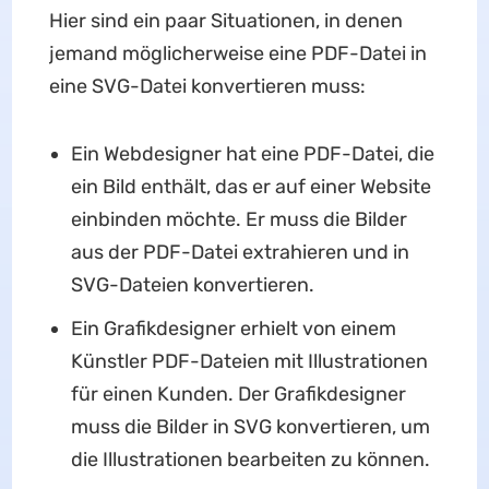
Hier sind ein paar Situationen, in denen
jemand möglicherweise eine PDF-Datei in
eine SVG-Datei konvertieren muss:
Ein Webdesigner hat eine PDF-Datei, die
ein Bild enthält, das er auf einer Website
einbinden möchte. Er muss die Bilder
aus der PDF-Datei extrahieren und in
SVG-Dateien konvertieren.
Ein Grafikdesigner erhielt von einem
Künstler PDF-Dateien mit Illustrationen
für einen Kunden. Der Grafikdesigner
muss die Bilder in SVG konvertieren, um
die Illustrationen bearbeiten zu können.