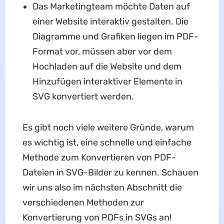
Das Marketingteam möchte Daten auf
einer Website interaktiv gestalten. Die
Diagramme und Grafiken liegen im PDF-
Format vor, müssen aber vor dem
Hochladen auf die Website und dem
Hinzufügen interaktiver Elemente in
SVG konvertiert werden.
Es gibt noch viele weitere Gründe, warum
es wichtig ist, eine schnelle und einfache
Methode zum Konvertieren von PDF-
Dateien in SVG-Bilder zu kennen. Schauen
wir uns also im nächsten Abschnitt die
verschiedenen Methoden zur
Konvertierung von PDFs in SVGs an!