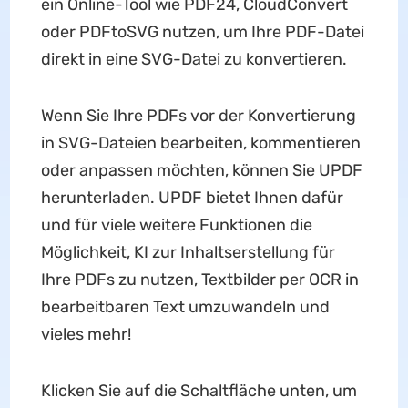
ein Online-Tool wie PDF24, CloudConvert
oder PDFtoSVG nutzen, um Ihre PDF-Datei
direkt in eine SVG-Datei zu konvertieren.
Wenn Sie Ihre PDFs vor der Konvertierung
in SVG-Dateien bearbeiten, kommentieren
oder anpassen möchten, können Sie UPDF
herunterladen. UPDF bietet Ihnen dafür
und für viele weitere Funktionen die
Möglichkeit, KI zur Inhaltserstellung für
Ihre PDFs zu nutzen, Textbilder per OCR in
bearbeitbaren Text umzuwandeln und
vieles mehr!
Klicken Sie auf die Schaltfläche unten, um