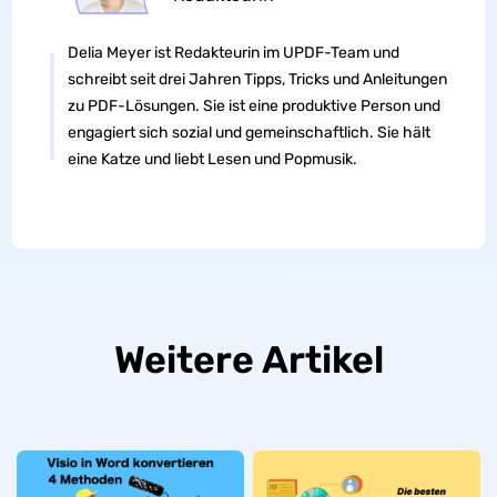
Delia Meyer ist Redakteurin im UPDF-Team und
schreibt seit drei Jahren Tipps, Tricks und Anleitungen
zu PDF-Lösungen. Sie ist eine produktive Person und
engagiert sich sozial und gemeinschaftlich. Sie hält
eine Katze und liebt Lesen und Popmusik.
Weitere Artikel