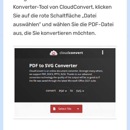
Konverter-Tool von CloudConvert, klicken
Sie auf die rote Schaltfläche „Datei
auswählen“ und wählen Sie die PDF-Datei
aus, die Sie konvertieren möchten.