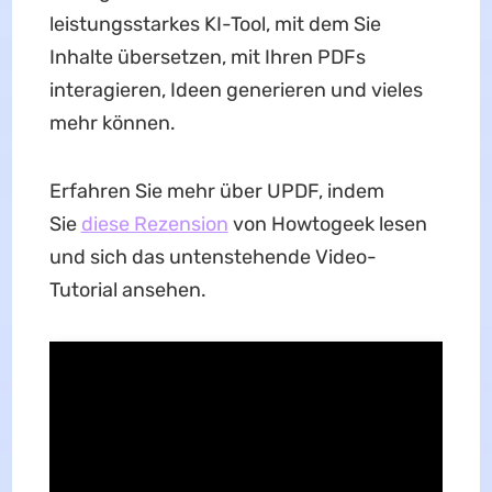
leistungsstarkes KI-Tool, mit dem Sie
Inhalte übersetzen, mit Ihren PDFs
interagieren, Ideen generieren und vieles
mehr können.
Erfahren Sie mehr über UPDF, indem
Sie
diese Rezension
von Howtogeek lesen
und sich das untenstehende Video-
Tutorial ansehen.