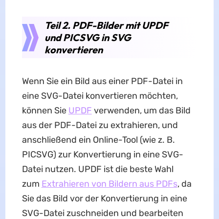
Teil 2. PDF-Bilder mit UPDF
und PICSVG in SVG
konvertieren
Wenn Sie ein Bild aus einer PDF-Datei in
eine SVG-Datei konvertieren möchten,
können Sie
UPDF
verwenden, um das Bild
aus der PDF-Datei zu extrahieren, und
anschließend ein Online-Tool (wie z. B.
PICSVG) zur Konvertierung in eine SVG-
Datei nutzen. UPDF ist die beste Wahl
zum
Extrahieren von Bildern aus PDFs
, da
Sie das Bild vor der Konvertierung in eine
SVG-Datei zuschneiden und bearbeiten