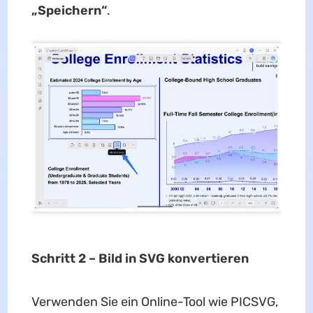
„Speichern“
.
Schritt 2 – Bild in SVG konvertieren
Verwenden Sie ein Online-Tool wie PICSVG,