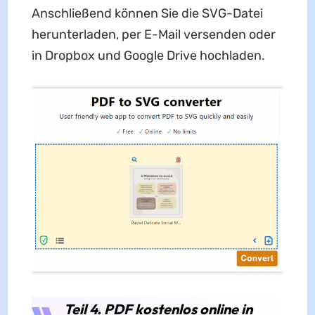
Anschließend können Sie die SVG-Datei
herunterladen, per E-Mail versenden oder
in Dropbox und Google Drive hochladen.
Teil 4. PDF kostenlos online in