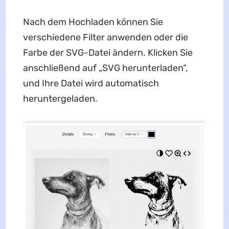
Nach dem Hochladen können Sie
verschiedene Filter anwenden oder die
Farbe der SVG-Datei ändern. Klicken Sie
anschließend auf „SVG herunterladen“,
und Ihre Datei wird automatisch
heruntergeladen.