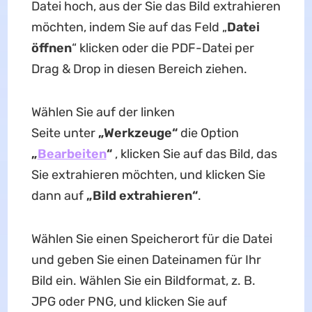
Datei hoch, aus der Sie das Bild extrahieren
möchten, indem Sie auf das Feld „
Datei
öffnen
“ klicken oder die PDF-Datei per
Drag & Drop in diesen Bereich ziehen.
Wählen Sie auf der linken
Seite unter
„Werkzeuge“
die Option
„
Bearbeiten
“
, klicken Sie auf das Bild, das
Sie extrahieren möchten, und klicken Sie
dann auf
„Bild extrahieren“
.
Wählen Sie einen Speicherort für die Datei
und geben Sie einen Dateinamen für Ihr
Bild ein. Wählen Sie ein Bildformat, z. B.
JPG oder PNG, und klicken Sie auf