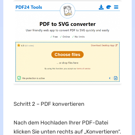
Schritt 2 – PDF konvertieren
Nach dem Hochladen Ihrer PDF-Datei
klicken Sie unten rechts auf „Konvertieren“.