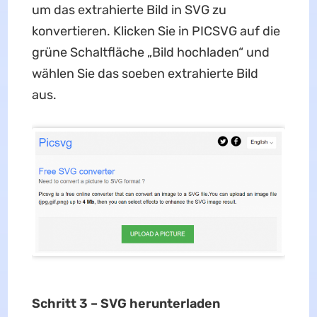
um das extrahierte Bild in SVG zu
konvertieren. Klicken Sie in PICSVG auf die
grüne Schaltfläche „Bild hochladen“ und
wählen Sie das soeben extrahierte Bild
aus.
Schritt 3 – SVG herunterladen