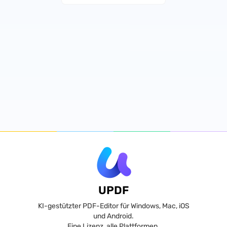
UPDF
KI-gestützter PDF-Editor für Windows, Mac, iOS
und Android.
Eine Lizenz, alle Plattformen.