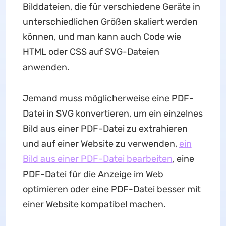
Bilddateien, die für verschiedene Geräte in
unterschiedlichen Größen skaliert werden
können, und man kann auch Code wie
HTML oder CSS auf SVG-Dateien
anwenden.
Jemand muss möglicherweise eine PDF-
Datei in SVG konvertieren, um ein einzelnes
Bild aus einer PDF-Datei zu extrahieren
und auf einer Website zu verwenden,
ein
Bild aus einer PDF-Datei bearbeiten
, eine
PDF-Datei für die Anzeige im Web
optimieren oder eine PDF-Datei besser mit
einer Website kompatibel machen.