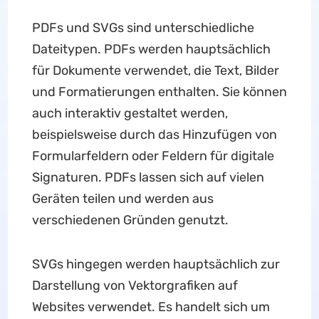
PDFs und SVGs sind unterschiedliche
Dateitypen. PDFs werden hauptsächlich
für Dokumente verwendet, die Text, Bilder
und Formatierungen enthalten. Sie können
auch interaktiv gestaltet werden,
beispielsweise durch das Hinzufügen von
Formularfeldern oder Feldern für digitale
Signaturen. PDFs lassen sich auf vielen
Geräten teilen und werden aus
verschiedenen Gründen genutzt.
SVGs hingegen werden hauptsächlich zur
Darstellung von Vektorgrafiken auf
Websites verwendet. Es handelt sich um