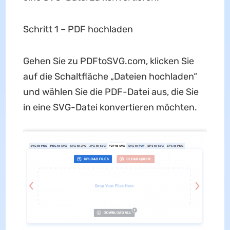
Schritt 1 – PDF hochladen
Gehen Sie zu PDFtoSVG.com, klicken Sie
auf die Schaltfläche „Dateien hochladen“
und wählen Sie die PDF-Datei aus, die Sie
in eine SVG-Datei konvertieren möchten.