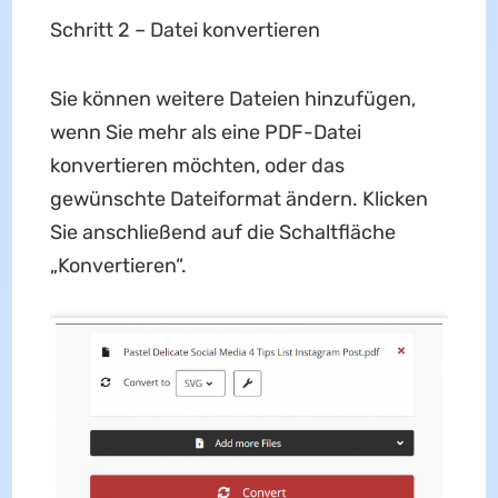
Schritt 2 – Datei konvertieren
Sie können weitere Dateien hinzufügen,
wenn Sie mehr als eine PDF-Datei
konvertieren möchten, oder das
gewünschte Dateiformat ändern. Klicken
Sie anschließend auf die Schaltfläche
„Konvertieren“.