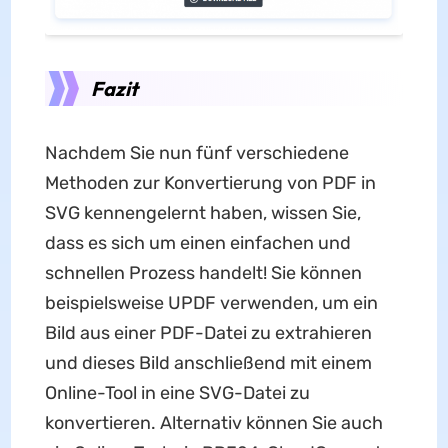
Fazit
Nachdem Sie nun fünf verschiedene
Methoden zur Konvertierung von PDF in
SVG kennengelernt haben, wissen Sie,
dass es sich um einen einfachen und
schnellen Prozess handelt! Sie können
beispielsweise UPDF verwenden, um ein
Bild aus einer PDF-Datei zu extrahieren
und dieses Bild anschließend mit einem
Online-Tool in eine SVG-Datei zu
konvertieren. Alternativ können Sie auch