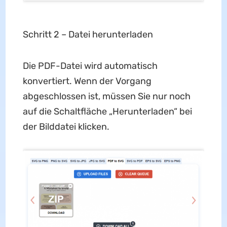
Schritt 2 – Datei herunterladen
Die PDF-Datei wird automatisch
konvertiert. Wenn der Vorgang
abgeschlossen ist, müssen Sie nur noch
auf die Schaltfläche „Herunterladen“ bei
der Bilddatei klicken.