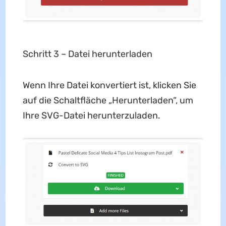
Schritt 3 – Datei herunterladen
Wenn Ihre Datei konvertiert ist, klicken Sie
auf die Schaltfläche „Herunterladen“, um
Ihre SVG-Datei herunterzuladen.