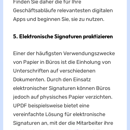
Finden Sie daher die für Ihre
Geschäftsabläufe relevantesten digitalen
Apps und beginnen Sie, sie zu nutzen.
5. Elektronische Signaturen praktizieren
Einer der häufigsten Verwendungszwecke
von Papier in Büros ist die Einholung von
Unterschriften auf verschiedenen
Dokumenten. Durch den Einsatz
elektronischer Signaturen können Büros
jedoch auf physisches Papier verzichten.
UPDF beispielsweise bietet eine
vereinfachte Lösung für elektronische
Signaturen an, mit der die Mitarbeiter ihre