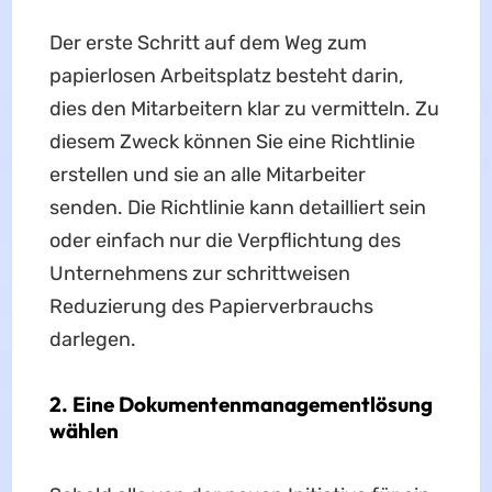
Der erste Schritt auf dem Weg zum
papierlosen Arbeitsplatz besteht darin,
dies den Mitarbeitern klar zu vermitteln. Zu
diesem Zweck können Sie eine Richtlinie
erstellen und sie an alle Mitarbeiter
senden. Die Richtlinie kann detailliert sein
oder einfach nur die Verpflichtung des
Unternehmens zur schrittweisen
Reduzierung des Papierverbrauchs
darlegen.
2. Eine Dokumentenmanagementlösung
wählen