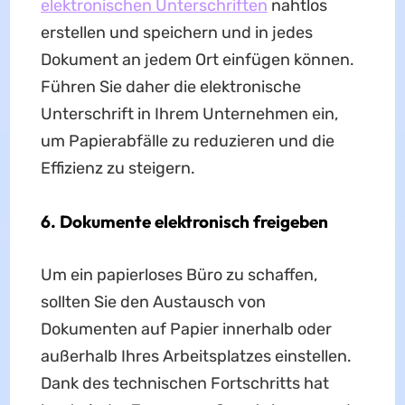
elektronischen Unterschriften
nahtlos
erstellen und speichern und in jedes
Dokument an jedem Ort einfügen können.
Führen Sie daher die elektronische
Unterschrift in Ihrem Unternehmen ein,
um Papierabfälle zu reduzieren und die
Effizienz zu steigern.
6. Dokumente elektronisch freigeben
Um ein papierloses Büro zu schaffen,
sollten Sie den Austausch von
Dokumenten auf Papier innerhalb oder
außerhalb Ihres Arbeitsplatzes einstellen.
Dank des technischen Fortschritts hat