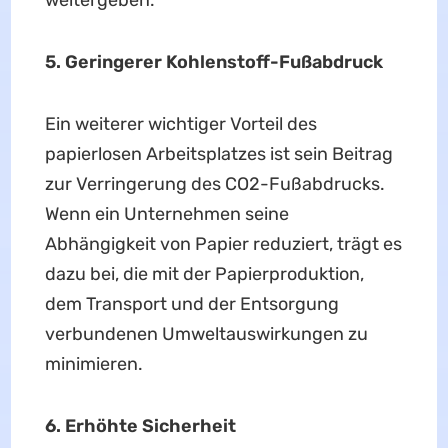
weitergeben.
5. Geringerer Kohlenstoff-Fußabdruck
Ein weiterer wichtiger Vorteil des
papierlosen Arbeitsplatzes ist sein Beitrag
zur Verringerung des CO2-Fußabdrucks.
Wenn ein Unternehmen seine
Abhängigkeit von Papier reduziert, trägt es
dazu bei, die mit der Papierproduktion,
dem Transport und der Entsorgung
verbundenen Umweltauswirkungen zu
minimieren.
6. Erhöhte Sicherheit