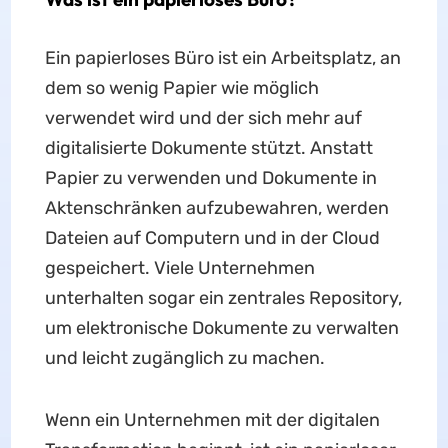
Ein papierloses Büro ist ein Arbeitsplatz, an
dem so wenig Papier wie möglich
verwendet wird und der sich mehr auf
digitalisierte Dokumente stützt. Anstatt
Papier zu verwenden und Dokumente in
Aktenschränken aufzubewahren, werden
Dateien auf Computern und in der Cloud
gespeichert. Viele Unternehmen
unterhalten sogar ein zentrales Repository,
um elektronische Dokumente zu verwalten
und leicht zugänglich zu machen.
Wenn ein Unternehmen mit der digitalen