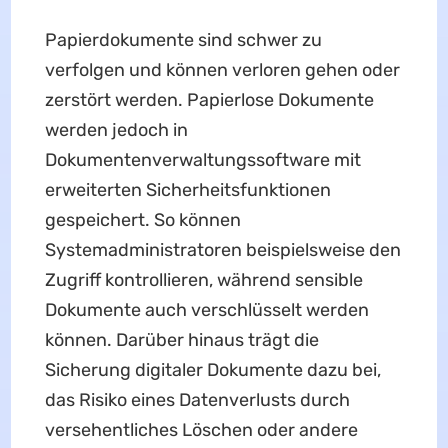
Papierdokumente sind schwer zu
verfolgen und können verloren gehen oder
zerstört werden. Papierlose Dokumente
werden jedoch in
Dokumentenverwaltungssoftware mit
erweiterten Sicherheitsfunktionen
gespeichert. So können
Systemadministratoren beispielsweise den
Zugriff kontrollieren, während sensible
Dokumente auch verschlüsselt werden
können. Darüber hinaus trägt die
Sicherung digitaler Dokumente dazu bei,
das Risiko eines Datenverlusts durch
versehentliches Löschen oder andere