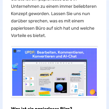
Unternehmen zu einem immer beliebteren
Konzept geworden. Lassen Sie uns nun
darüber sprechen, was es mit einem
papierlosen Büro auf sich hat und welche
Vorteile es bietet.
Was ist ein papierloses Büro?