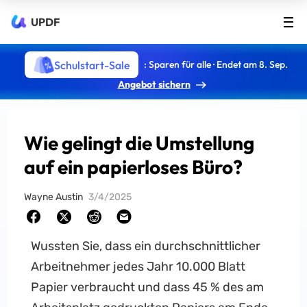
UPDF
Schulstart-Sale
: Sparen für alle · Endet am 8. Sep.
Angebot sichern
Wie gelingt die Umstellung
auf ein papierloses Büro?
Wayne Austin
3/4/2025
Wussten Sie, dass ein durchschnittlicher
Arbeitnehmer jedes Jahr 10.000 Blatt
Papier verbraucht und dass 45 % des am