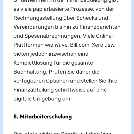
es viele papierbasierte Prozesse, von der
Rechnungsstellung über Schecks und
Vereinbarungen bis hin zu Finanzberichten
und Spesenabrechnungen. Viele Online-
Plattformen wie Wave, Bill.com, Xero usw.
bieten jedoch inzwischen eine
Komplettlösung für die gesamte
Buchhaltung. Prüfen Sie daher die
verfügbaren Optionen und stellen Sie Ihre
Finanzabteilung schrittweise auf eine
digitale Umgebung um.
8. Mitarbeiterschulung
Der letzte wichtige Schritt auf dem Weg