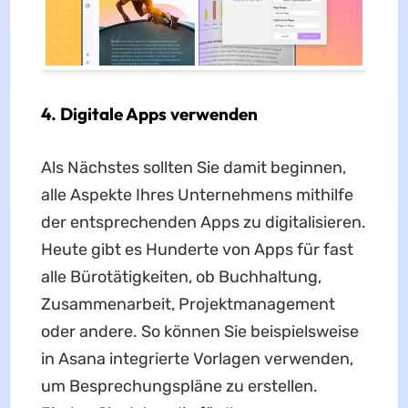
4. Digitale Apps verwenden
Als Nächstes sollten Sie damit beginnen,
alle Aspekte Ihres Unternehmens mithilfe
der entsprechenden Apps zu digitalisieren.
Heute gibt es Hunderte von Apps für fast
alle Bürotätigkeiten, ob Buchhaltung,
Zusammenarbeit, Projektmanagement
oder andere. So können Sie beispielsweise
in Asana integrierte Vorlagen verwenden,
um Besprechungspläne zu erstellen.