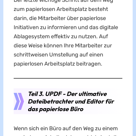
zum papierlosen Arbeitsplatz besteht
darin, die Mitarbeiter über papierlose
Initiativen zu informieren und das digitale
Ablagesystem effektiv zu nutzen. Auf
diese Weise können Ihre Mitarbeiter zur
schrittweisen Umstellung auf einen
papierlosen Arbeitsplatz beitragen.
Teil 3. UPDF - Der ultimative
Dateibetrachter und Editor für
das papierlose Büro
Wenn sich ein Büro auf den Weg zu einem