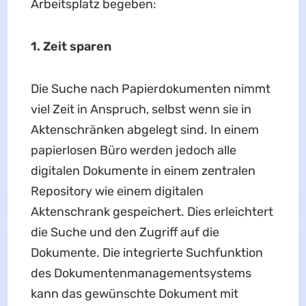
Arbeitsplatz begeben:
1. Zeit sparen
Die Suche nach Papierdokumenten nimmt
viel Zeit in Anspruch, selbst wenn sie in
Aktenschränken abgelegt sind. In einem
papierlosen Büro werden jedoch alle
digitalen Dokumente in einem zentralen
Repository wie einem digitalen
Aktenschrank gespeichert. Dies erleichtert
die Suche und den Zugriff auf die
Dokumente. Die integrierte Suchfunktion
des Dokumentenmanagementsystems
kann das gewünschte Dokument mit