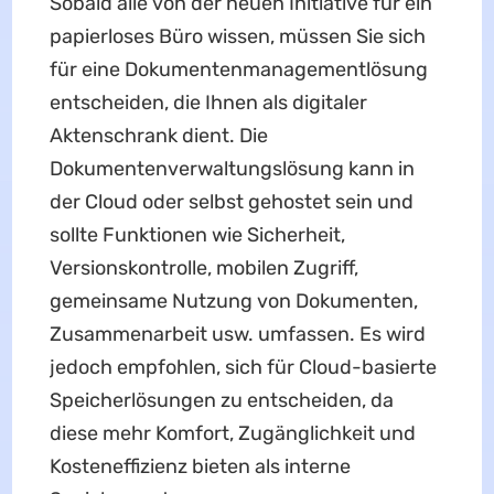
Sobald alle von der neuen Initiative für ein
papierloses Büro wissen, müssen Sie sich
für eine Dokumentenmanagementlösung
entscheiden, die Ihnen als digitaler
Aktenschrank dient. Die
Dokumentenverwaltungslösung kann in
der Cloud oder selbst gehostet sein und
sollte Funktionen wie Sicherheit,
Versionskontrolle, mobilen Zugriff,
gemeinsame Nutzung von Dokumenten,
Zusammenarbeit usw. umfassen. Es wird
jedoch empfohlen, sich für Cloud-basierte
Speicherlösungen zu entscheiden, da
diese mehr Komfort, Zugänglichkeit und
Kosteneffizienz bieten als interne