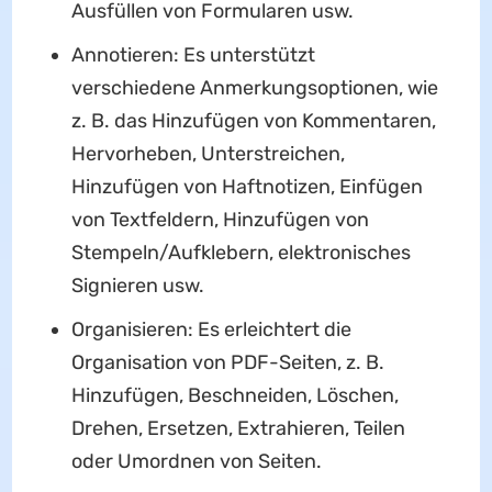
Ausfüllen von Formularen usw.
Annotieren: Es unterstützt
verschiedene Anmerkungsoptionen, wie
z. B. das Hinzufügen von Kommentaren,
Hervorheben, Unterstreichen,
Hinzufügen von Haftnotizen, Einfügen
von Textfeldern, Hinzufügen von
Stempeln/Aufklebern, elektronisches
Signieren usw.
Organisieren: Es erleichtert die
Organisation von PDF-Seiten, z. B.
Hinzufügen, Beschneiden, Löschen,
Drehen, Ersetzen, Extrahieren, Teilen
oder Umordnen von Seiten.