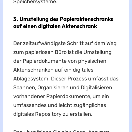
Speichersysteme.
3. Umstellung des Papieraktenschranks
auf einen digitalen Aktenschrank
Der zeitaufwändigste Schritt auf dem Weg
zum papierlosen Büro ist die Umstellung
der Papierdokumente von physischen
Aktenschränken auf ein digitales
Ablagesystem. Dieser Prozess umfasst das
Scannen, Organisieren und Digitalisieren
vorhandener Papierdokumente, um ein
umfassendes und leicht zugängliches
digitales Repository zu erstellen.