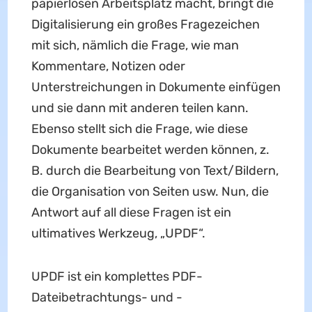
papierlosen Arbeitsplatz macht, bringt die
Digitalisierung ein großes Fragezeichen
mit sich, nämlich die Frage, wie man
Kommentare, Notizen oder
Unterstreichungen in Dokumente einfügen
und sie dann mit anderen teilen kann.
Ebenso stellt sich die Frage, wie diese
Dokumente bearbeitet werden können, z.
B. durch die Bearbeitung von Text/Bildern,
die Organisation von Seiten usw. Nun, die
Antwort auf all diese Fragen ist ein
ultimatives Werkzeug, „UPDF“.
UPDF ist ein komplettes PDF-
Dateibetrachtungs- und -