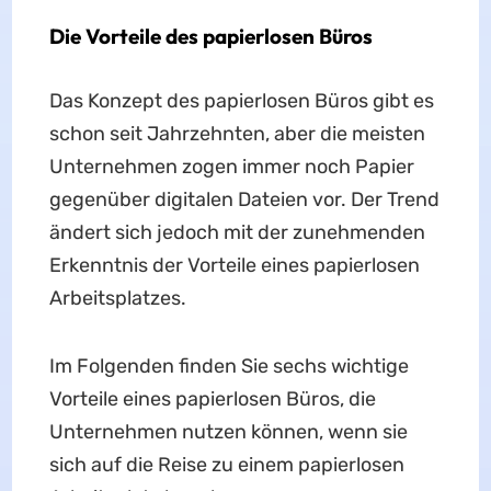
Die Vorteile des papierlosen Büros
Das Konzept des papierlosen Büros gibt es
schon seit Jahrzehnten, aber die meisten
Unternehmen zogen immer noch Papier
gegenüber digitalen Dateien vor. Der Trend
ändert sich jedoch mit der zunehmenden
Erkenntnis der Vorteile eines papierlosen
Arbeitsplatzes.
Im Folgenden finden Sie sechs wichtige
Vorteile eines papierlosen Büros, die
Unternehmen nutzen können, wenn sie
sich auf die Reise zu einem papierlosen