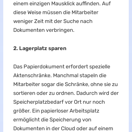
einem einzigen Mausklick auffinden. Auf
diese Weise müssen die Mitarbeiter
weniger Zeit mit der Suche nach
Dokumenten verbringen.
2. Lagerplatz
sparen
Das Papierdokument erfordert spezielle
Aktenschränke. Manchmal stapeln die
Mitarbeiter sogar die Schränke, ohne sie zu
sortieren oder zu ordnen. Dadurch wird der
Speicherplatzbedarf vor Ort nur noch
größer. Ein papierloser Arbeitsplatz
ermöglicht die Speicherung von
Dokumenten in der Cloud oder auf einem