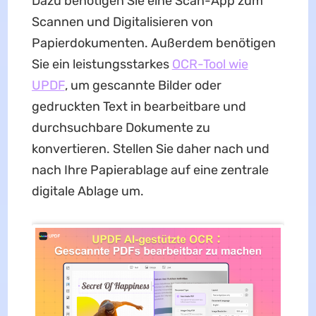
Dazu benötigen Sie eine Scan-App zum
Scannen und Digitalisieren von
Papierdokumenten. Außerdem benötigen
Sie ein leistungsstarkes
OCR-Tool wie
UPDF
, um gescannte Bilder oder
gedruckten Text in bearbeitbare und
durchsuchbare Dokumente zu
konvertieren. Stellen Sie daher nach und
nach Ihre Papierablage auf eine zentrale
digitale Ablage um.