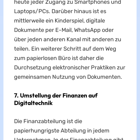
heute jeder Zugang zu Smartphones und
Laptops/PCs. Darüber hinaus ist es
mittlerweile ein Kinderspiel, digitale
Dokumente per E-Mail, WhatsApp oder
über jeden anderen Kanal mit anderen zu
teilen. Ein weiterer Schritt auf dem Weg
zum papierlosen Büro ist daher die
Durchsetzung elektronischer Praktiken zur
gemeinsamen Nutzung von Dokumenten.
7. Umstellung der Finanzen auf
Digitaltechnik
Die Finanzabteilung ist die
papierhungrigste Abteilung in jedem
Unternehmen. In der Finanzabteilung gibt