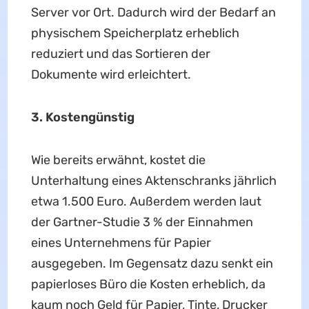
Server vor Ort. Dadurch wird der Bedarf an
physischem Speicherplatz erheblich
reduziert und das Sortieren der
Dokumente wird erleichtert.
3. Kostengünstig
Wie bereits erwähnt, kostet die
Unterhaltung eines Aktenschranks jährlich
etwa 1.500 Euro. Außerdem werden laut
der Gartner-Studie 3 % der Einnahmen
eines Unternehmens für Papier
ausgegeben. Im Gegensatz dazu senkt ein
papierloses Büro die Kosten erheblich, da
kaum noch Geld für Papier, Tinte, Drucker