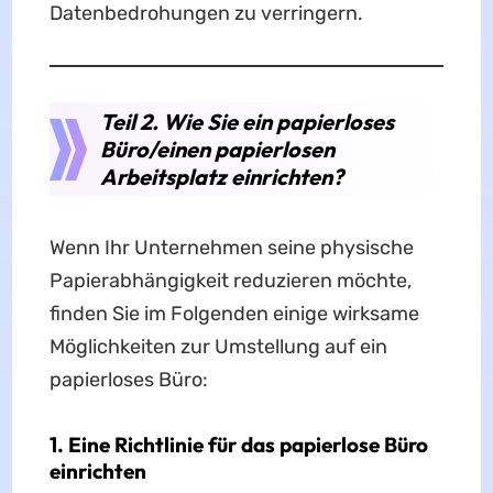
Datenbedrohungen zu verringern.
Teil 2. Wie Sie ein papierloses
Büro/einen papierlosen
Arbeitsplatz einrichten?
Wenn Ihr Unternehmen seine physische
Papierabhängigkeit reduzieren möchte,
finden Sie im Folgenden einige wirksame
Möglichkeiten zur Umstellung auf ein
papierloses Büro:
1. Eine Richtlinie für das papierlose Büro
einrichten