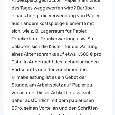
Arbeitsplatz gedruckten Papiers am Ende
des Tages weggeworfen wird? Darüber
hinaus bringt die Verwendung von Papier
auch andere kostspielige Elemente mit
sich, wie z. B. Lagerraum für Papier,
Druckertinte, Druckerwartung usw. So
belaufen sich die Kosten für die Wartung
eines Aktenschranks auf etwa 1.500 € pro
Jahr. In Anbetracht des technologischen
Fortschritts und der zunehmenden
Klimabelastung ist es ein Gebot der
Stunde, am Arbeitsplatz auf Papier zu
verzichten. Dieser Artikel befasst sich
daher ausführlich mit dem papierlosen
Büro, seinen Vorteilen und den Schritten