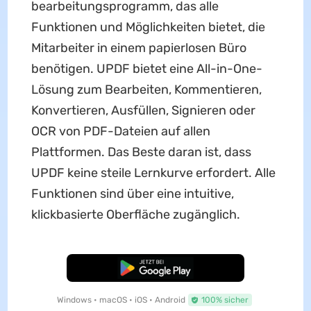
bearbeitungsprogramm, das alle
Funktionen und Möglichkeiten bietet, die
Mitarbeiter in einem papierlosen Büro
benötigen. UPDF bietet eine All-in-One-
Lösung zum Bearbeiten, Kommentieren,
Konvertieren, Ausfüllen, Signieren oder
OCR von PDF-Dateien auf allen
Plattformen. Das Beste daran ist, dass
UPDF keine steile Lernkurve erfordert. Alle
Funktionen sind über eine intuitive,
klickbasierte Oberfläche zugänglich.
Kostenloser Download
Windows • macOS • iOS • Android
100% sicher