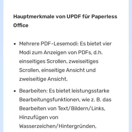
Hauptmerkmale von UPDF für Paperless
Office
Mehrere PDF-Lesemodi: Es bietet vier
Modi zum Anzeigen von PDFs, d.h.
einseitiges Scrollen, zweiseitiges
Scrollen, einseitige Ansicht und
zweiseitige Ansicht.
Bearbeiten: Es bietet leistungsstarke
Bearbeitungsfunktionen, wie z. B. das
Bearbeiten von Text/Bildern/Links,
Hinzufügen von
Wasserzeichen/Hintergründen,