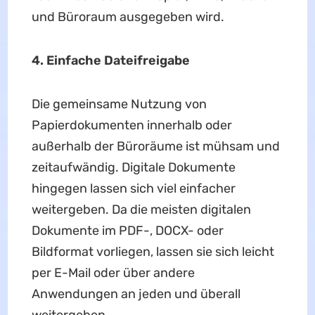
und Büroraum ausgegeben wird.
4. Einfache Dateifreigabe
Die gemeinsame Nutzung von
Papierdokumenten innerhalb oder
außerhalb der Büroräume ist mühsam und
zeitaufwändig. Digitale Dokumente
hingegen lassen sich viel einfacher
weitergeben. Da die meisten digitalen
Dokumente im PDF-, DOCX- oder
Bildformat vorliegen, lassen sie sich leicht
per E-Mail oder über andere
Anwendungen an jeden und überall