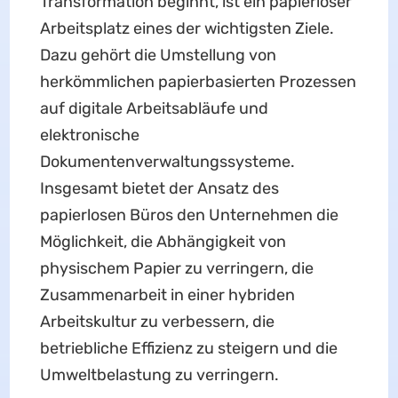
Transformation beginnt, ist ein papierloser
Arbeitsplatz eines der wichtigsten Ziele.
Dazu gehört die Umstellung von
herkömmlichen papierbasierten Prozessen
auf digitale Arbeitsabläufe und
elektronische
Dokumentenverwaltungssysteme.
Insgesamt bietet der Ansatz des
papierlosen Büros den Unternehmen die
Möglichkeit, die Abhängigkeit von
physischem Papier zu verringern, die
Zusammenarbeit in einer hybriden
Arbeitskultur zu verbessern, die
betriebliche Effizienz zu steigern und die
Umweltbelastung zu verringern.