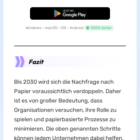
Kostenloser Download
Windows • macOS • iOS • Android
100% sicher
Fazit
Bis 2030 wird sich die Nachfrage nach
Papier voraussichtlich verdoppeln. Daher
ist es von großer Bedeutung, dass
Organisationen versuchen, ihre Rolle zu
spielen und papierbasierte Prozesse zu
minimieren. Die oben genannten Schritte
können jedem Unternehmen dabei helfen,