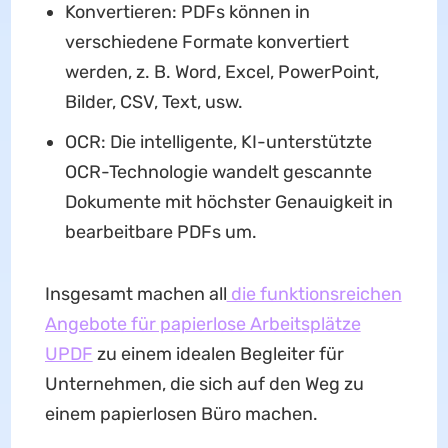
Konvertieren: PDFs können in
verschiedene Formate konvertiert
werden, z. B. Word, Excel, PowerPoint,
Bilder, CSV, Text, usw.
OCR: Die intelligente, KI-unterstützte
OCR-Technologie wandelt gescannte
Dokumente mit höchster Genauigkeit in
bearbeitbare PDFs um.
Insgesamt machen all
die funktionsreichen
Angebote für papierlose Arbeitsplätze
UPDF
zu einem idealen Begleiter für
Unternehmen, die sich auf den Weg zu
einem papierlosen Büro machen.