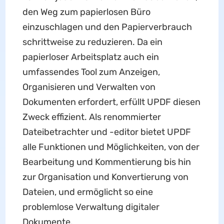
den Weg zum papierlosen Büro
einzuschlagen und den Papierverbrauch
schrittweise zu reduzieren. Da ein
papierloser Arbeitsplatz auch ein
umfassendes Tool zum Anzeigen,
Organisieren und Verwalten von
Dokumenten erfordert, erfüllt UPDF diesen
Zweck effizient. Als renommierter
Dateibetrachter und -editor bietet UPDF
alle Funktionen und Möglichkeiten, von der
Bearbeitung und Kommentierung bis hin
zur Organisation und Konvertierung von
Dateien, und ermöglicht so eine
problemlose Verwaltung digitaler
Dokumente.