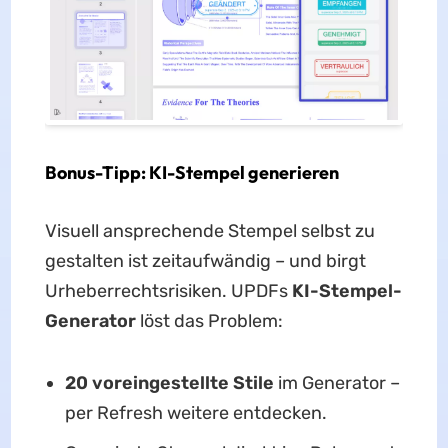
Bonus-Tipp: KI-Stempel generieren
Visuell ansprechende Stempel selbst zu
gestalten ist zeitaufwändig – und birgt
Urheberrechtsrisiken. UPDFs
KI-Stempel-
Generator
löst das Problem:
20 voreingestellte Stile
im Generator –
per Refresh weitere entdecken.