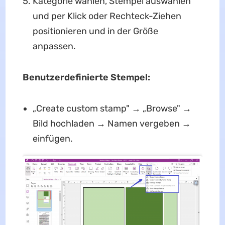
Kategorie wählen, Stempel auswählen
und per Klick oder Rechteck-Ziehen
positionieren und in der Größe
anpassen.
Benutzerdefinierte Stempel:
„Create custom stamp" → „Browse" →
Bild hochladen → Namen vergeben →
einfügen.