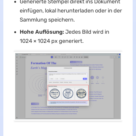
Generierte Stempel direkt ins Dokument
einfügen, lokal herunterladen oder in der
Sammlung speichern.
Hohe Auflösung:
Jedes Bild wird in
1024 × 1024 px generiert.