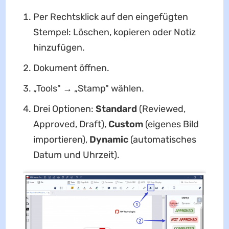
Per Rechtsklick auf den eingefügten
Stempel: Löschen, kopieren oder Notiz
hinzufügen.
Dokument öffnen.
„Tools" → „Stamp" wählen.
Drei Optionen:
Standard
(Reviewed,
Approved, Draft),
Custom
(eigenes Bild
importieren),
Dynamic
(automatisches
Datum und Uhrzeit).