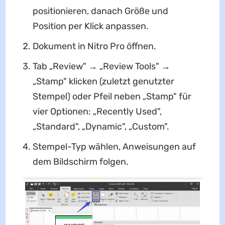
positionieren, danach Größe und
Position per Klick anpassen.
Dokument in Nitro Pro öffnen.
Tab „Review" → „Review Tools" →
„Stamp" klicken (zuletzt genutzter
Stempel) oder Pfeil neben „Stamp" für
vier Optionen: „Recently Used",
„Standard", „Dynamic", „Custom".
Stempel-Typ wählen, Anweisungen auf
dem Bildschirm folgen.