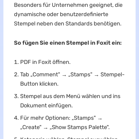
Besonders für Unternehmen geeignet, die
dynamische oder benutzerdefinierte
Stempel neben den Standards benötigen.
So fügen Sie einen Stempel in Foxit ein:
PDF in Foxit öffnen.
Tab „Comment" → „Stamps" → Stempel-
Button klicken.
Stempel aus dem Menü wählen und ins
Dokument einfügen.
Für mehr Optionen: „Stamps" →
„Create" → „Show Stamps Palette".