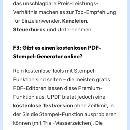
das unschlagbare Preis-Leistungs-
Verhältnis machen es zur Top-Empfehlung
für Einzelanwender,
Kanzleien
,
Steuerbüros
und Unternehmen.
F3: Gibt es einen kostenlosen PDF-
Stempel-Generator online?
Rein kostenlose Tools mit Stempel-
Funktion sind selten – die meisten gratis
PDF-Editoren lassen diese Premium-
Funktion aus. UPDF bietet jedoch eine
kostenlose Testversion
ohne Zeitlimit, in
der Sie die Stempel-Funktion ausprobieren
können (mit Trial-Wasserzeichen). Die