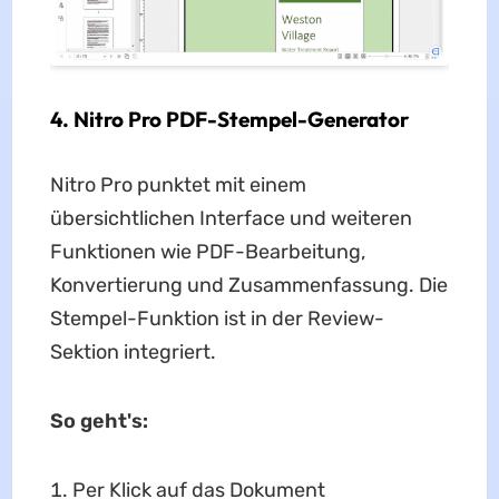
4. Nitro Pro PDF-Stempel-Generator
Nitro Pro punktet mit einem
übersichtlichen Interface und weiteren
Funktionen wie PDF-Bearbeitung,
Konvertierung und Zusammenfassung. Die
Stempel-Funktion ist in der Review-
Sektion integriert.
So geht's:
Per Klick auf das Dokument