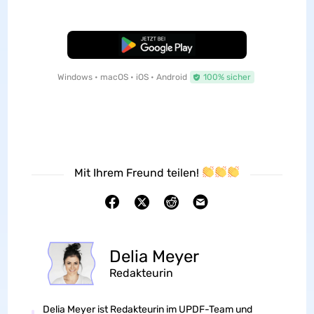
Kostenloser Download
Windows • macOS • iOS • Android
100% sicher
Mit Ihrem Freund teilen!
Delia Meyer
Redakteurin
Delia Meyer ist Redakteurin im UPDF-Team und