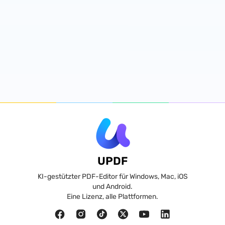
UPDF
KI-gestützter PDF-Editor für Windows, Mac, iOS
und Android.
Eine Lizenz, alle Plattformen.