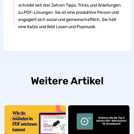
schreibt seit drei Jahren Tipps, Tricks und Anleitungen
zu PDF-Lösungen. Sie ist eine produktive Person und
engagiert sich sozial und gemeinschaftlich. Sie hält
eine Katze und liebt Lesen und Popmusik.
Weitere Artikel