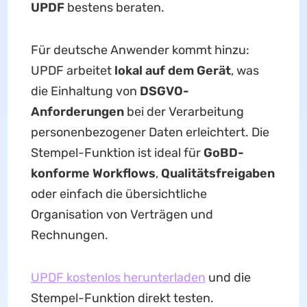
UPDF
bestens beraten.
Für deutsche Anwender kommt hinzu:
UPDF arbeitet
lokal auf dem Gerät
, was
die Einhaltung von
DSGVO-
Anforderungen
bei der Verarbeitung
personenbezogener Daten erleichtert. Die
Stempel-Funktion ist ideal für
GoBD-
konforme Workflows
,
Qualitätsfreigaben
oder einfach die übersichtliche
Organisation von Verträgen und
Rechnungen.
UPDF kostenlos herunterladen
und die
Stempel-Funktion direkt testen.