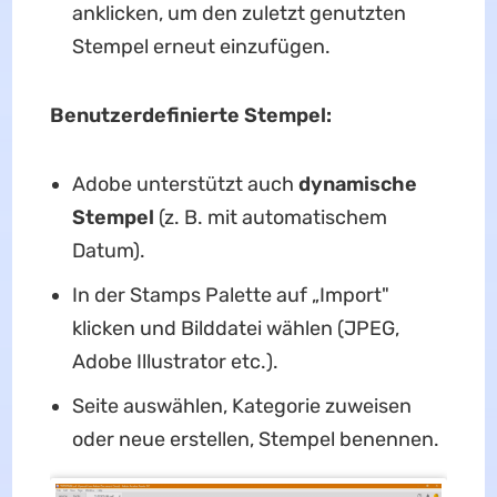
anklicken, um den zuletzt genutzten
Stempel erneut einzufügen.
Benutzerdefinierte Stempel:
Adobe unterstützt auch
dynamische
Stempel
(z. B. mit automatischem
Datum).
In der Stamps Palette auf „Import"
klicken und Bilddatei wählen (JPEG,
Adobe Illustrator etc.).
Seite auswählen, Kategorie zuweisen
oder neue erstellen, Stempel benennen.