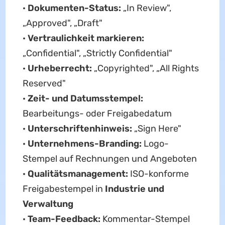
·
Dokumenten-Status:
„In Review",
„Approved", „Draft"
·
Vertraulichkeit markieren:
„Confidential", „Strictly Confidential"
·
Urheberrecht:
„Copyrighted", „All Rights
Reserved"
·
Zeit- und Datumsstempel:
Bearbeitungs- oder Freigabedatum
·
Unterschriftenhinweis:
„Sign Here"
·
Unternehmens-Branding:
Logo-
Stempel auf Rechnungen und Angeboten
·
Qualitätsmanagement:
ISO-konforme
Freigabestempel in
Industrie und
Verwaltung
·
Team-Feedback:
Kommentar-Stempel