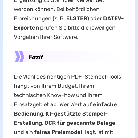
werden können. Bei behördlichen
Einreichungen (z. B.
ELSTER
) oder
DATEV-
Exporten
prüfen Sie bitte die jeweiligen
Vorgaben Ihrer Software.
Fazit
Die Wahl des richtigen PDF-Stempel-Tools
hängt von Ihrem Budget, Ihrem
technischen Know-how und Ihrem
Einsatzgebiet ab. Wer Wert auf
einfache
Bedienung
,
KI-gestützte Stempel-
Erstellung
,
OCR für gescannte Belege
und ein
faires Preismodell
legt, ist mit