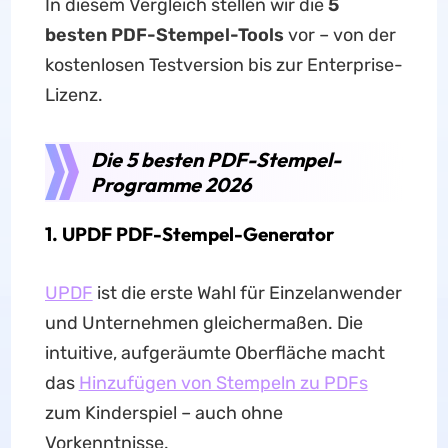
In diesem Vergleich stellen wir die
5
besten PDF-Stempel-Tools
vor – von der
kostenlosen Testversion bis zur Enterprise-
Lizenz.
Die 5 besten PDF-Stempel-
Programme 2026
1.
UPDF PDF-Stempel-Generator
UPDF
ist die erste Wahl für Einzelanwender
und Unternehmen gleichermaßen. Die
intuitive, aufgeräumte Oberfläche macht
das
Hinzufügen von Stempeln zu PDFs
zum Kinderspiel – auch ohne
Vorkenntnisse.