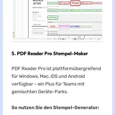
5. PDF Reader Pro Stempel-Maker
PDF Reader Pro ist plattformübergreifend
für Windows, Mac, iOS und Android
verfügbar – ein Plus für Teams mit
gemischten Geräte-Parks.
So nutzen Sie den Stempel-Generator: