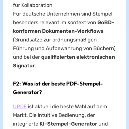
für Kollaboration
Für deutsche Unternehmen sind Stempel
besonders relevant im Kontext von
GoBD-
konformen Dokumenten-Workflows
(Grundsätze zur ordnungsmäßigen
Führung und Aufbewahrung von Büchern)
und bei der
qualifizierten elektronischen
Signatur
.
F2: Was ist der beste PDF-Stempel-
Generator?
UPDF
ist aktuell die beste Wahl auf dem
Markt. Die intuitive Bedienung, der
integrierte
KI-Stempel-Generator
und