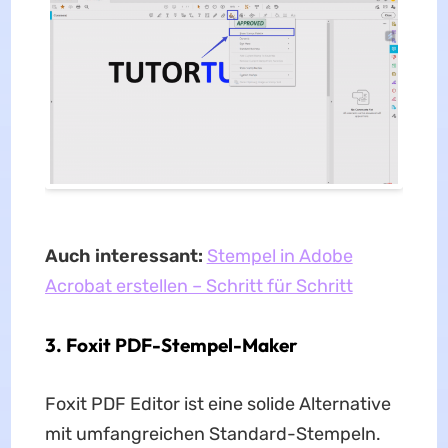
Auch interessant:
Stempel in Adobe
Acrobat erstellen – Schritt für Schritt
3. Foxit PDF-Stempel-Maker
Foxit PDF Editor ist eine solide Alternative
mit umfangreichen Standard-Stempeln.