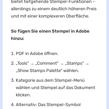
bietet tiefgehende Stempel-Funktionen –
allerdings zu einem deutlich höheren Preis
und mit einer komplexeren Oberfläche.
So fügen Sie einen Stempel in Adobe
hinzu:
PDF in Adobe öffnen.
„Tools" → „Comment" → „Stamps" →
„Show Stamps Palette" wählen.
Kategorie aus dem Stempel-Menü
wählen und Stempel auf das Dokument
klicken.
Alternativ: Das Stempel-Symbol