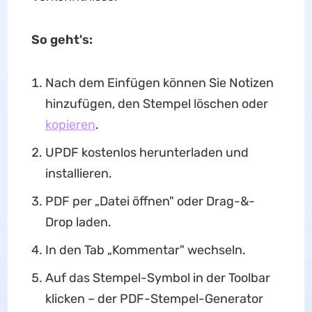
So geht's:
Nach dem Einfügen können Sie Notizen
hinzufügen, den Stempel löschen oder
kopieren
.
UPDF kostenlos herunterladen und
installieren.
PDF per „Datei öffnen" oder Drag-&-
Drop laden.
In den Tab „Kommentar" wechseln.
Auf das Stempel-Symbol in der Toolbar
klicken – der PDF-Stempel-Generator