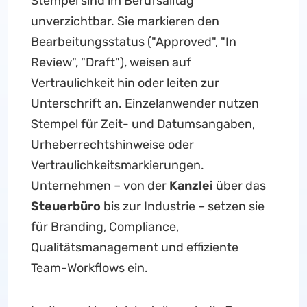
Stempel sind im Berufsalltag
unverzichtbar. Sie markieren den
Bearbeitungsstatus ("Approved", "In
Review", "Draft"), weisen auf
Vertraulichkeit hin oder leiten zur
Unterschrift an. Einzelanwender nutzen
Stempel für Zeit- und Datumsangaben,
Urheberrechtshinweise oder
Vertraulichkeitsmarkierungen.
Unternehmen – von der
Kanzlei
über das
Steuerbüro
bis zur Industrie – setzen sie
für Branding, Compliance,
Qualitätsmanagement und effiziente
Team-Workflows ein.