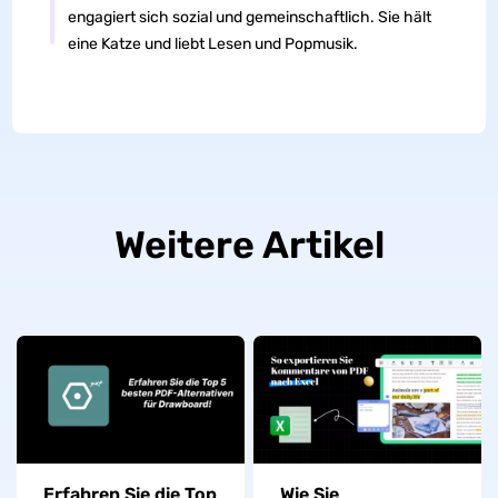
engagiert sich sozial und gemeinschaftlich. Sie hält
eine Katze und liebt Lesen und Popmusik.
Weitere Artikel
Erfahren Sie die Top
Wie Sie