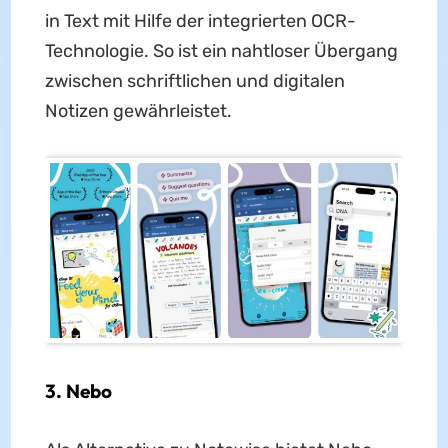
in Text mit Hilfe der integrierten OCR-
Technologie. So ist ein nahtloser Übergang
zwischen schriftlichen und digitalen
Notizen gewährleistet.
3. Nebo