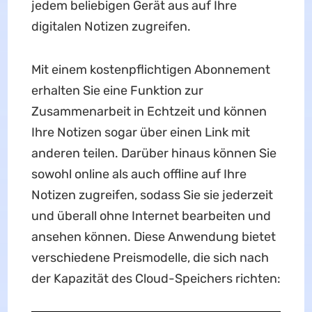
jedem beliebigen Gerät aus auf Ihre
digitalen Notizen zugreifen.
Mit einem kostenpflichtigen Abonnement
erhalten Sie eine Funktion zur
Zusammenarbeit in Echtzeit und können
Ihre Notizen sogar über einen Link mit
anderen teilen. Darüber hinaus können Sie
sowohl online als auch offline auf Ihre
Notizen zugreifen, sodass Sie sie jederzeit
und überall ohne Internet bearbeiten und
ansehen können. Diese Anwendung bietet
verschiedene Preismodelle, die sich nach
der Kapazität des Cloud-Speichers richten: