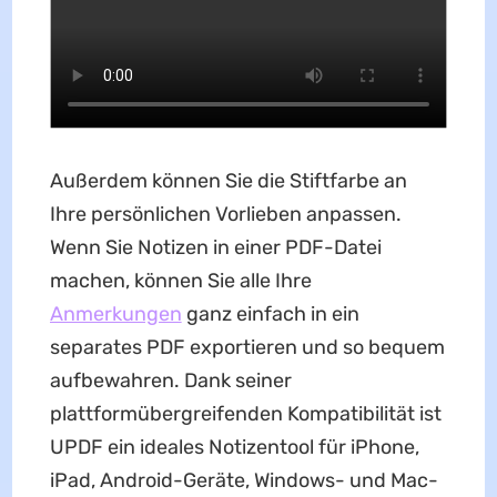
Außerdem können Sie die Stiftfarbe an
Ihre persönlichen Vorlieben anpassen.
Wenn Sie Notizen in einer PDF-Datei
machen, können Sie alle Ihre
Anmerkungen
ganz einfach in ein
separates PDF exportieren und so bequem
aufbewahren. Dank seiner
plattformübergreifenden Kompatibilität ist
UPDF ein ideales Notizentool für iPhone,
iPad, Android-Geräte, Windows- und Mac-