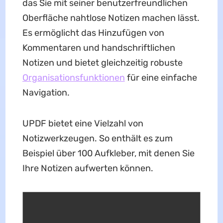
das Sie mit seiner benutzerfreundlichen
Oberfläche nahtlose Notizen machen lässt.
Es ermöglicht das Hinzufügen von
Kommentaren und handschriftlichen
Notizen und bietet gleichzeitig robuste
Organisationsfunktionen
für eine einfache
Navigation.
UPDF bietet eine Vielzahl von
Notizwerkzeugen. So enthält es zum
Beispiel über 100 Aufkleber, mit denen Sie
Ihre Notizen aufwerten können.