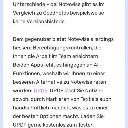
Unterschiede – bei Notewise gibt es im
Vergleich zu Goodnotes beispielsweise
keine Versionshistorie.
Dem gegenüber bietet Notewise allerdings
bessere Berechtigungskontrollen, die
Ihnen die Arbeit im Team erleichtern.
Beiden Apps fehlt es hingegen an AI-
Funktionen, weshalb wir Ihnen zu einer
besseren Alternative zu Notewise raten
würden:
UPDF
. UPDF lässt Sie Notizen
sowohl durch Markieren von Text als auch
handschriftlich machen, was es zu einer
der besten Optionen macht. Laden Sie
UPDF gerne kostenlos zum Testen