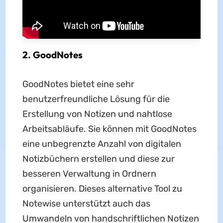
2. GoodNotes
GoodNotes bietet eine sehr
benutzerfreundliche Lösung für die
Erstellung von Notizen und nahtlose
Arbeitsabläufe. Sie können mit GoodNotes
eine unbegrenzte Anzahl von digitalen
Notizbüchern erstellen und diese zur
besseren Verwaltung in Ordnern
organisieren. Dieses alternative Tool zu
Notewise unterstützt auch das
Umwandeln von handschriftlichen Notizen