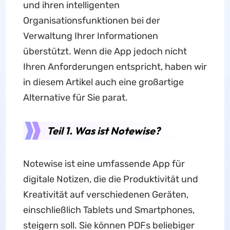
und ihren intelligenten
Organisationsfunktionen bei der
Verwaltung Ihrer Informationen
überstützt. Wenn die App jedoch nicht
Ihren Anforderungen entspricht, haben wir
in diesem Artikel auch eine großartige
Alternative für Sie parat.
Teil 1. Was ist Notewise?
Notewise ist eine umfassende App für
digitale Notizen, die die Produktivität und
Kreativität auf verschiedenen Geräten,
einschließlich Tablets und Smartphones,
steigern soll. Sie können PDFs beliebiger