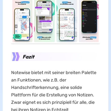
Fazit
Notewise bietet mit seiner breiten Palette
an Funktionen, wie z.B. der
Handschrifterkennung, eine solide
Plattform für die Erstellung von Notizen.
Zwar eignet es sich prinzipiell für alle, die
bei ihren Notizen in Echtzeit