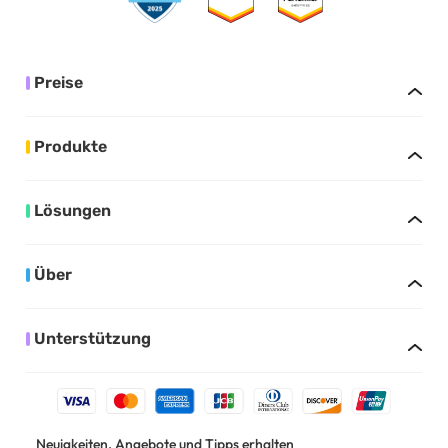
Preise
Produkte
Lösungen
Über
Unterstützung
Neuigkeiten, Angebote und Tipps erhalten