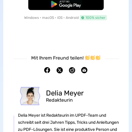
Kostenloser Download
Windows • macOS • iOS • Android
100% sicher
Mit Ihrem Freund teilen!
Delia Meyer
Redakteurin
Delia Meyer ist Redakteurin im UPDF-Team und
schreibt seit drei Jahren Tipps, Tricks und Anleitungen
zu PDF-Lösungen. Sie ist eine produktive Person und