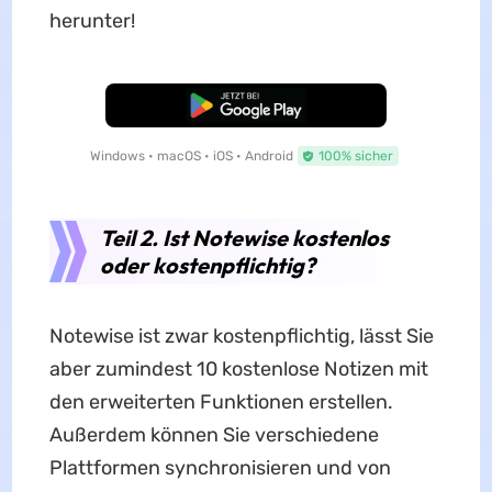
herunter!
Kostenloser Download
Windows • macOS • iOS • Android
100% sicher
Teil 2. Ist Notewise kostenlos
oder kostenpflichtig?
Notewise ist zwar kostenpflichtig, lässt Sie
aber zumindest 10 kostenlose Notizen mit
den erweiterten Funktionen erstellen.
Außerdem können Sie verschiedene
Plattformen synchronisieren und von