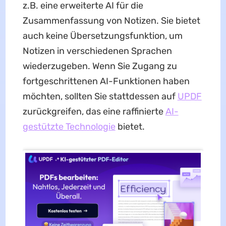
z.B. eine erweiterte AI für die
Zusammenfassung von Notizen. Sie bietet
auch keine Übersetzungsfunktion, um
Notizen in verschiedenen Sprachen
wiederzugeben. Wenn Sie Zugang zu
fortgeschrittenen AI-Funktionen haben
möchten, sollten Sie stattdessen auf
UPDF
zurückgreifen, das eine raffinierte
AI-
gestützte Technologie
bietet.