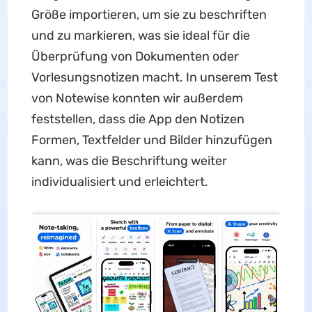
Größe importieren, um sie zu beschriften
und zu markieren, was sie ideal für die
Überprüfung von Dokumenten oder
Vorlesungsnotizen macht. In unserem Test
von Notewise konnten wir außerdem
feststellen, dass die App den Notizen
Formen, Textfelder und Bilder hinzufügen
kann, was die Beschriftung weiter
individualisiert und erleichtert.