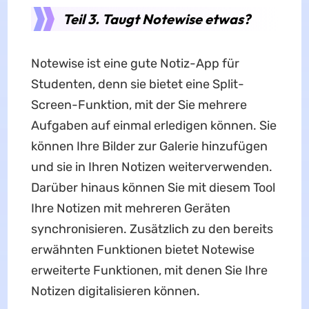
Teil 3. Taugt Notewise etwas?
Notewise ist eine gute Notiz-App für
Studenten, denn sie bietet eine Split-
Screen-Funktion, mit der Sie mehrere
Aufgaben auf einmal erledigen können. Sie
können Ihre Bilder zur Galerie hinzufügen
und sie in Ihren Notizen weiterverwenden.
Darüber hinaus können Sie mit diesem Tool
Ihre Notizen mit mehreren Geräten
synchronisieren. Zusätzlich zu den bereits
erwähnten Funktionen bietet Notewise
erweiterte Funktionen, mit denen Sie Ihre
Notizen digitalisieren können.