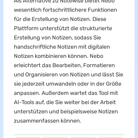
Als Alternative zu Notewise bietet Nebo
wesentlich fortschrittlichere Funktionen
für die Erstellung von Notizen. Diese
Plattform unterstützt die strukturierte
Erstellung von Notizen, sodass Sie
handschriftliche Notizen mit digitalen
Notizen kombinieren können. Nebo
erleichtert das Bearbeiten, Formatieren
und Organisieren von Notizen und lässt Sie
sie jederzeit umwandeln oder in der Größe
anpassen. Außerdem wartet das Tool mit
AI-Tools auf, die Sie weiter bei der Arbeit
unterstützen und beispielsweise Notizen
zusammenfassen können.