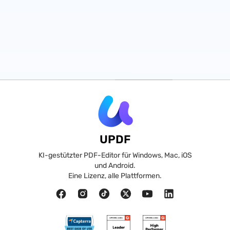
UPDF
KI-gestützter PDF-Editor für Windows, Mac, iOS
und Android.
Eine Lizenz, alle Plattformen.