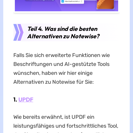
Teil 4. Was sind die besten
Alternativen zu Notewise?
Falls Sie sich erweiterte Funktionen wie
Beschriftungen und AI-gestützte Tools
wünschen, haben wir hier einige
Alternativen zu Notewise für Sie:
1.
UPDF
Wie bereits erwähnt, ist UPDF ein
leistungsfähiges und fortschrittliches Tool,