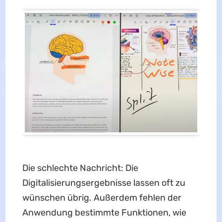
Die schlechte Nachricht: Die
Digitalisierungsergebnisse lassen oft zu
wünschen übrig. Außerdem fehlen der
Anwendung bestimmte Funktionen, wie