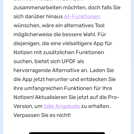
zusammenarbeiten möchten, doch falls Sie
sich darüber hinaus
AI-Funktionen
wünschen, wäre ein alternatives Tool
möglicherweise die bessere Wahl. Für
diejenigen, die eine vielseitigere App für
Notizen mit zusätzlichen Funktionen
suchen, bietet sich UPDF als
hervorragende Alternative an. Laden Sie
die App jetzt herunter und entdecken Sie
ihre umfangreichen Funktionen für Ihre
Notizen! Aktualisieren Sie jetzt auf die Pro-
Version, um
tolle Angebote
zu erhalten.
Verpassen Sie es nicht!