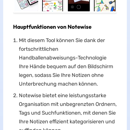
Hauptfunktionen von Notewise
Mit diesem Tool können Sie dank der
fortschrittlichen
Handballenabweisungs-Technologie
Ihre Hände bequem auf den Bildschirm
legen, sodass Sie Ihre Notizen ohne
Unterbrechung machen können.
Notewise bietet eine leistungsstarke
Organisation mit unbegrenzten Ordnern,
Tags und Suchfunktionen, mit denen Sie
Ihre Notizen effizient kategorisieren und