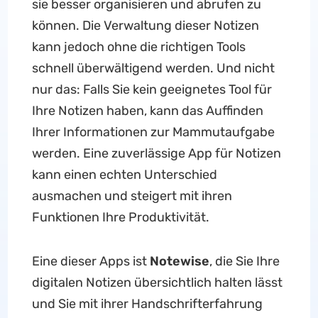
sie besser organisieren und abrufen zu
können. Die Verwaltung dieser Notizen
kann jedoch ohne die richtigen Tools
schnell überwältigend werden. Und nicht
nur das: Falls Sie kein geeignetes Tool für
Ihre Notizen haben, kann das Auffinden
Ihrer Informationen zur Mammutaufgabe
werden. Eine zuverlässige App für Notizen
kann einen echten Unterschied
ausmachen und steigert mit ihren
Funktionen Ihre Produktivität.
Eine dieser Apps ist
Notewise
, die Sie Ihre
digitalen Notizen übersichtlich halten lässt
und Sie mit ihrer Handschrifterfahrung