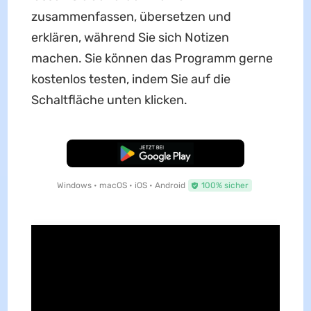
zusammenfassen, übersetzen und
erklären, während Sie sich Notizen
machen. Sie können das Programm gerne
kostenlos testen, indem Sie auf die
Schaltfläche unten klicken.
Kostenloser Download
Windows • macOS • iOS • Android
100% sicher