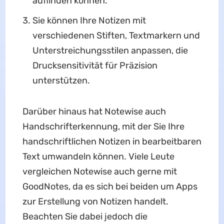
auffinden können.
Sie können Ihre Notizen mit
verschiedenen Stiften, Textmarkern und
Unterstreichungsstilen anpassen, die
Drucksensitivität für Präzision
unterstützen.
Darüber hinaus hat Notewise auch
Handschrifterkennung, mit der Sie Ihre
handschriftlichen Notizen in bearbeitbaren
Text umwandeln können. Viele Leute
vergleichen Notewise auch gerne mit
GoodNotes, da es sich bei beiden um Apps
zur Erstellung von Notizen handelt.
Beachten Sie dabei jedoch die