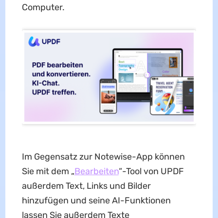
Computer.
Im Gegensatz zur Notewise-App können
Sie mit dem „
Bearbeiten
“-Tool von UPDF
außerdem Text, Links und Bilder
hinzufügen und seine AI-Funktionen
lassen Sie außerdem Texte