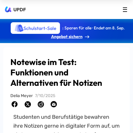
UPDF
Schulstart-Sale
: Sparen für alle · Endet am 8. Sep.
Angebot sichern
Notewise im Test:
Funktionen und
Alternativen für Notizen
Delia Meyer
7/10/2025
Studenten und Berufstätige bewahren
ihre Notizen gerne in digitaler Form auf, um