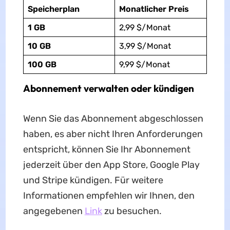
Speicherplan
Monatlicher Preis
1 GB
2,99 $/Monat
10 GB
3,99 $/Monat
100 GB
9,99 $/Monat
Abonnement verwalten oder kündigen
Wenn Sie das Abonnement abgeschlossen
haben, es aber nicht Ihren Anforderungen
entspricht, können Sie Ihr Abonnement
jederzeit über den App Store, Google Play
und Stripe kündigen. Für weitere
Informationen empfehlen wir Ihnen, den
angegebenen
Link
zu besuchen.