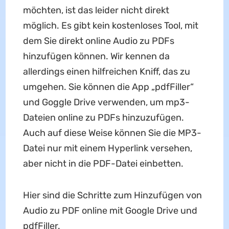
möchten, ist das leider nicht direkt
möglich. Es gibt kein kostenloses Tool, mit
dem Sie direkt online Audio zu PDFs
hinzufügen können. Wir kennen da
allerdings einen hilfreichen Kniff, das zu
umgehen. Sie können die App „pdfFiller“
und Goggle Drive verwenden, um mp3-
Dateien online zu PDFs hinzuzufügen.
Auch auf diese Weise können Sie die MP3-
Datei nur mit einem Hyperlink versehen,
aber nicht in die PDF-Datei einbetten.
Hier sind die Schritte zum Hinzufügen von
Audio zu PDF online mit Google Drive und
pdfFiller.