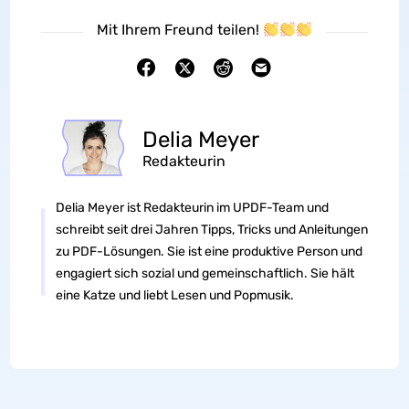
Mit Ihrem Freund teilen!
Delia Meyer
Redakteurin
Delia Meyer ist Redakteurin im UPDF-Team und
schreibt seit drei Jahren Tipps, Tricks und Anleitungen
zu PDF-Lösungen. Sie ist eine produktive Person und
engagiert sich sozial und gemeinschaftlich. Sie hält
eine Katze und liebt Lesen und Popmusik.