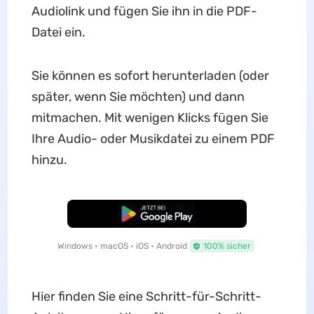
Audiolink und fügen Sie ihn in die PDF-
Datei ein.
Sie können es sofort herunterladen (oder
später, wenn Sie möchten) und dann
mitmachen. Mit wenigen Klicks fügen Sie
Ihre Audio- oder Musikdatei zu einem PDF
hinzu.
Kostenloser Download
Windows • macOS • iOS • Android
100% sicher
Hier finden Sie eine Schritt-für-Schritt-