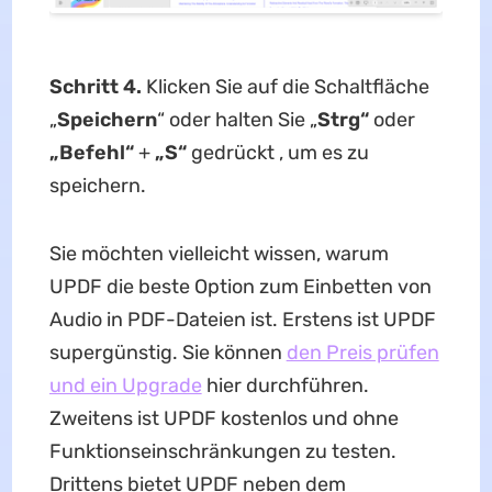
Schritt 4.
Klicken Sie auf die Schaltfläche
„
Speichern
“ oder halten Sie „
Strg“
oder
„Befehl“
+
„S“
gedrückt , um es zu
speichern.
Sie möchten vielleicht wissen, warum
UPDF die beste Option zum Einbetten von
Audio in PDF-Dateien ist. Erstens ist UPDF
supergünstig. Sie können
den Preis prüfen
und ein Upgrade
hier durchführen.
Zweitens ist UPDF kostenlos und ohne
Funktionseinschränkungen zu testen.
Drittens bietet UPDF neben dem