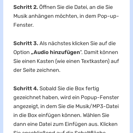
Schritt 2.
Öffnen Sie die Datei, an die Sie
Musik anhängen möchten, in dem Pop-up-
Fenster.
Schritt 3.
Als nächstes klicken Sie auf die
Option
„Audio hinzufügen
“. Damit können
Sie einen Kasten (wie einen Textkasten) auf
der Seite zeichnen.
Schritt 4.
Sobald Sie die Box fertig
gezeichnet haben, wird ein Popup-Fenster
angezeigt, in dem Sie die Musik/MP3-Datei
in die Box einfügen können. Wählen Sie
dann eine Datei zum Einfügen aus. Klicken