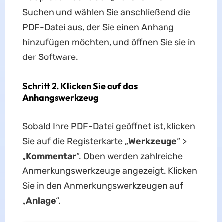
Suchen und wählen Sie anschließend die
PDF-Datei aus, der Sie einen Anhang
hinzufügen möchten, und öffnen Sie sie in
der Software.
Schritt 2. Klicken Sie auf das
Anhangswerkzeug
Sobald Ihre PDF-Datei geöffnet ist, klicken
Sie auf die Registerkarte „
Werkzeuge
“ >
„
Kommentar
“. Oben werden zahlreiche
Anmerkungswerkzeuge angezeigt. Klicken
Sie in den Anmerkungswerkzeugen auf
„
Anlage
“.