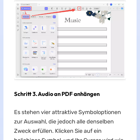
Schritt 3. Audio an PDF anhängen
Es stehen vier attraktive Symboloptionen
zur Auswahl, die jedoch alle denselben
Zweck erfüllen. Klicken Sie auf ein