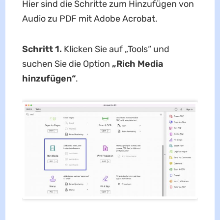
Hier sind die Schritte zum Hinzufügen von
Audio zu PDF mit Adobe Acrobat.
Schritt 1.
Klicken Sie auf „Tools“ und
suchen Sie die Option
„Rich Media
hinzufügen“
.