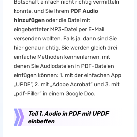
Botschaft einfach nicht richtig vermitteln
konnte, und Sie Ihrem
PDF Audio
hinzufügen
oder die Datei mit
eingebetteter MP3-Datei per E-Mail
versenden wollten. Falls ja, dann sind Sie
hier genau richtig. Sie werden gleich drei
einfache Methoden kennenlernen, mit
denen Sie Audiodateien in PDF-Dateien
einfügen können: 1. mit der einfachen App
„UPDF“, 2. mit „Adobe Acrobat“ und 3. mit
„pdf-Filler“ in einem Google Doc.
Teil 1. Audio in PDF mit UPDF
einbetten