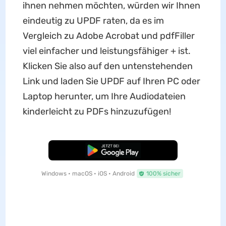
ihnen nehmen möchten, würden wir Ihnen
eindeutig zu UPDF raten, da es im
Vergleich zu Adobe Acrobat und pdfFiller
viel einfacher und leistungsfähiger + ist.
Klicken Sie also auf den untenstehenden
Link und laden Sie UPDF auf Ihren PC oder
Laptop herunter, um Ihre Audiodateien
kinderleicht zu PDFs hinzuzufügen!
Kostenloser Download
Windows • macOS • iOS • Android
100% sicher