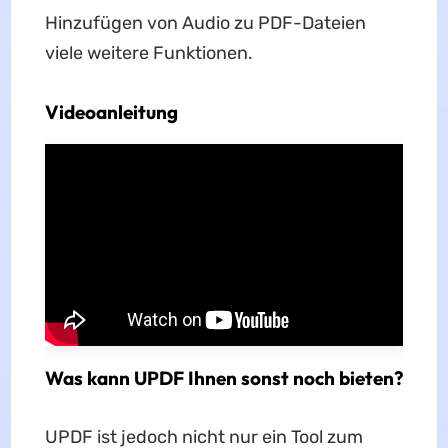
Hinzufügen von Audio zu PDF-Dateien
viele weitere Funktionen.
Videoanleitung
Was kann UPDF Ihnen sonst noch bieten?
UPDF ist jedoch nicht nur ein Tool zum