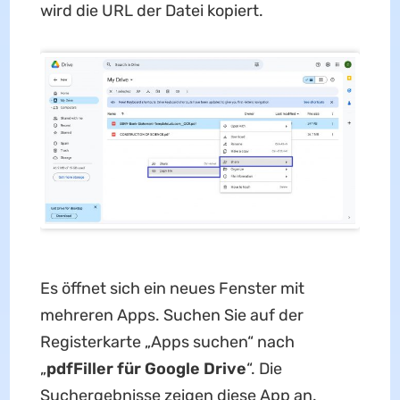
wird die URL der Datei kopiert.
Es öffnet sich ein neues Fenster mit
mehreren Apps. Suchen Sie auf der
Registerkarte „Apps suchen“ nach
„
pdfFiller für Google Drive
“. Die
Suchergebnisse zeigen diese App an.