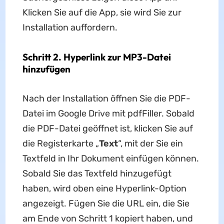
Klicken Sie auf die App, sie wird Sie zur
Installation auffordern.
Schritt 2. Hyperlink zur MP3-Datei
hinzufügen
Nach der Installation öffnen Sie die PDF-
Datei im Google Drive mit pdfFiller. Sobald
die PDF-Datei geöffnet ist, klicken Sie auf
die Registerkarte „
Text
“, mit der Sie ein
Textfeld in Ihr Dokument einfügen können.
Sobald Sie das Textfeld hinzugefügt
haben, wird oben eine Hyperlink-Option
angezeigt. Fügen Sie die URL ein, die Sie
am Ende von Schritt 1 kopiert haben, und