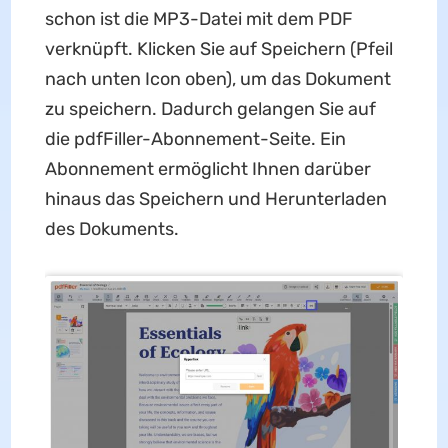
schon ist die MP3-Datei mit dem PDF
verknüpft. Klicken Sie auf Speichern (Pfeil
nach unten Icon oben), um das Dokument
zu speichern. Dadurch gelangen Sie auf
die pdfFiller-Abonnement-Seite. Ein
Abonnement ermöglicht Ihnen darüber
hinaus das Speichern und Herunterladen
des Dokuments.