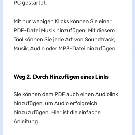
PC gestartet.
Mit nur wenigen Klicks können Sie einer
PDF-Datei Musik hinzufügen. Mit diesem
Tool können Sie jede Art von Soundtrack,
Musik, Audio oder MP3-Datei hinzufügen.
Weg 2. Durch Hinzufügen eines Links
Sie können dem PDF auch einen Audiolink
hinzufügen, um Audio erfolgreich
hinzuzufügen. Hier ist die einfache
Anleitung.