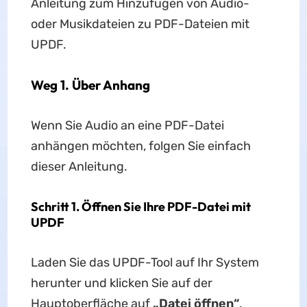
Anleitung zum Hinzufügen von Audio-
oder Musikdateien zu PDF-Dateien mit
UPDF.
Weg 1. Über Anhang
Wenn Sie Audio an eine PDF-Datei
anhängen möchten, folgen Sie einfach
dieser Anleitung.
Schritt 1. Öffnen Sie Ihre PDF-Datei mit
UPDF
Laden Sie das UPDF-Tool auf Ihr System
herunter und klicken Sie auf der
Hauptoberfläche auf
„Datei öffnen“
.