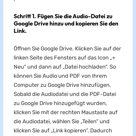
Schritt 1. Fügen Sie die Audio-Datei zu
Google Drive hinzu und kopieren Sie den
Link.
Öffnen Sie Google Drive. Klicken Sie auf der
linken Seite des Fensters auf das Icon „+
Neu“ und dann auf „Datei hochladen“. So
können Sie Audio und PDF von Ihrem
Computer zu Google Drive hinzufügen.
Sobald die Audiodatei und die PDF-Datei
zu Google Drive hinzugefügt wurden,
klicken Sie mit der rechten Maustaste auf
die Audiodatei, wählen Sie „Teilen“ und
klicken Sie auf „Link kopieren“. Dadurch