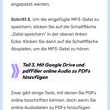
angepasst werden.
Schritt 5
. Um die eingefügte MP3-Datei zu
speichern, klicken Sie auf die Schaltfläche
„Datei speichern“ in der oberen linken
Ecke. Klicken Sie dann auf die Schaltfläche
Abspielen, um die MP3-Datei zu hören.
Teil 3. Mit Google Drive und
pdfFiller online Audio zu PDFs
hinzufügen
Zwar gibt einige Tools, mit denen Sie PDFs
online beschriften können, doch wenn Sie
online Audiodaten zu PDFs hinzufügen