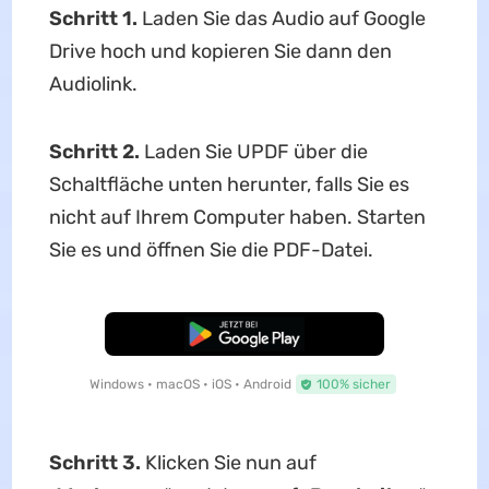
Schritt 1.
Laden Sie das Audio auf Google
Drive hoch und kopieren Sie dann den
Audiolink.
Schritt 2.
Laden Sie UPDF über die
Schaltfläche unten herunter, falls Sie es
nicht auf Ihrem Computer haben. Starten
Sie es und öffnen Sie die PDF-Datei.
Kostenloser Download
Windows • macOS • iOS • Android
100% sicher
Schritt 3.
Klicken Sie nun auf