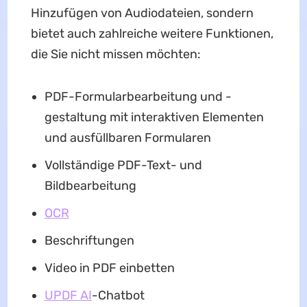
Hinzufügen von Audiodateien, sondern
bietet auch zahlreiche weitere Funktionen,
die Sie nicht missen möchten:
PDF-Formularbearbeitung und -
gestaltung mit interaktiven Elementen
und ausfüllbaren Formularen
Vollständige PDF-Text- und
Bildbearbeitung
OCR
Beschriftungen
Video in PDF einbetten
UPDF AI
-Chatbot