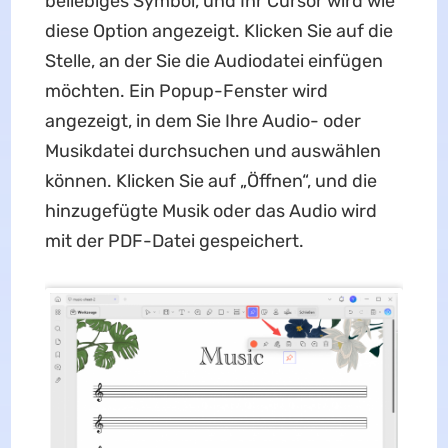
beliebiges Symbol, und Ihr Cursor wird wie
diese Option angezeigt. Klicken Sie auf die
Stelle, an der Sie die Audiodatei einfügen
möchten. Ein Popup-Fenster wird
angezeigt, in dem Sie Ihre Audio- oder
Musikdatei durchsuchen und auswählen
können. Klicken Sie auf „Öffnen“, und die
hinzugefügte Musik oder das Audio wird
mit der PDF-Datei gespeichert.