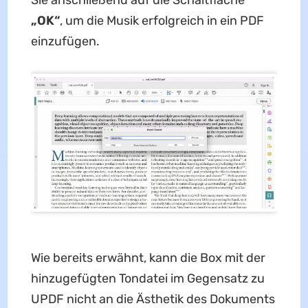
Sie anschließend auf die Schaltfläche
„OK“
, um die Musik erfolgreich in ein PDF
einzufügen.
Wie bereits erwähnt, kann die Box mit der
hinzugefügten Tondatei im Gegensatz zu
UPDF nicht an die Ästhetik des Dokuments