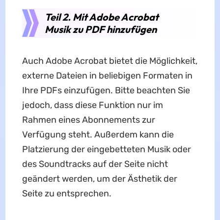
Teil 2. Mit Adobe Acrobat
Musik zu PDF hinzufügen
Auch Adobe Acrobat bietet die Möglichkeit,
externe Dateien in beliebigen Formaten in
Ihre PDFs einzufügen. Bitte beachten Sie
jedoch, dass diese Funktion nur im
Rahmen eines Abonnements zur
Verfügung steht. Außerdem kann die
Platzierung der eingebetteten Musik oder
des Soundtracks auf der Seite nicht
geändert werden, um der Ästhetik der
Seite zu entsprechen.