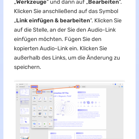
„
Werkzeuge
“ und dann auf „
Bearbeiten
“.
Klicken Sie anschließend auf das Symbol
„
Link einfügen & bearbeiten
“. Klicken Sie
auf die Stelle, an der Sie den Audio-Link
einfügen möchten. Fügen Sie den
kopierten Audio-Link ein. Klicken Sie
außerhalb des Links, um die Änderung zu
speichern.