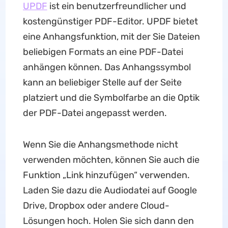
UPDF
ist ein benutzerfreundlicher und
kostengünstiger PDF-Editor. UPDF bietet
eine Anhangsfunktion, mit der Sie Dateien
beliebigen Formats an eine PDF-Datei
anhängen können. Das Anhangssymbol
kann an beliebiger Stelle auf der Seite
platziert und die Symbolfarbe an die Optik
der PDF-Datei angepasst werden.
Wenn Sie die Anhangsmethode nicht
verwenden möchten, können Sie auch die
Funktion „Link hinzufügen“ verwenden.
Laden Sie dazu die Audiodatei auf Google
Drive, Dropbox oder andere Cloud-
Lösungen hoch. Holen Sie sich dann den