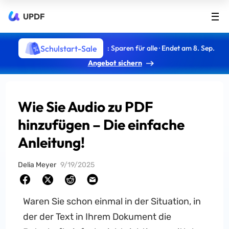
UPDF
Schulstart-Sale
: Sparen für alle · Endet am 8. Sep.
Angebot sichern
Wie Sie Audio zu PDF
hinzufügen – Die einfache
Anleitung!
Delia Meyer
9/19/2025
Waren Sie schon einmal in der Situation, in
der der Text in Ihrem Dokument die