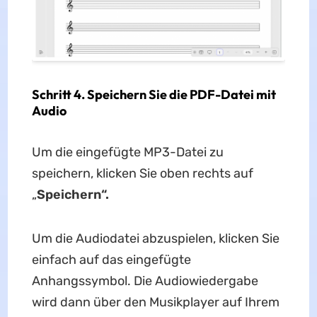
Schritt 4. Speichern Sie die PDF-Datei mit
Audio
Um die eingefügte MP3-Datei zu
speichern, klicken Sie oben rechts auf
„
Speichern“.
Um die Audiodatei abzuspielen, klicken Sie
einfach auf das eingefügte
Anhangssymbol. Die Audiowiedergabe
wird dann über den Musikplayer auf Ihrem