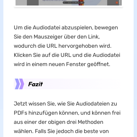
Um die Audiodatei abzuspielen, bewegen
Sie den Mauszeiger über den Link,
wodurch die URL hervorgehoben wird.
Klicken Sie auf die URL und die Audiodatei
wird in einem neuen Fenster geöffnet.
Fazit
Jetzt wissen Sie, wie Sie Audiodateien zu
PDFs hinzufügen können, und können frei
aus einer der obigen drei Methoden
wählen. Falls Sie jedoch die beste von